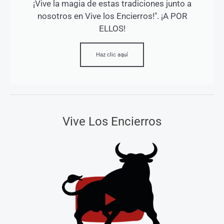
¡Vive la magia de estas tradiciones junto a
nosotros en Vive los Encierros!". ¡A POR
ELLOS!
Haz clic aquí
Vive Los Encierros