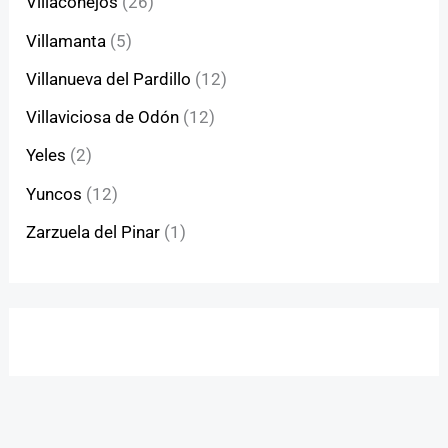
Villaconejos
(26)
Villamanta
(5)
Villanueva del Pardillo
(12)
Villaviciosa de Odón
(12)
Yeles
(2)
Yuncos
(12)
Zarzuela del Pinar
(1)