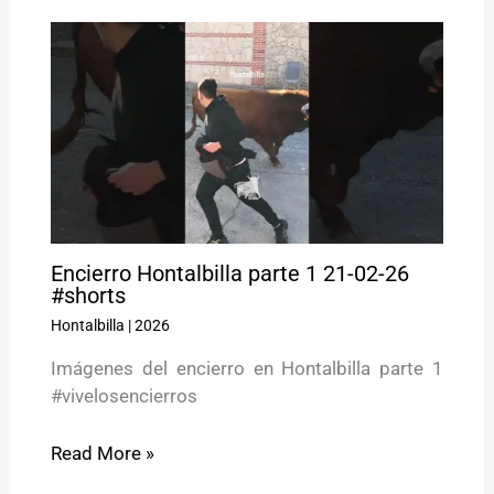
Encierro Hontalbilla parte 1 21-02-26
#shorts
Hontalbilla
|
2026
Imágenes del encierro en Hontalbilla parte 1
#vivelosencierros
Read More »