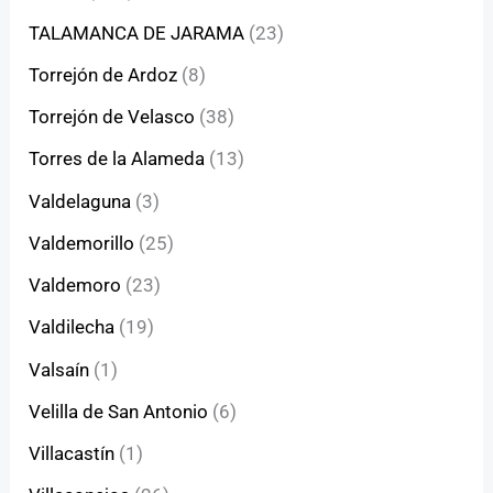
TALAMANCA DE JARAMA
(23)
Torrejón de Ardoz
(8)
Torrejón de Velasco
(38)
Torres de la Alameda
(13)
Valdelaguna
(3)
Valdemorillo
(25)
Valdemoro
(23)
Valdilecha
(19)
Valsaín
(1)
Velilla de San Antonio
(6)
Villacastín
(1)