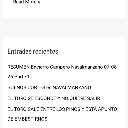
Read More »
Entradas recientes
RESUMEN Encierro Campero Navalmanzano 07-08-
26 Parte 1
BUENOS CORTES en NAVALMANZANO
EL TORO SE ESCONDE Y NO QUIERE SALIR
EL TORO SALE ENTRE LOS PINOS Y ESTÁ APUNTO
DE EMBESTIRNOS