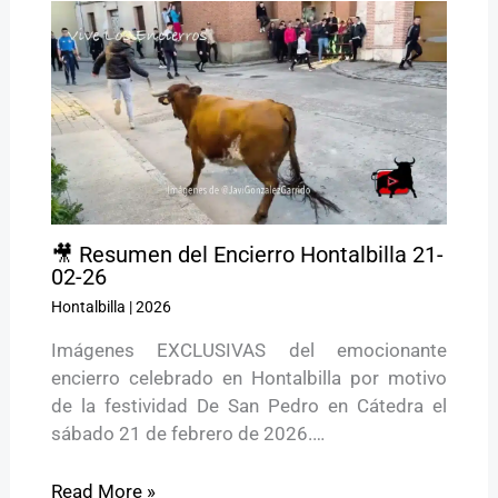
🎥 Resumen del Encierro Hontalbilla 21-
02-26
Hontalbilla
|
2026
Imágenes EXCLUSIVAS del emocionante
encierro celebrado en Hontalbilla por motivo
de la festividad De San Pedro en Cátedra el
sábado 21 de febrero de 2026.…
Read More »