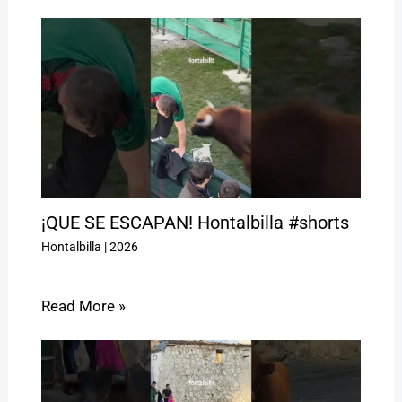
¡QUE SE ESCAPAN! Hontalbilla #shorts
Hontalbilla
|
2026
Read More »