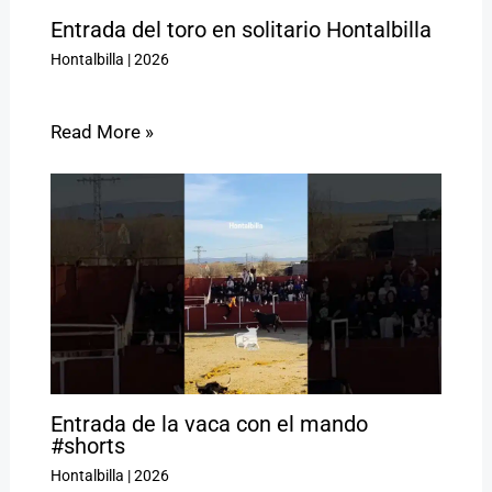
Entrada del toro en solitario Hontalbilla
Hontalbilla
|
2026
Read More »
Entrada de la vaca con el mando
#shorts
Hontalbilla
|
2026