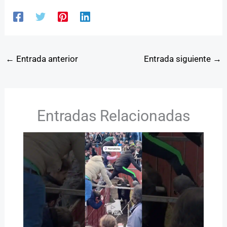
←
Entrada anterior
Entrada siguiente
→
Entradas Relacionadas