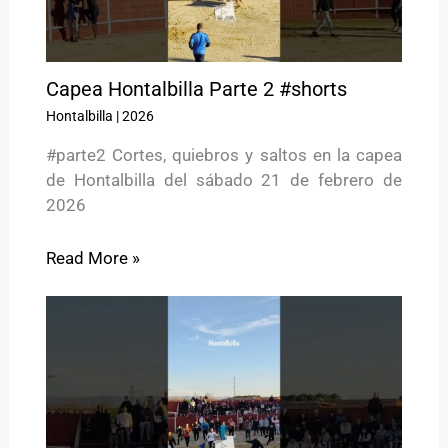
Capea Hontalbilla Parte 2 #shorts
Hontalbilla
|
2026
#parte2 Cortes, quiebros y saltos en la capea
de Hontalbilla del sábado 21 de febrero de
2026
Read More »