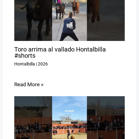
Toro arrima al vallado Hontalbilla
#shorts
Hontalbilla
|
2026
Read More »