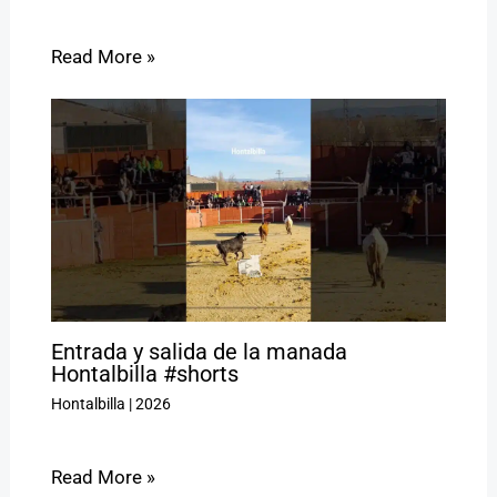
Read More »
Entrada y salida de la manada
Hontalbilla #shorts
Hontalbilla
|
2026
Read More »