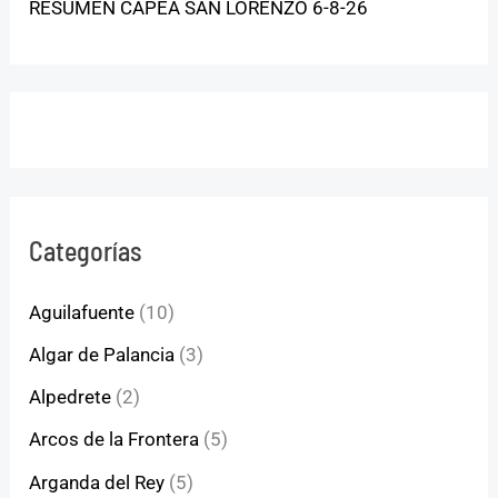
RESUMEN CAPEA SAN LORENZO 6-8-26
Categorías
Aguilafuente
(10)
Algar de Palancia
(3)
Alpedrete
(2)
Arcos de la Frontera
(5)
Arganda del Rey
(5)