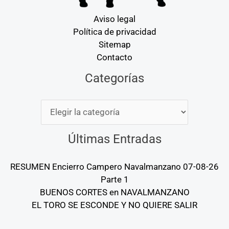
Aviso legal
Política de privacidad
Sitemap
Contacto
Categorías
Categorías
Últimas Entradas
RESUMEN Encierro Campero Navalmanzano 07-08-26
Parte 1
BUENOS CORTES en NAVALMANZANO
EL TORO SE ESCONDE Y NO QUIERE SALIR