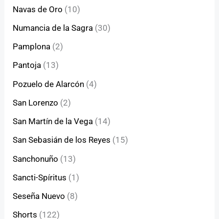
Navas de Oro
(10)
Numancia de la Sagra
(30)
Pamplona
(2)
Pantoja
(13)
Pozuelo de Alarcón
(4)
San Lorenzo
(2)
San Martín de la Vega
(14)
San Sebasián de los Reyes
(15)
Sanchonuño
(13)
Sancti-Spíritus
(1)
Seseña Nuevo
(8)
Shorts
(122)