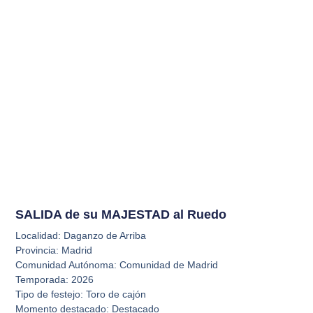
SALIDA de su MAJESTAD al Ruedo
Localidad: Daganzo de Arriba
Provincia: Madrid
Comunidad Autónoma: Comunidad de Madrid
Temporada: 2026
Tipo de festejo: Toro de cajón
Momento destacado: Destacado