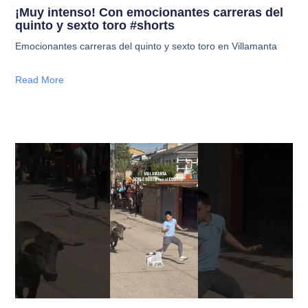
¡Muy intenso! Con emocionantes carreras del
quinto y sexto toro #shorts
Emocionantes carreras del quinto y sexto toro en Villamanta
Read More