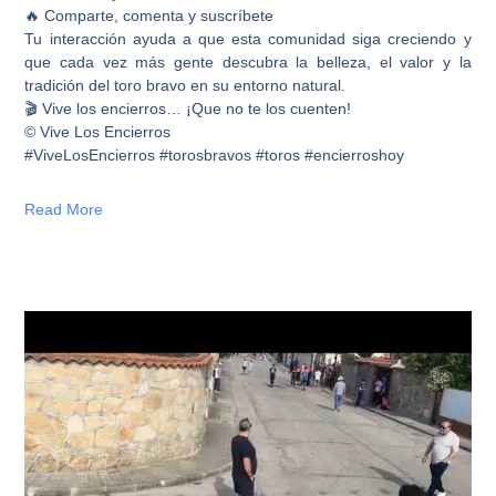
🔥 Comparte, comenta y suscríbete
Tu interacción ayuda a que esta comunidad siga creciendo y
que cada vez más gente descubra la belleza, el valor y la
tradición del toro bravo en su entorno natural.
🎬 Vive los encierros… ¡Que no te los cuenten!
© Vive Los Encierros
#ViveLosEncierros #torosbravos #toros #encierroshoy
Read More