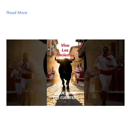
Read More