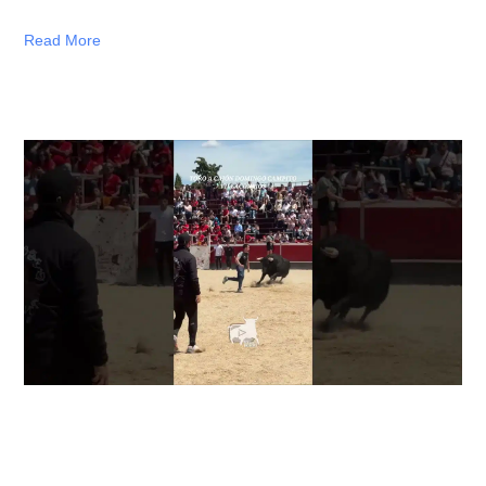
Read More