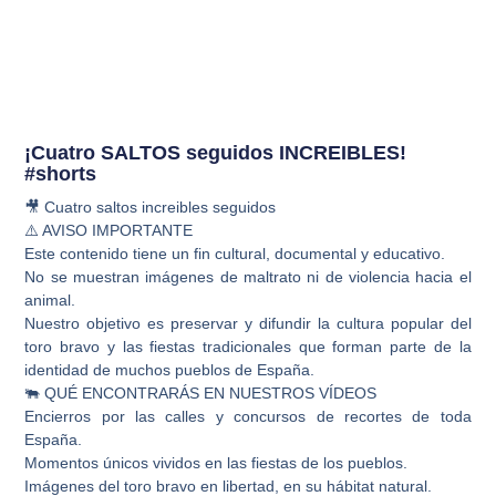
¡Cuatro SALTOS seguidos INCREIBLES!
#shorts
🎥 Cuatro saltos increibles seguidos
⚠️ AVISO IMPORTANTE
Este contenido tiene un fin cultural, documental y educativo.
No se muestran imágenes de maltrato ni de violencia hacia el
animal.
Nuestro objetivo es preservar y difundir la cultura popular del
toro bravo y las fiestas tradicionales que forman parte de la
identidad de muchos pueblos de España.
🐃 QUÉ ENCONTRARÁS EN NUESTROS VÍDEOS
Encierros por las calles y concursos de recortes de toda
España.
Momentos únicos vividos en las fiestas de los pueblos.
Imágenes del toro bravo en libertad, en su hábitat natural.