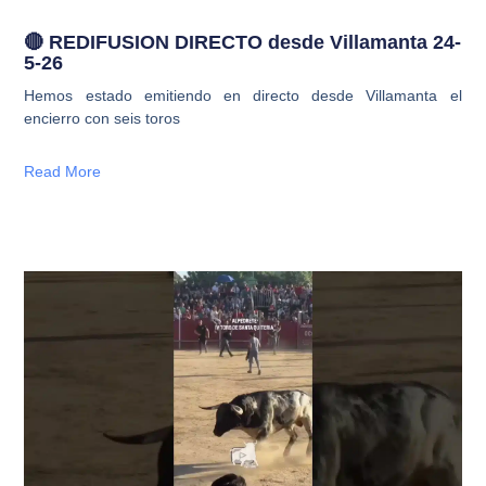
🔴 REDIFUSION DIRECTO desde Villamanta 24-
5-26
Hemos estado emitiendo en directo desde Villamanta el
encierro con seis toros
Read More