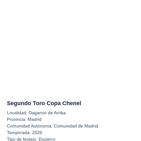
Segundo Toro Copa Chenel
Localidad: Daganzo de Arriba
Provincia: Madrid
Comunidad Autónoma: Comunidad de Madrid
Temporada: 2026
Tipo de festejo: Encierro