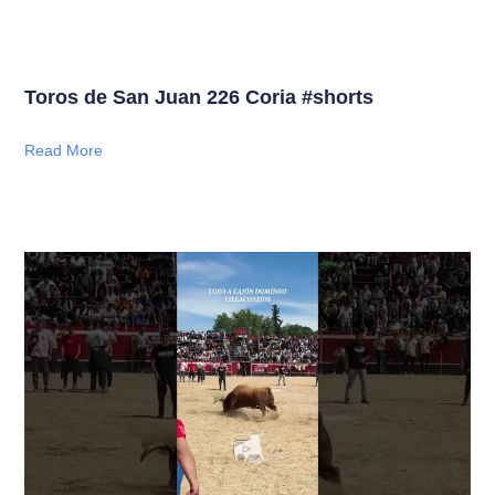
Toros de San Juan 226 Coria #shorts
Read More