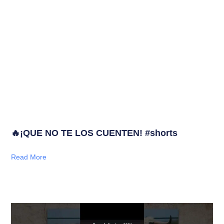
🔥¡QUE NO TE LOS CUENTEN! #shorts
Read More