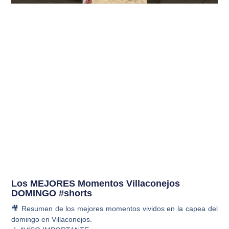
Los MEJORES Momentos Villaconejos
DOMINGO #shorts
🎥 Resumen de los mejores momentos vividos en la capea del
domingo en Villaconejos.