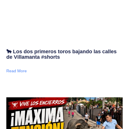
🐂 Los dos primeros toros bajando las calles
de Villamanta #shorts
Read More