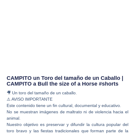
CAMPITO un Toro del tamaño de un Caballo |
CAMPITO a Bull the size of a Horse #shorts
🎥 Un toro del tamaño de un caballo.
⚠️ AVISO IMPORTANTE
Este contenido tiene un fin cultural, documental y educativo.
No se muestran imágenes de maltrato ni de violencia hacia el
animal.
Nuestro objetivo es preservar y difundir la cultura popular del
toro bravo y las fiestas tradicionales que forman parte de la