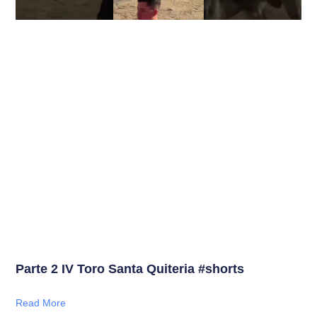
Parte 2 IV Toro Santa Quiteria #shorts
Read More