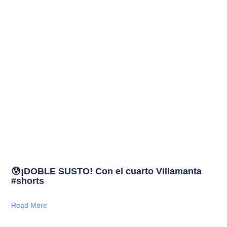
😰¡DOBLE SUSTO! Con el cuarto Villamanta
#shorts
Read More