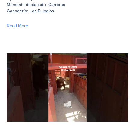
Momento destacado: Carreras
Ganadería: Los Eulogios
Read More