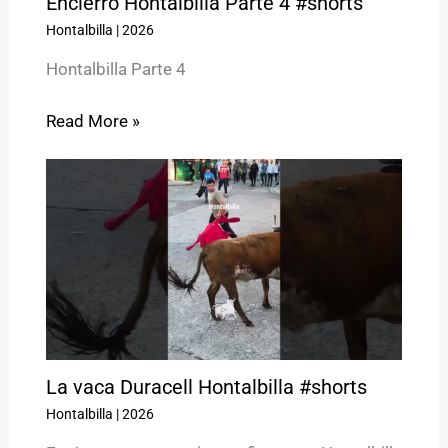
Encierro Hontalbilla Parte 4 #shorts
Hontalbilla
|
2026
Hontalbilla Parte 4
Read More »
La vaca Duracell Hontalbilla #shorts
Hontalbilla
|
2026