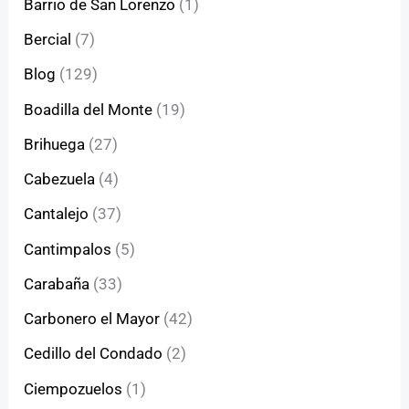
Barrio de San Lorenzo
(1)
Bercial
(7)
Blog
(129)
Boadilla del Monte
(19)
Brihuega
(27)
Cabezuela
(4)
Cantalejo
(37)
Cantimpalos
(5)
Carabaña
(33)
Carbonero el Mayor
(42)
Cedillo del Condado
(2)
Ciempozuelos
(1)