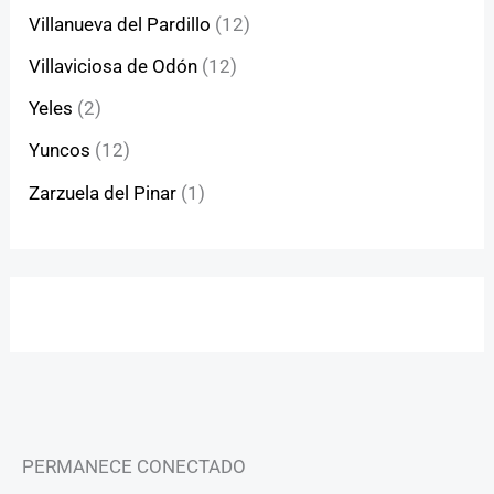
Villanueva del Pardillo
(12)
Villaviciosa de Odón
(12)
Yeles
(2)
Yuncos
(12)
Zarzuela del Pinar
(1)
PERMANECE CONECTADO