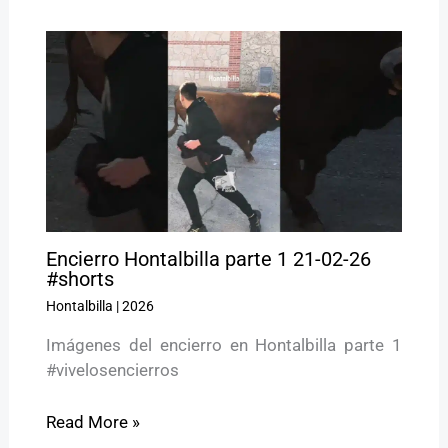
Encierro Hontalbilla parte 1 21-02-26
#shorts
Hontalbilla
|
2026
Imágenes del encierro en Hontalbilla parte 1
#vivelosencierros
Read More »