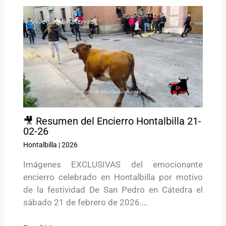
🎥 Resumen del Encierro Hontalbilla 21-
02-26
Hontalbilla
|
2026
Imágenes EXCLUSIVAS del emocionante
encierro celebrado en Hontalbilla por motivo
de la festividad De San Pedro en Cátedra el
sábado 21 de febrero de 2026.…