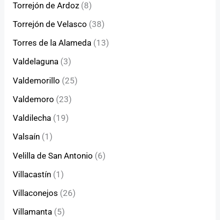
Torrejón de Ardoz
(8)
Torrejón de Velasco
(38)
Torres de la Alameda
(13)
Valdelaguna
(3)
Valdemorillo
(25)
Valdemoro
(23)
Valdilecha
(19)
Valsaín
(1)
Velilla de San Antonio
(6)
Villacastín
(1)
Villaconejos
(26)
Villamanta
(5)