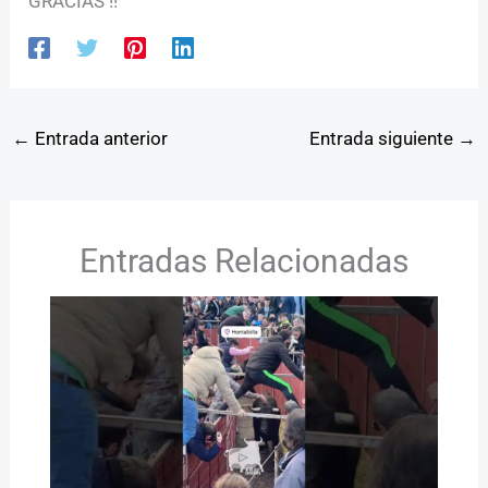
GRACIAS !!
←
Entrada anterior
Entrada siguiente
→
Entradas Relacionadas