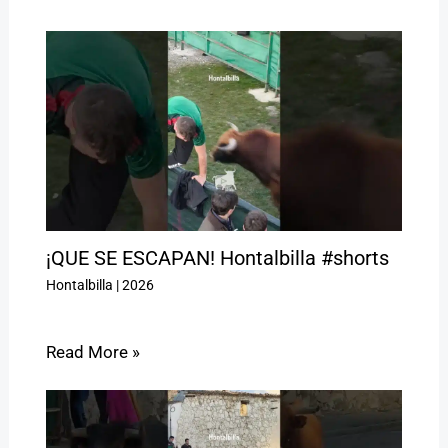
¡QUE SE ESCAPAN! Hontalbilla #shorts
Hontalbilla
|
2026
Read More »