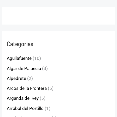
Categorías
Aguilafuente
(10)
Algar de Palancia
(3)
Alpedrete
(2)
Arcos de la Frontera
(5)
Arganda del Rey
(5)
Arrabal del Portillo
(1)