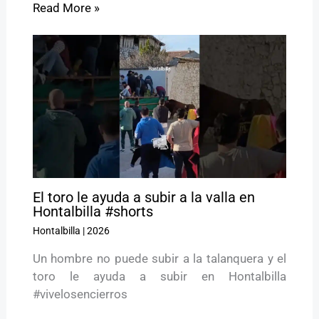
Read More »
El toro le ayuda a subir a la valla en
Hontalbilla #shorts
Hontalbilla
|
2026
Un hombre no puede subir a la talanquera y el
toro le ayuda a subir en Hontalbilla
#vivelosencierros