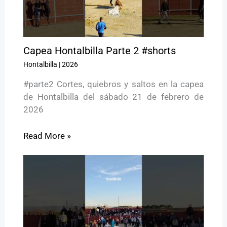
Capea Hontalbilla Parte 2 #shorts
Hontalbilla
|
2026
#parte2 Cortes, quiebros y saltos en la capea
de Hontalbilla del sábado 21 de febrero de
2026
Read More »