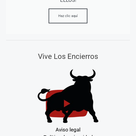
ELLOS!
Haz clic aquí
Vive Los Encierros
Aviso legal