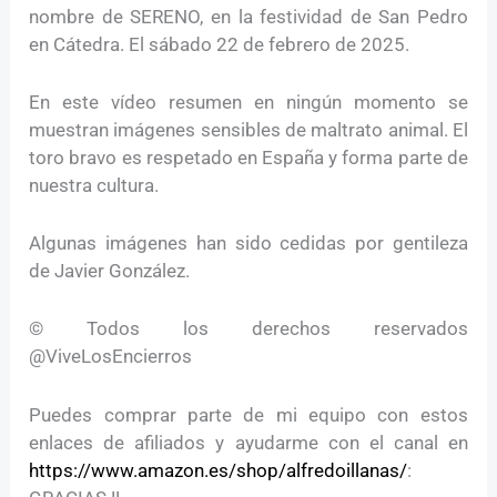
nombre de SERENO, en la festividad de San Pedro
en Cátedra. El sábado 22 de febrero de 2025.
En este vídeo resumen en ningún momento se
muestran imágenes sensibles de maltrato animal. El
toro bravo es respetado en España y forma parte de
nuestra cultura.
Algunas imágenes han sido cedidas por gentileza
de Javier González.
© Todos los derechos reservados
@ViveLosEncierros
Puedes comprar parte de mi equipo con estos
enlaces de afiliados y ayudarme con el canal en
https://www.amazon.es/shop/alfredoillanas/
: