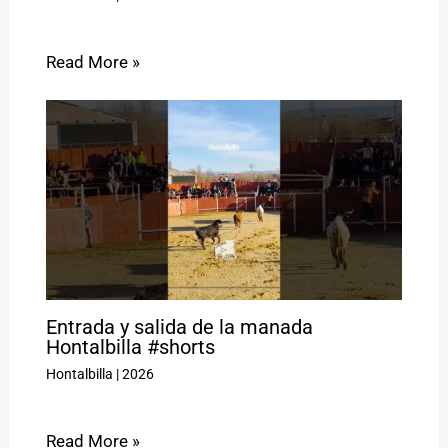
Read More »
Entrada y salida de la manada
Hontalbilla #shorts
Hontalbilla
|
2026
Read More »