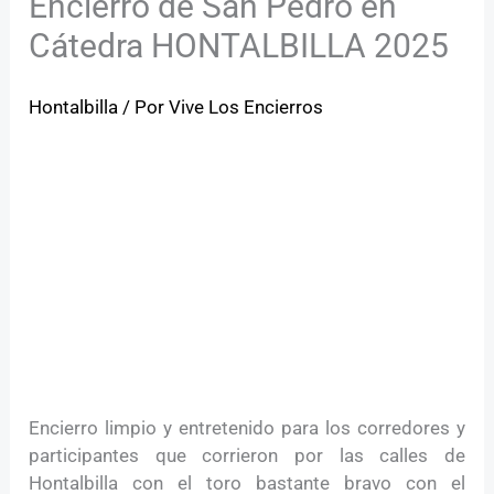
Encierro de San Pedro en
Cátedra HONTALBILLA 2025
Hontalbilla
/ Por
Vive Los Encierros
Encierro limpio y entretenido para los corredores y
participantes que corrieron por las calles de
Hontalbilla con el toro bastante bravo con el