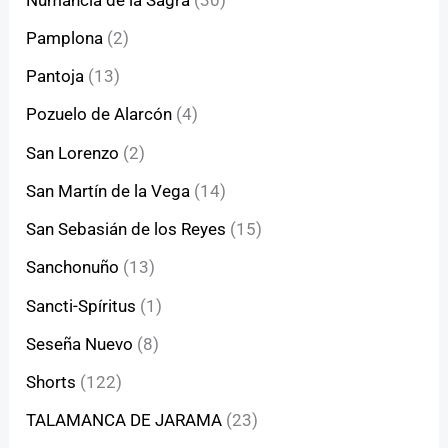
Pamplona
(2)
Pantoja
(13)
Pozuelo de Alarcón
(4)
San Lorenzo
(2)
San Martín de la Vega
(14)
San Sebasián de los Reyes
(15)
Sanchonuño
(13)
Sancti-Spíritus
(1)
Seseña Nuevo
(8)
Shorts
(122)
TALAMANCA DE JARAMA
(23)