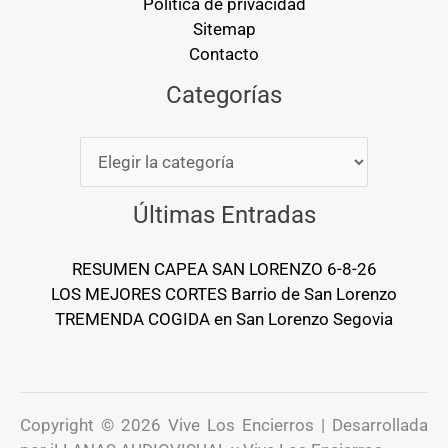
Política de privacidad
Sitemap
Contacto
Categorías
Categorías
Últimas Entradas
RESUMEN CAPEA SAN LORENZO 6-8-26
LOS MEJORES CORTES Barrio de San Lorenzo
TREMENDA COGIDA en San Lorenzo Segovia
Copyright © 2026 Vive Los Encierros | Desarrollada