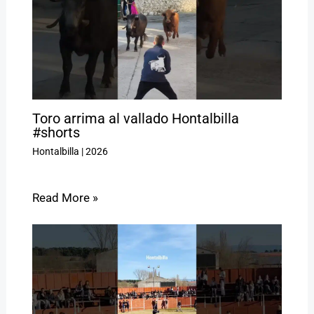
Toro arrima al vallado Hontalbilla
#shorts
Hontalbilla
|
2026
Read More »