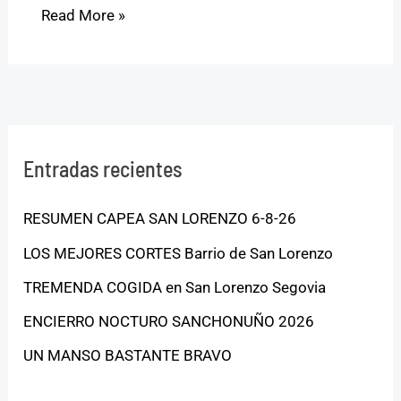
Read More »
Entradas recientes
RESUMEN CAPEA SAN LORENZO 6-8-26
LOS MEJORES CORTES Barrio de San Lorenzo
TREMENDA COGIDA en San Lorenzo Segovia
ENCIERRO NOCTURO SANCHONUÑO 2026
UN MANSO BASTANTE BRAVO