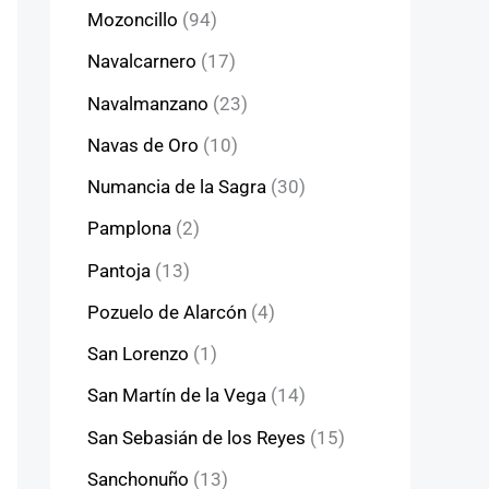
Mozoncillo
(94)
Navalcarnero
(17)
Navalmanzano
(23)
Navas de Oro
(10)
Numancia de la Sagra
(30)
Pamplona
(2)
Pantoja
(13)
Pozuelo de Alarcón
(4)
San Lorenzo
(1)
San Martín de la Vega
(14)
San Sebasián de los Reyes
(15)
Sanchonuño
(13)