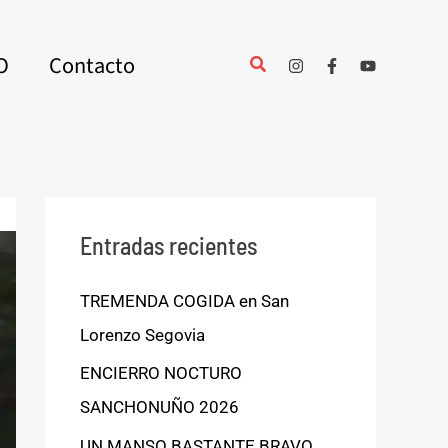
O
Contacto
Entradas recientes
TREMENDA COGIDA en San
Lorenzo Segovia
ENCIERRO NOCTURO
SANCHONUÑO 2026
UN MANSO BASTANTE BRAVO