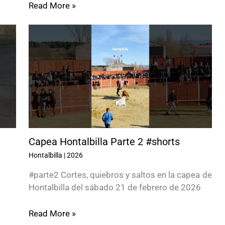
Read More »
Capea Hontalbilla Parte 2 #shorts
Hontalbilla
|
2026
#parte2 Cortes, quiebros y saltos en la capea de
Hontalbilla del sábado 21 de febrero de 2026
Read More »