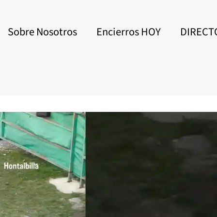
Sobre Nosotros
Encierros HOY
DIRECT