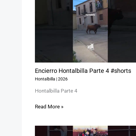
Encierro Hontalbilla Parte 4 #shorts
Hontalbilla
|
2026
Hontalbilla Parte 4
Read More »