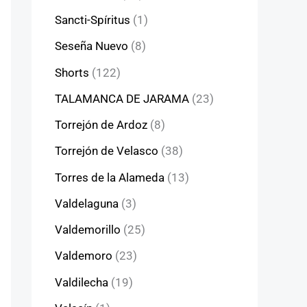
Sancti-Spíritus
(1)
Seseña Nuevo
(8)
Shorts
(122)
TALAMANCA DE JARAMA
(23)
Torrejón de Ardoz
(8)
Torrejón de Velasco
(38)
Torres de la Alameda
(13)
Valdelaguna
(3)
Valdemorillo
(25)
Valdemoro
(23)
Valdilecha
(19)