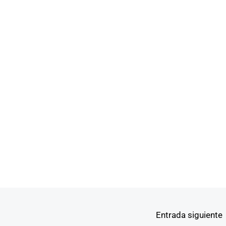
Entrada siguiente