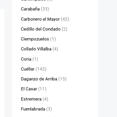
Carabaña
(33)
Carbonero el Mayor
(42)
Cedillo del Condado
(2)
Ciempozuelos
(1)
Collado Villalba
(4)
Coria
(1)
Cuéllar
(142)
Daganzo de Arriba
(15)
El Casar
(11)
Estremera
(4)
Fuenlabrada
(3)