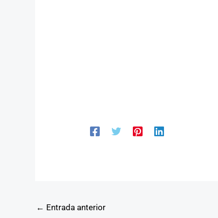
←
Entrada anterior