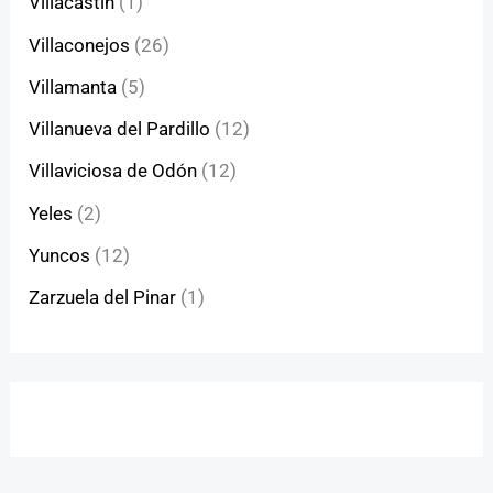
Villacastín
(1)
Villaconejos
(26)
Villamanta
(5)
Villanueva del Pardillo
(12)
Villaviciosa de Odón
(12)
Yeles
(2)
Yuncos
(12)
Zarzuela del Pinar
(1)