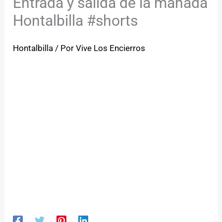
Entrada y salida de la manada
Hontalbilla #shorts
Hontalbilla
/ Por
Vive Los Encierros