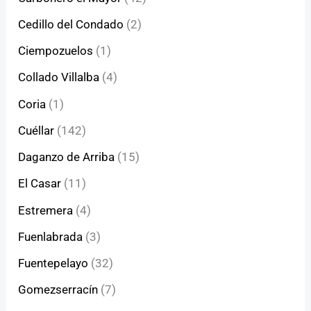
Cedillo del Condado
(2)
Ciempozuelos
(1)
Collado Villalba
(4)
Coria
(1)
Cuéllar
(142)
Daganzo de Arriba
(15)
El Casar
(11)
Estremera
(4)
Fuenlabrada
(3)
Fuentepelayo
(32)
Gomezserracín
(7)