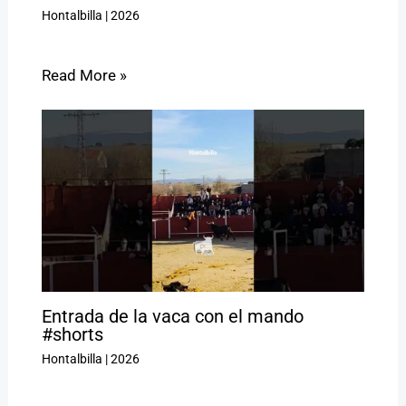
Hontalbilla
|
2026
Read More »
Entrada de la vaca con el mando
#shorts
Hontalbilla
|
2026