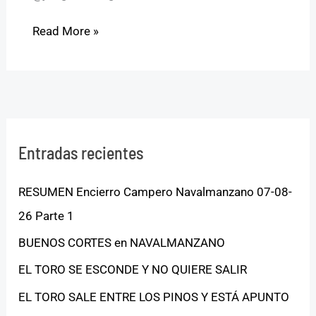
Read More »
Entradas recientes
RESUMEN Encierro Campero Navalmanzano 07-08-
26 Parte 1
BUENOS CORTES en NAVALMANZANO
EL TORO SE ESCONDE Y NO QUIERE SALIR
EL TORO SALE ENTRE LOS PINOS Y ESTÁ APUNTO