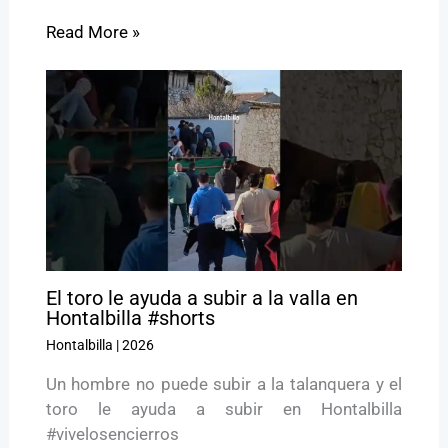
Read More »
El toro le ayuda a subir a la valla en
Hontalbilla #shorts
Hontalbilla
|
2026
Un hombre no puede subir a la talanquera y el
toro le ayuda a subir en Hontalbilla
#vivelosencierros