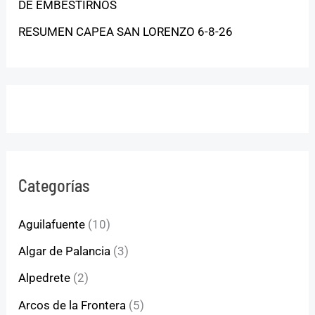
DE EMBESTIRNOS
RESUMEN CAPEA SAN LORENZO 6-8-26
Categorías
Aguilafuente
(10)
Algar de Palancia
(3)
Alpedrete
(2)
Arcos de la Frontera
(5)