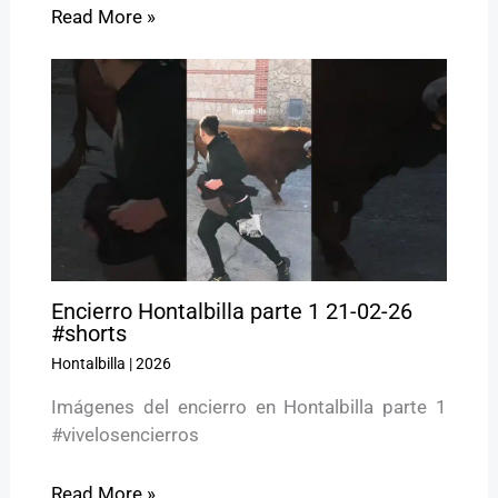
Read More »
Encierro Hontalbilla parte 1 21-02-26
#shorts
Hontalbilla
|
2026
Imágenes del encierro en Hontalbilla parte 1
#vivelosencierros
Read More »