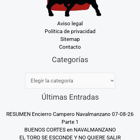
Aviso legal
Política de privacidad
Sitemap
Contacto
Categorías
Categorías
Últimas Entradas
RESUMEN Encierro Campero Navalmanzano 07-08-26
Parte 1
BUENOS CORTES en NAVALMANZANO
EL TORO SE ESCONDE Y NO QUIERE SALIR