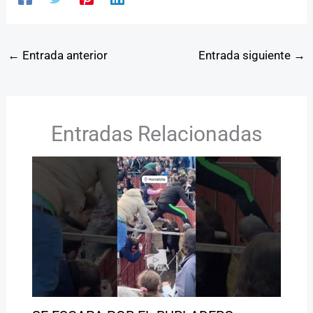
←
Entrada anterior
Entrada siguiente
→
Entradas Relacionadas