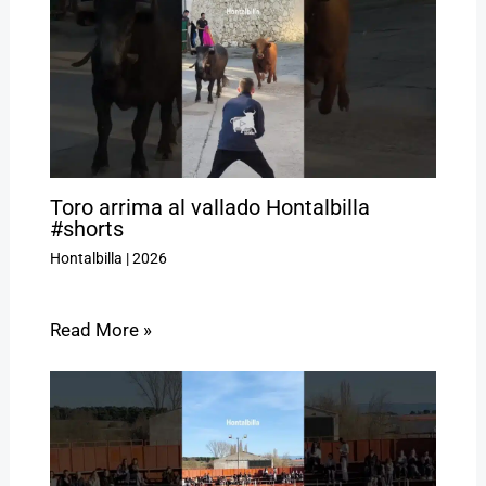
Toro arrima al vallado Hontalbilla
#shorts
Hontalbilla
|
2026
Read More »