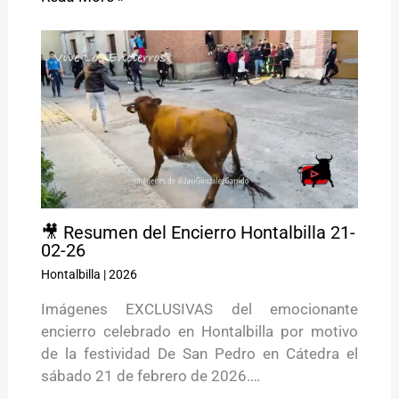
🎥 Resumen del Encierro Hontalbilla 21-
02-26
Hontalbilla
|
2026
Imágenes EXCLUSIVAS del emocionante
encierro celebrado en Hontalbilla por motivo
de la festividad De San Pedro en Cátedra el
sábado 21 de febrero de 2026.…