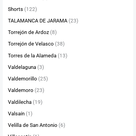
Shorts
(122)
TALAMANCA DE JARAMA
(23)
Torrejón de Ardoz
(8)
Torrejón de Velasco
(38)
Torres de la Alameda
(13)
Valdelaguna
(3)
Valdemorillo
(25)
Valdemoro
(23)
Valdilecha
(19)
Valsaín
(1)
Velilla de San Antonio
(6)