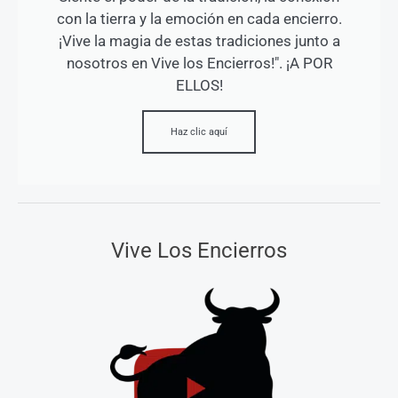
con la tierra y la emoción en cada encierro.
¡Vive la magia de estas tradiciones junto a
nosotros en Vive los Encierros!". ¡A POR
ELLOS!
Haz clic aquí
Vive Los Encierros