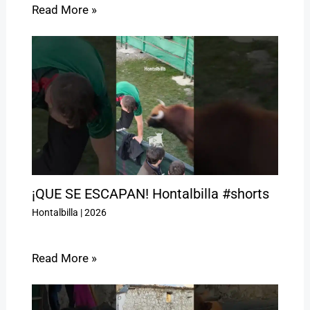
Read More »
¡QUE SE ESCAPAN! Hontalbilla #shorts
Hontalbilla
|
2026
Read More »