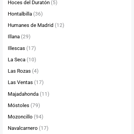
Hoces del Duratón
(5)
Hontalbilla
(36)
Humanes de Madrid
(12)
Illana
(29)
Illescas
(17)
La Seca
(10)
Las Rozas
(4)
Las Ventas
(17)
Majadahonda
(11)
Móstoles
(79)
Mozoncillo
(94)
Navalcarnero
(17)