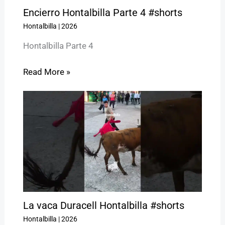
Encierro Hontalbilla Parte 4 #shorts
Hontalbilla
|
2026
Hontalbilla Parte 4
Read More »
La vaca Duracell Hontalbilla #shorts
Hontalbilla
|
2026