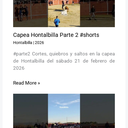
Capea Hontalbilla Parte 2 #shorts
Hontalbilla
|
2026
#parte2 Cortes, quiebros y saltos en la capea
de Hontalbilla del sábado 21 de febrero de
2026
Read More »