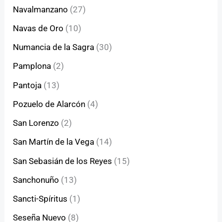
Navalmanzano
(27)
Navas de Oro
(10)
Numancia de la Sagra
(30)
Pamplona
(2)
Pantoja
(13)
Pozuelo de Alarcón
(4)
San Lorenzo
(2)
San Martín de la Vega
(14)
San Sebasián de los Reyes
(15)
Sanchonuño
(13)
Sancti-Spíritus
(1)
Seseña Nuevo
(8)