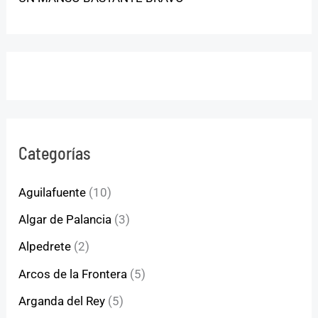
Categorías
Aguilafuente
(10)
Algar de Palancia
(3)
Alpedrete
(2)
Arcos de la Frontera
(5)
Arganda del Rey
(5)