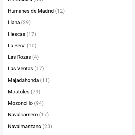
Humanes de Madrid
(12)
Illana
(29)
Illescas
(17)
La Seca
(10)
Las Rozas
(4)
Las Ventas
(17)
Majadahonda
(11)
Móstoles
(79)
Mozoncillo
(94)
Navalcarnero
(17)
Navalmanzano
(23)