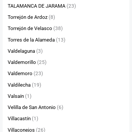
TALAMANCA DE JARAMA
(23)
Torrejón de Ardoz
(8)
Torrejón de Velasco
(38)
Torres de la Alameda
(13)
Valdelaguna
(3)
Valdemorillo
(25)
Valdemoro
(23)
Valdilecha
(19)
Valsaín
(1)
Velilla de San Antonio
(6)
Villacastín
(1)
Villaconejos
(26)