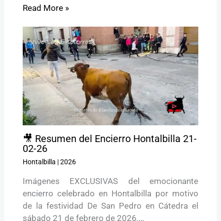
Read More »
🎥 Resumen del Encierro Hontalbilla 21-
02-26
Hontalbilla
|
2026
Imágenes EXCLUSIVAS del emocionante
encierro celebrado en Hontalbilla por motivo
de la festividad De San Pedro en Cátedra el
sábado 21 de febrero de 2026.…