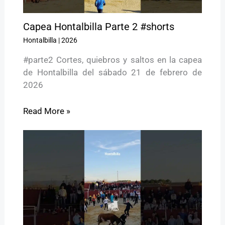
Capea Hontalbilla Parte 2 #shorts
Hontalbilla
|
2026
#parte2 Cortes, quiebros y saltos en la capea
de Hontalbilla del sábado 21 de febrero de
2026
Read More »