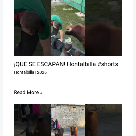
¡QUE SE ESCAPAN! Hontalbilla #shorts
Hontalbilla
|
2026
Read More »