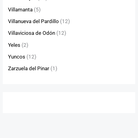
Villamanta
(5)
Villanueva del Pardillo
(12)
Villaviciosa de Odón
(12)
Yeles
(2)
Yuncos
(12)
Zarzuela del Pinar
(1)