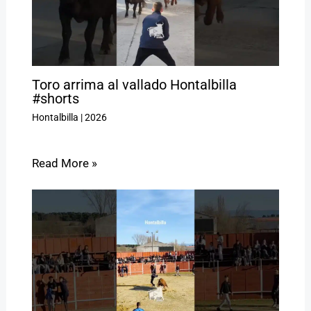
Toro arrima al vallado Hontalbilla
#shorts
Hontalbilla
|
2026
Read More »