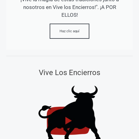
nosotros en Vive los Encierros!". ¡A POR
ELLOS!
Haz clic aquí
Vive Los Encierros