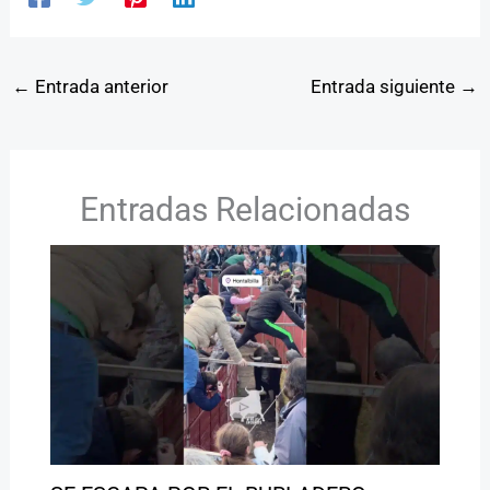
←
Entrada anterior
Entrada siguiente
→
Entradas Relacionadas