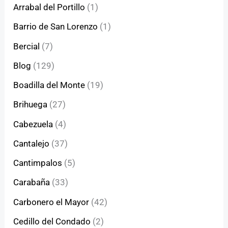
Arrabal del Portillo
(1)
Barrio de San Lorenzo
(1)
Bercial
(7)
Blog
(129)
Boadilla del Monte
(19)
Brihuega
(27)
Cabezuela
(4)
Cantalejo
(37)
Cantimpalos
(5)
Carabaña
(33)
Carbonero el Mayor
(42)
Cedillo del Condado
(2)