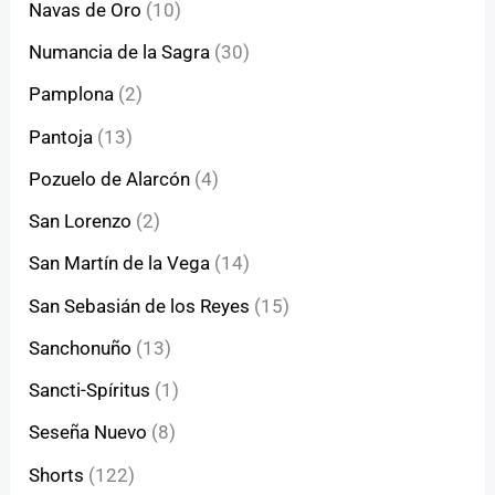
Navas de Oro
(10)
Numancia de la Sagra
(30)
Pamplona
(2)
Pantoja
(13)
Pozuelo de Alarcón
(4)
San Lorenzo
(2)
San Martín de la Vega
(14)
San Sebasián de los Reyes
(15)
Sanchonuño
(13)
Sancti-Spíritus
(1)
Seseña Nuevo
(8)
Shorts
(122)