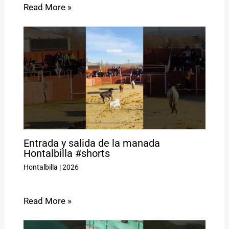
Read More »
Entrada y salida de la manada
Hontalbilla #shorts
Hontalbilla
|
2026
Read More »