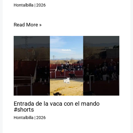
Hontalbilla
|
2026
Read More »
Entrada de la vaca con el mando
#shorts
Hontalbilla
|
2026