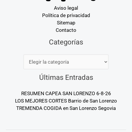
Aviso legal
Política de privacidad
Sitemap
Contacto
Categorías
Categorías
Últimas Entradas
RESUMEN CAPEA SAN LORENZO 6-8-26
LOS MEJORES CORTES Barrio de San Lorenzo
TREMENDA COGIDA en San Lorenzo Segovia