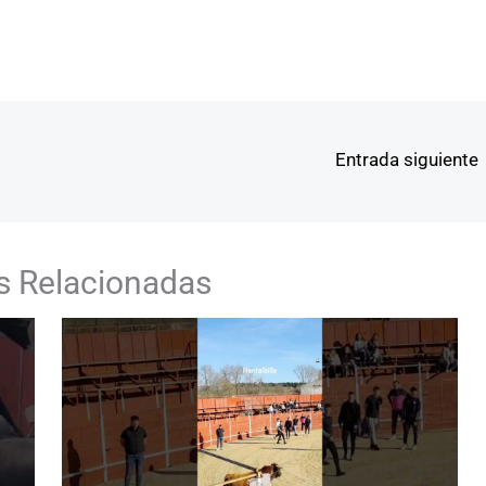
Entrada siguiente
s Relacionadas