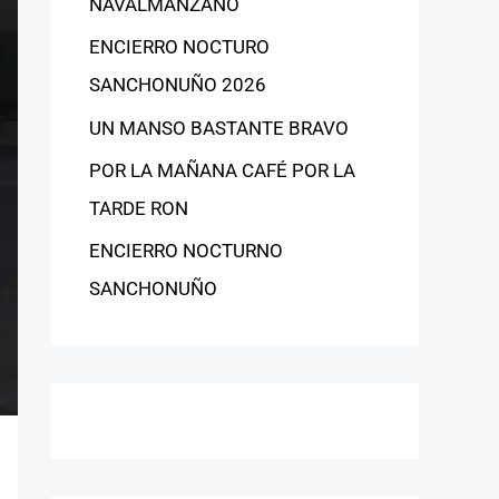
NAVALMANZANO
ENCIERRO NOCTURO
SANCHONUÑO 2026
UN MANSO BASTANTE BRAVO
POR LA MAÑANA CAFÉ POR LA
TARDE RON
ENCIERRO NOCTURNO
SANCHONUÑO