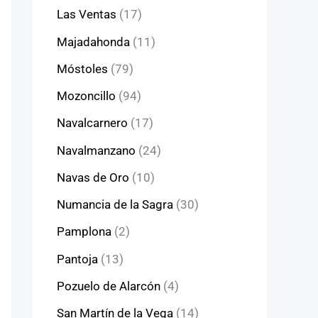
Las Ventas
(17)
Majadahonda
(11)
Móstoles
(79)
Mozoncillo
(94)
Navalcarnero
(17)
Navalmanzano
(24)
Navas de Oro
(10)
Numancia de la Sagra
(30)
Pamplona
(2)
Pantoja
(13)
Pozuelo de Alarcón
(4)
San Martín de la Vega
(14)