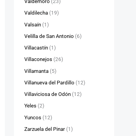
Valdemoro
(23)
Valdilecha
(19)
Valsaín
(1)
Velilla de San Antonio
(6)
Villacastín
(1)
Villaconejos
(26)
Villamanta
(5)
Villanueva del Pardillo
(12)
Villaviciosa de Odón
(12)
Yeles
(2)
Yuncos
(12)
Zarzuela del Pinar
(1)