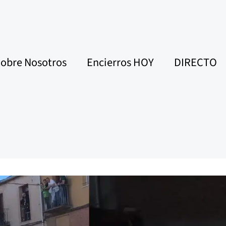
obre Nosotros
Encierros HOY
DIRECTO