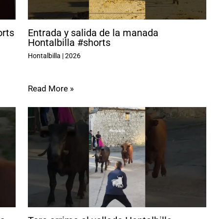
orts
Entrada y salida de la manada
Hontalbilla #shorts
Hontalbilla
|
2026
Read More »