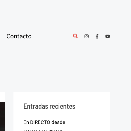
Contacto
Entradas recientes
En DIRECTO desde