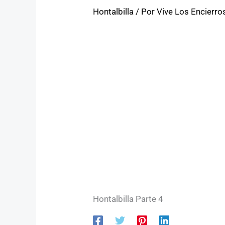
Hontalbilla
/ Por
Vive Los Encierro
Hontalbilla Parte 4