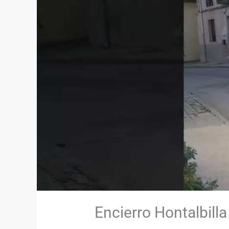
Encierro Hontalbilla