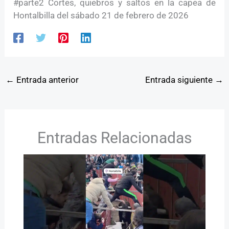
#parte2 Cortes, quiebros y saltos en la capea de
Hontalbilla del sábado 21 de febrero de 2026
←
Entrada anterior
Entrada siguiente
→
Entradas Relacionadas