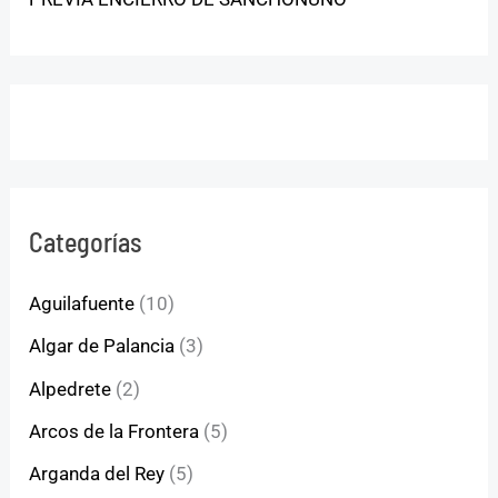
Categorías
Aguilafuente
(10)
Algar de Palancia
(3)
Alpedrete
(2)
Arcos de la Frontera
(5)
Arganda del Rey
(5)