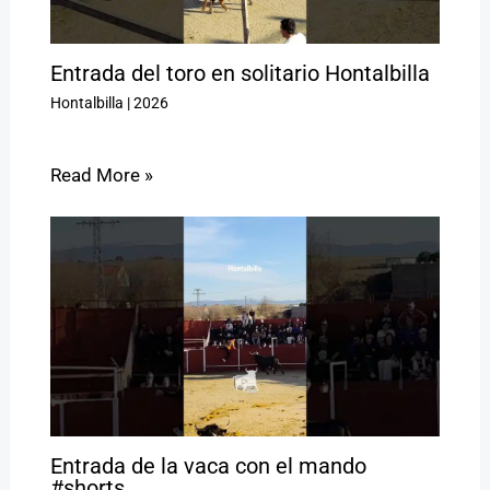
Entrada del toro en solitario Hontalbilla
Hontalbilla
|
2026
Read More »
Entrada de la vaca con el mando
#shorts