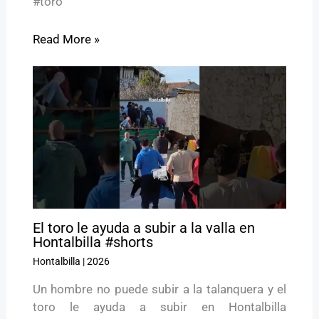
#toro
Read More »
El toro le ayuda a subir a la valla en
Hontalbilla #shorts
Hontalbilla
|
2026
Un hombre no puede subir a la talanquera y el
toro le ayuda a subir en Hontalbilla