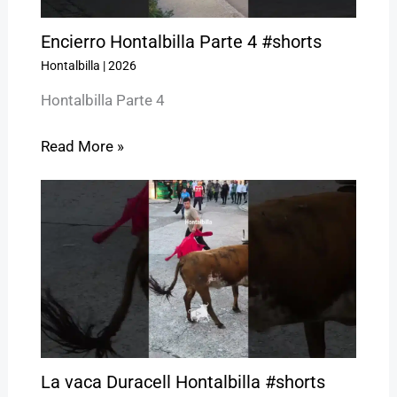
Encierro Hontalbilla Parte 4 #shorts
Hontalbilla
|
2026
Hontalbilla Parte 4
Read More »
La vaca Duracell Hontalbilla #shorts