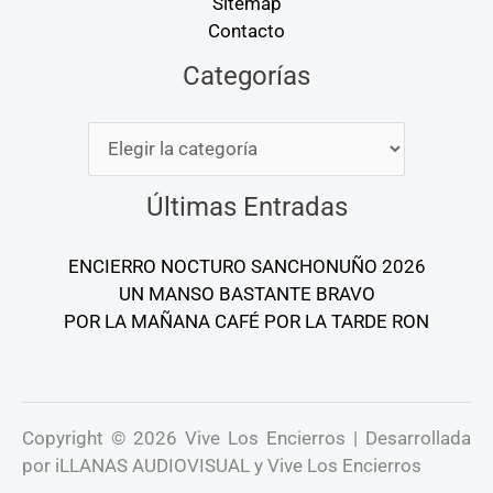
Sitemap
Contacto
Categorías
Categorías
Últimas Entradas
ENCIERRO NOCTURO SANCHONUÑO 2026
UN MANSO BASTANTE BRAVO
POR LA MAÑANA CAFÉ POR LA TARDE RON
Copyright © 2026 Vive Los Encierros | Desarrollada
por iLLANAS AUDIOVISUAL y Vive Los Encierros