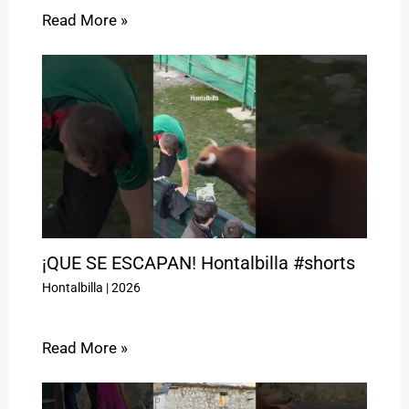
Read More »
¡QUE SE ESCAPAN! Hontalbilla #shorts
Hontalbilla
|
2026
Read More »