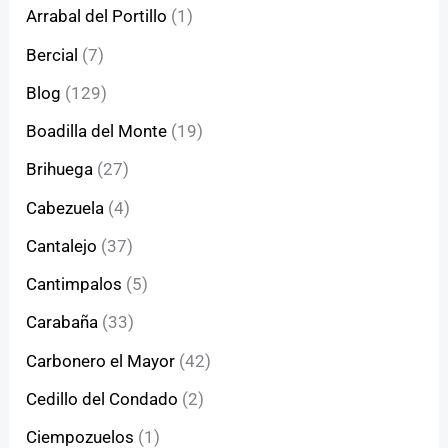
Arrabal del Portillo
(1)
Bercial
(7)
Blog
(129)
Boadilla del Monte
(19)
Brihuega
(27)
Cabezuela
(4)
Cantalejo
(37)
Cantimpalos
(5)
Carabaña
(33)
Carbonero el Mayor
(42)
Cedillo del Condado
(2)
Ciempozuelos
(1)