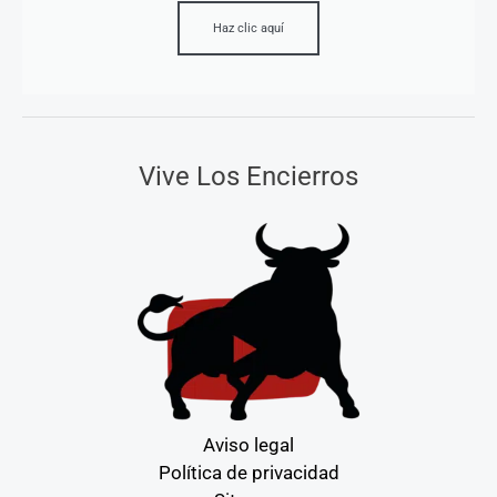
Haz clic aquí
Vive Los Encierros
Aviso legal
Política de privacidad