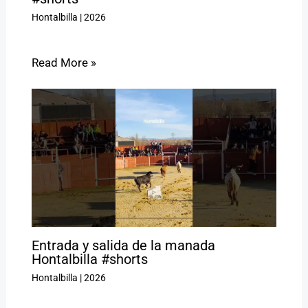
Hontalbilla
|
2026
Read More »
Entrada y salida de la manada
Hontalbilla #shorts
Hontalbilla
|
2026