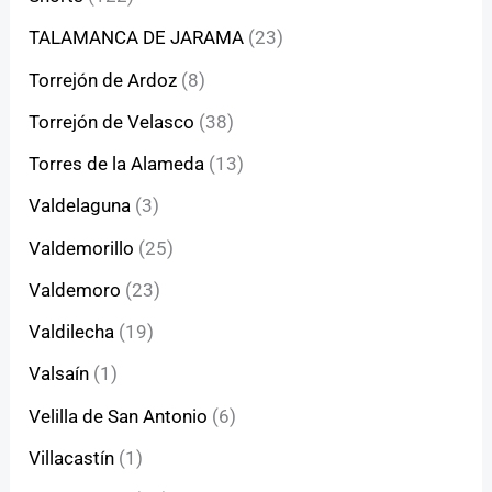
TALAMANCA DE JARAMA
(23)
Torrejón de Ardoz
(8)
Torrejón de Velasco
(38)
Torres de la Alameda
(13)
Valdelaguna
(3)
Valdemorillo
(25)
Valdemoro
(23)
Valdilecha
(19)
Valsaín
(1)
Velilla de San Antonio
(6)
Villacastín
(1)