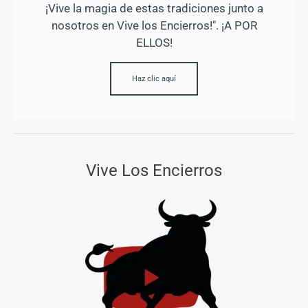
¡Vive la magia de estas tradiciones junto a
nosotros en Vive los Encierros!". ¡A POR
ELLOS!
Haz clic aquí
Vive Los Encierros