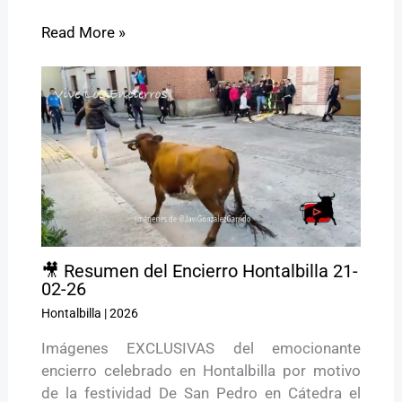
Read More »
🎥 Resumen del Encierro Hontalbilla 21-
02-26
Hontalbilla
|
2026
Imágenes EXCLUSIVAS del emocionante
encierro celebrado en Hontalbilla por motivo
de la festividad De San Pedro en Cátedra el