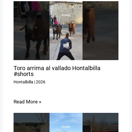
Toro arrima al vallado Hontalbilla
#shorts
Hontalbilla
|
2026
Read More »