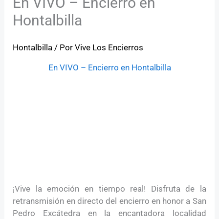
En VIVO – Encierro en
Hontalbilla
Hontalbilla
/ Por
Vive Los Encierros
En VIVO – Encierro en Hontalbilla
¡Vive la emoción en tiempo real! Disfruta de la
retransmisión en directo del encierro en honor a San
Pedro Excátedra en la encantadora localidad