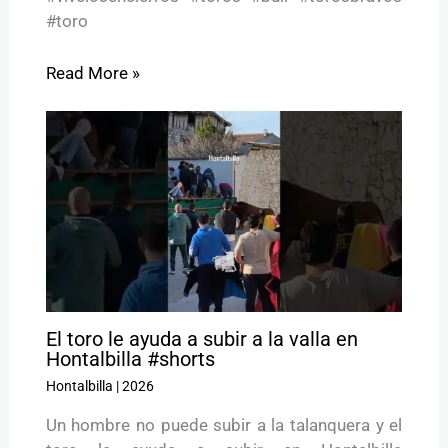
#toro
Read More »
El toro le ayuda a subir a la valla en
Hontalbilla #shorts
Hontalbilla
|
2026
Un hombre no puede subir a la talanquera y el