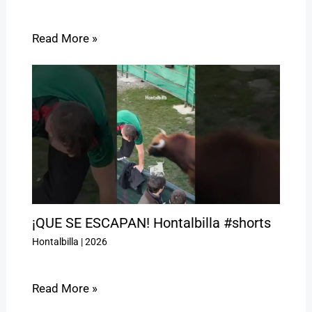
Read More »
¡QUE SE ESCAPAN! Hontalbilla #shorts
Hontalbilla
|
2026
Read More »