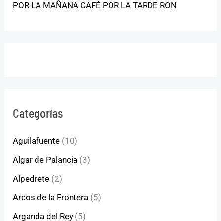
POR LA MAÑANA CAFÉ POR LA TARDE RON
Categorías
Aguilafuente
(10)
Algar de Palancia
(3)
Alpedrete
(2)
Arcos de la Frontera
(5)
Arganda del Rey
(5)