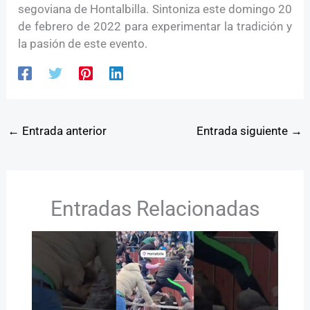
segoviana de Hontalbilla. Sintoniza este domingo 20
de febrero de 2022 para experimentar la tradición y
la pasión de este evento.
←
Entrada anterior
Entrada siguiente
→
Entradas Relacionadas