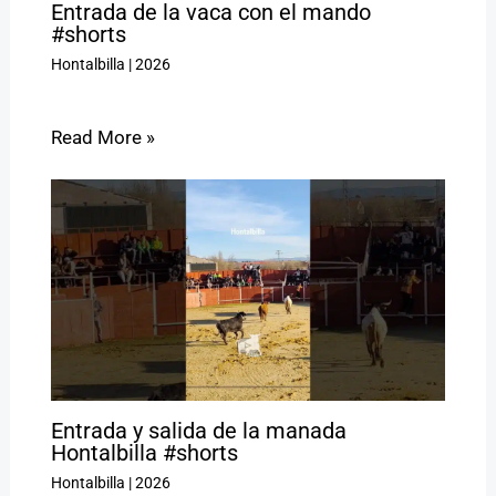
Entrada de la vaca con el mando
#shorts
Hontalbilla
|
2026
Read More »
Entrada y salida de la manada
Hontalbilla #shorts
Hontalbilla
|
2026