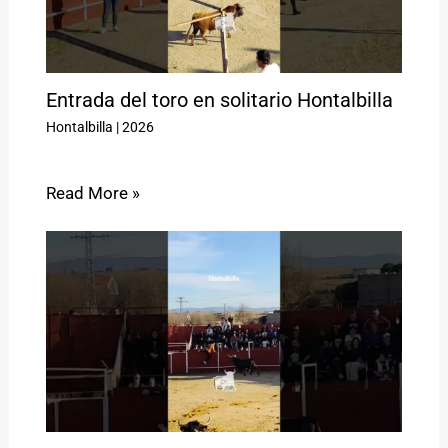
Entrada del toro en solitario Hontalbilla
Hontalbilla
|
2026
Read More »