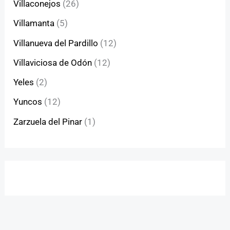
Villaconejos
(26)
Villamanta
(5)
Villanueva del Pardillo
(12)
Villaviciosa de Odón
(12)
Yeles
(2)
Yuncos
(12)
Zarzuela del Pinar
(1)