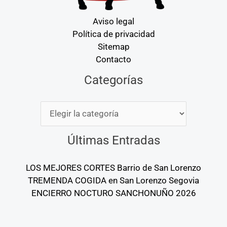
Aviso legal
Política de privacidad
Sitemap
Contacto
Categorías
Categorías
Últimas Entradas
LOS MEJORES CORTES Barrio de San Lorenzo
TREMENDA COGIDA en San Lorenzo Segovia
ENCIERRO NOCTURO SANCHONUÑO 2026