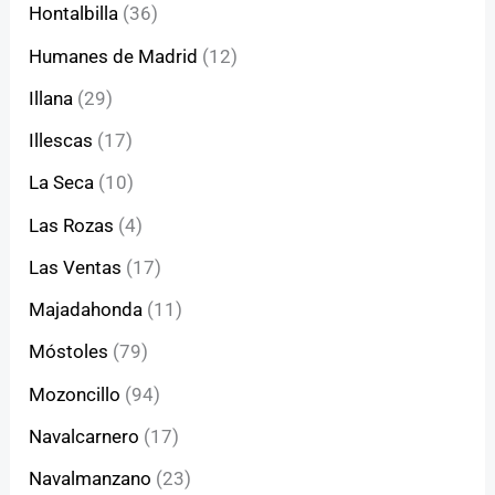
Hontalbilla
(36)
Humanes de Madrid
(12)
Illana
(29)
Illescas
(17)
La Seca
(10)
Las Rozas
(4)
Las Ventas
(17)
Majadahonda
(11)
Móstoles
(79)
Mozoncillo
(94)
Navalcarnero
(17)
Navalmanzano
(23)