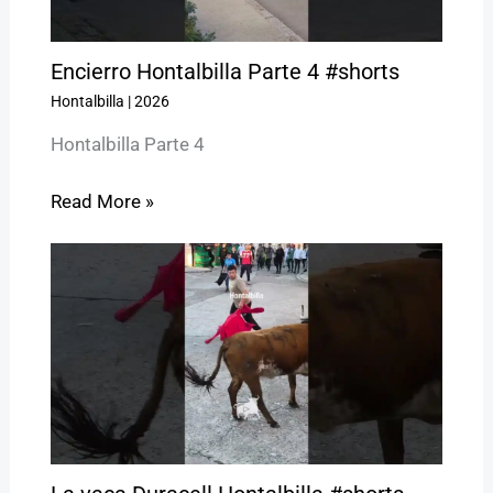
Encierro Hontalbilla Parte 4 #shorts
Hontalbilla
|
2026
Hontalbilla Parte 4
Read More »