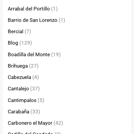
Arrabal del Portillo
(1)
Barrio de San Lorenzo
(1)
Bercial
(7)
Blog
(129)
Boadilla del Monte
(19)
Brihuega
(27)
Cabezuela
(4)
Cantalejo
(37)
Cantimpalos
(5)
Carabaña
(33)
Carbonero el Mayor
(42)