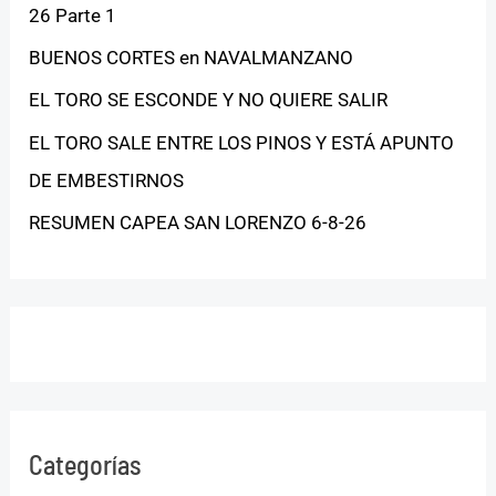
26 Parte 1
BUENOS CORTES en NAVALMANZANO
EL TORO SE ESCONDE Y NO QUIERE SALIR
EL TORO SALE ENTRE LOS PINOS Y ESTÁ APUNTO
DE EMBESTIRNOS
RESUMEN CAPEA SAN LORENZO 6-8-26
Categorías