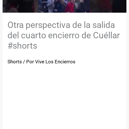
Otra perspectiva de la salida
del cuarto encierro de Cuéllar
#shorts
Shorts
/ Por
Vive Los Encierros