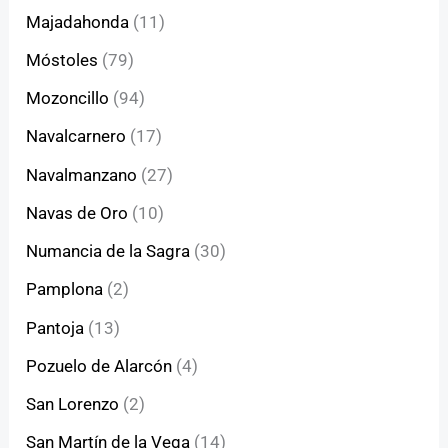
Majadahonda
(11)
Móstoles
(79)
Mozoncillo
(94)
Navalcarnero
(17)
Navalmanzano
(27)
Navas de Oro
(10)
Numancia de la Sagra
(30)
Pamplona
(2)
Pantoja
(13)
Pozuelo de Alarcón
(4)
San Lorenzo
(2)
San Martín de la Vega
(14)