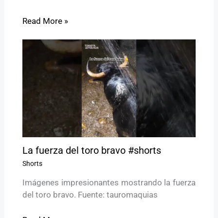
Read More »
La fuerza del toro bravo #shorts
Shorts
Imágenes impresionantes mostrando la fuerza
del toro bravo. Fuente: tauromaquias