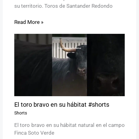
su territorio. Toros de Santander Redondo
Read More »
El toro bravo en su hábitat #shorts
Shorts
El toro bravo en su hábitat natural en el campo
Finca Soto Verde