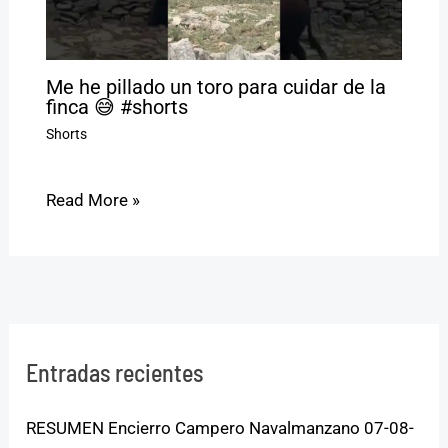
Me he pillado un toro para cuidar de la
finca 😅 #shorts
Shorts
Read More »
Entradas recientes
RESUMEN Encierro Campero Navalmanzano 07-08-