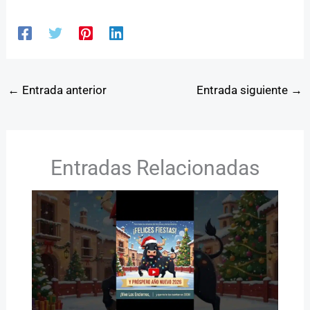
←
Entrada anterior
Entrada siguiente
→
Entradas Relacionadas