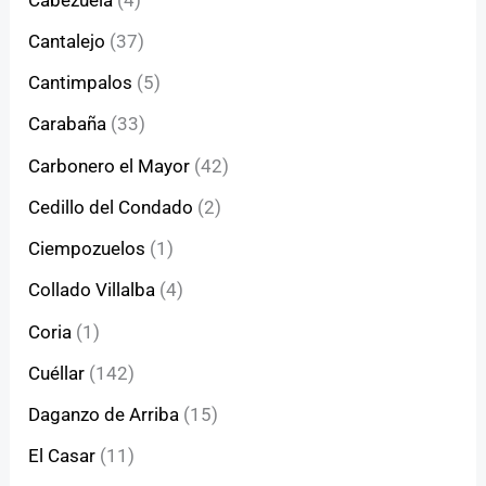
Cantalejo
(37)
Cantimpalos
(5)
Carabaña
(33)
Carbonero el Mayor
(42)
Cedillo del Condado
(2)
Ciempozuelos
(1)
Collado Villalba
(4)
Coria
(1)
Cuéllar
(142)
Daganzo de Arriba
(15)
El Casar
(11)