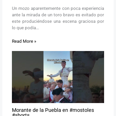
Un mozo aparentemente con poca experiencia
ante la mirada de un toro bravo es evitado por
este produciéndose una escena graciosa por
lo que podía…
Read More »
Morante de la Puebla en #mostoles
#shorts