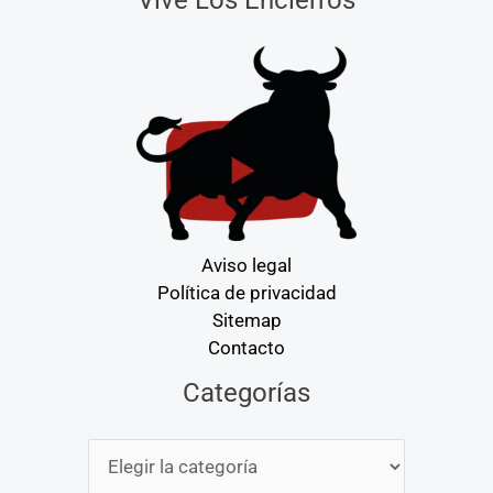
Aviso legal
Política de privacidad
Sitemap
Contacto
Categorías
Categorías