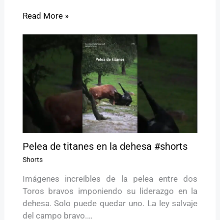
Read More »
Pelea de titanes en la dehesa #shorts
Shorts
Imágenes increíbles de la pelea entre dos
Toros bravos imponiendo su liderazgo en la
dehesa. Solo puede quedar uno. La ley salvaje
del campo bravo.…