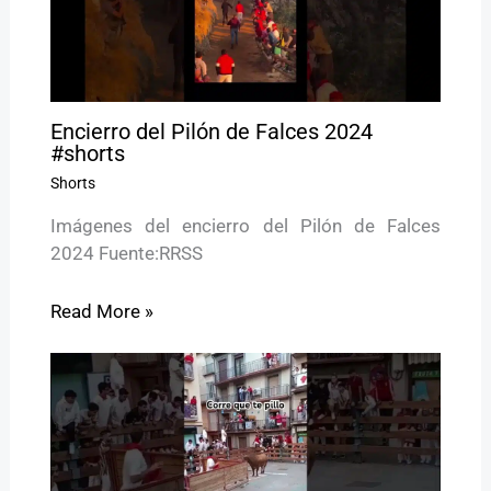
Encierro del Pilón de Falces 2024
#shorts
Shorts
Imágenes del encierro del Pilón de Falces
2024 Fuente:RRSS
Read More »