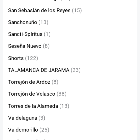
San Sebasián de los Reyes
(15)
Sanchonuño
(13)
Sancti-Spíritus
(1)
Seseña Nuevo
(8)
Shorts
(122)
TALAMANCA DE JARAMA
(23)
Torrejón de Ardoz
(8)
Torrejón de Velasco
(38)
Torres de la Alameda
(13)
Valdelaguna
(3)
Valdemorillo
(25)