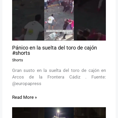
Pánico en la suelta del toro de cajón
#shorts
Shorts
Gran susto en la suelta del toro de cajón en
Arcos de la Frontera Cádiz . Fuente:
@europapress
Read More »