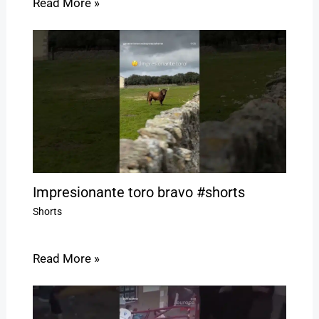
Read More »
Impresionante toro bravo #shorts
Shorts
Read More »