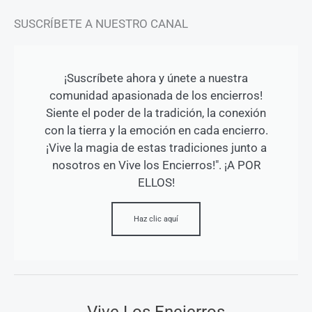
SUSCRÍBETE A NUESTRO CANAL
¡Suscríbete ahora y únete a nuestra
comunidad apasionada de los encierros!
Siente el poder de la tradición, la conexión
con la tierra y la emoción en cada encierro.
¡Vive la magia de estas tradiciones junto a
nosotros en Vive los Encierros!". ¡A POR
ELLOS!
Haz clic aquí
Vive Los Encierros