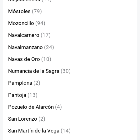
Móstoles
(79)
Mozoncillo
(94)
Navalcarnero
(17)
Navalmanzano
(24)
Navas de Oro
(10)
Numancia de la Sagra
(30)
Pamplona
(2)
Pantoja
(13)
Pozuelo de Alarcón
(4)
San Lorenzo
(2)
San Martín de la Vega
(14)