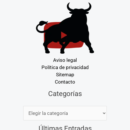
Aviso legal
Política de privacidad
Sitemap
Contacto
Categorías
Categorías
Últimas Entradas