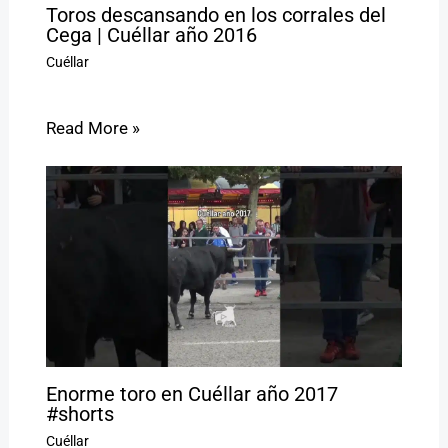
Toros descansando en los corrales del
Cega | Cuéllar año 2016
Cuéllar
Read More »
Enorme toro en Cuéllar año 2017
#shorts
Cuéllar