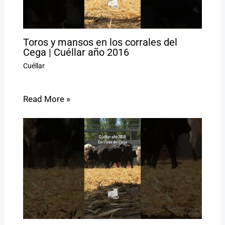
Toros y mansos en los corrales del
Cega | Cuéllar año 2016
Cuéllar
Read More »