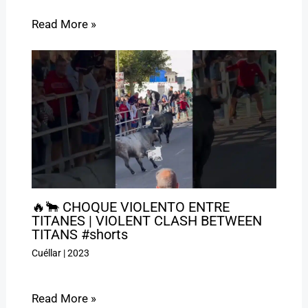
Read More »
🔥🐂 CHOQUE VIOLENTO ENTRE
TITANES | VIOLENT CLASH BETWEEN
TITANS #shorts
Cuéllar
|
2023
Read More »