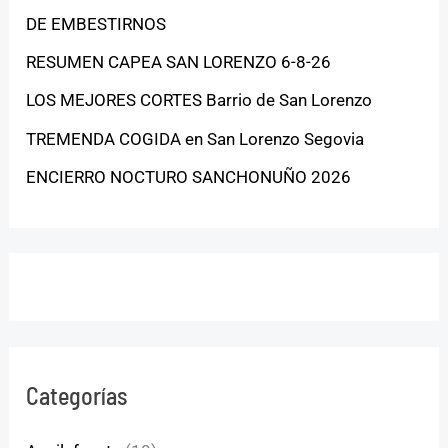
DE EMBESTIRNOS
RESUMEN CAPEA SAN LORENZO 6-8-26
LOS MEJORES CORTES Barrio de San Lorenzo
TREMENDA COGIDA en San Lorenzo Segovia
ENCIERRO NOCTURO SANCHONUÑO 2026
Categorías