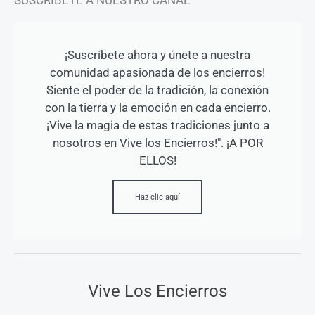
¡Suscríbete ahora y únete a nuestra
comunidad apasionada de los encierros!
Siente el poder de la tradición, la conexión
con la tierra y la emoción en cada encierro.
¡Vive la magia de estas tradiciones junto a
nosotros en Vive los Encierros!". ¡A POR
ELLOS!
Haz clic aquí
Vive Los Encierros