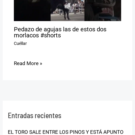
Pedazo de agujas las de estos dos
morlacos #shorts
Cuéllar
Read More »
Entradas recientes
EL TORO SALE ENTRE LOS PINOS Y ESTÁ APUNTO