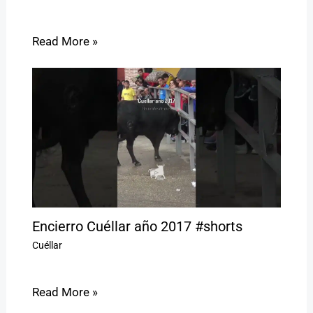
Read More »
Encierro Cuéllar año 2017 #shorts
Cuéllar
Read More »