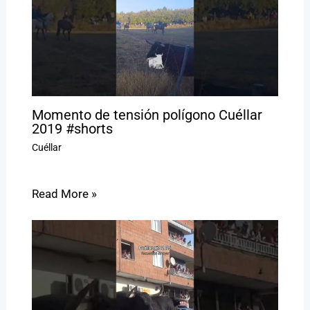
Momento de tensión polígono Cuéllar
2019 #shorts
Cuéllar
Read More »