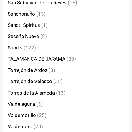
San Sebasián de los Reyes
(15)
Sanchonuño
(13)
Sancti-Spíritus
(1)
Seseña Nuevo
(8)
Shorts
(122)
TALAMANCA DE JARAMA
(23)
Torrejón de Ardoz
(8)
Torrejón de Velasco
(38)
Torres de la Alameda
(13)
Valdelaguna
(3)
Valdemorillo
(25)
Valdemoro
(23)