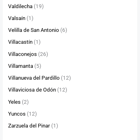
Valdilecha
(19)
Valsaín
(1)
Velilla de San Antonio
(6)
Villacastín
(1)
Villaconejos
(26)
Villamanta
(5)
Villanueva del Pardillo
(12)
Villaviciosa de Odón
(12)
Yeles
(2)
Yuncos
(12)
Zarzuela del Pinar
(1)