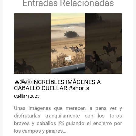
Entradas Relacionadas
🔥🏇🏼INCREÍBLES IMÁGENES A
CABALLO CUELLAR #shorts
Cuéllar
|
2025
Unas imágenes que merecen la pena ver y
disfrutarlas tranquilamente con los toros
bravos y caballos ￼ guiando el encierro por
los campos y pinares…