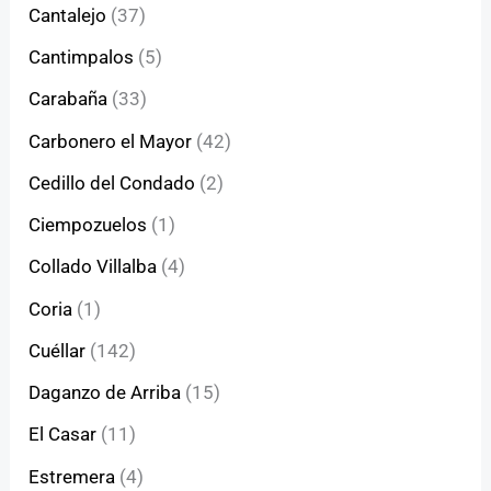
Cantalejo
(37)
Cantimpalos
(5)
Carabaña
(33)
Carbonero el Mayor
(42)
Cedillo del Condado
(2)
Ciempozuelos
(1)
Collado Villalba
(4)
Coria
(1)
Cuéllar
(142)
Daganzo de Arriba
(15)
El Casar
(11)
Estremera
(4)