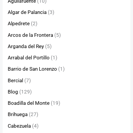
Aguilafuente
(10)
Algar de Palancia
(3)
Alpedrete
(2)
Arcos de la Frontera
(5)
Arganda del Rey
(5)
Arrabal del Portillo
(1)
Barrio de San Lorenzo
(1)
Bercial
(7)
Blog
(129)
Boadilla del Monte
(19)
Brihuega
(27)
Cabezuela
(4)