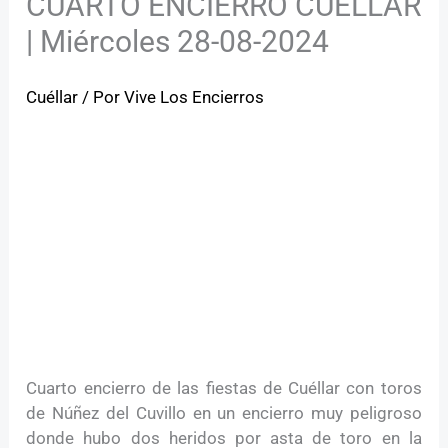
CUARTO ENCIERRO CUELLAR
| Miércoles 28-08-2024
Cuéllar
/ Por
Vive Los Encierros
Cuarto encierro de las fiestas de Cuéllar con toros
de Núñez del Cuvillo en un encierro muy peligroso
donde hubo dos heridos por asta de toro en la