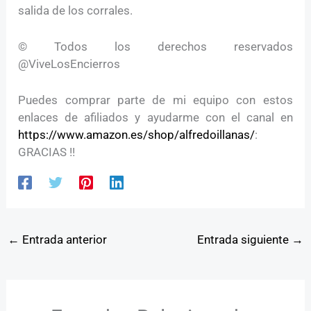
salida de los corrales.
© Todos los derechos reservados
@ViveLosEncierros
Puedes comprar parte de mi equipo con estos
enlaces de afiliados y ayudarme con el canal en
https://www.amazon.es/shop/alfredoillanas/
:
GRACIAS !!
←
Entrada anterior
Entrada siguiente
→