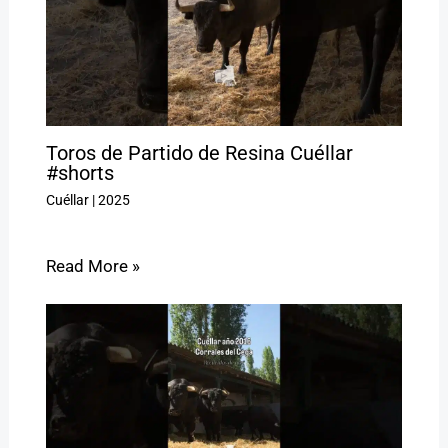
Toros de Partido de Resina Cuéllar
#shorts
Cuéllar
|
2025
Read More »