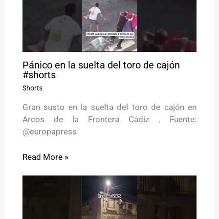
Pánico en la suelta del toro de cajón
#shorts
Shorts
Gran susto en la suelta del toro de cajón en
Arcos de la Frontera Cádiz . Fuente:
@europapress
Read More »