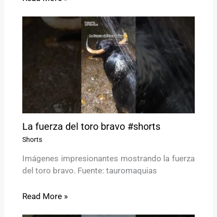
La fuerza del toro bravo #shorts
Shorts
Imágenes impresionantes mostrando la fuerza
del toro bravo. Fuente: tauromaquias
Read More »