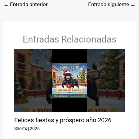
←
Entrada anterior
Entrada siguiente
→
Entradas Relacionadas
Felices fiestas y próspero año 2026
Shorts
|
2026