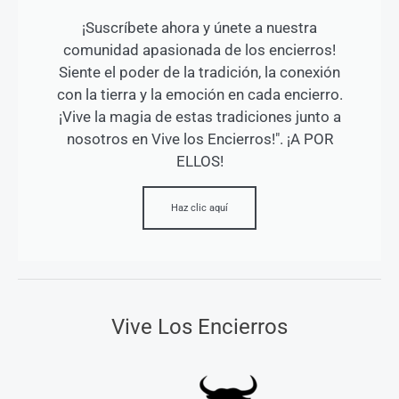
¡Suscríbete ahora y únete a nuestra
comunidad apasionada de los encierros!
Siente el poder de la tradición, la conexión
con la tierra y la emoción en cada encierro.
¡Vive la magia de estas tradiciones junto a
nosotros en Vive los Encierros!". ¡A POR
ELLOS!
Haz clic aquí
Vive Los Encierros