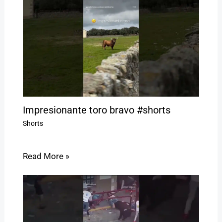
Impresionante toro bravo #shorts
Shorts
Read More »