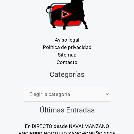
Aviso legal
Política de privacidad
Sitemap
Contacto
Categorías
Categorías
Últimas Entradas
En DIRECTO desde NAVALMANZANO
ENCIERRO NOCTURO SANCHONUÑO 2026