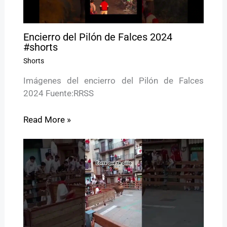
Encierro del Pilón de Falces 2024
#shorts
Shorts
Imágenes del encierro del Pilón de Falces
2024 Fuente:RRSS
Read More »