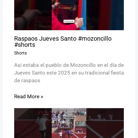
Raspaos Jueves Santo #mozoncillo
#shorts
Shorts
Así estaba el pueblo de Mozoncillo en el día de
Jueves Santo este 2025 en su tradicional fiesta
de raspaos
Read More »