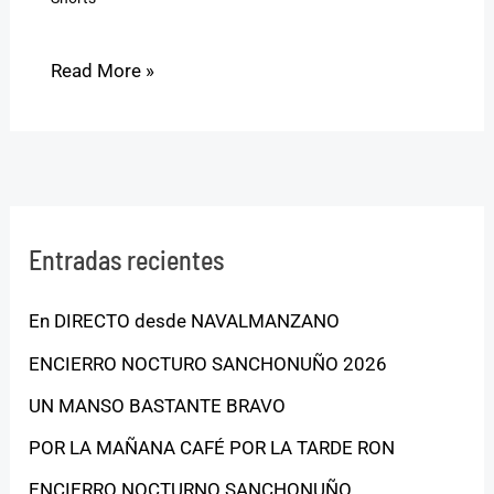
Read More »
Entradas recientes
En DIRECTO desde NAVALMANZANO
ENCIERRO NOCTURO SANCHONUÑO 2026
UN MANSO BASTANTE BRAVO
POR LA MAÑANA CAFÉ POR LA TARDE RON
ENCIERRO NOCTURNO SANCHONUÑO