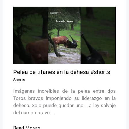
Pelea de titanes en la dehesa #shorts
Shorts
Imágenes increíbles de la pelea entre dos
Toros bravos imponiendo su liderazgo en la
dehesa. Solo puede quedar uno. La ley salvaje
del campo bravo.…
Read More »