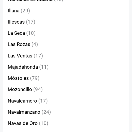
Illana
(29)
Illescas
(17)
La Seca
(10)
Las Rozas
(4)
Las Ventas
(17)
Majadahonda
(11)
Móstoles
(79)
Mozoncillo
(94)
Navalcarnero
(17)
Navalmanzano
(24)
Navas de Oro
(10)