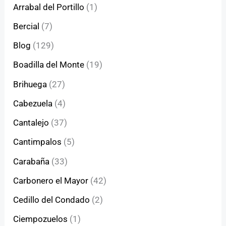
Arrabal del Portillo
(1)
Bercial
(7)
Blog
(129)
Boadilla del Monte
(19)
Brihuega
(27)
Cabezuela
(4)
Cantalejo
(37)
Cantimpalos
(5)
Carabaña
(33)
Carbonero el Mayor
(42)
Cedillo del Condado
(2)
Ciempozuelos
(1)