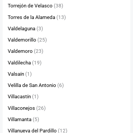
Torrejón de Velasco
(38)
Torres de la Alameda
(13)
Valdelaguna
(3)
Valdemorillo
(25)
Valdemoro
(23)
Valdilecha
(19)
Valsaín
(1)
Velilla de San Antonio
(6)
Villacastín
(1)
Villaconejos
(26)
Villamanta
(5)
Villanueva del Pardillo
(12)