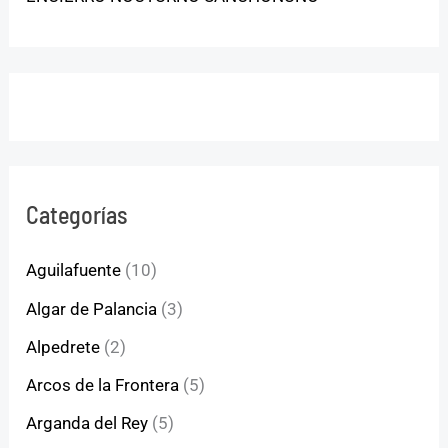
Categorías
Aguilafuente
(10)
Algar de Palancia
(3)
Alpedrete
(2)
Arcos de la Frontera
(5)
Arganda del Rey
(5)