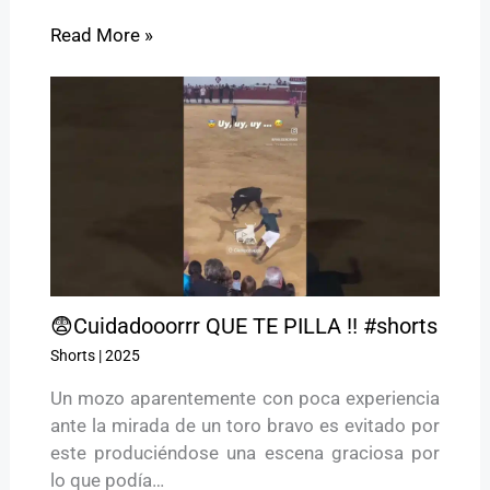
Read More »
😨Cuidadooorrr QUE TE PILLA !! #shorts
Shorts
|
2025
Un mozo aparentemente con poca experiencia
ante la mirada de un toro bravo es evitado por
este produciéndose una escena graciosa por
lo que podía…