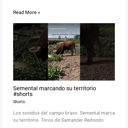
Read More »
Semental marcando su territorio
#shorts
Shorts
Los sonidos del campo bravo. Semental marca
su territorio. Toros de Santander Redondo