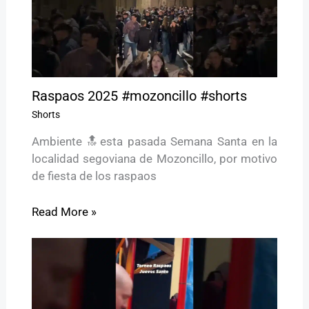
Raspaos 2025 #mozoncillo #shorts
Shorts
Ambiente 🔝esta pasada Semana Santa en la
localidad segoviana de Mozoncillo, por motivo
de fiesta de los raspaos
Read More »