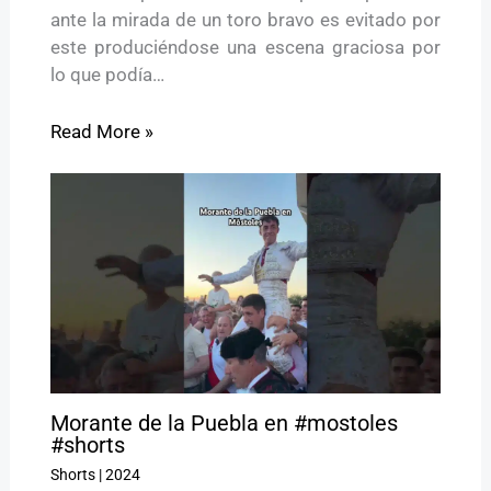
ante la mirada de un toro bravo es evitado por
este produciéndose una escena graciosa por
lo que podía…
Read More »
Morante de la Puebla en #mostoles
#shorts
Shorts
|
2024