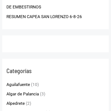
DE EMBESTIRNOS
RESUMEN CAPEA SAN LORENZO 6-8-26
Categorías
Aguilafuente
(10)
Algar de Palancia
(3)
Alpedrete
(2)