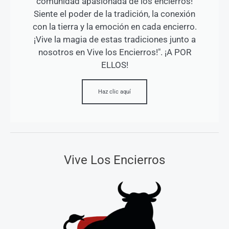
comunidad apasionada de los encierros!
Siente el poder de la tradición, la conexión
con la tierra y la emoción en cada encierro.
¡Vive la magia de estas tradiciones junto a
nosotros en Vive los Encierros!". ¡A POR
ELLOS!
Haz clic aquí
Vive Los Encierros