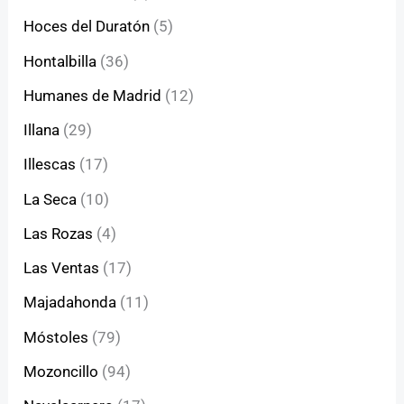
Hoces del Duratón
(5)
Hontalbilla
(36)
Humanes de Madrid
(12)
Illana
(29)
Illescas
(17)
La Seca
(10)
Las Rozas
(4)
Las Ventas
(17)
Majadahonda
(11)
Móstoles
(79)
Mozoncillo
(94)