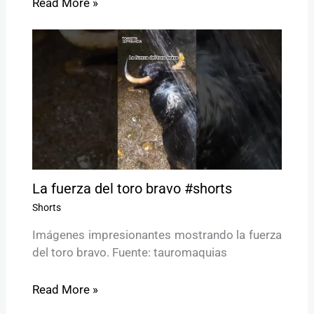
Read More »
La fuerza del toro bravo #shorts
Shorts
Imágenes impresionantes mostrando la fuerza
del toro bravo. Fuente: tauromaquias
Read More »