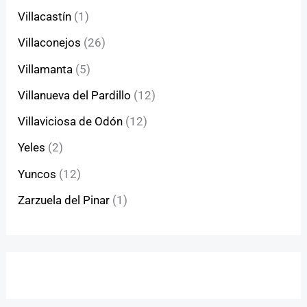
Villacastín
(1)
Villaconejos
(26)
Villamanta
(5)
Villanueva del Pardillo
(12)
Villaviciosa de Odón
(12)
Yeles
(2)
Yuncos
(12)
Zarzuela del Pinar
(1)