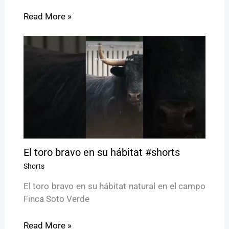
Read More »
El toro bravo en su hábitat #shorts
Shorts
El toro bravo en su hábitat natural en el campo
Finca Soto Verde
Read More »