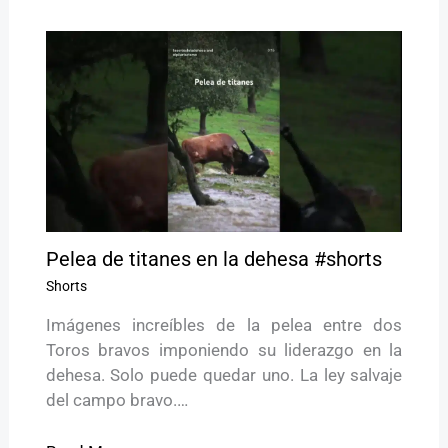
Pelea de titanes en la dehesa #shorts
Shorts
Imágenes increíbles de la pelea entre dos
Toros bravos imponiendo su liderazgo en la
dehesa. Solo puede quedar uno. La ley salvaje
del campo bravo.…