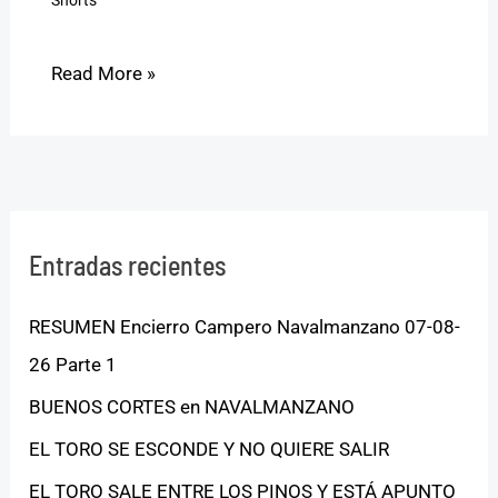
Read More »
Entradas recientes
RESUMEN Encierro Campero Navalmanzano 07-08-
26 Parte 1
BUENOS CORTES en NAVALMANZANO
EL TORO SE ESCONDE Y NO QUIERE SALIR
EL TORO SALE ENTRE LOS PINOS Y ESTÁ APUNTO