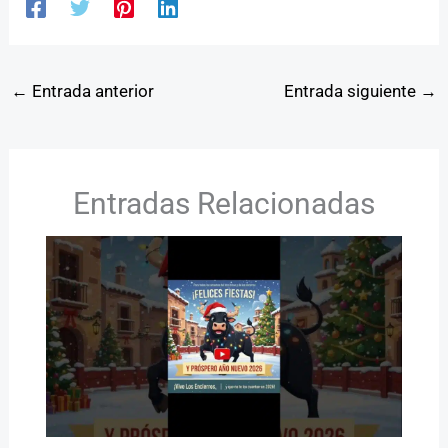
←
Entrada anterior
Entrada siguiente
→
Entradas Relacionadas