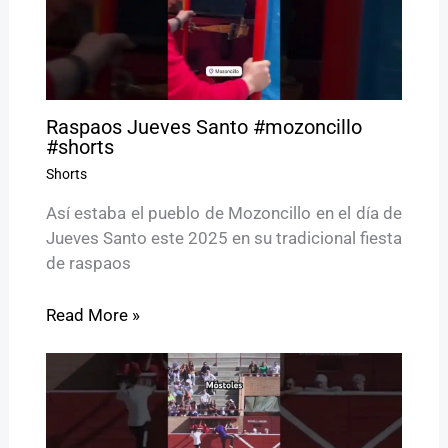
Raspaos Jueves Santo #mozoncillo
#shorts
Shorts
Así estaba el pueblo de Mozoncillo en el día de
Jueves Santo este 2025 en su tradicional fiesta
de raspaos
Read More »