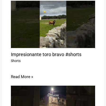
Impresionante toro bravo #shorts
Shorts
Read More »