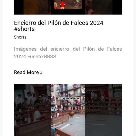
Encierro del Pilón de Falces 2024
#shorts
Shorts
Imágenes del encierro del Pilón de Falces
2024 Fuente:RRSS
Read More »