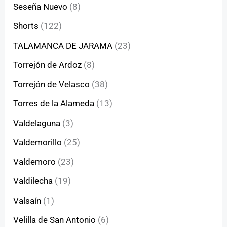
Seseña Nuevo
(8)
Shorts
(122)
TALAMANCA DE JARAMA
(23)
Torrejón de Ardoz
(8)
Torrejón de Velasco
(38)
Torres de la Alameda
(13)
Valdelaguna
(3)
Valdemorillo
(25)
Valdemoro
(23)
Valdilecha
(19)
Valsaín
(1)
Velilla de San Antonio
(6)