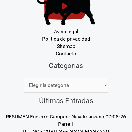
Aviso legal
Política de privacidad
Sitemap
Contacto
Categorías
Categorías
Últimas Entradas
RESUMEN Encierro Campero Navalmanzano 07-08-26
Parte 1
BUENOS CORTES en NAVALMANZANO