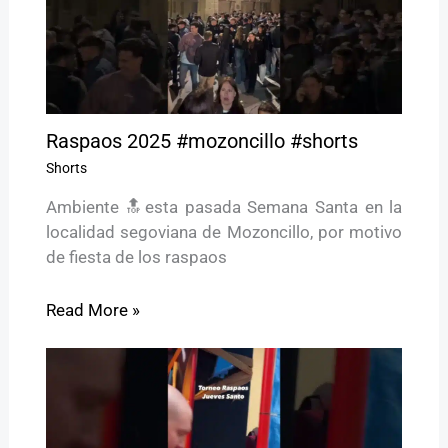
Raspaos 2025 #mozoncillo #shorts
Shorts
Ambiente 🔝esta pasada Semana Santa en la
localidad segoviana de Mozoncillo, por motivo
de fiesta de los raspaos
Read More »