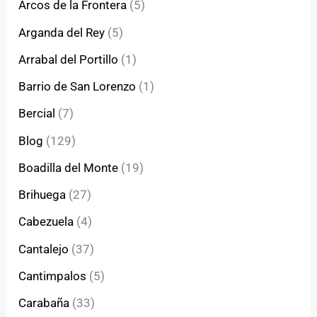
Arcos de la Frontera
(5)
Arganda del Rey
(5)
Arrabal del Portillo
(1)
Barrio de San Lorenzo
(1)
Bercial
(7)
Blog
(129)
Boadilla del Monte
(19)
Brihuega
(27)
Cabezuela
(4)
Cantalejo
(37)
Cantimpalos
(5)
Carabaña
(33)