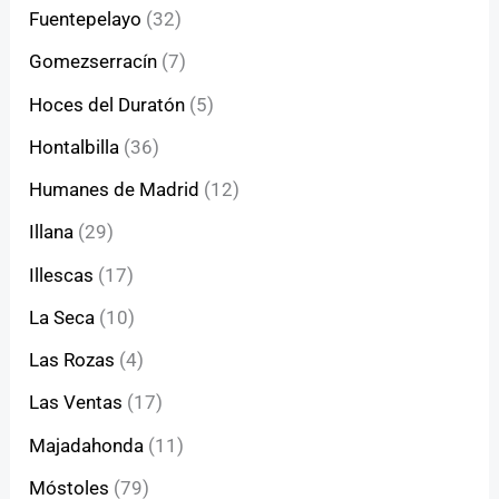
Fuentepelayo
(32)
Gomezserracín
(7)
Hoces del Duratón
(5)
Hontalbilla
(36)
Humanes de Madrid
(12)
Illana
(29)
Illescas
(17)
La Seca
(10)
Las Rozas
(4)
Las Ventas
(17)
Majadahonda
(11)
Móstoles
(79)