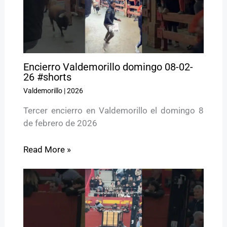
Encierro Valdemorillo domingo 08-02-
26 #shorts
Valdemorillo
|
2026
Tercer encierro en Valdemorillo el domingo 8
de febrero de 2026
Read More »