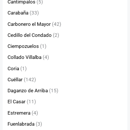
Cantimpalos
(5)
Carabaña
(33)
Carbonero el Mayor
(42)
Cedillo del Condado
(2)
Ciempozuelos
(1)
Collado Villalba
(4)
Coria
(1)
Cuéllar
(142)
Daganzo de Arriba
(15)
El Casar
(11)
Estremera
(4)
Fuenlabrada
(3)