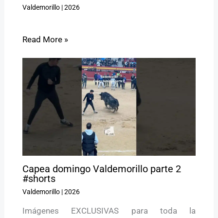
Valdemorillo
|
2026
Read More »
Capea domingo Valdemorillo parte 2
#shorts
Valdemorillo
|
2026
Imágenes EXCLUSIVAS para toda la