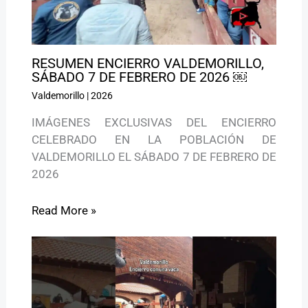
RESUMEN ENCIERRO VALDEMORILLO,
SÁBADO 7 DE FEBRERO DE 2026 ￼
Valdemorillo
|
2026
IMÁGENES EXCLUSIVAS DEL ENCIERRO
CELEBRADO EN LA POBLACIÓN DE
VALDEMORILLO EL SÁBADO 7 DE FEBRERO DE
2026
Read More »