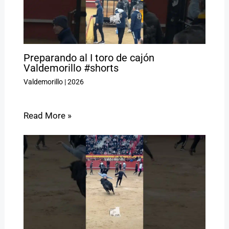
Preparando al I toro de cajón
Valdemorillo #shorts
Valdemorillo
|
2026
Read More »