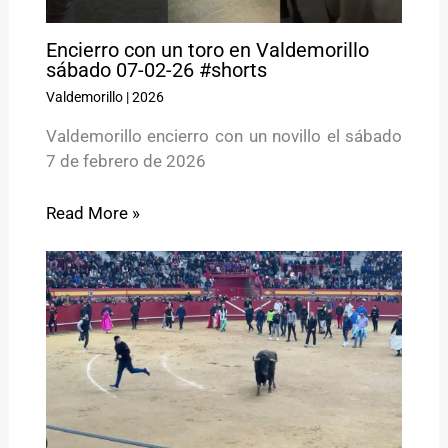
Encierro con un toro en Valdemorillo
sábado 07-02-26 #shorts
Valdemorillo
|
2026
Valdemorillo encierro con un novillo el sábado
7 de febrero de 2026
Read More »