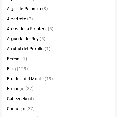
Algar de Palancia
(3)
Alpedrete
(2)
Arcos de la Frontera
(5)
Arganda del Rey
(5)
Arrabal del Portillo
(1)
Bercial
(7)
Blog
(129)
Boadilla del Monte
(19)
Brihuega
(27)
Cabezuela
(4)
Cantalejo
(37)