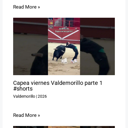
Read More »
Capea viernes Valdemorillo parte 1
#shorts
Valdemorillo
|
2026
Read More »