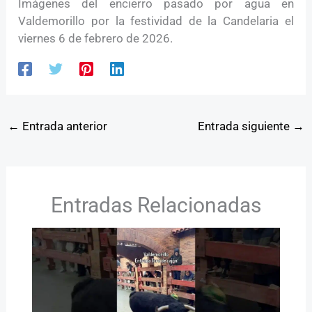
Imágenes del encierro pasado por agua en
Valdemorillo por la festividad de la Candelaria el
viernes 6 de febrero de 2026.
←
Entrada anterior
Entrada siguiente
→
Entradas Relacionadas