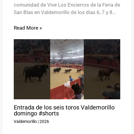
comunidad de Vive Los Encierros de la Feria de
San Blas en Valdemorillo de los días 6, 7 y 8…
Read More »
Entrada de los seis toros Valdemorillo
domingo #shorts
Valdemorillo
|
2026