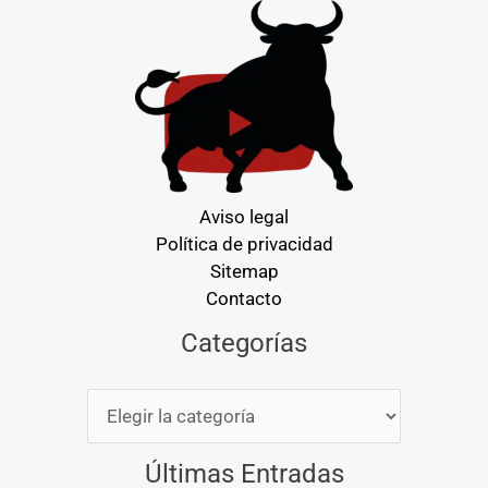
Aviso legal
Política de privacidad
Sitemap
Contacto
Categorías
Categorías
Últimas Entradas