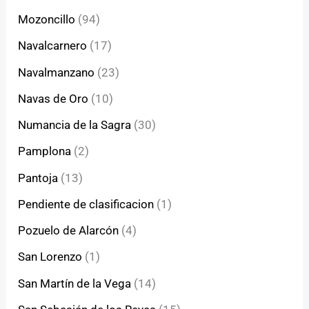
Mozoncillo
(94)
Navalcarnero
(17)
Navalmanzano
(23)
Navas de Oro
(10)
Numancia de la Sagra
(30)
Pamplona
(2)
Pantoja
(13)
Pendiente de clasificacion
(1)
Pozuelo de Alarcón
(4)
San Lorenzo
(1)
San Martín de la Vega
(14)