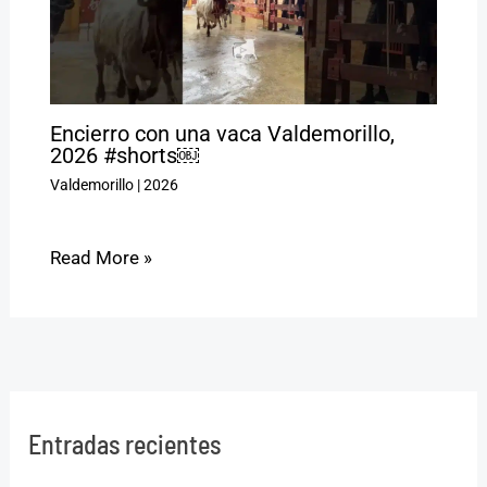
Encierro con una vaca Valdemorillo,
2026 #shorts￼
Valdemorillo
|
2026
Read More »
Entradas recientes