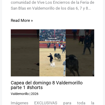
comunidad de Vive Los Encierros de la Feria de
San Blas en Valdemorillo de los días 6, 7 y 8…
Read More »
Capea del domingo 8 Valdemorillo
parte 1 #shorts
Valdemorillo
|
2026
Imágenes EXCLUSIVAS para toda la