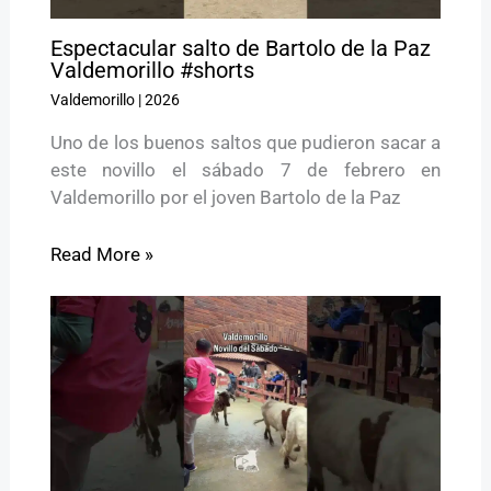
Espectacular salto de Bartolo de la Paz
Valdemorillo #shorts
Valdemorillo
|
2026
Uno de los buenos saltos que pudieron sacar a
este novillo el sábado 7 de febrero en
Valdemorillo por el joven Bartolo de la Paz
Read More »