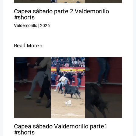
Capea sábado parte 2 Valdemorillo
#shorts
Valdemorillo
|
2026
Read More »
Capea sábado Valdemorillo parte1
#shorts