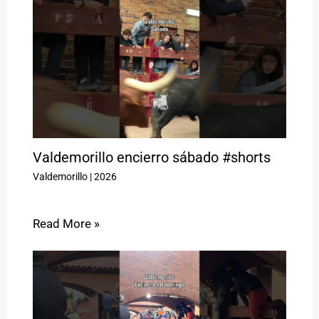
Valdemorillo encierro sábado #shorts
Valdemorillo
|
2026
Read More »