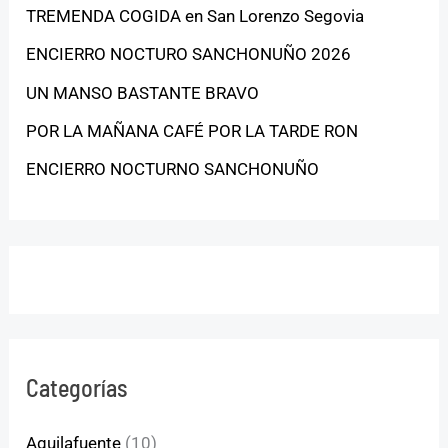
TREMENDA COGIDA en San Lorenzo Segovia
ENCIERRO NOCTURO SANCHONUÑO 2026
UN MANSO BASTANTE BRAVO
POR LA MAÑANA CAFÉ POR LA TARDE RON
ENCIERRO NOCTURNO SANCHONUÑO
Categorías
Aguilafuente
(10)