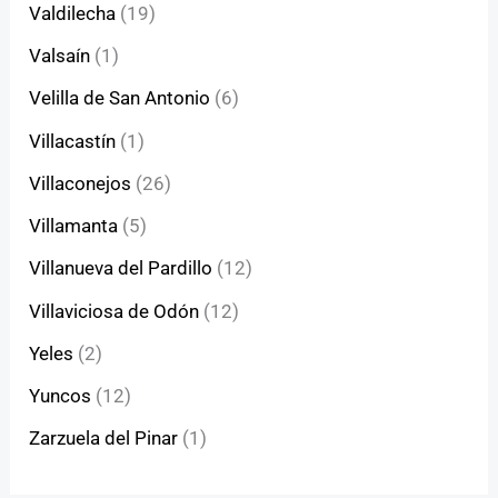
Valdilecha
(19)
Valsaín
(1)
Velilla de San Antonio
(6)
Villacastín
(1)
Villaconejos
(26)
Villamanta
(5)
Villanueva del Pardillo
(12)
Villaviciosa de Odón
(12)
Yeles
(2)
Yuncos
(12)
Zarzuela del Pinar
(1)