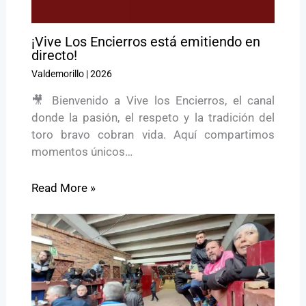
¡Vive Los Encierros está emitiendo en
directo!
Valdemorillo
|
2026
🎥 Bienvenido a Vive los Encierros, el canal
donde la pasión, el respeto y la tradición del
toro bravo cobran vida. Aquí compartimos
momentos únicos…
Read More »