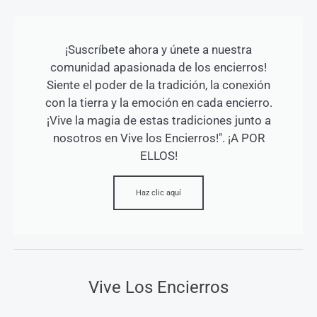
¡Suscríbete ahora y únete a nuestra
comunidad apasionada de los encierros!
Siente el poder de la tradición, la conexión
con la tierra y la emoción en cada encierro.
¡Vive la magia de estas tradiciones junto a
nosotros en Vive los Encierros!". ¡A POR
ELLOS!
Haz clic aquí
Vive Los Encierros