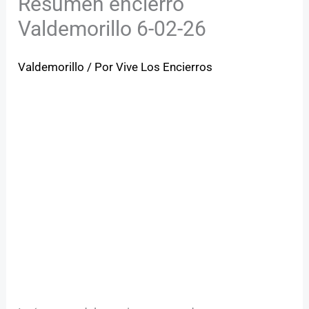
Resumen encierro
Valdemorillo 6-02-26
Valdemorillo
/ Por
Vive Los Encierros