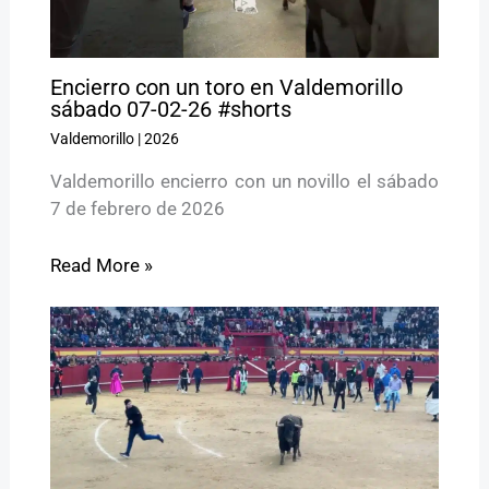
Encierro con un toro en Valdemorillo
sábado 07-02-26 #shorts
Valdemorillo
|
2026
Valdemorillo encierro con un novillo el sábado
7 de febrero de 2026
Read More »