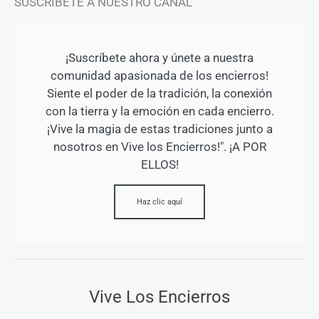
SUSCRÍBETE A NUESTRO CANAL
¡Suscríbete ahora y únete a nuestra
comunidad apasionada de los encierros!
Siente el poder de la tradición, la conexión
con la tierra y la emoción en cada encierro.
¡Vive la magia de estas tradiciones junto a
nosotros en Vive los Encierros!". ¡A POR
ELLOS!
Haz clic aquí
Vive Los Encierros