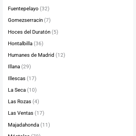
Fuentepelayo
(32)
Gomezserracín
(7)
Hoces del Duratón
(5)
Hontalbilla
(36)
Humanes de Madrid
(12)
Illana
(29)
Illescas
(17)
La Seca
(10)
Las Rozas
(4)
Las Ventas
(17)
Majadahonda
(11)