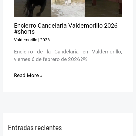
Encierro Candelaria Valdemorillo 2026
#shorts
Valdemorillo
|
2026
Encierro de la Candelaria en Valdemorillo,
viernes 6 de febrero de 2026 ￼
Read More »
Entradas recientes