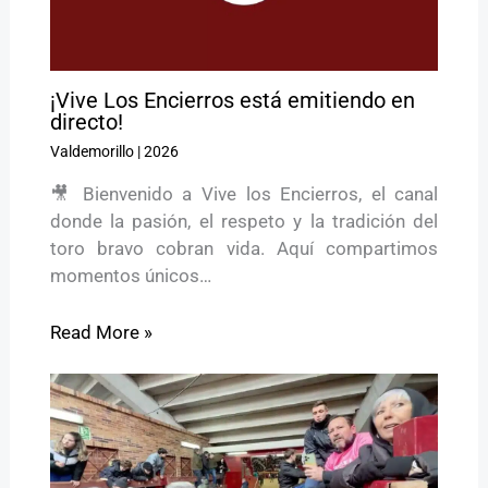
¡Vive Los Encierros está emitiendo en
directo!
Valdemorillo
|
2026
🎥 Bienvenido a Vive los Encierros, el canal
donde la pasión, el respeto y la tradición del
toro bravo cobran vida. Aquí compartimos
momentos únicos…
Read More »