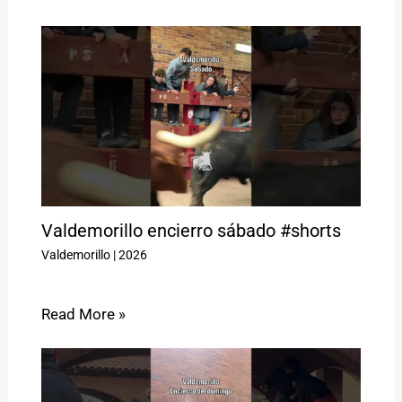
Valdemorillo encierro sábado #shorts
Valdemorillo
|
2026
Read More »