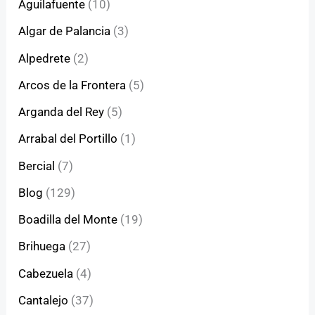
Aguilafuente
(10)
Algar de Palancia
(3)
Alpedrete
(2)
Arcos de la Frontera
(5)
Arganda del Rey
(5)
Arrabal del Portillo
(1)
Bercial
(7)
Blog
(129)
Boadilla del Monte
(19)
Brihuega
(27)
Cabezuela
(4)
Cantalejo
(37)