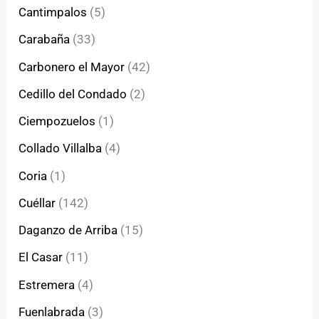
Cantimpalos
(5)
Carabaña
(33)
Carbonero el Mayor
(42)
Cedillo del Condado
(2)
Ciempozuelos
(1)
Collado Villalba
(4)
Coria
(1)
Cuéllar
(142)
Daganzo de Arriba
(15)
El Casar
(11)
Estremera
(4)
Fuenlabrada
(3)