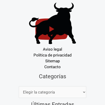
Aviso legal
Política de privacidad
Sitemap
Contacto
Categorías
Categorías
Últimas Entradas