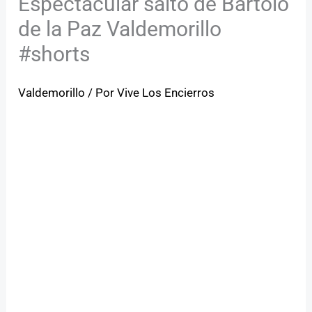
Espectacular salto de Bartolo
de la Paz Valdemorillo
#shorts
Valdemorillo
/ Por
Vive Los Encierros