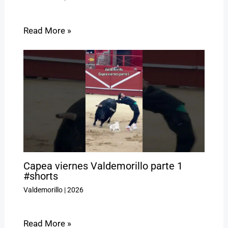
Read More »
Capea viernes Valdemorillo parte 1
#shorts
Valdemorillo
|
2026
Read More »