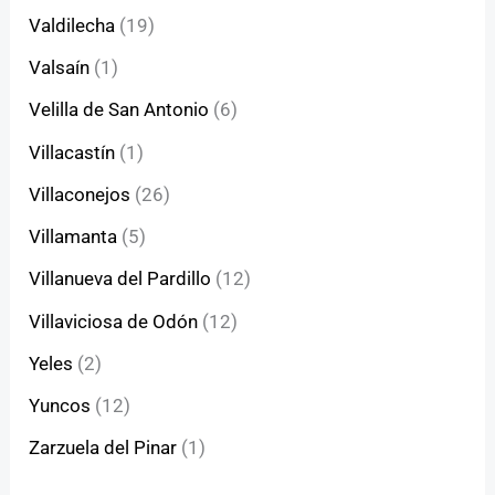
Valdilecha
(19)
Valsaín
(1)
Velilla de San Antonio
(6)
Villacastín
(1)
Villaconejos
(26)
Villamanta
(5)
Villanueva del Pardillo
(12)
Villaviciosa de Odón
(12)
Yeles
(2)
Yuncos
(12)
Zarzuela del Pinar
(1)