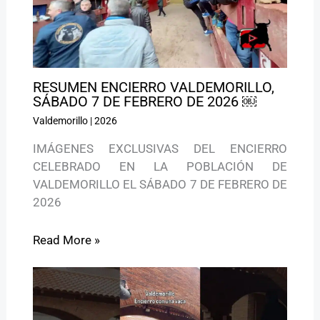
RESUMEN ENCIERRO VALDEMORILLO,
SÁBADO 7 DE FEBRERO DE 2026 ￼
Valdemorillo
|
2026
IMÁGENES EXCLUSIVAS DEL ENCIERRO
CELEBRADO EN LA POBLACIÓN DE
VALDEMORILLO EL SÁBADO 7 DE FEBRERO DE
2026
Read More »