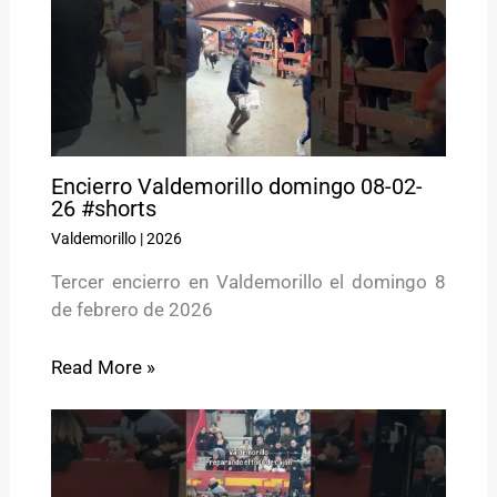
Encierro Valdemorillo domingo 08-02-
26 #shorts
Valdemorillo
|
2026
Tercer encierro en Valdemorillo el domingo 8
de febrero de 2026
Read More »