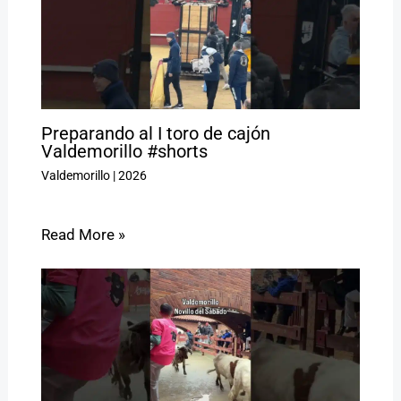
Preparando al I toro de cajón
Valdemorillo #shorts
Valdemorillo
|
2026
Read More »