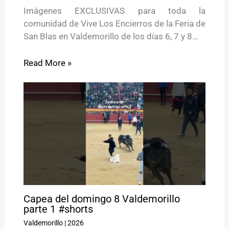
Imágenes EXCLUSIVAS para toda la
comunidad de Vive Los Encierros de la Feria de
San Blas en Valdemorillo de los días 6, 7 y 8…
Read More »
Capea del domingo 8 Valdemorillo
parte 1 #shorts
Valdemorillo
|
2026