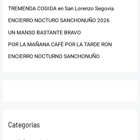
TREMENDA COGIDA en San Lorenzo Segovia
ENCIERRO NOCTURO SANCHONUÑO 2026
UN MANSO BASTANTE BRAVO
POR LA MAÑANA CAFÉ POR LA TARDE RON
ENCIERRO NOCTURNO SANCHONUÑO
Categorías