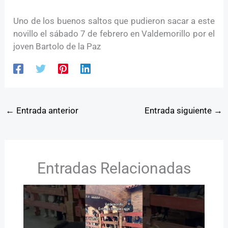
Uno de los buenos saltos que pudieron sacar a este
novillo el sábado 7 de febrero en Valdemorillo por el
joven Bartolo de la Paz
←
Entrada anterior
Entrada siguiente
→
Entradas Relacionadas