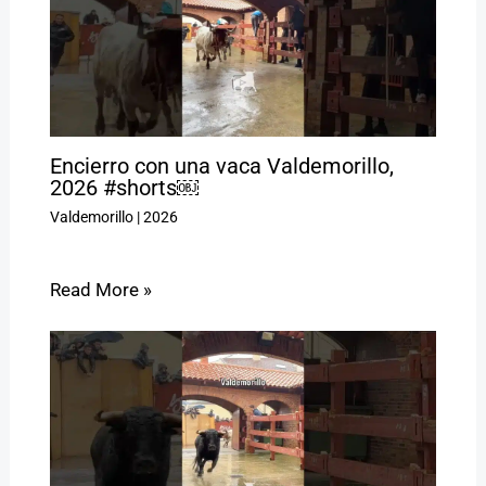
Encierro con una vaca Valdemorillo,
2026 #shorts￼
Valdemorillo
|
2026
Read More »