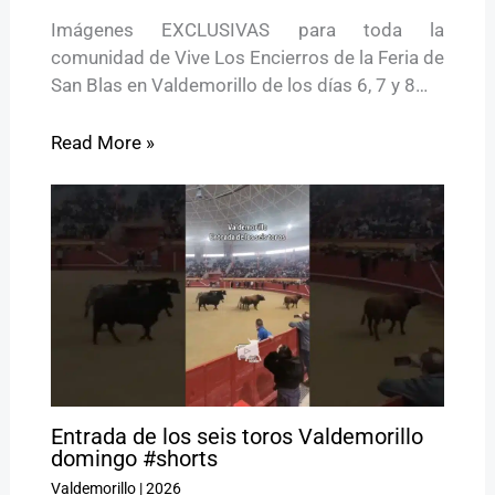
Imágenes EXCLUSIVAS para toda la
comunidad de Vive Los Encierros de la Feria de
San Blas en Valdemorillo de los días 6, 7 y 8…
Read More »
Entrada de los seis toros Valdemorillo
domingo #shorts
Valdemorillo
|
2026