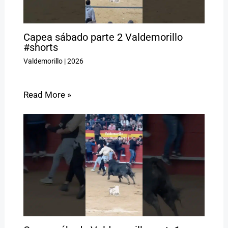
Capea sábado parte 2 Valdemorillo
#shorts
Valdemorillo
|
2026
Read More »