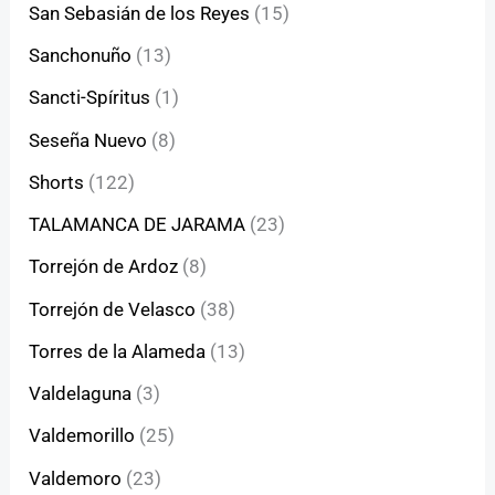
San Sebasián de los Reyes
(15)
Sanchonuño
(13)
Sancti-Spíritus
(1)
Seseña Nuevo
(8)
Shorts
(122)
TALAMANCA DE JARAMA
(23)
Torrejón de Ardoz
(8)
Torrejón de Velasco
(38)
Torres de la Alameda
(13)
Valdelaguna
(3)
Valdemorillo
(25)
Valdemoro
(23)