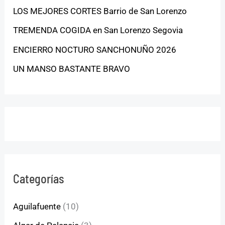
LOS MEJORES CORTES Barrio de San Lorenzo
TREMENDA COGIDA en San Lorenzo Segovia
ENCIERRO NOCTURO SANCHONUÑO 2026
UN MANSO BASTANTE BRAVO
Categorías
Aguilafuente
(10)