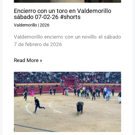
Encierro con un toro en Valdemorillo
sábado 07-02-26 #shorts
Valdemorillo
|
2026
Valdemorillo encierro con un novillo el sábado
7 de febrero de 2026
Read More »