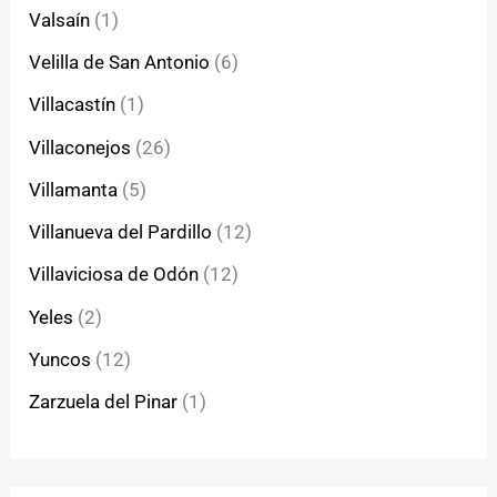
Valsaín
(1)
Velilla de San Antonio
(6)
Villacastín
(1)
Villaconejos
(26)
Villamanta
(5)
Villanueva del Pardillo
(12)
Villaviciosa de Odón
(12)
Yeles
(2)
Yuncos
(12)
Zarzuela del Pinar
(1)