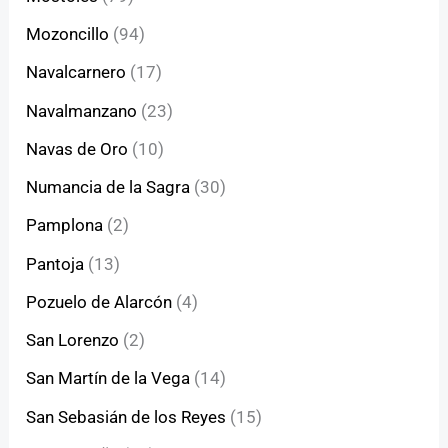
Mozoncillo
(94)
Navalcarnero
(17)
Navalmanzano
(23)
Navas de Oro
(10)
Numancia de la Sagra
(30)
Pamplona
(2)
Pantoja
(13)
Pozuelo de Alarcón
(4)
San Lorenzo
(2)
San Martín de la Vega
(14)
San Sebasián de los Reyes
(15)