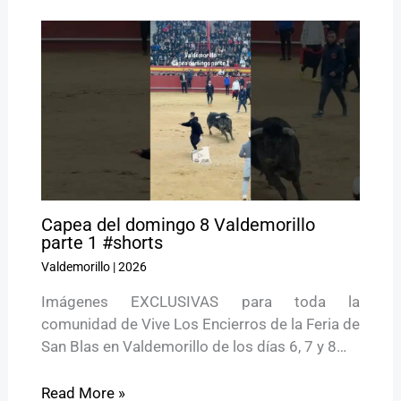
Capea del domingo 8 Valdemorillo
parte 1 #shorts
Valdemorillo
|
2026
Imágenes EXCLUSIVAS para toda la
comunidad de Vive Los Encierros de la Feria de
San Blas en Valdemorillo de los días 6, 7 y 8…
Read More »