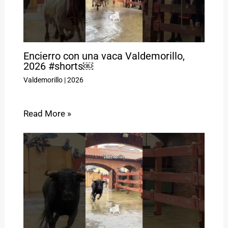
Encierro con una vaca Valdemorillo,
2026 #shorts￼
Valdemorillo
|
2026
Read More »