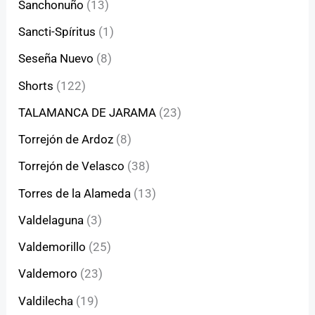
Sanchonuño
(13)
Sancti-Spíritus
(1)
Seseña Nuevo
(8)
Shorts
(122)
TALAMANCA DE JARAMA
(23)
Torrejón de Ardoz
(8)
Torrejón de Velasco
(38)
Torres de la Alameda
(13)
Valdelaguna
(3)
Valdemorillo
(25)
Valdemoro
(23)
Valdilecha
(19)