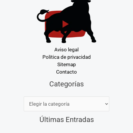
Aviso legal
Política de privacidad
Sitemap
Contacto
Categorías
Categorías
Últimas Entradas