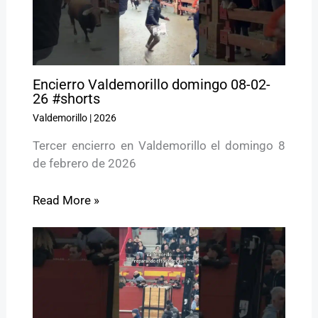
Encierro Valdemorillo domingo 08-02-
26 #shorts
Valdemorillo
|
2026
Tercer encierro en Valdemorillo el domingo 8
de febrero de 2026
Read More »