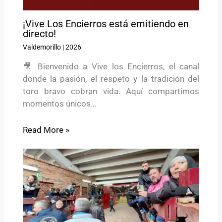
¡Vive Los Encierros está emitiendo en
directo!
Valdemorillo
|
2026
🎥 Bienvenido a Vive los Encierros, el canal
donde la pasión, el respeto y la tradición del
toro bravo cobran vida. Aquí compartimos
momentos únicos…
Read More »