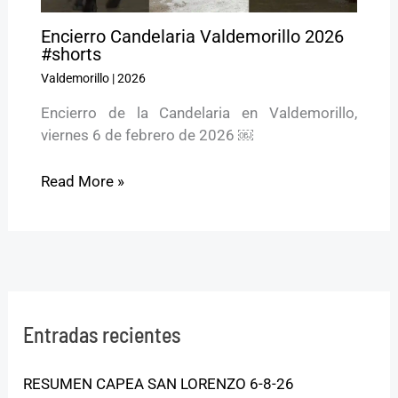
Encierro Candelaria Valdemorillo 2026
#shorts
Valdemorillo
|
2026
Encierro de la Candelaria en Valdemorillo,
viernes 6 de febrero de 2026 ￼
Read More »
Entradas recientes
RESUMEN CAPEA SAN LORENZO 6-8-26