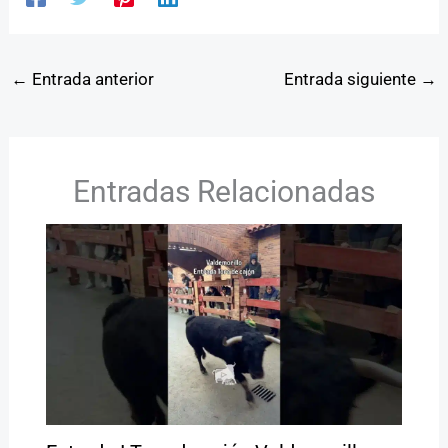
←
Entrada anterior
Entrada siguiente
→
Entradas Relacionadas