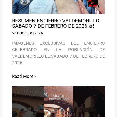
RESUMEN ENCIERRO VALDEMORILLO,
SÁBADO 7 DE FEBRERO DE 2026 ￼
Valdemorillo
|
2026
IMÁGENES EXCLUSIVAS DEL ENCIERRO
CELEBRADO EN LA POBLACIÓN DE
VALDEMORILLO EL SÁBADO 7 DE FEBRERO DE
2026
Read More »