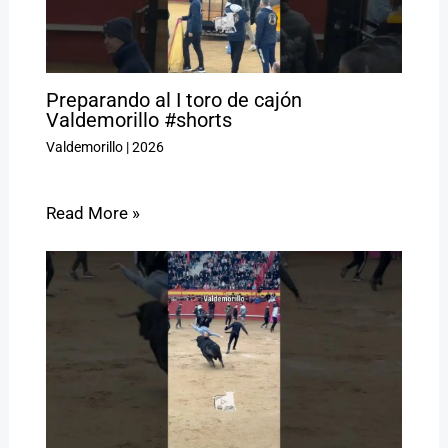
Preparando al I toro de cajón
Valdemorillo #shorts
Valdemorillo
|
2026
Read More »