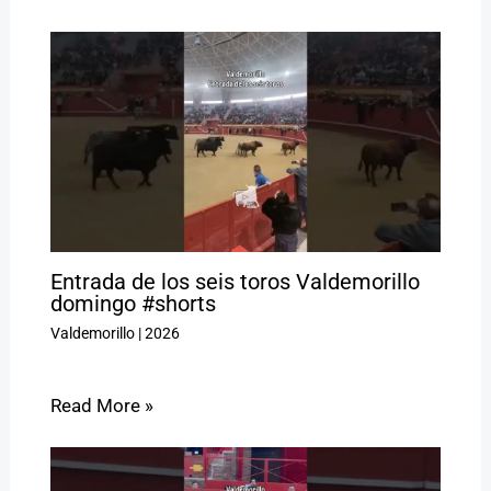
Entrada de los seis toros Valdemorillo
domingo #shorts
Valdemorillo
|
2026
Read More »