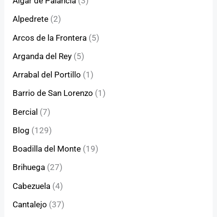
Algar de Palancia
(3)
Alpedrete
(2)
Arcos de la Frontera
(5)
Arganda del Rey
(5)
Arrabal del Portillo
(1)
Barrio de San Lorenzo
(1)
Bercial
(7)
Blog
(129)
Boadilla del Monte
(19)
Brihuega
(27)
Cabezuela
(4)
Cantalejo
(37)