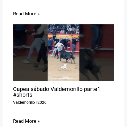
Read More »
Capea sábado Valdemorillo parte1
#shorts
Valdemorillo
|
2026
Read More »