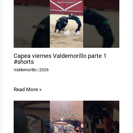
Capea viernes Valdemorillo parte 1
#shorts
Valdemorillo
|
2026
Read More »