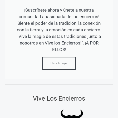
¡Suscríbete ahora y únete a nuestra
comunidad apasionada de los encierros!
Siente el poder de la tradición, la conexión
con la tierra y la emoción en cada encierro.
¡Vive la magia de estas tradiciones junto a
nosotros en Vive los Encierros!". ¡A POR
ELLOS!
Haz clic aquí
Vive Los Encierros