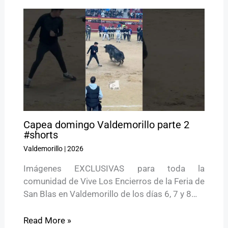
Capea domingo Valdemorillo parte 2
#shorts
Valdemorillo
|
2026
Imágenes EXCLUSIVAS para toda la
comunidad de Vive Los Encierros de la Feria de
San Blas en Valdemorillo de los días 6, 7 y 8…
Read More »