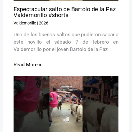
Espectacular salto de Bartolo de la Paz
Valdemorillo #shorts
Valdemorillo
|
2026
Uno de los buenos saltos que pudieron sacar a
este novillo el sábado 7 de febrero en
Valdemorillo por el joven Bartolo de la Paz
Read More »