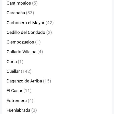
Cantimpalos
(5)
Carabaña
(33)
Carbonero el Mayor
(42)
Cedillo del Condado
(2)
Ciempozuelos
(1)
Collado Villalba
(4)
Coria
(1)
Cuéllar
(142)
Daganzo de Arriba
(15)
El Casar
(11)
Estremera
(4)
Fuenlabrada
(3)