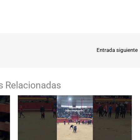
Entrada siguiente
s Relacionadas