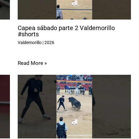
Capea sábado parte 2 Valdemorillo
#shorts
Valdemorillo
|
2026
Read More »