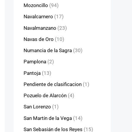
Mozoncillo
(94)
Navalcarnero
(17)
Navalmanzano
(23)
Navas de Oro
(10)
Numancia de la Sagra
(30)
Pamplona
(2)
Pantoja
(13)
Pendiente de clasificacion
(1)
Pozuelo de Alarcón
(4)
San Lorenzo
(1)
San Martín de la Vega
(14)
San Sebasián de los Reyes
(15)