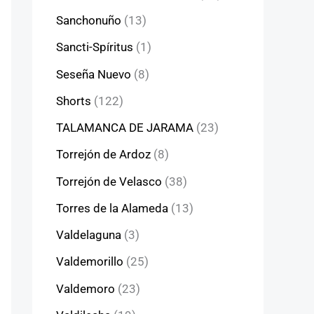
Sanchonuño
(13)
Sancti-Spíritus
(1)
Seseña Nuevo
(8)
Shorts
(122)
TALAMANCA DE JARAMA
(23)
Torrejón de Ardoz
(8)
Torrejón de Velasco
(38)
Torres de la Alameda
(13)
Valdelaguna
(3)
Valdemorillo
(25)
Valdemoro
(23)