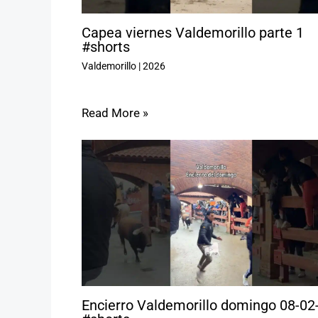
Capea viernes Valdemorillo parte 1
#shorts
Valdemorillo
|
2026
Read More »
Encierro Valdemorillo domingo 08-02