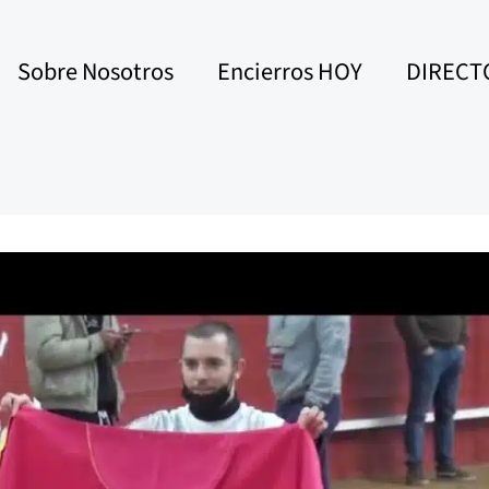
Sobre Nosotros
Encierros HOY
DIRECT