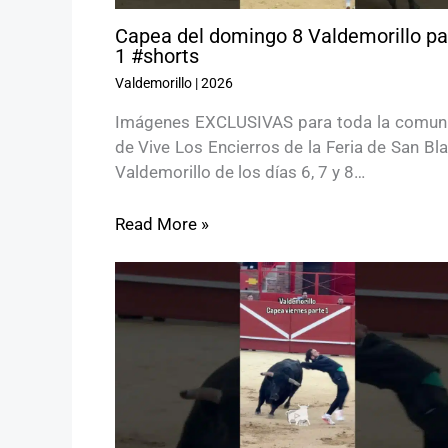
Capea del domingo 8 Valdemorillo pa
1 #shorts
Valdemorillo
|
2026
Imágenes EXCLUSIVAS para toda la comun
de Vive Los Encierros de la Feria de San Bl
Valdemorillo de los días 6, 7 y 8…
Read More »