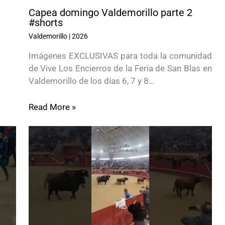
Capea domingo Valdemorillo parte 2
#shorts
Valdemorillo
|
2026
Imágenes EXCLUSIVAS para toda la comunidad
de Vive Los Encierros de la Feria de San Blas en
Valdemorillo de los días 6, 7 y 8…
Read More »