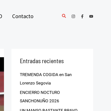
O
Contacto
Entradas recientes
TREMENDA COGIDA en San
Lorenzo Segovia
ENCIERRO NOCTURO
SANCHONUÑO 2026
UN MANSO BASTANTE BRAVO