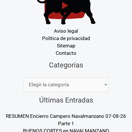
Aviso legal
Política de privacidad
Sitemap
Contacto
Categorías
Categorías
Últimas Entradas
RESUMEN Encierro Campero Navalmanzano 07-08-26
Parte 1
BUENOS CORTES en NAVALMANZANO