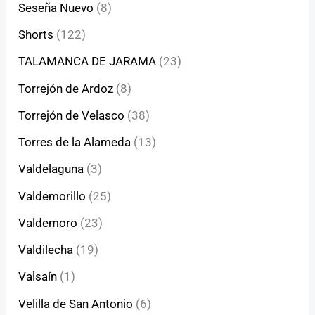
Seseña Nuevo
(8)
Shorts
(122)
TALAMANCA DE JARAMA
(23)
Torrejón de Ardoz
(8)
Torrejón de Velasco
(38)
Torres de la Alameda
(13)
Valdelaguna
(3)
Valdemorillo
(25)
Valdemoro
(23)
Valdilecha
(19)
Valsaín
(1)
Velilla de San Antonio
(6)