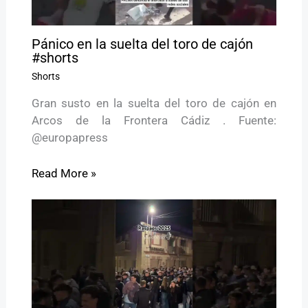
Pánico en la suelta del toro de cajón
#shorts
Shorts
Gran susto en la suelta del toro de cajón en
Arcos de la Frontera Cádiz . Fuente:
@europapress
Read More »