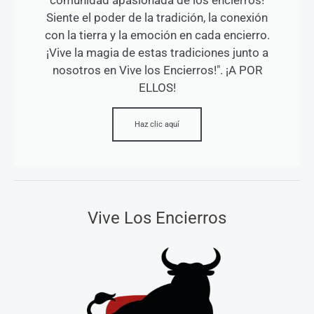
comunidad apasionada de los encierros!
Siente el poder de la tradición, la conexión
con la tierra y la emoción en cada encierro.
¡Vive la magia de estas tradiciones junto a
nosotros en Vive los Encierros!". ¡A POR
ELLOS!
Haz clic aquí
Vive Los Encierros