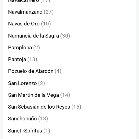
Navalmanzano
(27)
Navas de Oro
(10)
Numancia de la Sagra
(30)
Pamplona
(2)
Pantoja
(13)
Pozuelo de Alarcón
(4)
San Lorenzo
(2)
San Martín de la Vega
(14)
San Sebasián de los Reyes
(15)
Sanchonuño
(13)
Sancti-Spíritus
(1)