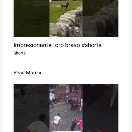
Impresionante toro bravo #shorts
Shorts
Read More »