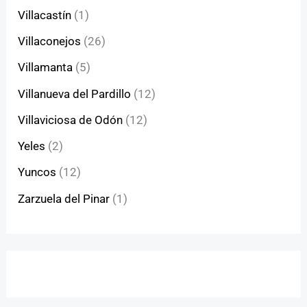
Villacastín
(1)
Villaconejos
(26)
Villamanta
(5)
Villanueva del Pardillo
(12)
Villaviciosa de Odón
(12)
Yeles
(2)
Yuncos
(12)
Zarzuela del Pinar
(1)