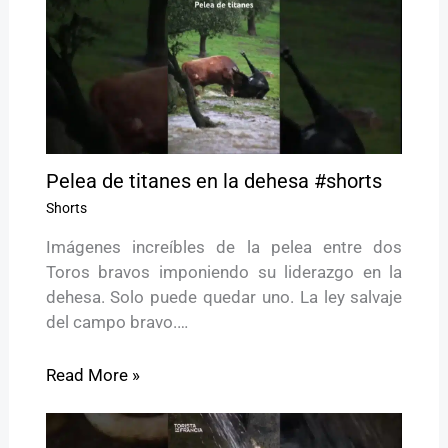
Pelea de titanes en la dehesa #shorts
Shorts
Imágenes increíbles de la pelea entre dos
Toros bravos imponiendo su liderazgo en la
dehesa. Solo puede quedar uno. La ley salvaje
del campo bravo.…
Read More »