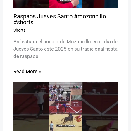
Raspaos Jueves Santo #mozoncillo
#shorts
Shorts
Así estaba el pueblo de Mozoncillo en el día de
Jueves Santo este 2025 en su tradicional fiesta
de raspaos
Read More »