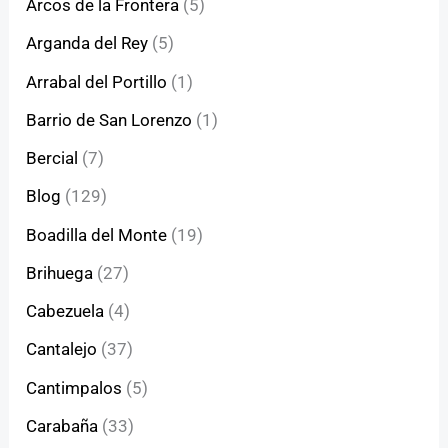
Arcos de la Frontera
(5)
Arganda del Rey
(5)
Arrabal del Portillo
(1)
Barrio de San Lorenzo
(1)
Bercial
(7)
Blog
(129)
Boadilla del Monte
(19)
Brihuega
(27)
Cabezuela
(4)
Cantalejo
(37)
Cantimpalos
(5)
Carabaña
(33)