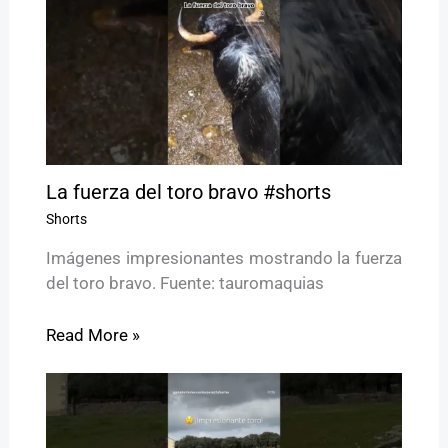
La fuerza del toro bravo #shorts
Shorts
Imágenes impresionantes mostrando la fuerza
del toro bravo. Fuente: tauromaquias
Read More »