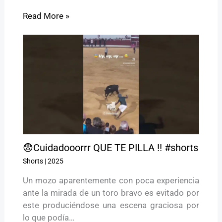
Read More »
😨Cuidadooorrr QUE TE PILLA !! #shorts
Shorts
|
2025
Un mozo aparentemente con poca experiencia
ante la mirada de un toro bravo es evitado por
este produciéndose una escena graciosa por
lo que podía…