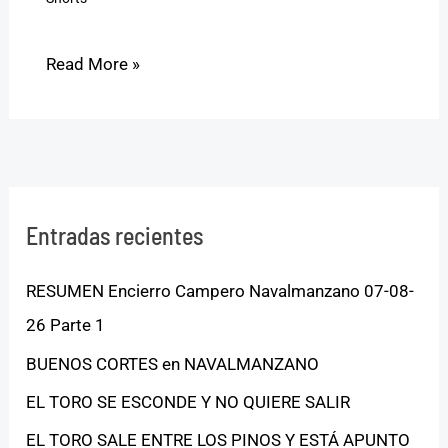
Read More »
Entradas recientes
RESUMEN Encierro Campero Navalmanzano 07-08-
26 Parte 1
BUENOS CORTES en NAVALMANZANO
EL TORO SE ESCONDE Y NO QUIERE SALIR
EL TORO SALE ENTRE LOS PINOS Y ESTÁ APUNTO