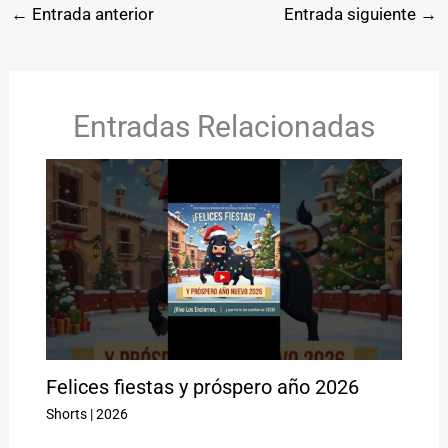
←
Entrada anterior
Entrada siguiente
→
Entradas Relacionadas
Felices fiestas y próspero año 2026
Shorts
|
2026