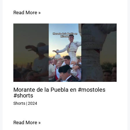
Read More »
Morante de la Puebla en #mostoles
#shorts
Shorts
|
2024
Read More »