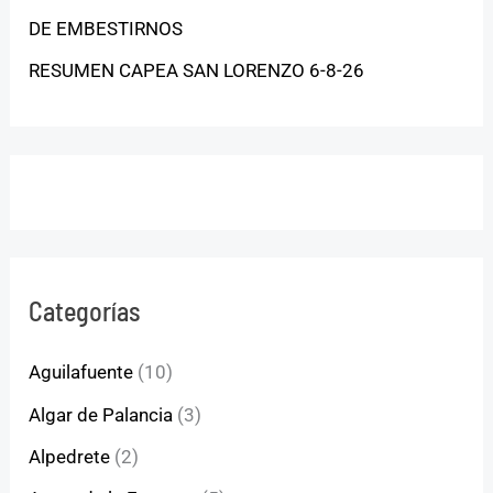
DE EMBESTIRNOS
RESUMEN CAPEA SAN LORENZO 6-8-26
Categorías
Aguilafuente
(10)
Algar de Palancia
(3)
Alpedrete
(2)