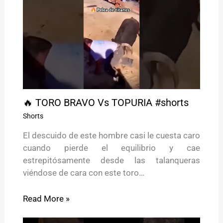
🔥 TORO BRAVO Vs TOPURIA #shorts
Shorts
El descuido de este hombre casi le cuesta caro
cuando pierde el equilibrio y cae
estrepitósamente desde las talanqueras
viéndose de cara con este toro…
Read More »