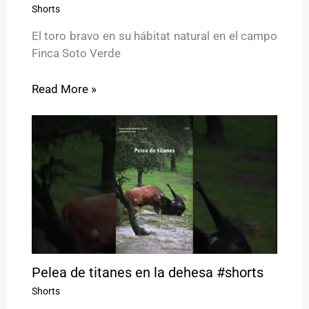
Shorts
El toro bravo en su hábitat natural en el campo
Finca Soto Verde
Read More »
Pelea de titanes en la dehesa #shorts
Shorts