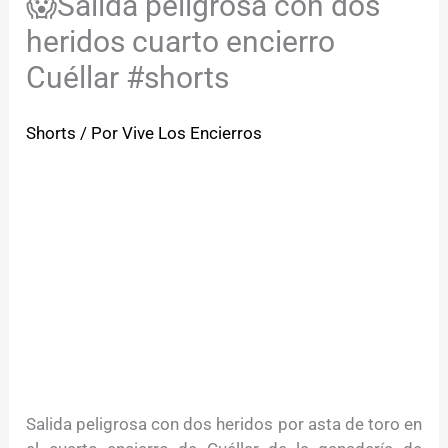
😱Salida peligrosa con dos
heridos cuarto encierro
Cuéllar #shorts
Shorts
/ Por
Vive Los Encierros
Salida peligrosa con dos heridos por asta de toro en