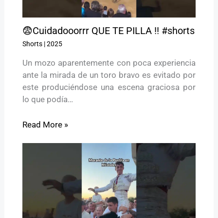
😨Cuidadooorrr QUE TE PILLA !! #shorts
Shorts
|
2025
Un mozo aparentemente con poca experiencia
ante la mirada de un toro bravo es evitado por
este produciéndose una escena graciosa por
lo que podía…
Read More »