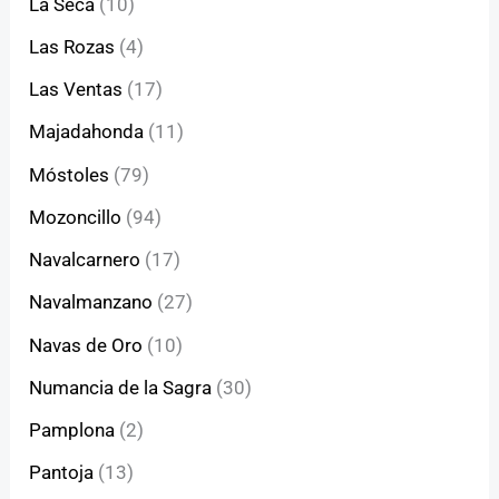
La Seca
(10)
Las Rozas
(4)
Las Ventas
(17)
Majadahonda
(11)
Móstoles
(79)
Mozoncillo
(94)
Navalcarnero
(17)
Navalmanzano
(27)
Navas de Oro
(10)
Numancia de la Sagra
(30)
Pamplona
(2)
Pantoja
(13)