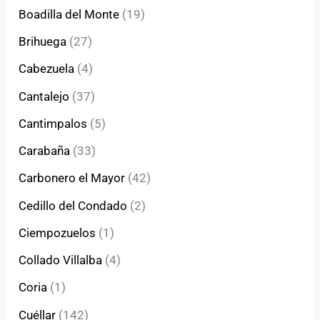
Boadilla del Monte
(19)
Brihuega
(27)
Cabezuela
(4)
Cantalejo
(37)
Cantimpalos
(5)
Carabaña
(33)
Carbonero el Mayor
(42)
Cedillo del Condado
(2)
Ciempozuelos
(1)
Collado Villalba
(4)
Coria
(1)
Cuéllar
(142)