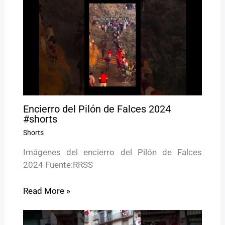
Encierro del Pilón de Falces 2024
#shorts
Shorts
Imágenes del encierro del Pilón de Falces
2024 Fuente:RRSS
Read More »