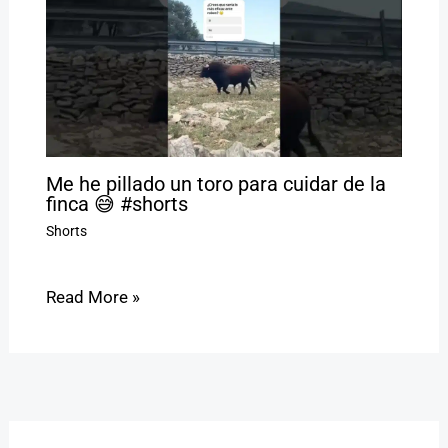
Me he pillado un toro para cuidar de la
finca 😅 #shorts
Shorts
Read More »