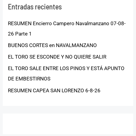
Entradas recientes
RESUMEN Encierro Campero Navalmanzano 07-08-
26 Parte 1
BUENOS CORTES en NAVALMANZANO
EL TORO SE ESCONDE Y NO QUIERE SALIR
EL TORO SALE ENTRE LOS PINOS Y ESTÁ APUNTO
DE EMBESTIRNOS
RESUMEN CAPEA SAN LORENZO 6-8-26