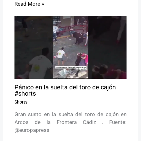
Read More »
Pánico en la suelta del toro de cajón
#shorts
Shorts
Gran susto en la suelta del toro de cajón en
Arcos de la Frontera Cádiz . Fuente:
@europapress