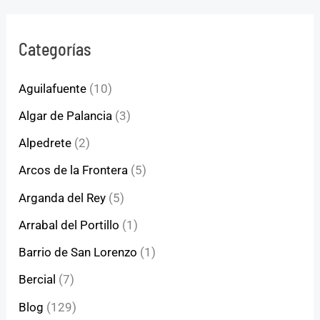
Categorías
Aguilafuente
(10)
Algar de Palancia
(3)
Alpedrete
(2)
Arcos de la Frontera
(5)
Arganda del Rey
(5)
Arrabal del Portillo
(1)
Barrio de San Lorenzo
(1)
Bercial
(7)
Blog
(129)