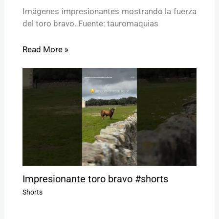
Imágenes impresionantes mostrando la fuerza
del toro bravo. Fuente: tauromaquias
Read More »
Impresionante toro bravo #shorts
Shorts