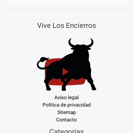
Vive Los Encierros
Aviso legal
Política de privacidad
Sitemap
Contacto
Categorías
Categorías