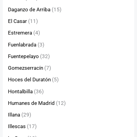
Daganzo de Arriba
(15)
El Casar
(11)
Estremera
(4)
Fuenlabrada
(3)
Fuentepelayo
(32)
Gomezserracín
(7)
Hoces del Duratón
(5)
Hontalbilla
(36)
Humanes de Madrid
(12)
Illana
(29)
Illescas
(17)