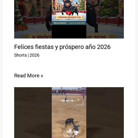
Felices fiestas y próspero año 2026
Shorts
|
2026
Read More »