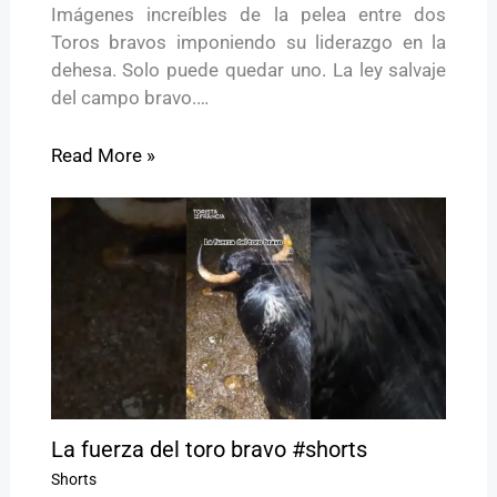
Imágenes increíbles de la pelea entre dos
Toros bravos imponiendo su liderazgo en la
dehesa. Solo puede quedar uno. La ley salvaje
del campo bravo.…
Read More »
La fuerza del toro bravo #shorts
Shorts