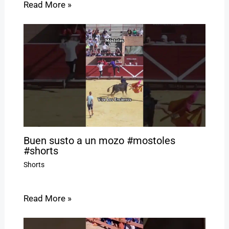
Read More »
Buen susto a un mozo #mostoles
#shorts
Shorts
Read More »