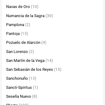
Navas de Oro
(10)
Numancia de la Sagra
(30)
Pamplona
(2)
Pantoja
(13)
Pozuelo de Alarcón
(4)
San Lorenzo
(2)
San Martín de la Vega
(14)
San Sebasián de los Reyes
(15)
Sanchonuño
(13)
Sancti-Spíritus
(1)
Seseña Nuevo
(8)