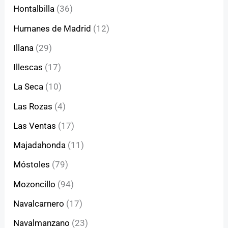
Hontalbilla
(36)
Humanes de Madrid
(12)
Illana
(29)
Illescas
(17)
La Seca
(10)
Las Rozas
(4)
Las Ventas
(17)
Majadahonda
(11)
Móstoles
(79)
Mozoncillo
(94)
Navalcarnero
(17)
Navalmanzano
(23)