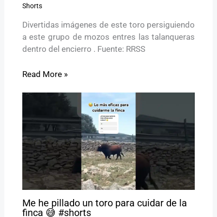
Shorts
Divertidas imágenes de este toro persiguiendo
a este grupo de mozos entres las talanqueras
dentro del encierro . Fuente: RRSS
Read More »
Me he pillado un toro para cuidar de la
finca 😅 #shorts