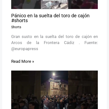
Pánico en la suelta del toro de cajón
#shorts
Shorts
Gran susto en la suelta del toro de cajón en
Arcos de la Frontera Cádiz . Fuente:
@europapress
Read More »