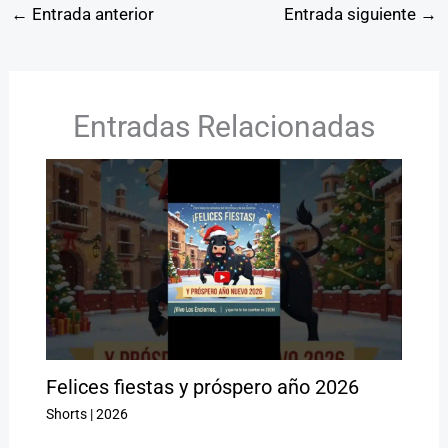
←
Entrada anterior
Entrada siguiente
→
Entradas Relacionadas
Felices fiestas y próspero año 2026
Shorts
|
2026