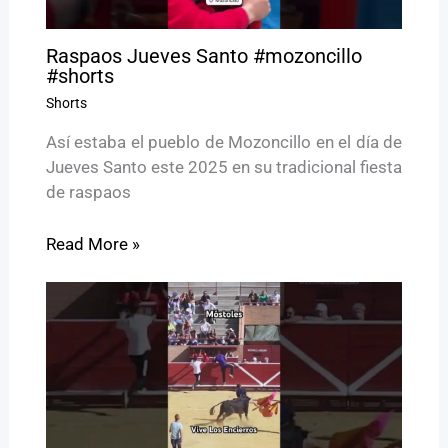
Raspaos Jueves Santo #mozoncillo
#shorts
Shorts
Así estaba el pueblo de Mozoncillo en el día de
Jueves Santo este 2025 en su tradicional fiesta
de raspaos
Read More »