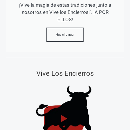
¡Vive la magia de estas tradiciones junto a
nosotros en Vive los Encierros!". ¡A POR
ELLOS!
Haz clic aquí
Vive Los Encierros