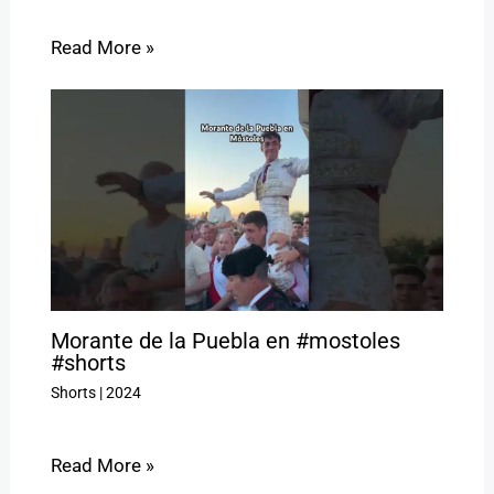
Read More »
Morante de la Puebla en #mostoles
#shorts
Shorts
|
2024
Read More »