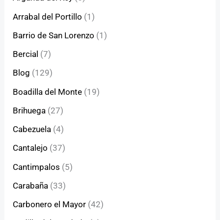
Arrabal del Portillo
(1)
Barrio de San Lorenzo
(1)
Bercial
(7)
Blog
(129)
Boadilla del Monte
(19)
Brihuega
(27)
Cabezuela
(4)
Cantalejo
(37)
Cantimpalos
(5)
Carabaña
(33)
Carbonero el Mayor
(42)