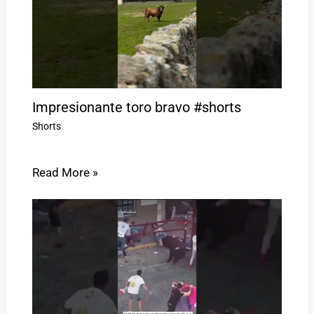
Impresionante toro bravo #shorts
Shorts
Read More »