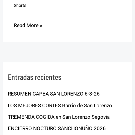
Shorts
Read More »
Entradas recientes
RESUMEN CAPEA SAN LORENZO 6-8-26
LOS MEJORES CORTES Barrio de San Lorenzo
TREMENDA COGIDA en San Lorenzo Segovia
ENCIERRO NOCTURO SANCHONUÑO 2026