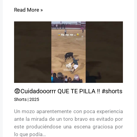
Read More »
😨Cuidadooorrr QUE TE PILLA !! #shorts
Shorts
|
2025
Un mozo aparentemente con poca experiencia
ante la mirada de un toro bravo es evitado por
este produciéndose una escena graciosa por
lo que podía…