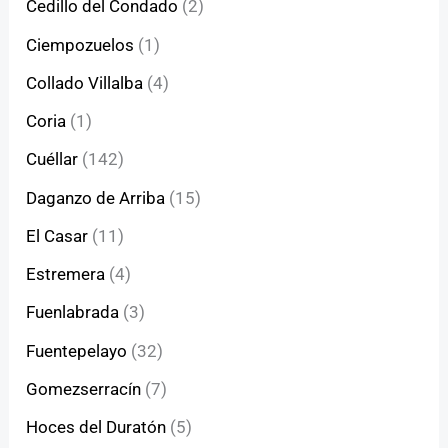
Cedillo del Condado
(2)
Ciempozuelos
(1)
Collado Villalba
(4)
Coria
(1)
Cuéllar
(142)
Daganzo de Arriba
(15)
El Casar
(11)
Estremera
(4)
Fuenlabrada
(3)
Fuentepelayo
(32)
Gomezserracín
(7)
Hoces del Duratón
(5)