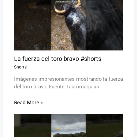
La fuerza del toro bravo #shorts
Shorts
Imágenes impresionantes mostrando la fuerza
del toro bravo. Fuente: tauromaquias
Read More »