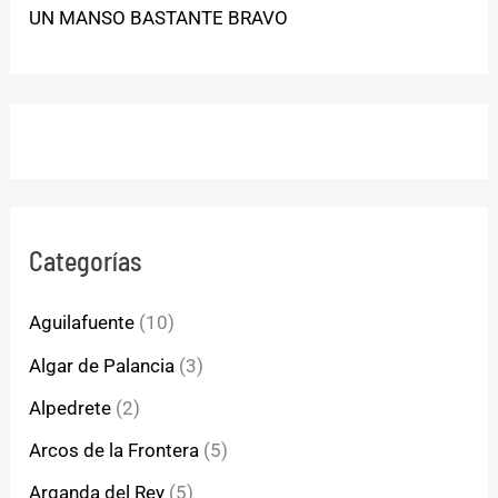
UN MANSO BASTANTE BRAVO
Categorías
Aguilafuente
(10)
Algar de Palancia
(3)
Alpedrete
(2)
Arcos de la Frontera
(5)
Arganda del Rey
(5)