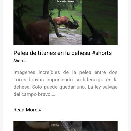
Pelea de titanes en la dehesa #shorts
Shorts
Imágenes increíbles de la pelea entre dos
Toros bravos imponiendo su liderazgo en la
dehesa. Solo puede quedar uno. La ley salvaje
del campo bravo.…
Read More »