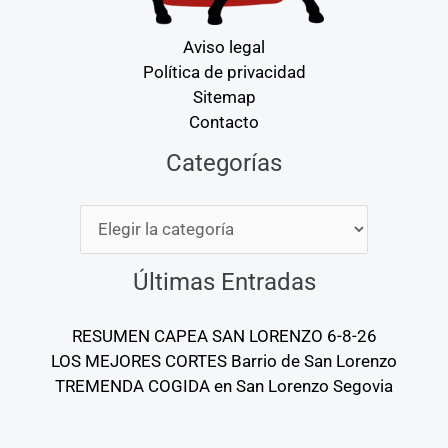
Aviso legal
Política de privacidad
Sitemap
Contacto
Categorías
Categorías
Últimas Entradas
RESUMEN CAPEA SAN LORENZO 6-8-26
LOS MEJORES CORTES Barrio de San Lorenzo
TREMENDA COGIDA en San Lorenzo Segovia