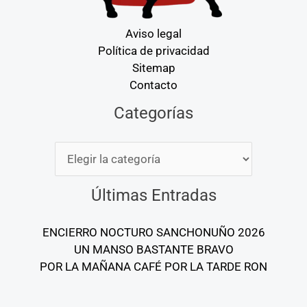
Aviso legal
Política de privacidad
Sitemap
Contacto
Categorías
Categorías
Últimas Entradas
ENCIERRO NOCTURO SANCHONUÑO 2026
UN MANSO BASTANTE BRAVO
POR LA MAÑANA CAFÉ POR LA TARDE RON