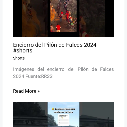
Encierro del Pilón de Falces 2024
#shorts
Shorts
Imágenes del encierro del Pilón de Falces
2024 Fuente:RRSS
Read More »