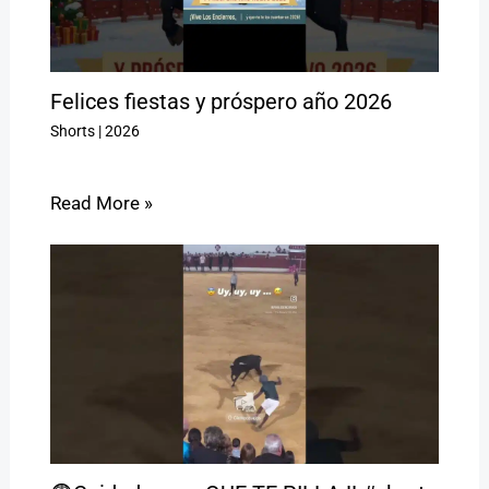
Felices fiestas y próspero año 2026
Shorts
|
2026
Read More »