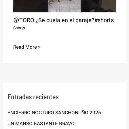
😲TORO ¿Se cuela en el garaje?#shorts
Shorts
Read More »
Entradas recientes
ENCIERRO NOCTURO SANCHONUÑO 2026
UN MANSO BASTANTE BRAVO