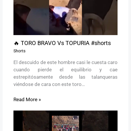
🔥 TORO BRAVO Vs TOPURIA #shorts
Shorts
El descuido de este hombre casi le cuesta caro
cuando pierde el equilibrio y cae
estrepitósamente desde las talanqueras
viéndose de cara con este toro…
Read More »