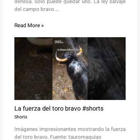
dehesa. Solo puede quedar uno. La ley salvaje
del campo bravo.…
Read More »
La fuerza del toro bravo #shorts
Shorts
Imágenes impresionantes mostrando la fuerza
del toro bravo. Fuente: tauromaquias