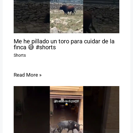
Me he pillado un toro para cuidar de la
finca 😅 #shorts
Shorts
Read More »