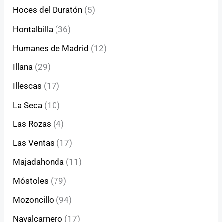
Hoces del Duratón
(5)
Hontalbilla
(36)
Humanes de Madrid
(12)
Illana
(29)
Illescas
(17)
La Seca
(10)
Las Rozas
(4)
Las Ventas
(17)
Majadahonda
(11)
Móstoles
(79)
Mozoncillo
(94)
Navalcarnero
(17)