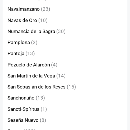
Navalmanzano
(23)
Navas de Oro
(10)
Numancia de la Sagra
(30)
Pamplona
(2)
Pantoja
(13)
Pozuelo de Alarcón
(4)
San Martín de la Vega
(14)
San Sebasián de los Reyes
(15)
Sanchonuño
(13)
Sancti-Spíritus
(1)
Seseña Nuevo
(8)