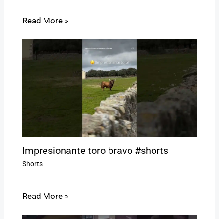
Read More »
Impresionante toro bravo #shorts
Shorts
Read More »