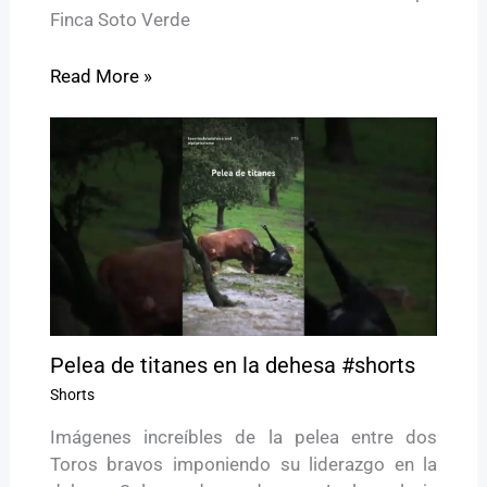
Finca Soto Verde
Read More »
Pelea de titanes en la dehesa #shorts
Shorts
Imágenes increíbles de la pelea entre dos
Toros bravos imponiendo su liderazgo en la