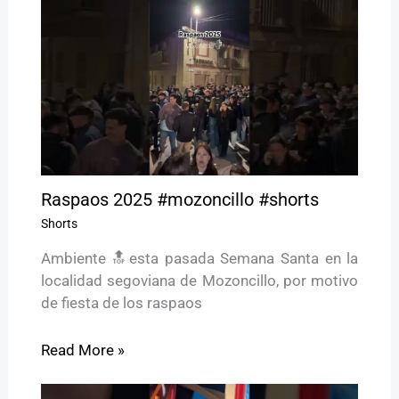
Raspaos 2025 #mozoncillo #shorts
Shorts
Ambiente 🔝esta pasada Semana Santa en la
localidad segoviana de Mozoncillo, por motivo
de fiesta de los raspaos
Read More »