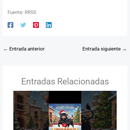
Fuente: RRSS
←
Entrada anterior
Entrada siguiente
→
Entradas Relacionadas