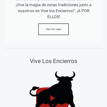
¡Vive la magia de estas tradiciones junto a
nosotros en Vive los Encierros!". ¡A POR
ELLOS!
Haz clic aquí
Vive Los Encierros