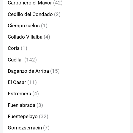
Carbonero el Mayor
(42)
Cedillo del Condado
(2)
Ciempozuelos
(1)
Collado Villalba
(4)
Coria
(1)
Cuéllar
(142)
Daganzo de Arriba
(15)
El Casar
(11)
Estremera
(4)
Fuenlabrada
(3)
Fuentepelayo
(32)
Gomezserracín
(7)