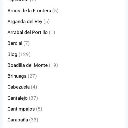
Arcos de la Frontera
(5)
Arganda del Rey
(5)
Arrabal del Portillo
(1)
Bercial
(7)
Blog
(129)
Boadilla del Monte
(19)
Brihuega
(27)
Cabezuela
(4)
Cantalejo
(37)
Cantimpalos
(5)
Carabaña
(33)