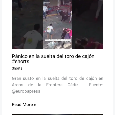
Pánico en la suelta del toro de cajón
#shorts
Shorts
Gran susto en la suelta del toro de cajón en
Arcos de la Frontera Cádiz . Fuente:
@europapress
Read More »