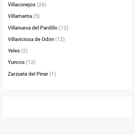
Villaconejos
(26)
Villamanta
(5)
Villanueva del Pardillo
(12)
Villaviciosa de Odón
(12)
Yeles
(2)
Yuncos
(12)
Zarzuela del Pinar
(1)