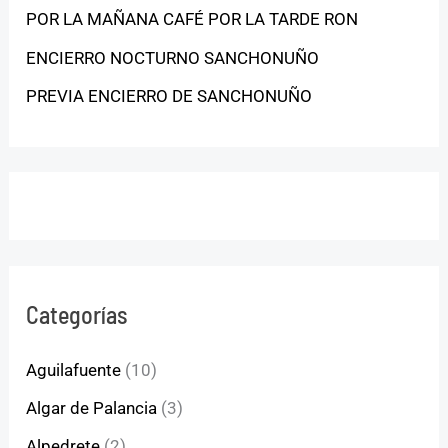
POR LA MAÑANA CAFÉ POR LA TARDE RON
ENCIERRO NOCTURNO SANCHONUÑO
PREVIA ENCIERRO DE SANCHONUÑO
Categorías
Aguilafuente
(10)
Algar de Palancia
(3)
Alpedrete
(2)