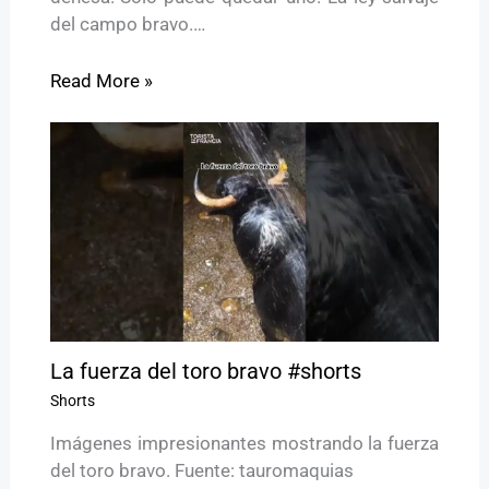
del campo bravo.…
Read More »
La fuerza del toro bravo #shorts
Shorts
Imágenes impresionantes mostrando la fuerza
del toro bravo. Fuente: tauromaquias