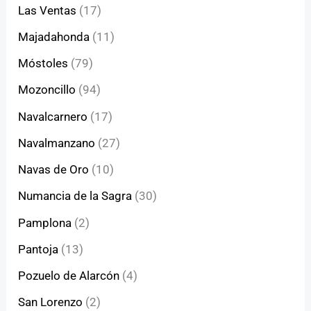
Las Ventas
(17)
Majadahonda
(11)
Móstoles
(79)
Mozoncillo
(94)
Navalcarnero
(17)
Navalmanzano
(27)
Navas de Oro
(10)
Numancia de la Sagra
(30)
Pamplona
(2)
Pantoja
(13)
Pozuelo de Alarcón
(4)
San Lorenzo
(2)