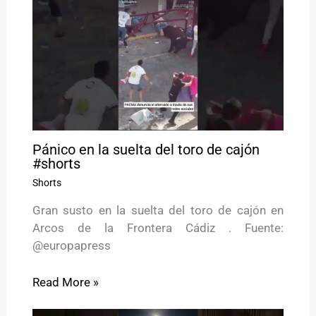
Pánico en la suelta del toro de cajón
#shorts
Shorts
Gran susto en la suelta del toro de cajón en
Arcos de la Frontera Cádiz . Fuente:
@europapress
Read More »