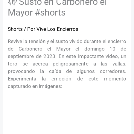
🫣 Susto en Carbonero el
Mayor #shorts
Shorts
/ Por
Vive Los Encierros
Revive la tensión y el susto vivido durante el encierro
de Carbonero el Mayor el domingo 10 de
septiembre de 2023. En este impactante video, un
toro se acerca peligrosamente a las vallas,
provocando la caída de algunos corredores.
Experimenta la emoción de este momento
capturado en imágenes: