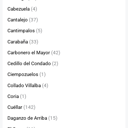
Cabezuela
(4)
Cantalejo
(37)
Cantimpalos
(5)
Carabaña
(33)
Carbonero el Mayor
(42)
Cedillo del Condado
(2)
Ciempozuelos
(1)
Collado Villalba
(4)
Coria
(1)
Cuéllar
(142)
Daganzo de Arriba
(15)