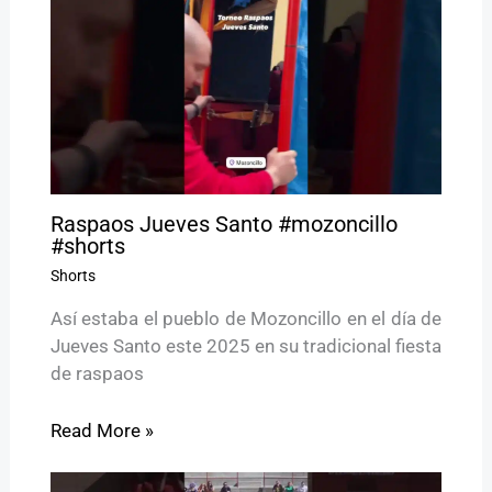
Raspaos Jueves Santo #mozoncillo
#shorts
Shorts
Así estaba el pueblo de Mozoncillo en el día de
Jueves Santo este 2025 en su tradicional fiesta
de raspaos
Read More »