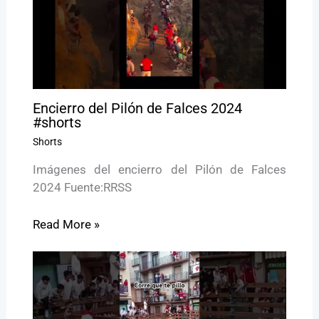
Encierro del Pilón de Falces 2024
#shorts
Shorts
Imágenes del encierro del Pilón de Falces
2024 Fuente:RRSS
Read More »