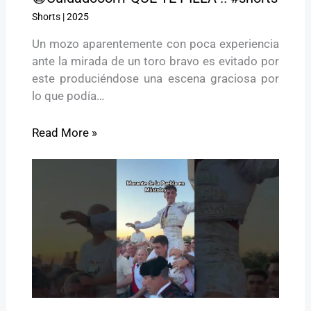
Shorts
|
2025
Un mozo aparentemente con poca experiencia
ante la mirada de un toro bravo es evitado por
este produciéndose una escena graciosa por
lo que podía…
Read More »