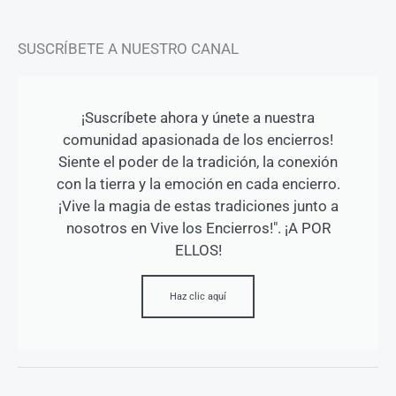
SUSCRÍBETE A NUESTRO CANAL
¡Suscríbete ahora y únete a nuestra
comunidad apasionada de los encierros!
Siente el poder de la tradición, la conexión
con la tierra y la emoción en cada encierro.
¡Vive la magia de estas tradiciones junto a
nosotros en Vive los Encierros!". ¡A POR
ELLOS!
Haz clic aquí