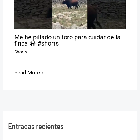
Me he pillado un toro para cuidar de la
finca 😅 #shorts
Shorts
Read More »
Entradas recientes