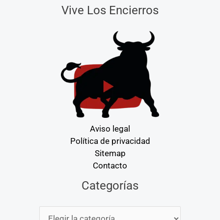
Vive Los Encierros
Aviso legal
Política de privacidad
Sitemap
Contacto
Categorías
Categorías