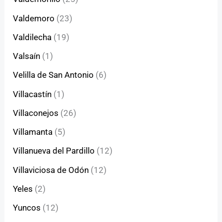
Valdemoro
(23)
Valdilecha
(19)
Valsaín
(1)
Velilla de San Antonio
(6)
Villacastín
(1)
Villaconejos
(26)
Villamanta
(5)
Villanueva del Pardillo
(12)
Villaviciosa de Odón
(12)
Yeles
(2)
Yuncos
(12)