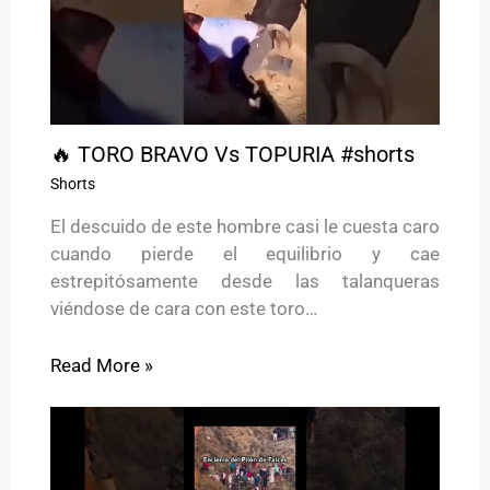
🔥 TORO BRAVO Vs TOPURIA #shorts
Shorts
El descuido de este hombre casi le cuesta caro
cuando pierde el equilibrio y cae
estrepitósamente desde las talanqueras
viéndose de cara con este toro…
Read More »