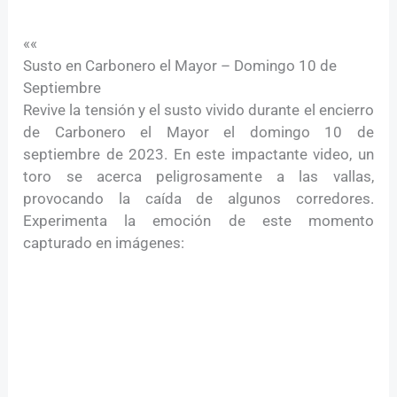
««
Susto en Carbonero el Mayor – Domingo 10 de
Septiembre
Revive la tensión y el susto vivido durante el encierro
de Carbonero el Mayor el domingo 10 de
septiembre de 2023. En este impactante video, un
toro se acerca peligrosamente a las vallas,
provocando la caída de algunos corredores.
Experimenta la emoción de este momento
capturado en imágenes: