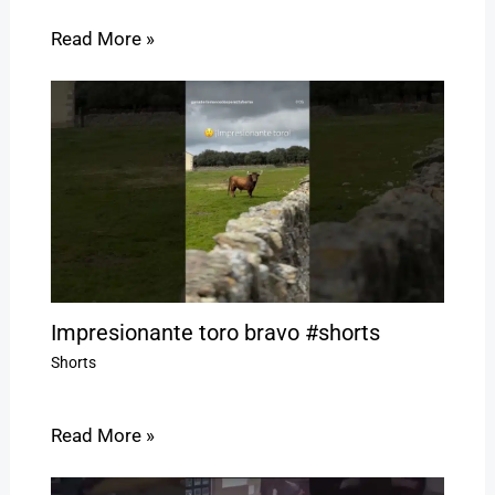
Read More »
Impresionante toro bravo #shorts
Shorts
Read More »