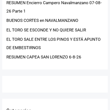
RESUMEN Encierro Campero Navalmanzano 07-08-
26 Parte 1
BUENOS CORTES en NAVALMANZANO
EL TORO SE ESCONDE Y NO QUIERE SALIR
EL TORO SALE ENTRE LOS PINOS Y ESTÁ APUNTO
DE EMBESTIRNOS
RESUMEN CAPEA SAN LORENZO 6-8-26