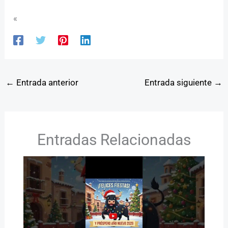
«
←
Entrada anterior
Entrada siguiente
→
Entradas Relacionadas