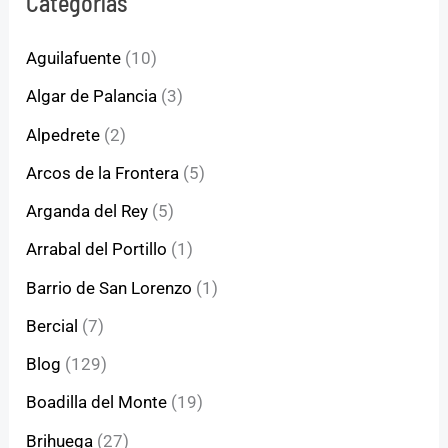
Categorías
Aguilafuente
(10)
Algar de Palancia
(3)
Alpedrete
(2)
Arcos de la Frontera
(5)
Arganda del Rey
(5)
Arrabal del Portillo
(1)
Barrio de San Lorenzo
(1)
Bercial
(7)
Blog
(129)
Boadilla del Monte
(19)
Brihuega
(27)