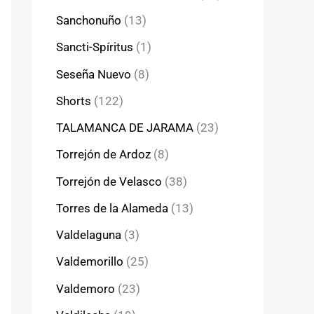
Sanchonuño
(13)
Sancti-Spíritus
(1)
Seseña Nuevo
(8)
Shorts
(122)
TALAMANCA DE JARAMA
(23)
Torrejón de Ardoz
(8)
Torrejón de Velasco
(38)
Torres de la Alameda
(13)
Valdelaguna
(3)
Valdemorillo
(25)
Valdemoro
(23)