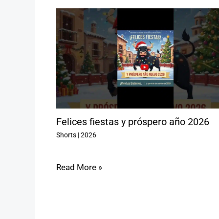
Felices fiestas y próspero año 2026
Shorts
|
2026
Read More »