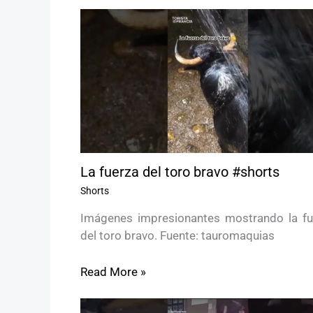
La fuerza del toro bravo #shorts
Shorts
Imágenes impresionantes mostrando la fu
del toro bravo. Fuente: tauromaquias
Read More »