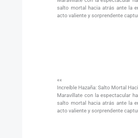
salto mortal hacia atrás ante la
acto valiente y sorprendente captu
««
Increíble Hazaña: Salto Mortal Hac
Maravíllate con la espectacular ha
salto mortal hacia atrás ante la
acto valiente y sorprendente captu