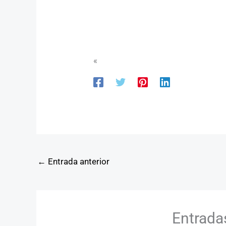
«
←
Entrada anterior
Entrada