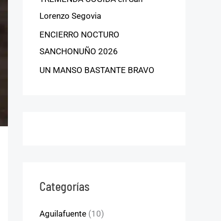
Lorenzo Segovia
ENCIERRO NOCTURO
SANCHONUÑO 2026
UN MANSO BASTANTE BRAVO
Categorías
Aguilafuente
(10)