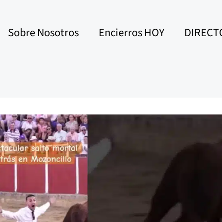
Sobre Nosotros
Encierros HOY
DIRECT