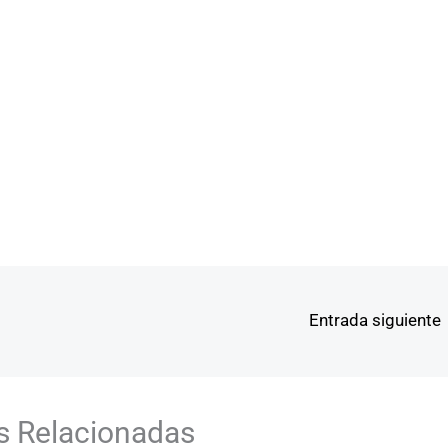
Entrada siguiente
s Relacionadas