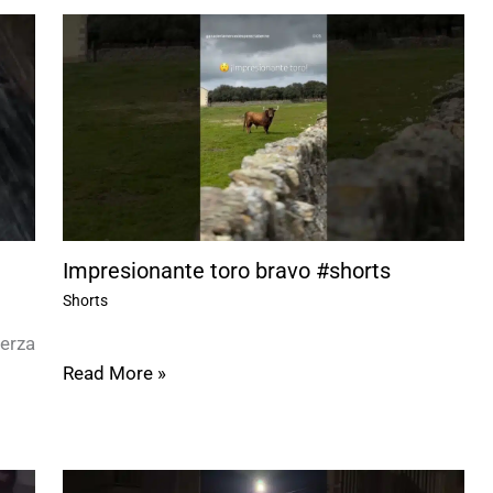
Impresionante toro bravo #shorts
Shorts
erza
Read More »