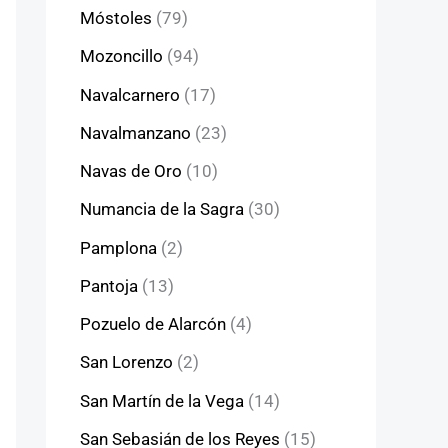
Móstoles
(79)
Mozoncillo
(94)
Navalcarnero
(17)
Navalmanzano
(23)
Navas de Oro
(10)
Numancia de la Sagra
(30)
Pamplona
(2)
Pantoja
(13)
Pozuelo de Alarcón
(4)
San Lorenzo
(2)
San Martín de la Vega
(14)
San Sebasián de los Reyes
(15)