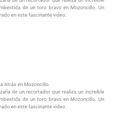
 embestida de un toro bravo en Mozoncillo. Un
rado en este fascinante video.
ia Atrás en Mozoncillo
zaña de un recortador que realiza un increíble
 embestida de un toro bravo en Mozoncillo. Un
rado en este fascinante video.