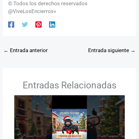
© Todos los derechos reservados
@ViveLosEncierros»
←
Entrada anterior
Entrada siguiente
→
Entradas Relacionadas