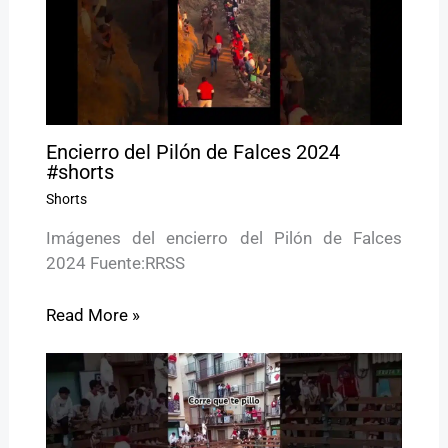
Encierro del Pilón de Falces 2024
#shorts
Shorts
Imágenes del encierro del Pilón de Falces
2024 Fuente:RRSS
Read More »