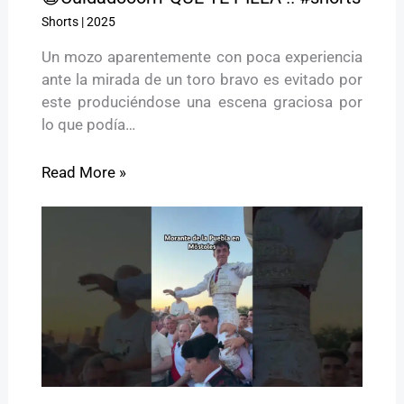
Shorts
|
2025
Un mozo aparentemente con poca experiencia
ante la mirada de un toro bravo es evitado por
este produciéndose una escena graciosa por
lo que podía…
Read More »