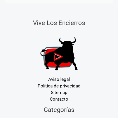
Vive Los Encierros
Aviso legal
Política de privacidad
Sitemap
Contacto
Categorías
Categorías