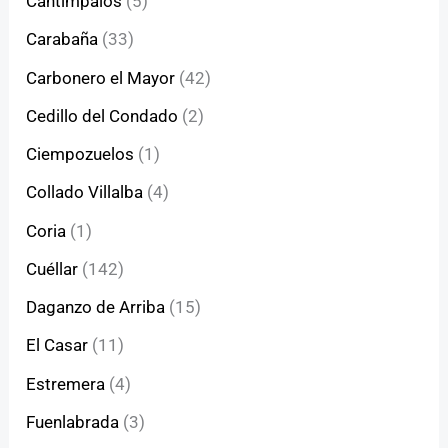
Cantimpalos
(5)
Carabaña
(33)
Carbonero el Mayor
(42)
Cedillo del Condado
(2)
Ciempozuelos
(1)
Collado Villalba
(4)
Coria
(1)
Cuéllar
(142)
Daganzo de Arriba
(15)
El Casar
(11)
Estremera
(4)
Fuenlabrada
(3)