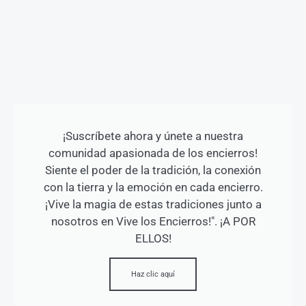
¡Suscríbete ahora y únete a nuestra
comunidad apasionada de los encierros!
Siente el poder de la tradición, la conexión
con la tierra y la emoción en cada encierro.
¡Vive la magia de estas tradiciones junto a
nosotros en Vive los Encierros!". ¡A POR
ELLOS!
Haz clic aquí