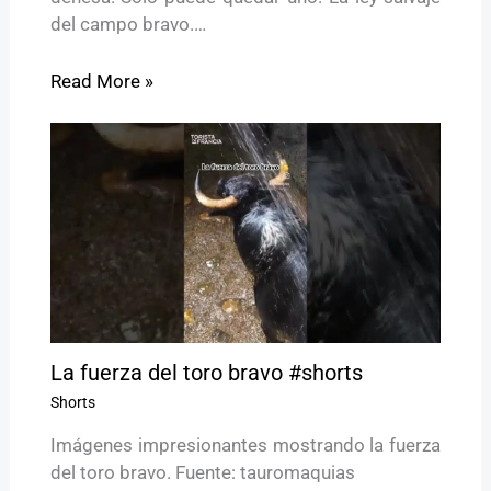
del campo bravo.…
Read More »
La fuerza del toro bravo #shorts
Shorts
Imágenes impresionantes mostrando la fuerza
del toro bravo. Fuente: tauromaquias