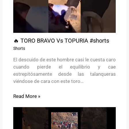
🔥 TORO BRAVO Vs TOPURIA #shorts
Shorts
El descuido de este hombre casi le cuesta caro
cuando pierde el equilibrio y cae
estrepitósamente desde las talanqueras
viéndose de cara con este toro…
Read More »