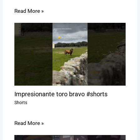
Read More »
Impresionante toro bravo #shorts
Shorts
Read More »