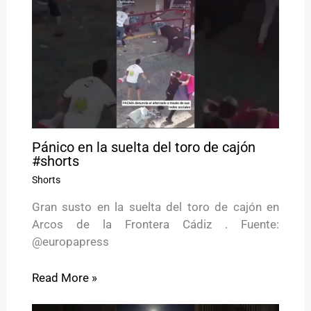
Pánico en la suelta del toro de cajón
#shorts
Shorts
Gran susto en la suelta del toro de cajón en
Arcos de la Frontera Cádiz . Fuente:
@europapress
Read More »