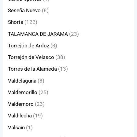
Seseña Nuevo
(8)
Shorts
(122)
TALAMANCA DE JARAMA
(23)
Torrejón de Ardoz
(8)
Torrejón de Velasco
(38)
Torres de la Alameda
(13)
Valdelaguna
(3)
Valdemorillo
(25)
Valdemoro
(23)
Valdilecha
(19)
Valsaín
(1)