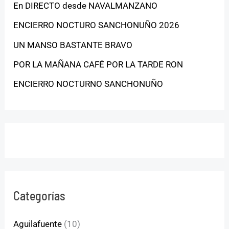
En DIRECTO desde NAVALMANZANO
ENCIERRO NOCTURO SANCHONUÑO 2026
UN MANSO BASTANTE BRAVO
POR LA MAÑANA CAFÉ POR LA TARDE RON
ENCIERRO NOCTURNO SANCHONUÑO
Categorías
Aguilafuente
(10)