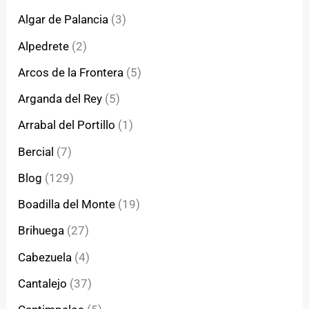
Algar de Palancia
(3)
Alpedrete
(2)
Arcos de la Frontera
(5)
Arganda del Rey
(5)
Arrabal del Portillo
(1)
Bercial
(7)
Blog
(129)
Boadilla del Monte
(19)
Brihuega
(27)
Cabezuela
(4)
Cantalejo
(37)