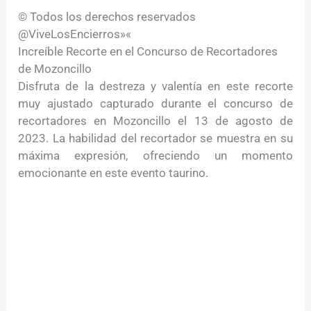
© Todos los derechos reservados
@ViveLosEncierros»«
Increíble Recorte en el Concurso de Recortadores
de Mozoncillo
Disfruta de la destreza y valentía en este recorte
muy ajustado capturado durante el concurso de
recortadores en Mozoncillo el 13 de agosto de
2023. La habilidad del recortador se muestra en su
máxima expresión, ofreciendo un momento
emocionante en este evento taurino.