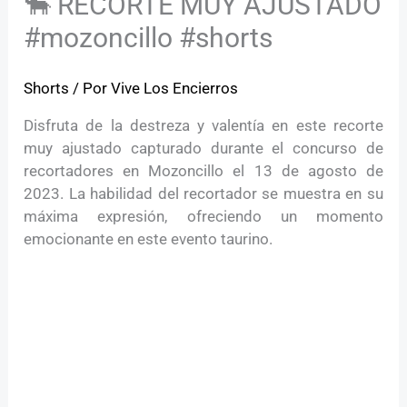
🐂 RECORTE MUY AJUSTADO
#mozoncillo #shorts
Shorts
/ Por
Vive Los Encierros
Disfruta de la destreza y valentía en este recorte
muy ajustado capturado durante el concurso de
recortadores en Mozoncillo el 13 de agosto de
2023. La habilidad del recortador se muestra en su
máxima expresión, ofreciendo un momento
emocionante en este evento taurino.