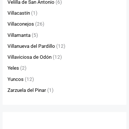
Velilla de San Antonio
(6)
Villacastín
(1)
Villaconejos
(26)
Villamanta
(5)
Villanueva del Pardillo
(12)
Villaviciosa de Odón
(12)
Yeles
(2)
Yuncos
(12)
Zarzuela del Pinar
(1)