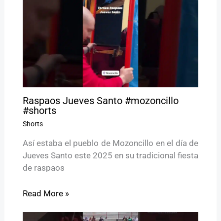
Raspaos Jueves Santo #mozoncillo
#shorts
Shorts
Así estaba el pueblo de Mozoncillo en el día de
Jueves Santo este 2025 en su tradicional fiesta
de raspaos
Read More »