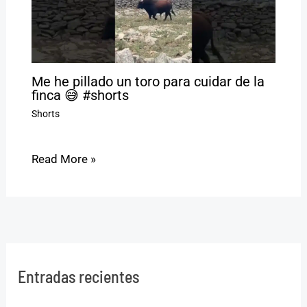
Me he pillado un toro para cuidar de la
finca 😅 #shorts
Shorts
Read More »
Entradas recientes