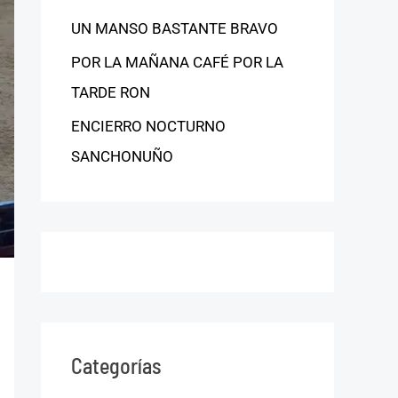
UN MANSO BASTANTE BRAVO
POR LA MAÑANA CAFÉ POR LA
TARDE RON
ENCIERRO NOCTURNO
SANCHONUÑO
Categorías