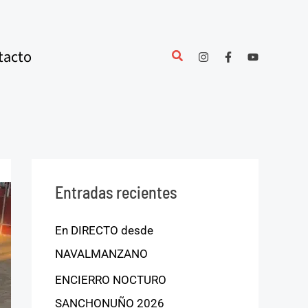
tacto
Entradas recientes
En DIRECTO desde
NAVALMANZANO
ENCIERRO NOCTURO
SANCHONUÑO 2026