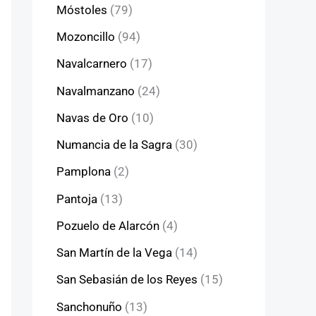
Móstoles
(79)
Mozoncillo
(94)
Navalcarnero
(17)
Navalmanzano
(24)
Navas de Oro
(10)
Numancia de la Sagra
(30)
Pamplona
(2)
Pantoja
(13)
Pozuelo de Alarcón
(4)
San Martín de la Vega
(14)
San Sebasián de los Reyes
(15)
Sanchonuño
(13)