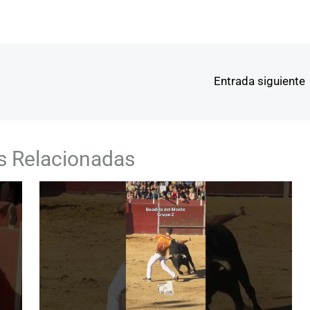
Entrada siguiente
s Relacionadas