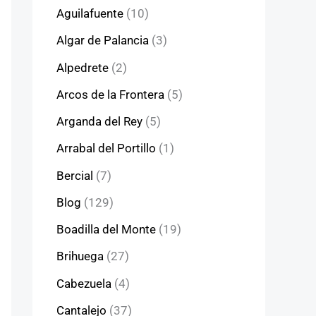
Aguilafuente
(10)
Algar de Palancia
(3)
Alpedrete
(2)
Arcos de la Frontera
(5)
Arganda del Rey
(5)
Arrabal del Portillo
(1)
Bercial
(7)
Blog
(129)
Boadilla del Monte
(19)
Brihuega
(27)
Cabezuela
(4)
Cantalejo
(37)