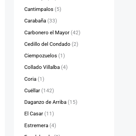
Cantimpalos
(5)
Carabaña
(33)
Carbonero el Mayor
(42)
Cedillo del Condado
(2)
Ciempozuelos
(1)
Collado Villalba
(4)
Coria
(1)
Cuéllar
(142)
Daganzo de Arriba
(15)
El Casar
(11)
Estremera
(4)