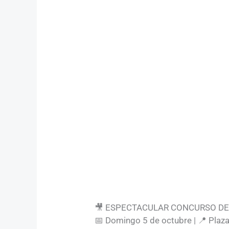
🎥 ESPECTACULAR CONCURSO DE
📅 Domingo 5 de octubre | 📍 Plaza