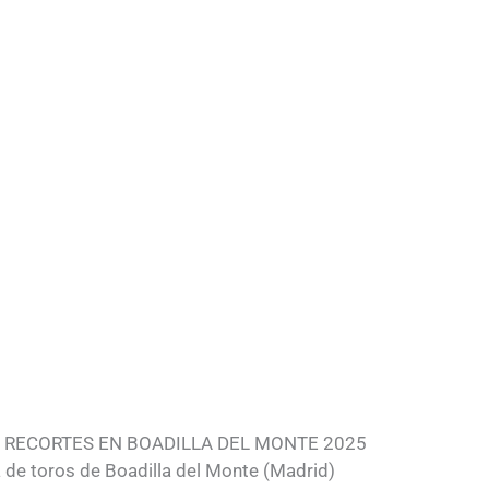
 RECORTES EN BOADILLA DEL MONTE 2025
 de toros de Boadilla del Monte (Madrid)