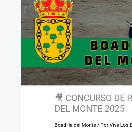
🎥 CONCURSO DE 
DEL MONTE 2025
Boadilla del Monte
/ Por
Vive Los 