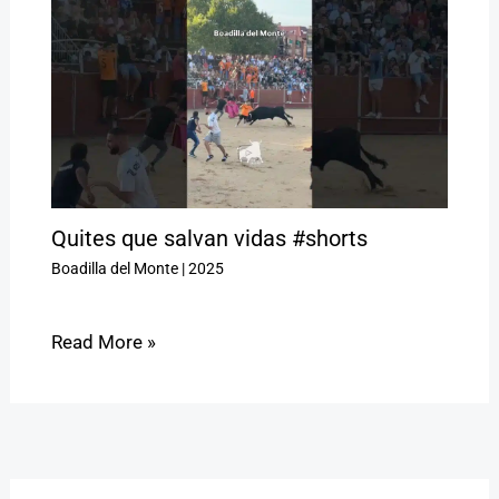
Quites que salvan vidas #shorts
Boadilla del Monte
|
2025
Read More »