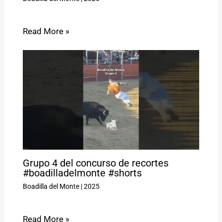
Read More »
Grupo 4 del concurso de recortes
#boadilladelmonte #shorts
Boadilla del Monte
|
2025
Read More »