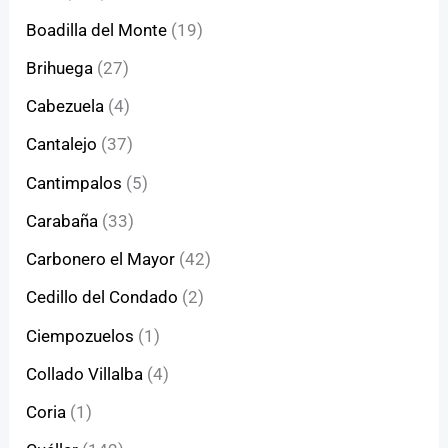
Boadilla del Monte
(19)
Brihuega
(27)
Cabezuela
(4)
Cantalejo
(37)
Cantimpalos
(5)
Carabaña
(33)
Carbonero el Mayor
(42)
Cedillo del Condado
(2)
Ciempozuelos
(1)
Collado Villalba
(4)
Coria
(1)