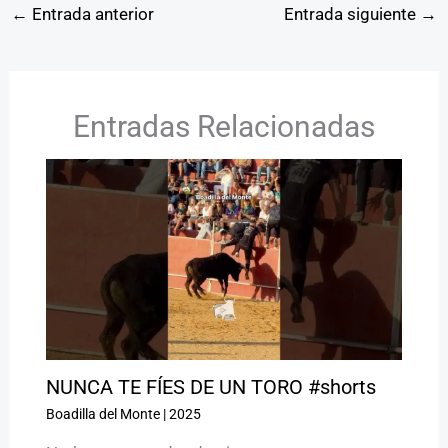
←
Entrada anterior
Entrada siguiente
→
Entradas Relacionadas
NUNCA TE FÍES DE UN TORO #shorts
Boadilla del Monte
|
2025