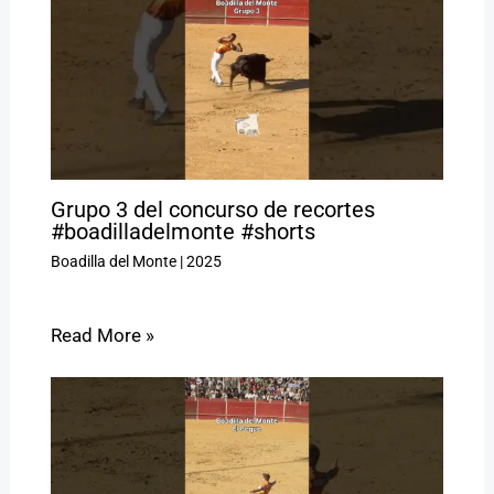
Grupo 3 del concurso de recortes
#boadilladelmonte #shorts
Boadilla del Monte
|
2025
Read More »