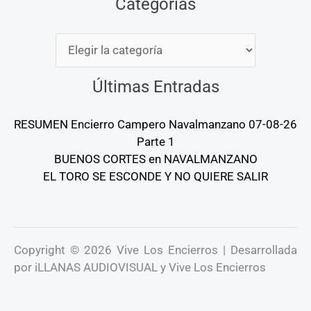
Categorías
Últimas Entradas
RESUMEN Encierro Campero Navalmanzano 07-08-26
Parte 1
BUENOS CORTES en NAVALMANZANO
EL TORO SE ESCONDE Y NO QUIERE SALIR
Copyright © 2026 Vive Los Encierros | Desarrollada
por iLLANAS AUDIOVISUAL y Vive Los Encierros