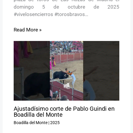
domingo 5 de octubre de 2025
#vivelosencierros #torosbravos…
Read More »
Ajustadísimo corte de Pablo Guindi en
Boadilla del Monte
Boadilla del Monte
|
2025