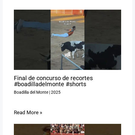
Final de concurso de recortes
#boadilladelmonte #shorts
Boadilla del Monte
|
2025
Read More »