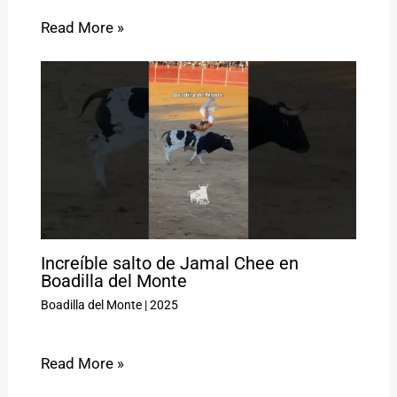
Read More »
Increíble salto de Jamal Chee en
Boadilla del Monte
Boadilla del Monte
|
2025
Read More »