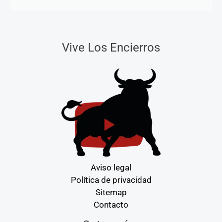
Vive Los Encierros
Aviso legal
Política de privacidad
Sitemap
Contacto
Categorías