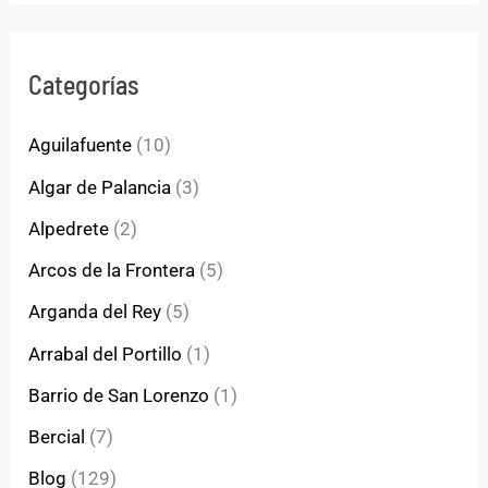
Categorías
Aguilafuente
(10)
Algar de Palancia
(3)
Alpedrete
(2)
Arcos de la Frontera
(5)
Arganda del Rey
(5)
Arrabal del Portillo
(1)
Barrio de San Lorenzo
(1)
Bercial
(7)
Blog
(129)