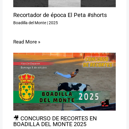
Recortador de época El Peta #shorts
Boadilla del Monte
|
2025
Read More »
🎥 CONCURSO DE RECORTES EN
BOADILLA DEL MONTE 2025