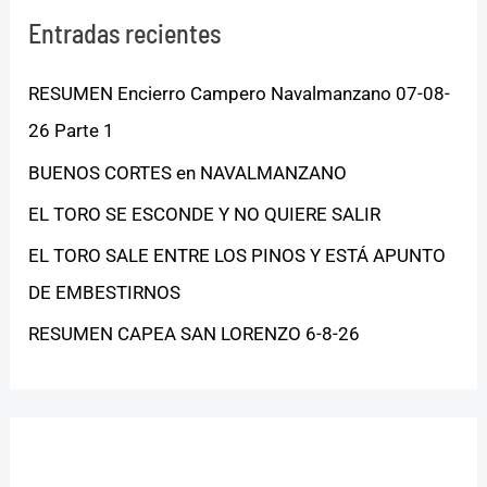
Entradas recientes
RESUMEN Encierro Campero Navalmanzano 07-08-
26 Parte 1
BUENOS CORTES en NAVALMANZANO
EL TORO SE ESCONDE Y NO QUIERE SALIR
EL TORO SALE ENTRE LOS PINOS Y ESTÁ APUNTO
DE EMBESTIRNOS
RESUMEN CAPEA SAN LORENZO 6-8-26