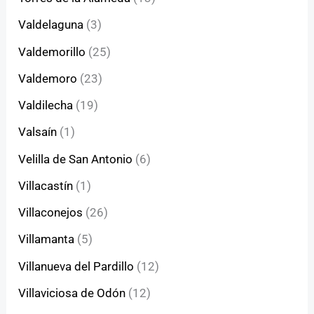
Valdelaguna
(3)
Valdemorillo
(25)
Valdemoro
(23)
Valdilecha
(19)
Valsaín
(1)
Velilla de San Antonio
(6)
Villacastín
(1)
Villaconejos
(26)
Villamanta
(5)
Villanueva del Pardillo
(12)
Villaviciosa de Odón
(12)