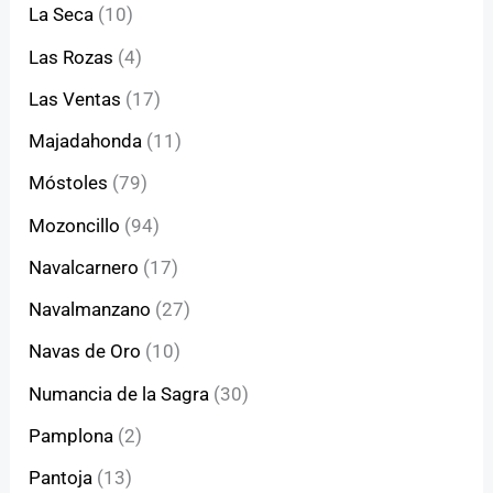
La Seca
(10)
Las Rozas
(4)
Las Ventas
(17)
Majadahonda
(11)
Móstoles
(79)
Mozoncillo
(94)
Navalcarnero
(17)
Navalmanzano
(27)
Navas de Oro
(10)
Numancia de la Sagra
(30)
Pamplona
(2)
Pantoja
(13)