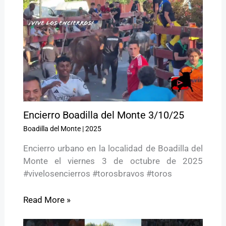
Encierro Boadilla del Monte 3/10/25
Boadilla del Monte
|
2025
Encierro urbano en la localidad de Boadilla del
Monte el viernes 3 de octubre de 2025
#vivelosencierros #torosbravos #toros
Read More »