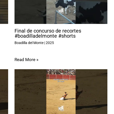
Final de concurso de recortes
#boadilladelmonte #shorts
Boadilla del Monte
|
2025
Read More »