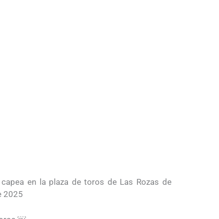
 capea en la plaza de toros de Las Rozas de
e 2025