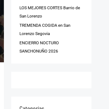
LOS MEJORES CORTES Barrio de
San Lorenzo
TREMENDA COGIDA en San
Lorenzo Segovia
ENCIERRO NOCTURO
SANCHONUÑO 2026
Categorías