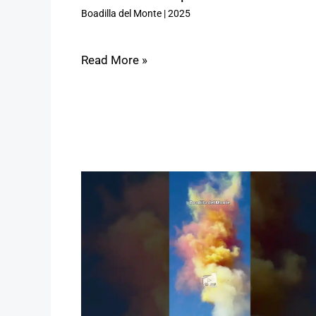
Boadilla del Monte
|
2025
Read More »