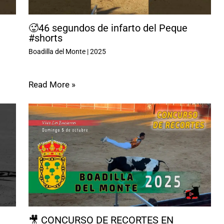
🥵46 segundos de infarto del Peque
#shorts
Boadilla del Monte
|
2025
Read More »
🎥 CONCURSO DE RECORTES EN