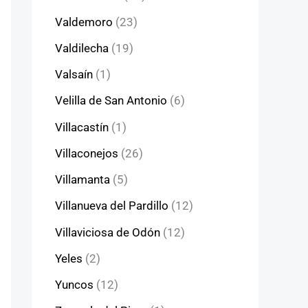
Valdemoro
(23)
Valdilecha
(19)
Valsaín
(1)
Velilla de San Antonio
(6)
Villacastín
(1)
Villaconejos
(26)
Villamanta
(5)
Villanueva del Pardillo
(12)
Villaviciosa de Odón
(12)
Yeles
(2)
Yuncos
(12)