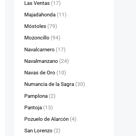
Las Ventas
(17)
Majadahonda
(11)
Móstoles
(79)
Mozoncillo
(94)
Navalcarnero
(17)
Navalmanzano
(24)
Navas de Oro
(10)
Numancia de la Sagra
(30)
Pamplona
(2)
Pantoja
(13)
Pozuelo de Alarcón
(4)
San Lorenzo
(2)