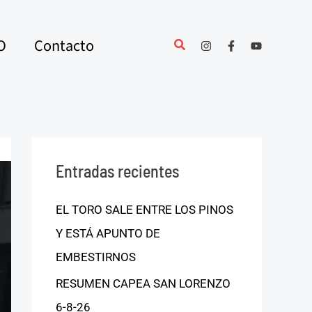
O
Contacto
Entradas recientes
EL TORO SALE ENTRE LOS PINOS
Y ESTÁ APUNTO DE
EMBESTIRNOS
RESUMEN CAPEA SAN LORENZO
6-8-26