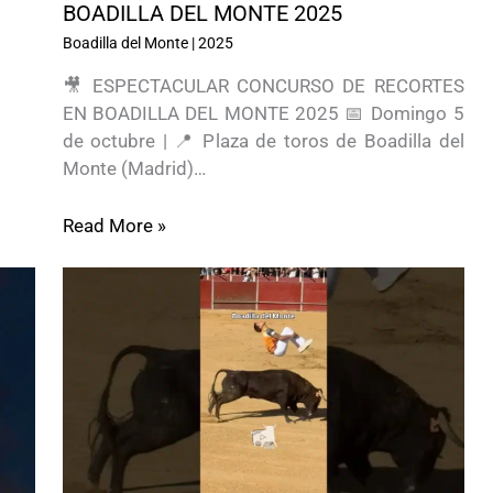
BOADILLA DEL MONTE 2025
Boadilla del Monte
|
2025
🎥 ESPECTACULAR CONCURSO DE RECORTES
EN BOADILLA DEL MONTE 2025 📅 Domingo 5
de octubre | 📍 Plaza de toros de Boadilla del
Monte (Madrid)…
Read More »