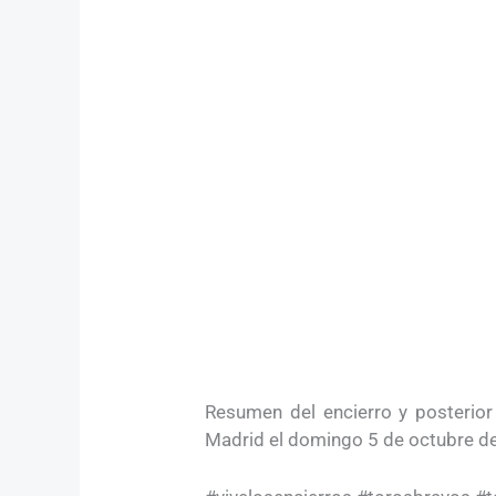
Resumen del encierro y posterior
Madrid el domingo 5 de octubre d