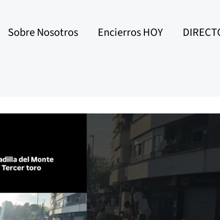
Sobre Nosotros
Encierros HOY
DIRECT