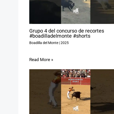
Grupo 4 del concurso de recortes
#boadilladelmonte #shorts
Boadilla del Monte
|
2025
Read More »