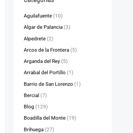
Aguilafuente
(10)
Algar de Palancia
(3)
Alpedrete
(2)
Arcos de la Frontera
(5)
Arganda del Rey
(5)
Arrabal del Portillo
(1)
Barrio de San Lorenzo
(1)
Bercial
(7)
Blog
(129)
Boadilla del Monte
(19)
Brihuega
(27)