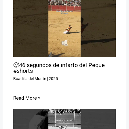
🥵46 segundos de infarto del Peque
#shorts
Boadilla del Monte
|
2025
Read More »