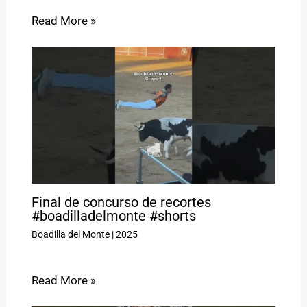
Read More »
Final de concurso de recortes
#boadilladelmonte #shorts
Boadilla del Monte
|
2025
Read More »