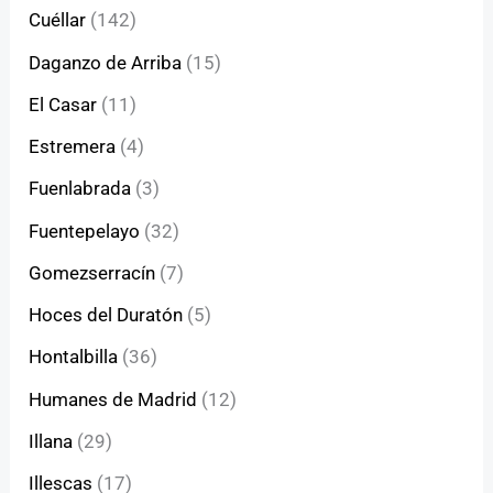
Cuéllar
(142)
Daganzo de Arriba
(15)
El Casar
(11)
Estremera
(4)
Fuenlabrada
(3)
Fuentepelayo
(32)
Gomezserracín
(7)
Hoces del Duratón
(5)
Hontalbilla
(36)
Humanes de Madrid
(12)
Illana
(29)
Illescas
(17)