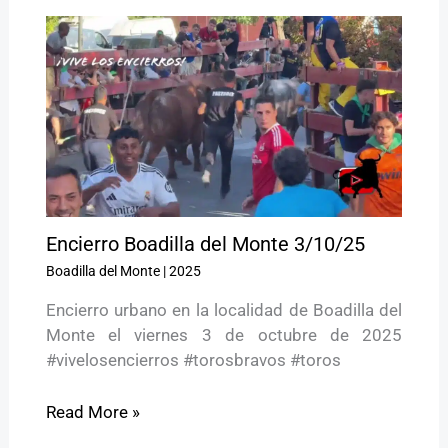
Encierro Boadilla del Monte 3/10/25
Boadilla del Monte
|
2025
Encierro urbano en la localidad de Boadilla del
Monte el viernes 3 de octubre de 2025
#vivelosencierros #torosbravos #toros
Read More »