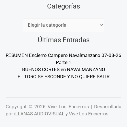
Categorías
Categorías
Últimas Entradas
RESUMEN Encierro Campero Navalmanzano 07-08-26
Parte 1
BUENOS CORTES en NAVALMANZANO
EL TORO SE ESCONDE Y NO QUIERE SALIR
Copyright © 2026 Vive Los Encierros | Desarrollada
por iLLANAS AUDIOVISUAL y Vive Los Encierros