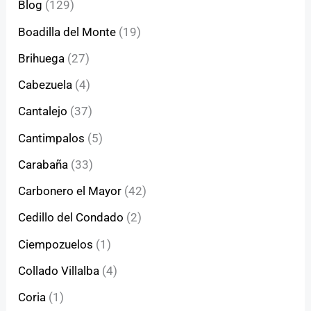
Blog
(129)
Boadilla del Monte
(19)
Brihuega
(27)
Cabezuela
(4)
Cantalejo
(37)
Cantimpalos
(5)
Carabaña
(33)
Carbonero el Mayor
(42)
Cedillo del Condado
(2)
Ciempozuelos
(1)
Collado Villalba
(4)
Coria
(1)