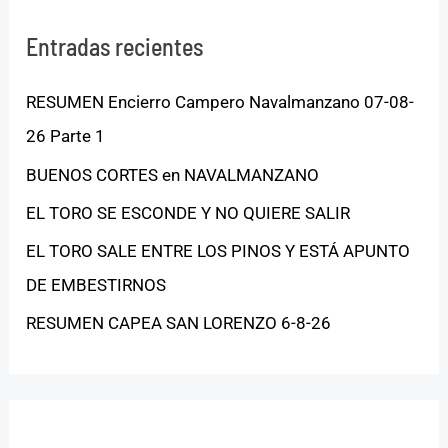
Entradas recientes
RESUMEN Encierro Campero Navalmanzano 07-08-
26 Parte 1
BUENOS CORTES en NAVALMANZANO
EL TORO SE ESCONDE Y NO QUIERE SALIR
EL TORO SALE ENTRE LOS PINOS Y ESTÁ APUNTO
DE EMBESTIRNOS
RESUMEN CAPEA SAN LORENZO 6-8-26