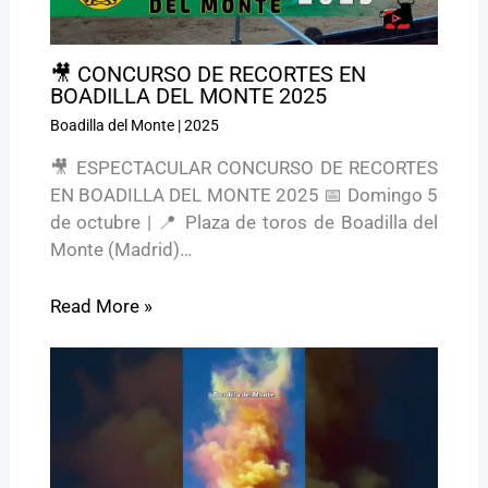
🎥 CONCURSO DE RECORTES EN
BOADILLA DEL MONTE 2025
Boadilla del Monte
|
2025
🎥 ESPECTACULAR CONCURSO DE RECORTES
EN BOADILLA DEL MONTE 2025 📅 Domingo 5
de octubre | 📍 Plaza de toros de Boadilla del
Monte (Madrid)…
Read More »