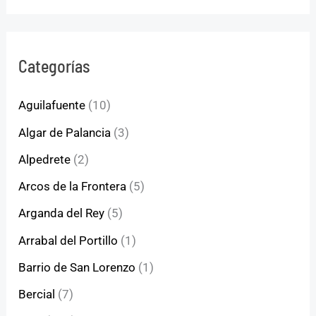
Categorías
Aguilafuente
(10)
Algar de Palancia
(3)
Alpedrete
(2)
Arcos de la Frontera
(5)
Arganda del Rey
(5)
Arrabal del Portillo
(1)
Barrio de San Lorenzo
(1)
Bercial
(7)