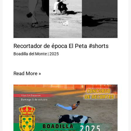
Recortador de época El Peta #shorts
Boadilla del Monte
|
2025
Read More »