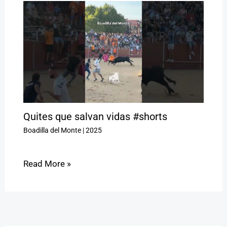
Quites que salvan vidas #shorts
Boadilla del Monte
|
2025
Read More »