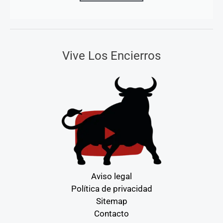
Vive Los Encierros
Aviso legal
Política de privacidad
Sitemap
Contacto