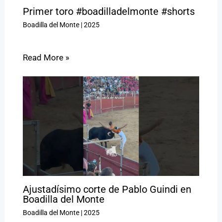
Primer toro #boadilladelmonte #shorts
Boadilla del Monte
|
2025
Read More »
Ajustadísimo corte de Pablo Guindi en
Boadilla del Monte
Boadilla del Monte
|
2025