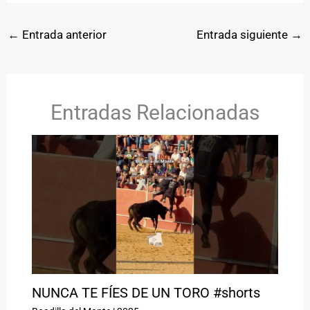
←
Entrada anterior
Entrada siguiente
→
Entradas Relacionadas
NUNCA TE FÍES DE UN TORO #shorts