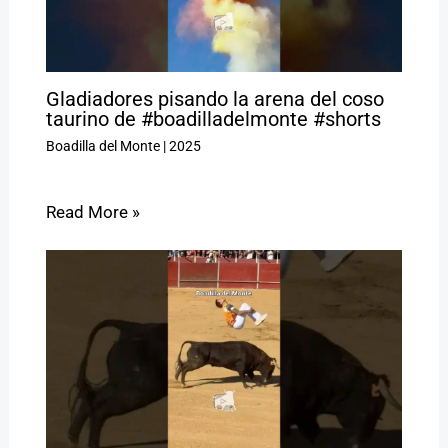
Gladiadores pisando la arena del coso
taurino de #boadilladelmonte #shorts
Boadilla del Monte
|
2025
Read More »