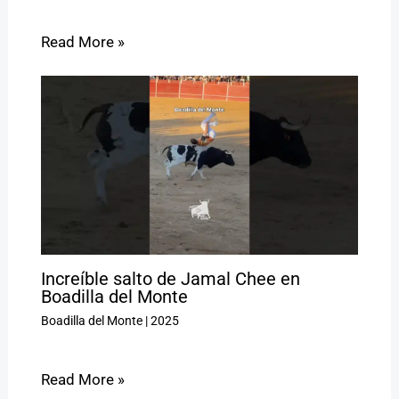
Read More »
Increíble salto de Jamal Chee en
Boadilla del Monte
Boadilla del Monte
|
2025
Read More »