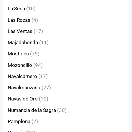
La Seca
(10)
Las Rozas
(4)
Las Ventas
(17)
Majadahonda
(11)
Móstoles
(79)
Mozoncillo
(94)
Navalcarnero
(17)
Navalmanzano
(27)
Navas de Oro
(10)
Numancia de la Sagra
(30)
Pamplona
(2)