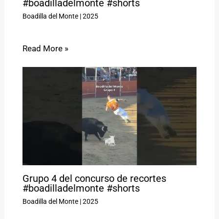
#boadilladelmonte #shorts
Boadilla del Monte
|
2025
Read More »
Grupo 4 del concurso de recortes
#boadilladelmonte #shorts
Boadilla del Monte
|
2025