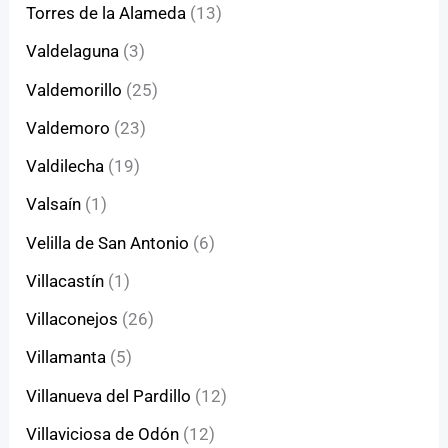
Torres de la Alameda
(13)
Valdelaguna
(3)
Valdemorillo
(25)
Valdemoro
(23)
Valdilecha
(19)
Valsaín
(1)
Velilla de San Antonio
(6)
Villacastín
(1)
Villaconejos
(26)
Villamanta
(5)
Villanueva del Pardillo
(12)
Villaviciosa de Odón
(12)