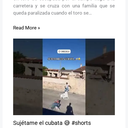
carretera y se cruza con una familia que se
queda paralizada cuando el toro se…
Read More »
Sujétame el cubata 😅 #shorts