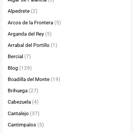
Alpedrete
(2)
Arcos de la Frontera
(5)
Arganda del Rey
(5)
Arrabal del Portillo
(1)
Bercial
(7)
Blog
(129)
Boadilla del Monte
(19)
Brihuega
(27)
Cabezuela
(4)
Cantalejo
(37)
Cantimpalos
(5)