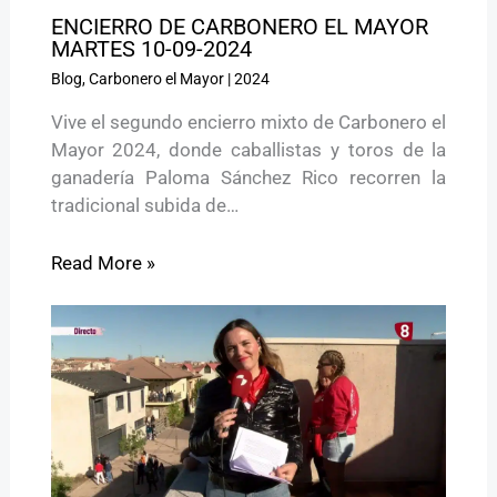
ENCIERRO DE CARBONERO EL MAYOR
MARTES 10-09-2024
Blog
,
Carbonero el Mayor
|
2024
Vive el segundo encierro mixto de Carbonero el
Mayor 2024, donde caballistas y toros de la
ganadería Paloma Sánchez Rico recorren la
tradicional subida de…
Read More »