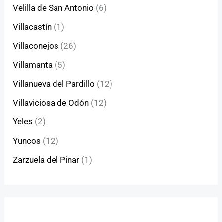
Velilla de San Antonio
(6)
Villacastín
(1)
Villaconejos
(26)
Villamanta
(5)
Villanueva del Pardillo
(12)
Villaviciosa de Odón
(12)
Yeles
(2)
Yuncos
(12)
Zarzuela del Pinar
(1)