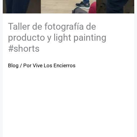
Taller de fotografía de
producto y light painting
#shorts
Blog
/ Por
Vive Los Encierros