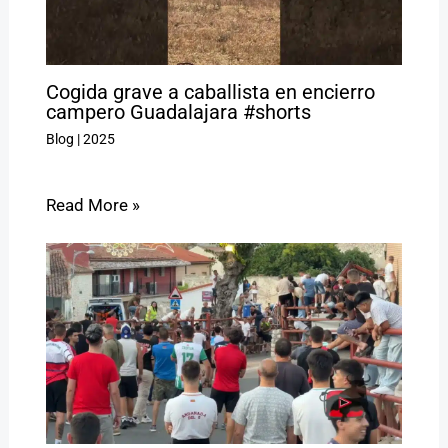
Cogida grave a caballista en encierro
campero Guadalajara #shorts
Blog
|
2025
Read More »