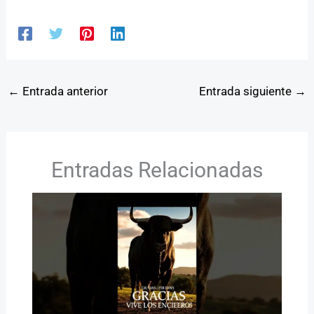
←
Entrada anterior
Entrada siguiente
→
Entradas Relacionadas