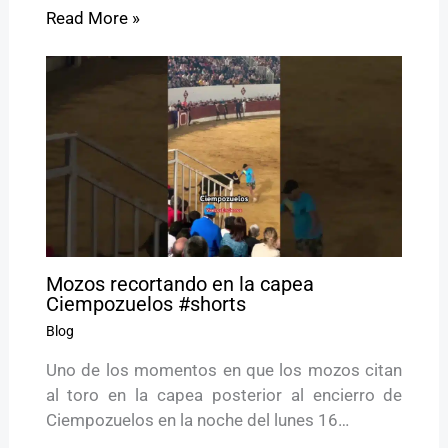
Read More »
Mozos recortando en la capea
Ciempozuelos #shorts
Blog
Uno de los momentos en que los mozos citan
al toro en la capea posterior al encierro de
Ciempozuelos en la noche del lunes 16…