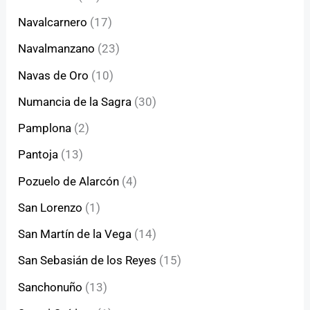
Navalcarnero
(17)
Navalmanzano
(23)
Navas de Oro
(10)
Numancia de la Sagra
(30)
Pamplona
(2)
Pantoja
(13)
Pozuelo de Alarcón
(4)
San Lorenzo
(1)
San Martín de la Vega
(14)
San Sebasián de los Reyes
(15)
Sanchonuño
(13)