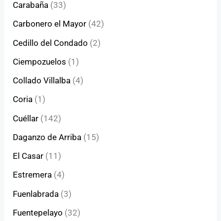
Carabaña
(33)
Carbonero el Mayor
(42)
Cedillo del Condado
(2)
Ciempozuelos
(1)
Collado Villalba
(4)
Coria
(1)
Cuéllar
(142)
Daganzo de Arriba
(15)
El Casar
(11)
Estremera
(4)
Fuenlabrada
(3)
Fuentepelayo
(32)