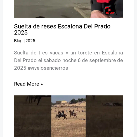
Suelta de reses Escalona Del Prado
2025
Blog
|
2025
Suelta de tres vacas y un torete en Escalona
Del Prado el sábado noche 6 de septiembre de
2025 #vivelosencierros
Read More »