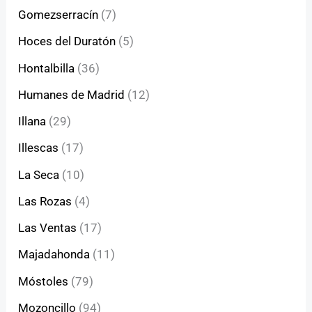
Gomezserracín
(7)
Hoces del Duratón
(5)
Hontalbilla
(36)
Humanes de Madrid
(12)
Illana
(29)
Illescas
(17)
La Seca
(10)
Las Rozas
(4)
Las Ventas
(17)
Majadahonda
(11)
Móstoles
(79)
Mozoncillo
(94)