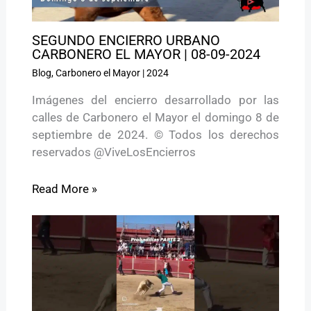
SEGUNDO ENCIERRO URBANO
CARBONERO EL MAYOR | 08-09-2024
Blog
,
Carbonero el Mayor
|
2024
Imágenes del encierro desarrollado por las
calles de Carbonero el Mayor el domingo 8 de
septiembre de 2024. © Todos los derechos
reservados @ViveLosEncierros
Read More »