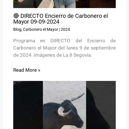
🔴 DIRECTO Encierro de Carbonero el
Mayor 09-09-2024
Blog
,
Carbonero el Mayor
|
2024
Programa en DIRECTO del Encierro de
Carbonero el Mayor del lunes 9 de septiembre
de 2024. Imágenes de La 8 Segovia.
Read More »