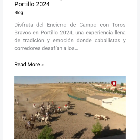
Portillo 2024
Blog
Disfruta del Encierro de Campo con Toros
Bravos en Portillo 2024, una experiencia llena
de tradición y emoción donde caballistas y
corredores desafían a los…
Read More »