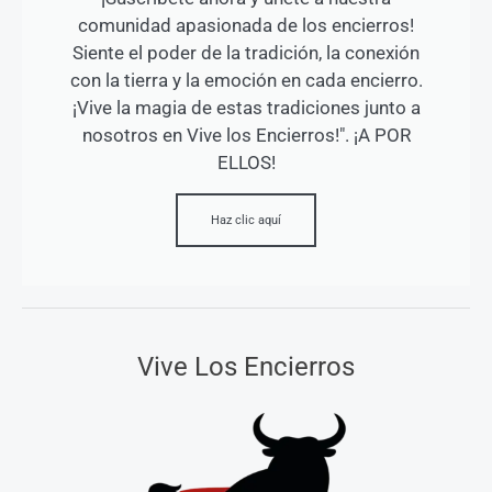
comunidad apasionada de los encierros!
Siente el poder de la tradición, la conexión
con la tierra y la emoción en cada encierro.
¡Vive la magia de estas tradiciones junto a
nosotros en Vive los Encierros!". ¡A POR
ELLOS!
Haz clic aquí
Vive Los Encierros