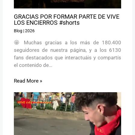
GRACIAS POR FORMAR PARTE DE VIVE
LOS ENCIERROS #shorts
Blog
|
2026
🤩 Muchas gracias a los más de 180.400
seguidores de nuestra página, y a los 6130
fans destacados que interactuáis y compartís
el contenido de…
Read More »