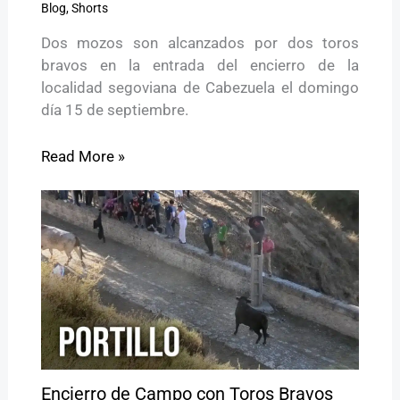
Blog
,
Shorts
Dos mozos son alcanzados por dos toros
bravos en la entrada del encierro de la
localidad segoviana de Cabezuela el domingo
día 15 de septiembre.
Read More »
Encierro de Campo con Toros Bravos