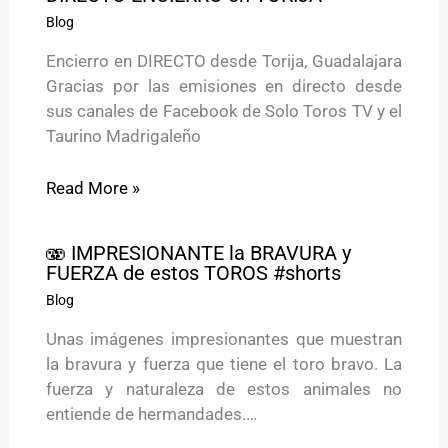
Blog
Encierro en DIRECTO desde Torija, Guadalajara
Gracias por las emisiones en directo desde
sus canales de Facebook de Solo Toros TV y el
Taurino Madrigaleño
Read More »
🫨 IMPRESIONANTE la BRAVURA y
FUERZA de estos TOROS #shorts
Blog
Unas imágenes impresionantes que muestran
la bravura y fuerza que tiene el toro bravo. La
fuerza y naturaleza de estos animales no
entiende de hermandades.…