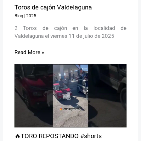
Toros de cajón Valdelaguna
Blog
|
2025
2 Toros de cajón en la localidad de
Valdelaguna el viernes 11 de julio de 2025
Read More »
🔥TORO REPOSTANDO #shorts