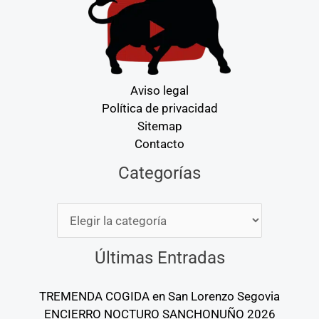
Aviso legal
Política de privacidad
Sitemap
Contacto
Categorías
Categorías
Últimas Entradas
TREMENDA COGIDA en San Lorenzo Segovia
ENCIERRO NOCTURO SANCHONUÑO 2026