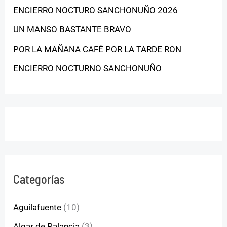
ENCIERRO NOCTURO SANCHONUÑO 2026
UN MANSO BASTANTE BRAVO
POR LA MAÑANA CAFÉ POR LA TARDE RON
ENCIERRO NOCTURNO SANCHONUÑO
Categorías
Aguilafuente
(10)
Algar de Palancia
(3)