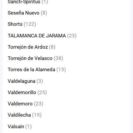
Sancti-Spíritus
(1)
Seseña Nuevo
(8)
Shorts
(122)
TALAMANCA DE JARAMA
(23)
Torrejón de Ardoz
(8)
Torrejón de Velasco
(38)
Torres de la Alameda
(13)
Valdelaguna
(3)
Valdemorillo
(25)
Valdemoro
(23)
Valdilecha
(19)
Valsaín
(1)