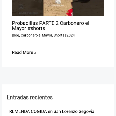
Probadillas PARTE 2 Carbonero el
Mayor #shorts
Blog
,
Carbonero el Mayor
,
Shorts
|
2024
Read More »
Entradas recientes
TREMENDA COGIDA en San Lorenzo Segovia