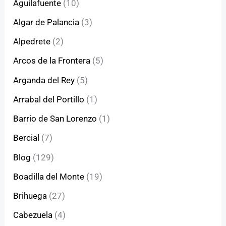
Aguilafuente
(10)
Algar de Palancia
(3)
Alpedrete
(2)
Arcos de la Frontera
(5)
Arganda del Rey
(5)
Arrabal del Portillo
(1)
Barrio de San Lorenzo
(1)
Bercial
(7)
Blog
(129)
Boadilla del Monte
(19)
Brihuega
(27)
Cabezuela
(4)