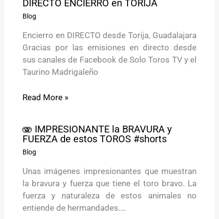
DIRECTO ENCIERRO en TORIJA
Blog
Encierro en DIRECTO desde Torija, Guadalajara
Gracias por las emisiones en directo desde
sus canales de Facebook de Solo Toros TV y el
Taurino Madrigaleño
Read More »
🫨 IMPRESIONANTE la BRAVURA y
FUERZA de estos TOROS #shorts
Blog
Unas imágenes impresionantes que muestran
la bravura y fuerza que tiene el toro bravo. La
fuerza y naturaleza de estos animales no
entiende de hermandades.…