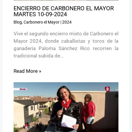
ENCIERRO DE CARBONERO EL MAYOR
MARTES 10-09-2024
Blog
,
Carbonero el Mayor
|
2024
Vive el segundo encierro mixto de Carbonero el
Mayor 2024, donde caballistas y toros de la
ganadería Paloma Sánchez Rico recorren la
tradicional subida de…
Read More »