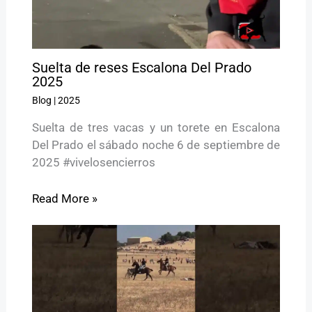
Suelta de reses Escalona Del Prado
2025
Blog
|
2025
Suelta de tres vacas y un torete en Escalona
Del Prado el sábado noche 6 de septiembre de
2025 #vivelosencierros
Read More »