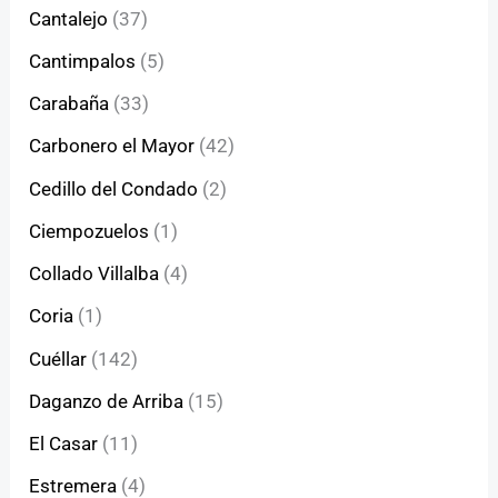
Cantalejo
(37)
Cantimpalos
(5)
Carabaña
(33)
Carbonero el Mayor
(42)
Cedillo del Condado
(2)
Ciempozuelos
(1)
Collado Villalba
(4)
Coria
(1)
Cuéllar
(142)
Daganzo de Arriba
(15)
El Casar
(11)
Estremera
(4)