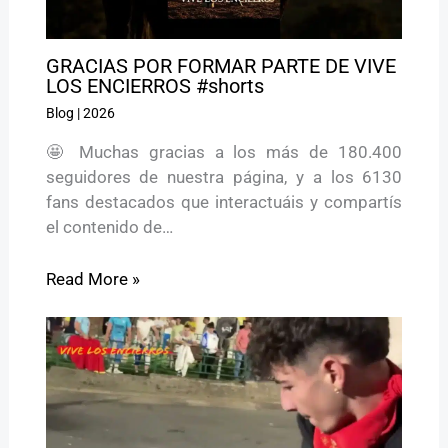
GRACIAS POR FORMAR PARTE DE VIVE
LOS ENCIERROS #shorts
Blog
|
2026
🤩 Muchas gracias a los más de 180.400
seguidores de nuestra página, y a los 6130
fans destacados que interactuáis y compartís
el contenido de…
Read More »