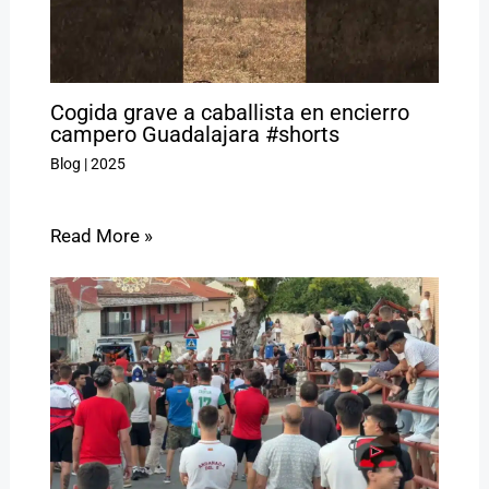
Cogida grave a caballista en encierro
campero Guadalajara #shorts
Blog
|
2025
Read More »