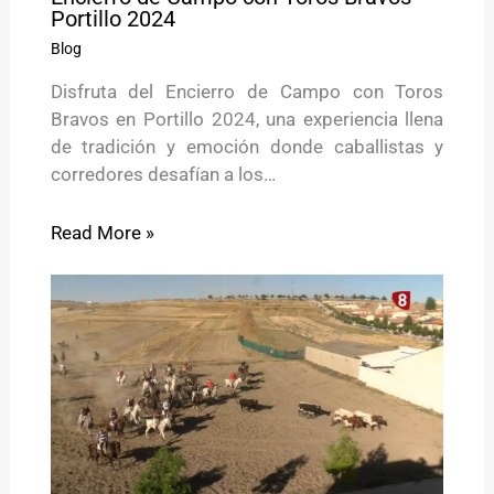
Portillo 2024
Blog
Disfruta del Encierro de Campo con Toros
Bravos en Portillo 2024, una experiencia llena
de tradición y emoción donde caballistas y
corredores desafían a los…
Read More »