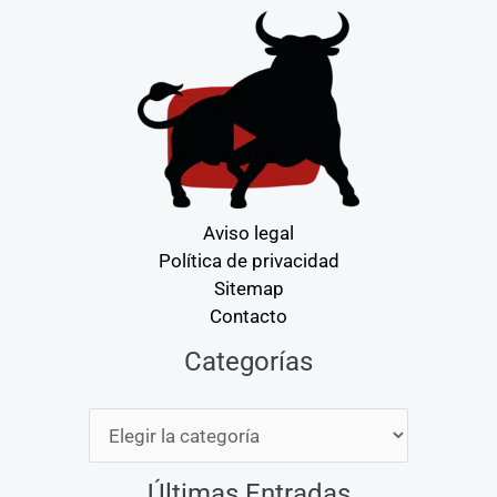
Aviso legal
Política de privacidad
Sitemap
Contacto
Categorías
Categorías
Últimas Entradas