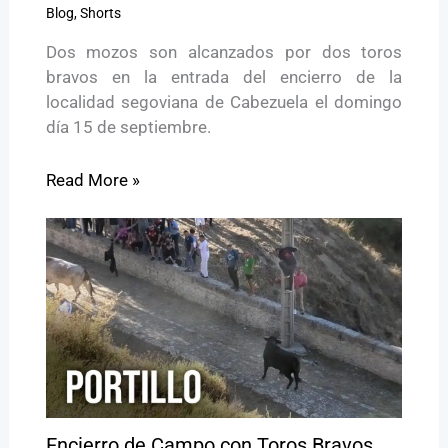
Blog
,
Shorts
Dos mozos son alcanzados por dos toros
bravos en la entrada del encierro de la
localidad segoviana de Cabezuela el domingo
día 15 de septiembre.
Read More »
Encierro de Campo con Toros Bravos