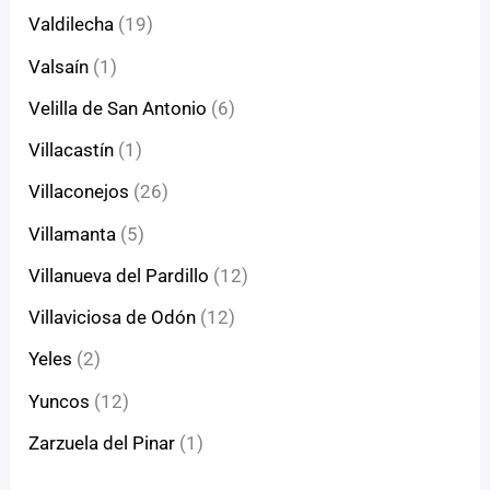
Valdilecha
(19)
Valsaín
(1)
Velilla de San Antonio
(6)
Villacastín
(1)
Villaconejos
(26)
Villamanta
(5)
Villanueva del Pardillo
(12)
Villaviciosa de Odón
(12)
Yeles
(2)
Yuncos
(12)
Zarzuela del Pinar
(1)