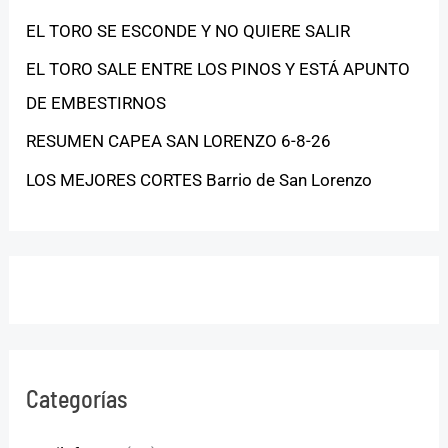
EL TORO SE ESCONDE Y NO QUIERE SALIR
EL TORO SALE ENTRE LOS PINOS Y ESTÁ APUNTO
DE EMBESTIRNOS
RESUMEN CAPEA SAN LORENZO 6-8-26
LOS MEJORES CORTES Barrio de San Lorenzo
Categorías