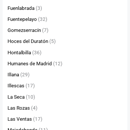
Fuenlabrada
(3)
Fuentepelayo
(32)
Gomezserracín
(7)
Hoces del Duratón
(5)
Hontalbilla
(36)
Humanes de Madrid
(12)
Illana
(29)
Illescas
(17)
La Seca
(10)
Las Rozas
(4)
Las Ventas
(17)