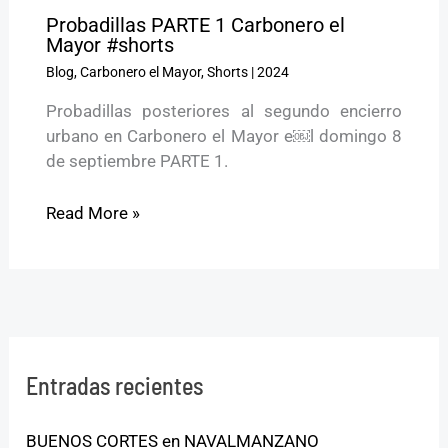
Probadillas PARTE 1 Carbonero el
Mayor #shorts
Blog
,
Carbonero el Mayor
,
Shorts
|
2024
Probadillas posteriores al segundo encierro
urbano en Carbonero el Mayor e￼l domingo 8
de septiembre PARTE 1.
Read More »
Entradas recientes
BUENOS CORTES en NAVALMANZANO