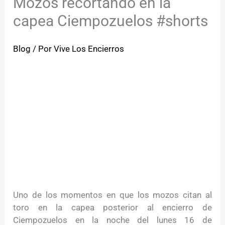
Mozos recortando en la
capea Ciempozuelos #shorts
Blog
/ Por
Vive Los Encierros
Uno de los momentos en que los mozos citan al
toro en la capea posterior al encierro de
Ciempozuelos en la noche del lunes 16 de