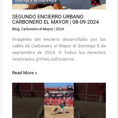
SEGUNDO ENCIERRO URBANO
CARBONERO EL MAYOR | 08-09-2024
Blog
,
Carbonero el Mayor
|
2024
Imágenes del encierro desarrollado por las
calles de Carbonero el Mayor el domingo 8 de
septiembre de 2024. © Todos los derechos
reservados @ViveLosEncierros
Read More »