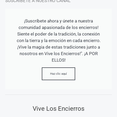
SUSCRÍBETE A NUESTRO CANAL
¡Suscríbete ahora y únete a nuestra
comunidad apasionada de los encierros!
Siente el poder de la tradición, la conexión
con la tierra y la emoción en cada encierro.
¡Vive la magia de estas tradiciones junto a
nosotros en Vive los Encierros!". ¡A POR
ELLOS!
Haz clic aquí
Vive Los Encierros