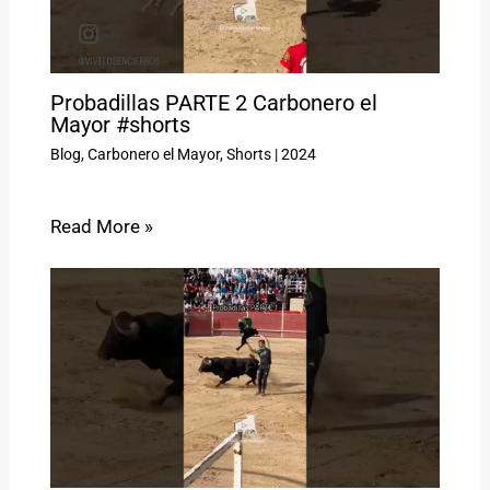
Probadillas PARTE 2 Carbonero el
Mayor #shorts
Blog
,
Carbonero el Mayor
,
Shorts
|
2024
Read More »