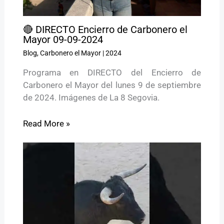
🔴 DIRECTO Encierro de Carbonero el
Mayor 09-09-2024
Blog
,
Carbonero el Mayor
|
2024
Programa en DIRECTO del Encierro de
Carbonero el Mayor del lunes 9 de septiembre
de 2024. Imágenes de La 8 Segovia.
Read More »