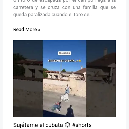
carretera y se cruza con una familia que se
queda paralizada cuando el toro se…
Read More »
Sujétame el cubata 😅 #shorts