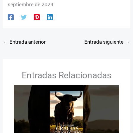
septiembre de 2024.
←
Entrada anterior
Entrada siguiente
→
Entradas Relacionadas