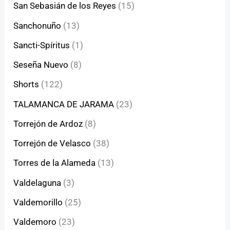
San Sebasián de los Reyes
(15)
Sanchonuño
(13)
Sancti-Spíritus
(1)
Seseña Nuevo
(8)
Shorts
(122)
TALAMANCA DE JARAMA
(23)
Torrejón de Ardoz
(8)
Torrejón de Velasco
(38)
Torres de la Alameda
(13)
Valdelaguna
(3)
Valdemorillo
(25)
Valdemoro
(23)