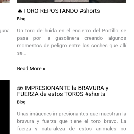
🔥TORO REPOSTANDO #shorts
Blog
aguna
Un toro de huida en el encierro del Portillo se
pasa por la gasolinera creando algunos
momentos de peligro entre los coches que allí
se…
Read More »
🫨 IMPRESIONANTE la BRAVURA y
FUERZA de estos TOROS #shorts
Blog
Unas imágenes impresionantes que muestran la
bravura y fuerza que tiene el toro bravo. La
fuerza y naturaleza de estos animales no