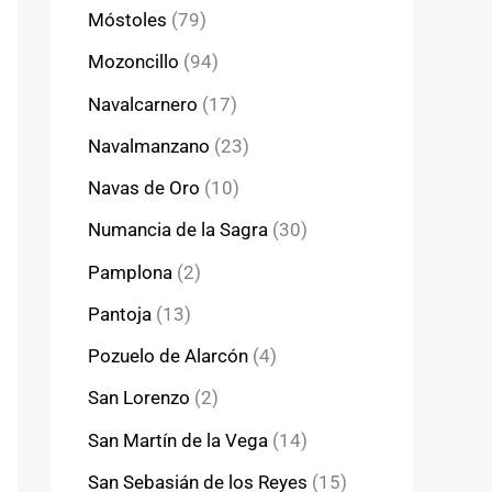
Móstoles
(79)
Mozoncillo
(94)
Navalcarnero
(17)
Navalmanzano
(23)
Navas de Oro
(10)
Numancia de la Sagra
(30)
Pamplona
(2)
Pantoja
(13)
Pozuelo de Alarcón
(4)
San Lorenzo
(2)
San Martín de la Vega
(14)
San Sebasián de los Reyes
(15)