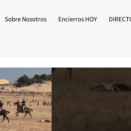
Sobre Nosotros
Encierros HOY
DIRECT