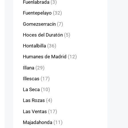
Fuenlabrada
(3)
Fuentepelayo
(32)
Gomezserracín
(7)
Hoces del Duratón
(5)
Hontalbilla
(36)
Humanes de Madrid
(12)
Illana
(29)
Illescas
(17)
La Seca
(10)
Las Rozas
(4)
Las Ventas
(17)
Majadahonda
(11)