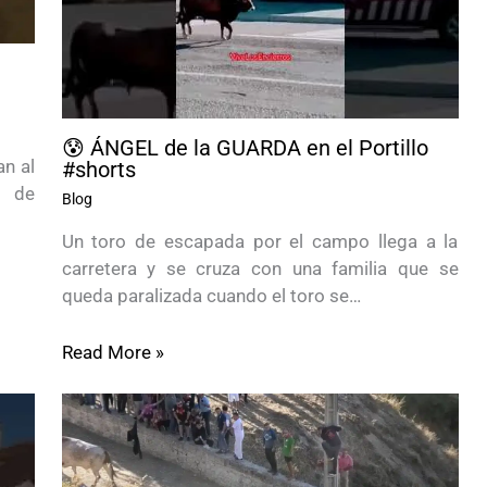
😰 ÁNGEL de la GUARDA en el Portillo
n al
#shorts
o de
Blog
Un toro de escapada por el campo llega a la
carretera y se cruza con una familia que se
queda paralizada cuando el toro se…
Read More »