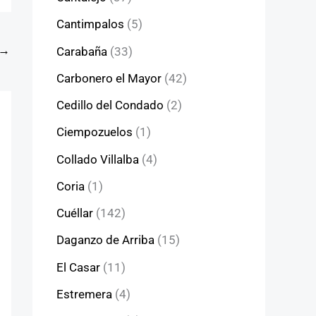
Cantimpalos
(5)
→
Carabaña
(33)
Carbonero el Mayor
(42)
Cedillo del Condado
(2)
Ciempozuelos
(1)
Collado Villalba
(4)
Coria
(1)
Cuéllar
(142)
Daganzo de Arriba
(15)
El Casar
(11)
Estremera
(4)