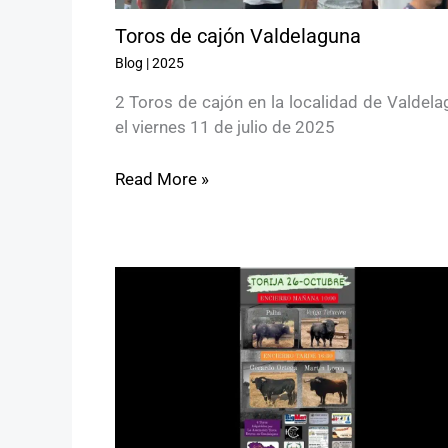
Toros de cajón Valdelaguna
Blog
|
2025
2 Toros de cajón en la localidad de Valdel
el viernes 11 de julio de 2025
Read More »