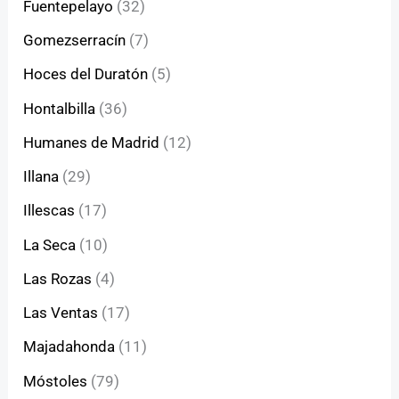
Fuentepelayo
(32)
Gomezserracín
(7)
Hoces del Duratón
(5)
Hontalbilla
(36)
Humanes de Madrid
(12)
Illana
(29)
Illescas
(17)
La Seca
(10)
Las Rozas
(4)
Las Ventas
(17)
Majadahonda
(11)
Móstoles
(79)