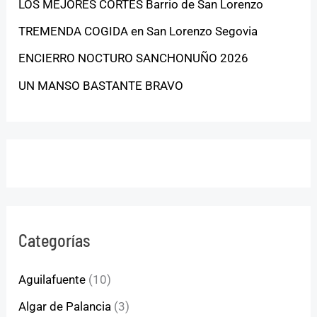
LOS MEJORES CORTES Barrio de San Lorenzo
TREMENDA COGIDA en San Lorenzo Segovia
ENCIERRO NOCTURO SANCHONUÑO 2026
UN MANSO BASTANTE BRAVO
Categorías
Aguilafuente
(10)
Algar de Palancia
(3)