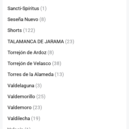
Sancti-Spíritus
(1)
Seseña Nuevo
(8)
Shorts
(122)
TALAMANCA DE JARAMA
(23)
Torrejón de Ardoz
(8)
Torrejón de Velasco
(38)
Torres de la Alameda
(13)
Valdelaguna
(3)
Valdemorillo
(25)
Valdemoro
(23)
Valdilecha
(19)