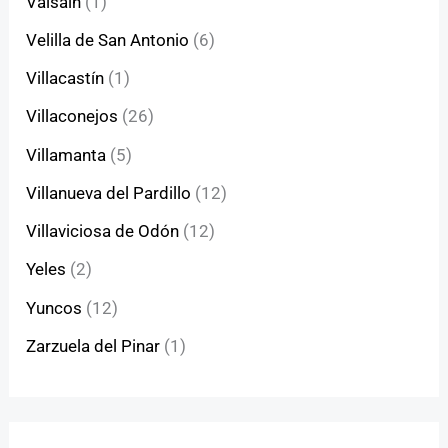
Valsaín
(1)
Velilla de San Antonio
(6)
Villacastín
(1)
Villaconejos
(26)
Villamanta
(5)
Villanueva del Pardillo
(12)
Villaviciosa de Odón
(12)
Yeles
(2)
Yuncos
(12)
Zarzuela del Pinar
(1)