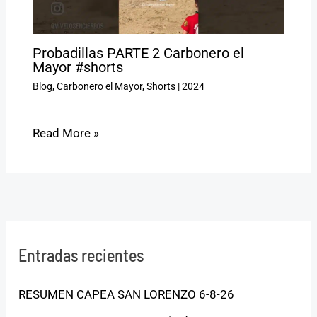
Probadillas PARTE 2 Carbonero el
Mayor #shorts
Blog
,
Carbonero el Mayor
,
Shorts
|
2024
Read More »
Entradas recientes
RESUMEN CAPEA SAN LORENZO 6-8-26