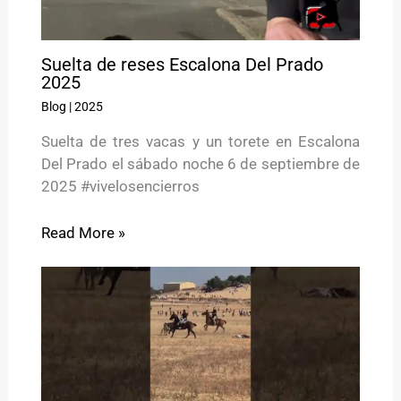
Suelta de reses Escalona Del Prado
2025
Blog
|
2025
Suelta de tres vacas y un torete en Escalona
Del Prado el sábado noche 6 de septiembre de
2025 #vivelosencierros
Read More »