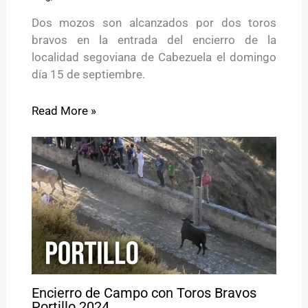
Dos mozos son alcanzados por dos toros
bravos en la entrada del encierro de la
localidad segoviana de Cabezuela el domingo
día 15 de septiembre.
Read More »
Encierro de Campo con Toros Bravos
Portillo 2024