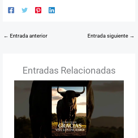
←
Entrada anterior
Entrada siguiente
→
Entradas Relacionadas