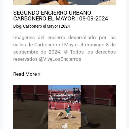
SEGUNDO ENCIERRO URBANO
CARBONERO EL MAYOR | 08-09-2024
Blog
,
Carbonero el Mayor
|
2024
Imágenes del encierro desarrollado por las
calles de Carbonero el Mayor el domingo 8 de
septiembre de 2024. © Todos los derechos
reservados @ViveLosEncierros
Read More »