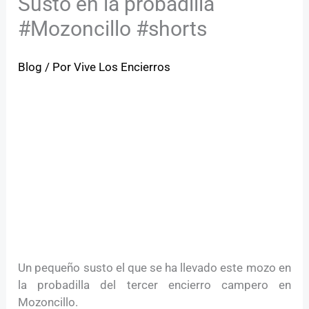
Susto en la probadilla
#Mozoncillo #shorts
Blog
/ Por
Vive Los Encierros
Un pequeño susto el que se ha llevado este mozo en
la probadilla del tercer encierro campero en
Mozoncillo.