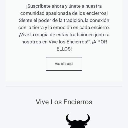
¡Suscríbete ahora y únete a nuestra
comunidad apasionada de los encierros!
Siente el poder de la tradición, la conexión
con la tierra y la emoción en cada encierro.
¡Vive la magia de estas tradiciones junto a
nosotros en Vive los Encierros!". ¡A POR
ELLOS!
Haz clic aquí
Vive Los Encierros