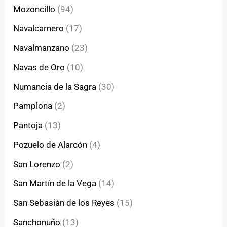
Mozoncillo
(94)
Navalcarnero
(17)
Navalmanzano
(23)
Navas de Oro
(10)
Numancia de la Sagra
(30)
Pamplona
(2)
Pantoja
(13)
Pozuelo de Alarcón
(4)
San Lorenzo
(2)
San Martín de la Vega
(14)
San Sebasián de los Reyes
(15)
Sanchonuño
(13)