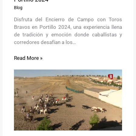
Blog
Disfruta del Encierro de Campo con Toros
Bravos en Portillo 2024, una experiencia llena
de tradición y emoción donde caballistas y
corredores desafían a los…
Read More »