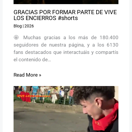
GRACIAS POR FORMAR PARTE DE VIVE
LOS ENCIERROS #shorts
Blog
|
2026
🤩 Muchas gracias a los más de 180.400
seguidores de nuestra página, y a los 6130
fans destacados que interactuáis y compartís
el contenido de…
Read More »