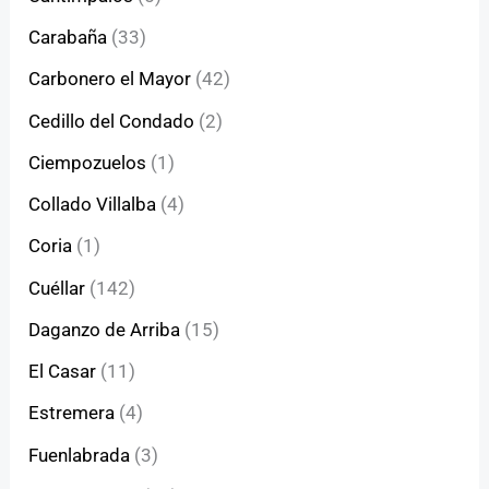
Carabaña
(33)
Carbonero el Mayor
(42)
Cedillo del Condado
(2)
Ciempozuelos
(1)
Collado Villalba
(4)
Coria
(1)
Cuéllar
(142)
Daganzo de Arriba
(15)
El Casar
(11)
Estremera
(4)
Fuenlabrada
(3)