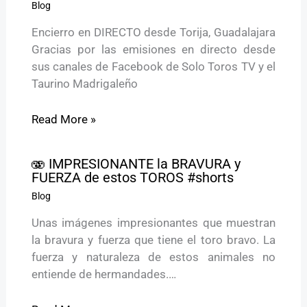
Blog
Encierro en DIRECTO desde Torija, Guadalajara
Gracias por las emisiones en directo desde
sus canales de Facebook de Solo Toros TV y el
Taurino Madrigaleño
Read More »
🫨 IMPRESIONANTE la BRAVURA y
FUERZA de estos TOROS #shorts
Blog
Unas imágenes impresionantes que muestran
la bravura y fuerza que tiene el toro bravo. La
fuerza y naturaleza de estos animales no
entiende de hermandades.…