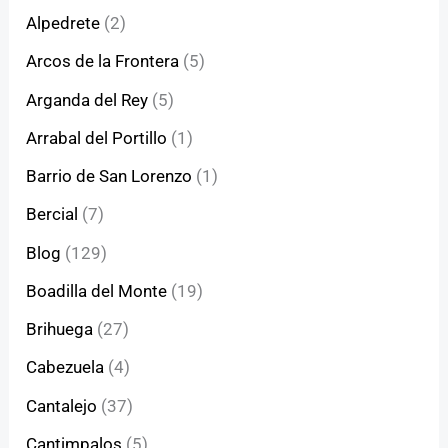
Alpedrete
(2)
Arcos de la Frontera
(5)
Arganda del Rey
(5)
Arrabal del Portillo
(1)
Barrio de San Lorenzo
(1)
Bercial
(7)
Blog
(129)
Boadilla del Monte
(19)
Brihuega
(27)
Cabezuela
(4)
Cantalejo
(37)
Cantimpalos
(5)