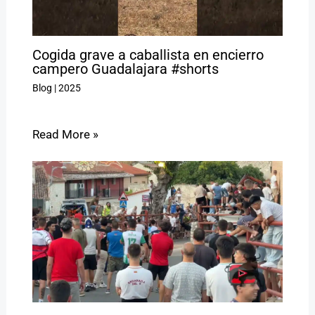
Cogida grave a caballista en encierro
campero Guadalajara #shorts
Blog
|
2025
Read More »