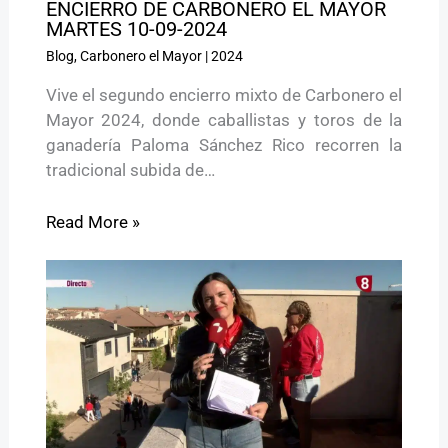
ENCIERRO DE CARBONERO EL MAYOR
MARTES 10-09-2024
Blog
,
Carbonero el Mayor
|
2024
Vive el segundo encierro mixto de Carbonero el
Mayor 2024, donde caballistas y toros de la
ganadería Paloma Sánchez Rico recorren la
tradicional subida de…
Read More »