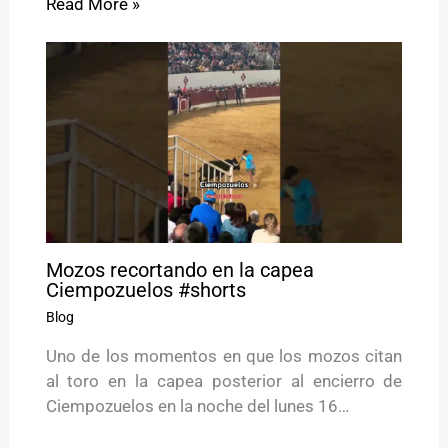
Read More »
Mozos recortando en la capea
Ciempozuelos #shorts
Blog
Uno de los momentos en que los mozos citan
al toro en la capea posterior al encierro de
Ciempozuelos en la noche del lunes 16…