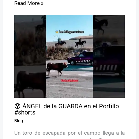
Read More »
😰 ÁNGEL de la GUARDA en el Portillo
#shorts
Blog
Un toro de escapada por el campo llega a la