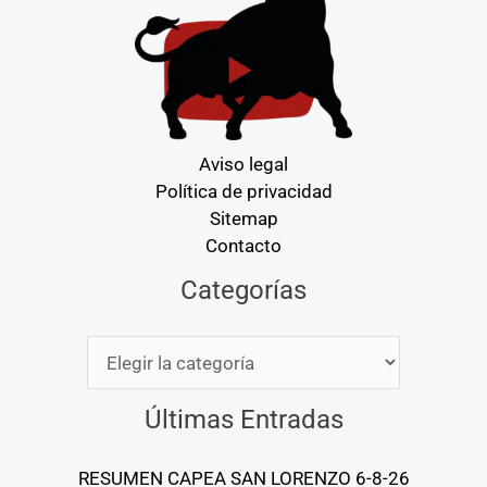
Aviso legal
Política de privacidad
Sitemap
Contacto
Categorías
Categorías
Últimas Entradas
RESUMEN CAPEA SAN LORENZO 6-8-26