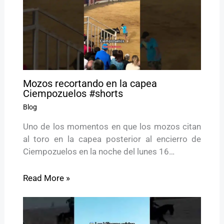
Mozos recortando en la capea
Ciempozuelos #shorts
Blog
Uno de los momentos en que los mozos citan
al toro en la capea posterior al encierro de
Ciempozuelos en la noche del lunes 16…
Read More »