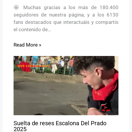
🤩 Muchas gracias a los más de 180.400
seguidores de nuestra página, y a los 6130
fans destacados que interactuáis y compartís
el contenido de…
Read More »
Suelta de reses Escalona Del Prado
2025