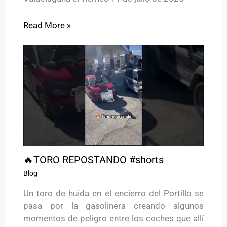
Read More »
🔥TORO REPOSTANDO #shorts
Blog
Un toro de huida en el encierro del Portillo se
pasa por la gasolinera creando algunos
momentos de peligro entre los coches que allí