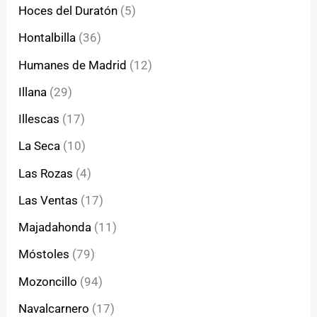
Hoces del Duratón
(5)
Hontalbilla
(36)
Humanes de Madrid
(12)
Illana
(29)
Illescas
(17)
La Seca
(10)
Las Rozas
(4)
Las Ventas
(17)
Majadahonda
(11)
Móstoles
(79)
Mozoncillo
(94)
Navalcarnero
(17)