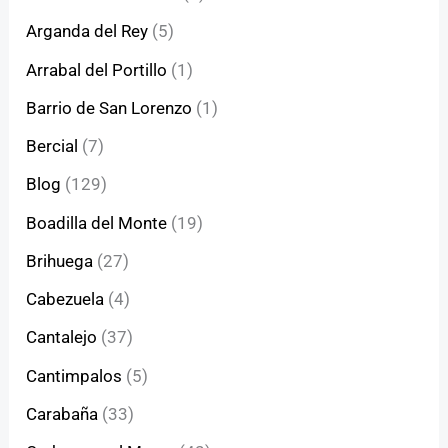
Arganda del Rey
(5)
Arrabal del Portillo
(1)
Barrio de San Lorenzo
(1)
Bercial
(7)
Blog
(129)
Boadilla del Monte
(19)
Brihuega
(27)
Cabezuela
(4)
Cantalejo
(37)
Cantimpalos
(5)
Carabaña
(33)