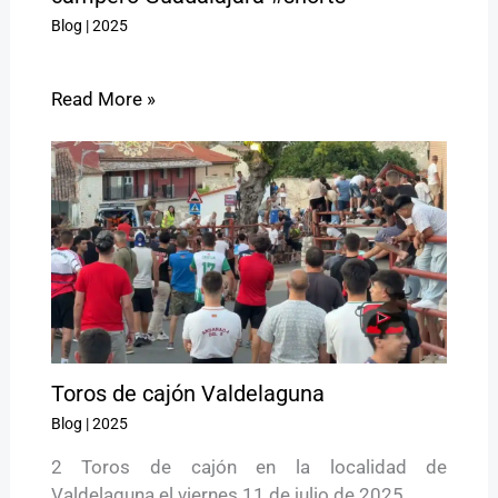
Blog
|
2025
Read More »
Toros de cajón Valdelaguna
Blog
|
2025
2 Toros de cajón en la localidad de
Valdelaguna el viernes 11 de julio de 2025