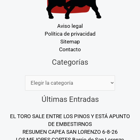
Aviso legal
Política de privacidad
Sitemap
Contacto
Categorías
Categorías
Últimas Entradas
EL TORO SALE ENTRE LOS PINOS Y ESTÁ APUNTO
DE EMBESTIRNOS
RESUMEN CAPEA SAN LORENZO 6-8-26
LOS MEJORES CORTES Barrio de San Lorenzo