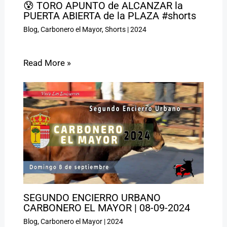
😰 TORO APUNTO de ALCANZAR la
PUERTA ABIERTA de la PLAZA #shorts
Blog
,
Carbonero el Mayor
,
Shorts
|
2024
Read More »
SEGUNDO ENCIERRO URBANO
CARBONERO EL MAYOR | 08-09-2024
Blog
,
Carbonero el Mayor
|
2024