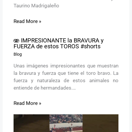
Taurino Madrigaleño
Read More »
🫨 IMPRESIONANTE la BRAVURA y
FUERZA de estos TOROS #shorts
Blog
Unas imágenes impresionantes que muestran
la bravura y fuerza que tiene el toro bravo. La
fuerza y naturaleza de estos animales no
entiende de hermandades.…
Read More »