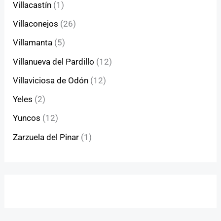
Villacastín
(1)
Villaconejos
(26)
Villamanta
(5)
Villanueva del Pardillo
(12)
Villaviciosa de Odón
(12)
Yeles
(2)
Yuncos
(12)
Zarzuela del Pinar
(1)