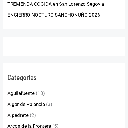
TREMENDA COGIDA en San Lorenzo Segovia
ENCIERRO NOCTURO SANCHONUÑO 2026
Categorías
Aguilafuente
(10)
Algar de Palancia
(3)
Alpedrete
(2)
Arcos de la Frontera
(5)