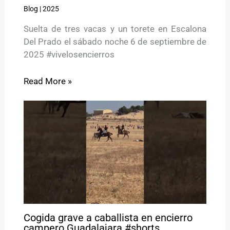
Blog
|
2025
Suelta de tres vacas y un torete en Escalona
Del Prado el sábado noche 6 de septiembre de
2025 #vivelosencierros
Read More »
Cogida grave a caballista en encierro
campero Guadalajara #shorts