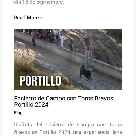
día 15 de septiembre.
Read More »
Encierro de Campo con Toros Bravos
Portillo 2024
Blog
Disfruta del Encierro de Campo con Toros
Bravos en Portillo 2024, una experiencia llena