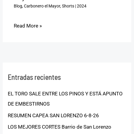
Blog
,
Carbonero el Mayor
,
Shorts
|
2024
Read More »
Entradas recientes
EL TORO SALE ENTRE LOS PINOS Y ESTÁ APUNTO
DE EMBESTIRNOS
RESUMEN CAPEA SAN LORENZO 6-8-26
LOS MEJORES CORTES Barrio de San Lorenzo