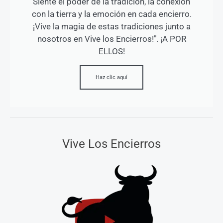
Siente el poder de la tradición, la conexión
con la tierra y la emoción en cada encierro.
¡Vive la magia de estas tradiciones junto a
nosotros en Vive los Encierros!". ¡A POR
ELLOS!
Haz clic aquí
Vive Los Encierros