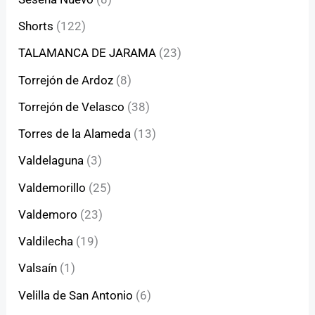
Shorts
(122)
TALAMANCA DE JARAMA
(23)
Torrejón de Ardoz
(8)
Torrejón de Velasco
(38)
Torres de la Alameda
(13)
Valdelaguna
(3)
Valdemorillo
(25)
Valdemoro
(23)
Valdilecha
(19)
Valsaín
(1)
Velilla de San Antonio
(6)