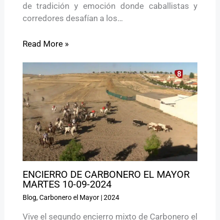
de tradición y emoción donde caballistas y
corredores desafían a los…
Read More »
ENCIERRO DE CARBONERO EL MAYOR
MARTES 10-09-2024
Blog
,
Carbonero el Mayor
|
2024
Vive el segundo encierro mixto de Carbonero el