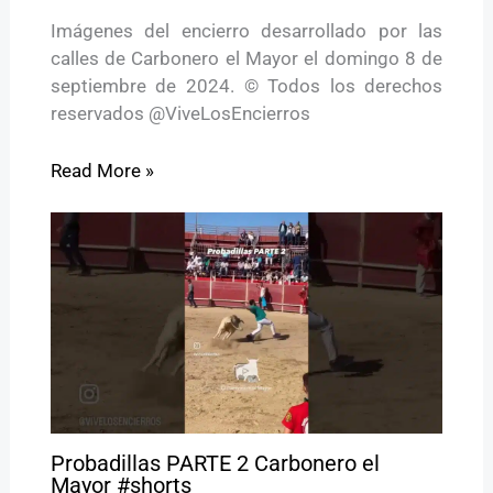
Imágenes del encierro desarrollado por las
calles de Carbonero el Mayor el domingo 8 de
septiembre de 2024. © Todos los derechos
reservados @ViveLosEncierros
Read More »
Probadillas PARTE 2 Carbonero el
Mayor #shorts