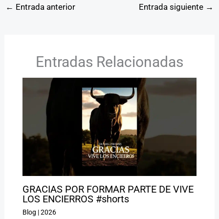
←
Entrada anterior
Entrada siguiente
→
Entradas Relacionadas
GRACIAS POR FORMAR PARTE DE VIVE
LOS ENCIERROS #shorts
Blog
|
2026