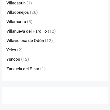
Villacastín
(1)
Villaconejos
(26)
Villamanta
(5)
Villanueva del Pardillo
(12)
Villaviciosa de Odón
(12)
Yeles
(2)
Yuncos
(12)
Zarzuela del Pinar
(1)