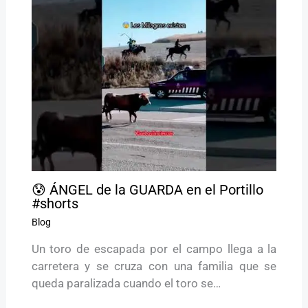
😰 ÁNGEL de la GUARDA en el Portillo
#shorts
Blog
Un toro de escapada por el campo llega a la
carretera y se cruza con una familia que se
queda paralizada cuando el toro se…