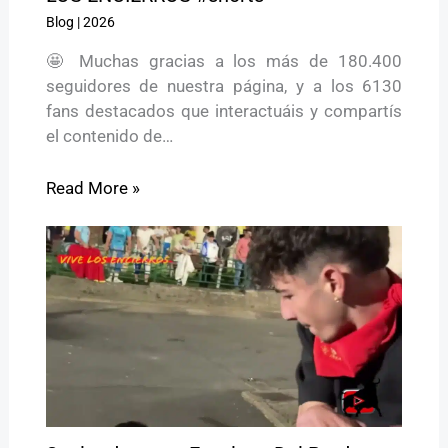
Blog
|
2026
🤩 Muchas gracias a los más de 180.400
seguidores de nuestra página, y a los 6130
fans destacados que interactuáis y compartís
el contenido de…
Read More »