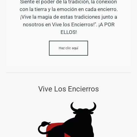
Siente el poder de la tradición, la conexión
con la tierra y la emoción en cada encierro.
¡Vive la magia de estas tradiciones junto a
nosotros en Vive los Encierros!". ¡A POR
ELLOS!
Haz clic aquí
Vive Los Encierros