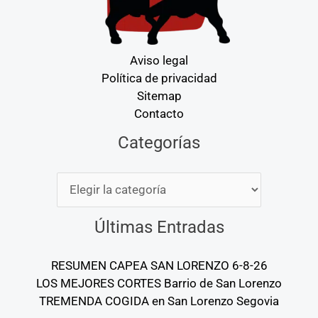
Aviso legal
Política de privacidad
Sitemap
Contacto
Categorías
Categorías
Últimas Entradas
RESUMEN CAPEA SAN LORENZO 6-8-26
LOS MEJORES CORTES Barrio de San Lorenzo
TREMENDA COGIDA en San Lorenzo Segovia