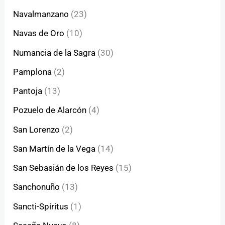
Navalmanzano
(23)
Navas de Oro
(10)
Numancia de la Sagra
(30)
Pamplona
(2)
Pantoja
(13)
Pozuelo de Alarcón
(4)
San Lorenzo
(2)
San Martín de la Vega
(14)
San Sebasián de los Reyes
(15)
Sanchonuño
(13)
Sancti-Spíritus
(1)