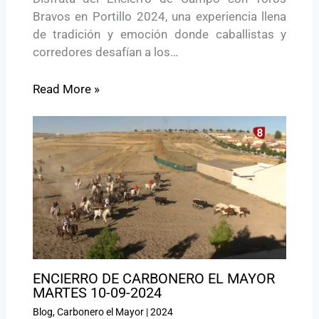
Bravos en Portillo 2024, una experiencia llena
de tradición y emoción donde caballistas y
corredores desafían a los…
Read More »
ENCIERRO DE CARBONERO EL MAYOR
MARTES 10-09-2024
Blog
,
Carbonero el Mayor
|
2024