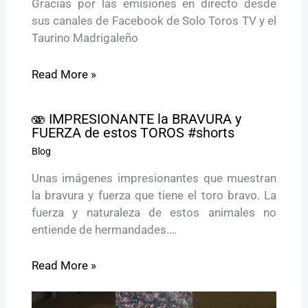
Gracias por las emisiones en directo desde
sus canales de Facebook de Solo Toros TV y el
Taurino Madrigaleño
Read More »
🫨 IMPRESIONANTE la BRAVURA y
FUERZA de estos TOROS #shorts
Blog
Unas imágenes impresionantes que muestran
la bravura y fuerza que tiene el toro bravo. La
fuerza y naturaleza de estos animales no
entiende de hermandades.…
Read More »