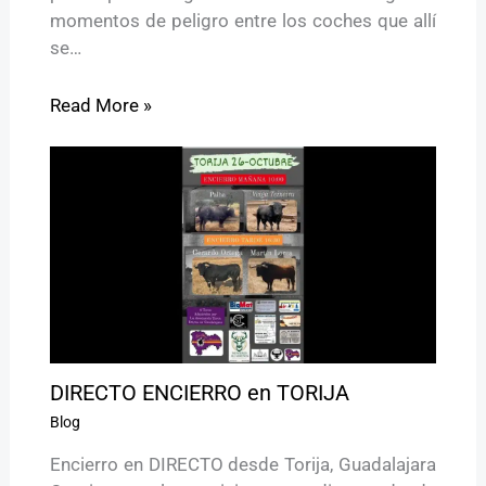
momentos de peligro entre los coches que allí
se…
Read More »
DIRECTO ENCIERRO en TORIJA
Blog
Encierro en DIRECTO desde Torija, Guadalajara