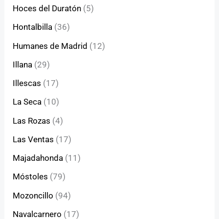
Hoces del Duratón
(5)
Hontalbilla
(36)
Humanes de Madrid
(12)
Illana
(29)
Illescas
(17)
La Seca
(10)
Las Rozas
(4)
Las Ventas
(17)
Majadahonda
(11)
Móstoles
(79)
Mozoncillo
(94)
Navalcarnero
(17)