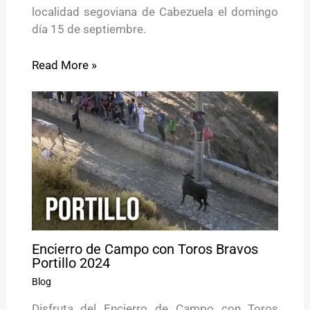
localidad segoviana de Cabezuela el domingo
día 15 de septiembre.
Read More »
Encierro de Campo con Toros Bravos
Portillo 2024
Blog
Disfruta del Encierro de Campo con Toros