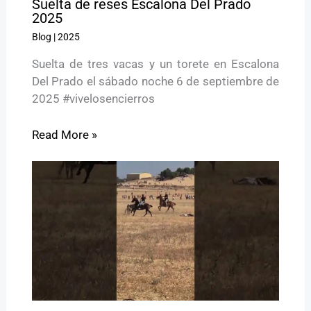
Suelta de reses Escalona Del Prado
2025
Blog
|
2025
Suelta de tres vacas y un torete en Escalona
Del Prado el sábado noche 6 de septiembre de
2025 #vivelosencierros
Read More »