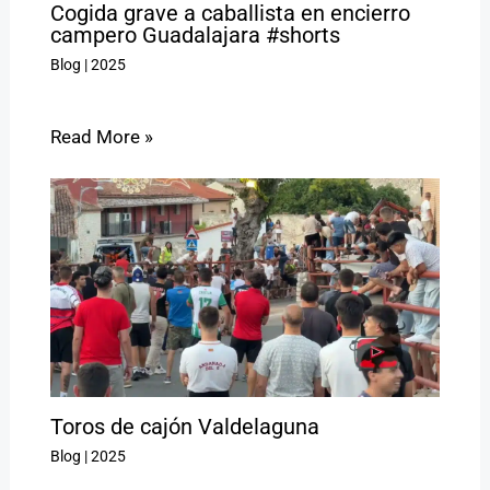
Cogida grave a caballista en encierro
campero Guadalajara #shorts
Blog
|
2025
Read More »
Toros de cajón Valdelaguna
Blog
|
2025