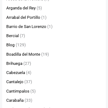
Arganda del Rey
(5)
Arrabal del Portillo
(1)
Barrio de San Lorenzo
(1)
Bercial
(7)
Blog
(129)
Boadilla del Monte
(19)
Brihuega
(27)
Cabezuela
(4)
Cantalejo
(37)
Cantimpalos
(5)
Carabaña
(33)