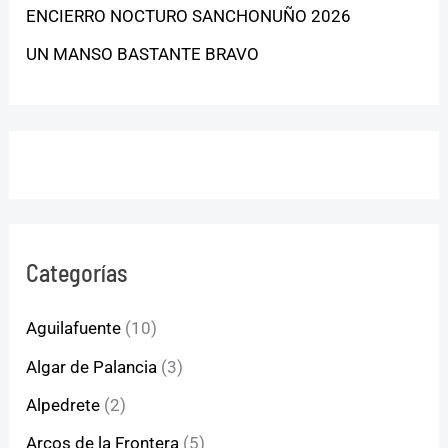
ENCIERRO NOCTURO SANCHONUÑO 2026
UN MANSO BASTANTE BRAVO
Categorías
Aguilafuente
(10)
Algar de Palancia
(3)
Alpedrete
(2)
Arcos de la Frontera
(5)