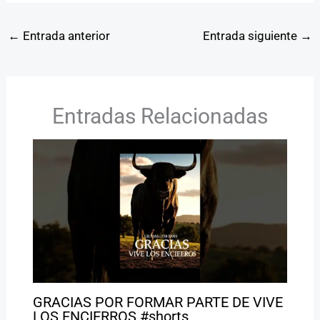
←
Entrada anterior
Entrada siguiente
→
Entradas Relacionadas
GRACIAS POR FORMAR PARTE DE VIVE
LOS ENCIERROS #shorts