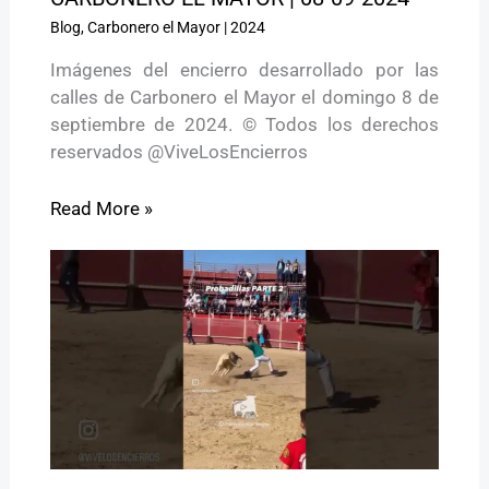
Blog
,
Carbonero el Mayor
|
2024
Imágenes del encierro desarrollado por las
calles de Carbonero el Mayor el domingo 8 de
septiembre de 2024. © Todos los derechos
reservados @ViveLosEncierros
Read More »