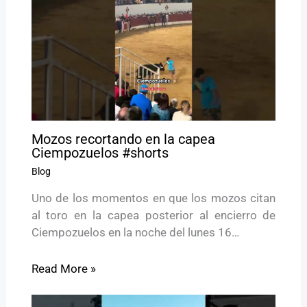
Mozos recortando en la capea
Ciempozuelos #shorts
Blog
Uno de los momentos en que los mozos citan
al toro en la capea posterior al encierro de
Ciempozuelos en la noche del lunes 16…
Read More »