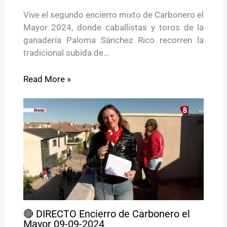
Vive el segundo encierro mixto de Carbonero el
Mayor 2024, donde caballistas y toros de la
ganadería Paloma Sánchez Rico recorren la
tradicional subida de…
Read More »
🔴 DIRECTO Encierro de Carbonero el
Mayor 09-09-2024