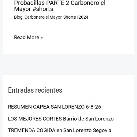
Probadillas PARTE 2 Carbonero el
Mayor #shorts
Blog
,
Carbonero el Mayor
,
Shorts
|
2024
Read More »
Entradas recientes
RESUMEN CAPEA SAN LORENZO 6-8-26
LOS MEJORES CORTES Barrio de San Lorenzo
TREMENDA COGIDA en San Lorenzo Segovia