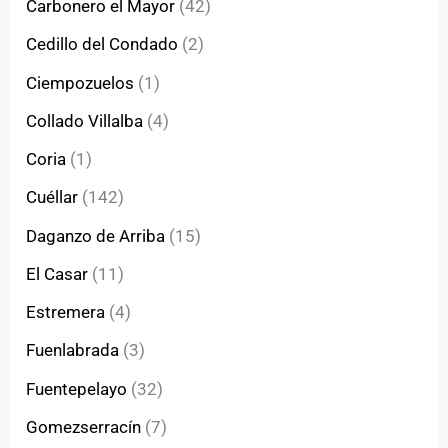
Carbonero el Mayor
(42)
Cedillo del Condado
(2)
Ciempozuelos
(1)
Collado Villalba
(4)
Coria
(1)
Cuéllar
(142)
Daganzo de Arriba
(15)
El Casar
(11)
Estremera
(4)
Fuenlabrada
(3)
Fuentepelayo
(32)
Gomezserracín
(7)