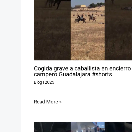
Cogida grave a caballista en encierro
campero Guadalajara #shorts
Blog
|
2025
Read More »