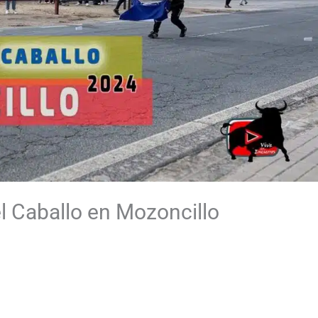
el Caballo en Mozoncillo