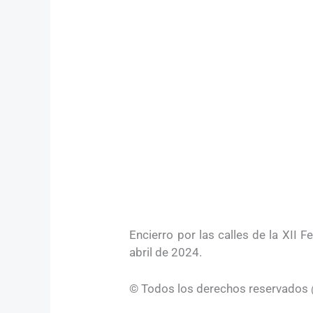
Encierro por las calles de la XII 
abril de 2024.
© Todos los derechos reservados