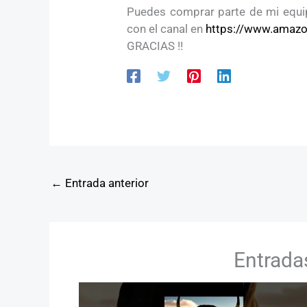
Puedes comprar parte de mi equip
con el canal en
https://www.amazon
GRACIAS !!
←
Entrada anterior
Entrada