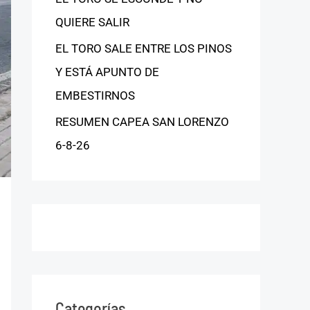
QUIERE SALIR
EL TORO SALE ENTRE LOS PINOS
Y ESTÁ APUNTO DE
EMBESTIRNOS
RESUMEN CAPEA SAN LORENZO
6-8-26
Categorías