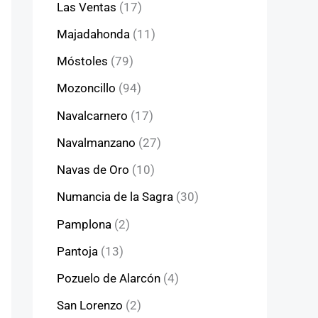
Las Ventas
(17)
Majadahonda
(11)
Móstoles
(79)
Mozoncillo
(94)
Navalcarnero
(17)
Navalmanzano
(27)
Navas de Oro
(10)
Numancia de la Sagra
(30)
Pamplona
(2)
Pantoja
(13)
Pozuelo de Alarcón
(4)
San Lorenzo
(2)