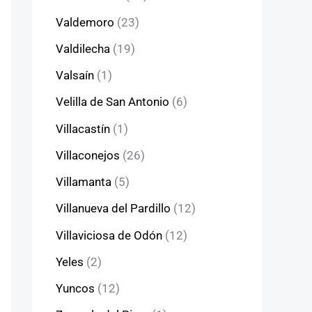
Valdemoro
(23)
Valdilecha
(19)
Valsaín
(1)
Velilla de San Antonio
(6)
Villacastín
(1)
Villaconejos
(26)
Villamanta
(5)
Villanueva del Pardillo
(12)
Villaviciosa de Odón
(12)
Yeles
(2)
Yuncos
(12)