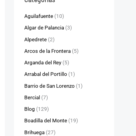
Aguilafuente
(10)
Algar de Palancia
(3)
Alpedrete
(2)
Arcos de la Frontera
(5)
Arganda del Rey
(5)
Arrabal del Portillo
(1)
Barrio de San Lorenzo
(1)
Bercial
(7)
Blog
(129)
Boadilla del Monte
(19)
Brihuega
(27)