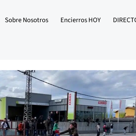
Sobre Nosotros
Encierros HOY
DIRECT