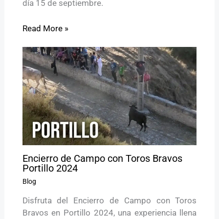
día 15 de septiembre.
Read More »
Encierro de Campo con Toros Bravos
Portillo 2024
Blog
Disfruta del Encierro de Campo con Toros
Bravos en Portillo 2024, una experiencia llena