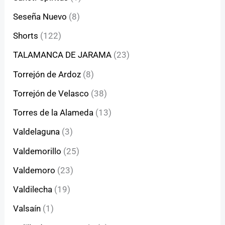
Seseña Nuevo
(8)
Shorts
(122)
TALAMANCA DE JARAMA
(23)
Torrejón de Ardoz
(8)
Torrejón de Velasco
(38)
Torres de la Alameda
(13)
Valdelaguna
(3)
Valdemorillo
(25)
Valdemoro
(23)
Valdilecha
(19)
Valsaín
(1)