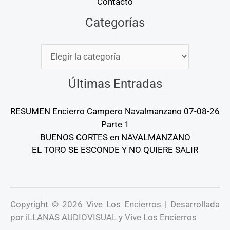
Contacto
Categorías
Categorías
Últimas Entradas
RESUMEN Encierro Campero Navalmanzano 07-08-26
Parte 1
BUENOS CORTES en NAVALMANZANO
EL TORO SE ESCONDE Y NO QUIERE SALIR
Copyright © 2026 Vive Los Encierros | Desarrollada
por iLLANAS AUDIOVISUAL y Vive Los Encierros