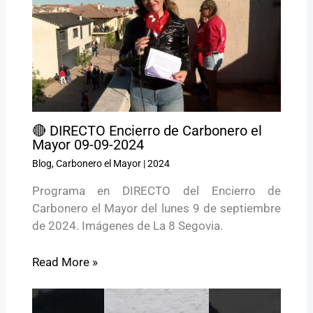
🔴 DIRECTO Encierro de Carbonero el
Mayor 09-09-2024
Blog
,
Carbonero el Mayor
|
2024
Programa en DIRECTO del Encierro de
Carbonero el Mayor del lunes 9 de septiembre
de 2024. Imágenes de La 8 Segovia.
Read More »