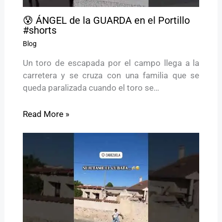
😰 ÁNGEL de la GUARDA en el Portillo
#shorts
Blog
Un toro de escapada por el campo llega a la
carretera y se cruza con una familia que se
queda paralizada cuando el toro se…
Read More »