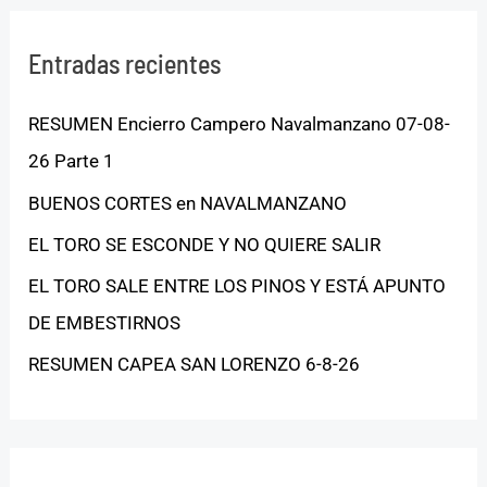
Entradas recientes
RESUMEN Encierro Campero Navalmanzano 07-08-
26 Parte 1
BUENOS CORTES en NAVALMANZANO
EL TORO SE ESCONDE Y NO QUIERE SALIR
EL TORO SALE ENTRE LOS PINOS Y ESTÁ APUNTO
DE EMBESTIRNOS
RESUMEN CAPEA SAN LORENZO 6-8-26