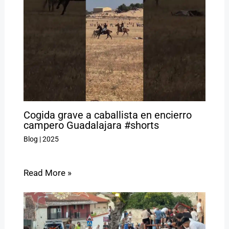
Cogida grave a caballista en encierro
campero Guadalajara #shorts
Blog
|
2025
Read More »