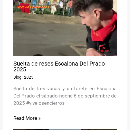
Suelta de reses Escalona Del Prado
2025
Blog
|
2025
Suelta de tres vacas y un torete en Escalona
Del Prado el sábado noche 6 de septiembre de
2025 #vivelosencierros
Read More »