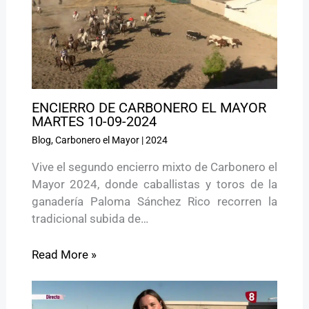
ENCIERRO DE CARBONERO EL MAYOR
MARTES 10-09-2024
Blog
,
Carbonero el Mayor
|
2024
Vive el segundo encierro mixto de Carbonero el
Mayor 2024, donde caballistas y toros de la
ganadería Paloma Sánchez Rico recorren la
tradicional subida de…
Read More »