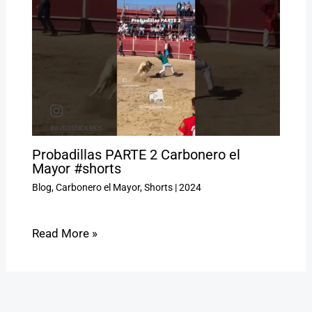
Probadillas PARTE 2 Carbonero el
Mayor #shorts
Blog
,
Carbonero el Mayor
,
Shorts
|
2024
Read More »