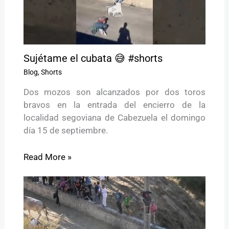
Sujétame el cubata 😅 #shorts
Blog
,
Shorts
Dos mozos son alcanzados por dos toros
bravos en la entrada del encierro de la
localidad segoviana de Cabezuela el domingo
día 15 de septiembre.
Read More »