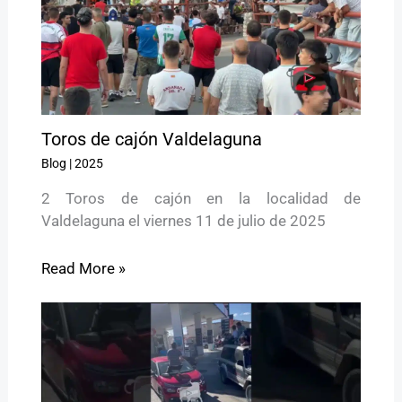
Toros de cajón Valdelaguna
Blog
|
2025
2 Toros de cajón en la localidad de
Valdelaguna el viernes 11 de julio de 2025
Read More »