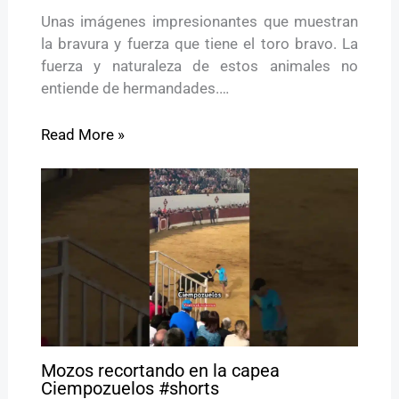
Unas imágenes impresionantes que muestran
la bravura y fuerza que tiene el toro bravo. La
fuerza y naturaleza de estos animales no
entiende de hermandades.…
Read More »
Mozos recortando en la capea
Ciempozuelos #shorts