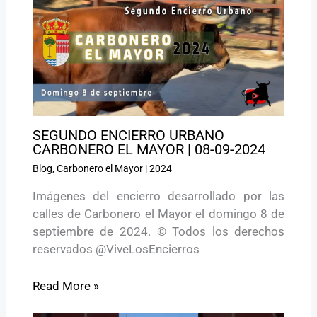
SEGUNDO ENCIERRO URBANO
CARBONERO EL MAYOR | 08-09-2024
Blog
,
Carbonero el Mayor
|
2024
Imágenes del encierro desarrollado por las
calles de Carbonero el Mayor el domingo 8 de
septiembre de 2024. © Todos los derechos
reservados @ViveLosEncierros
Read More »