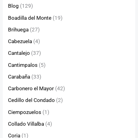
Blog
(129)
Boadilla del Monte
(19)
Brihuega
(27)
Cabezuela
(4)
Cantalejo
(37)
Cantimpalos
(5)
Carabaña
(33)
Carbonero el Mayor
(42)
Cedillo del Condado
(2)
Ciempozuelos
(1)
Collado Villalba
(4)
Coria
(1)