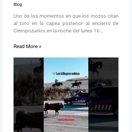
Blog
Uno de los momentos en que los mozos citan
al toro en la capea posterior al encierro de
Ciempozuelos en la noche del lunes 16…
Read More »