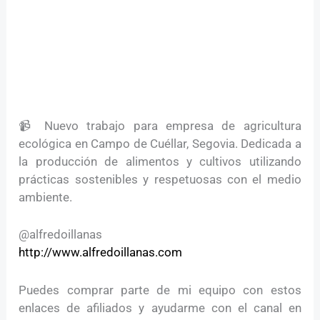
📹 Nuevo trabajo para empresa de agricultura
ecológica en Campo de Cuéllar, Segovia. Dedicada a
la producción de alimentos y cultivos utilizando
prácticas sostenibles y respetuosas con el medio
ambiente.
@alfredoillanas
http://www.alfredoillanas.com
Puedes comprar parte de mi equipo con estos
enlaces de afiliados y ayudarme con el canal en