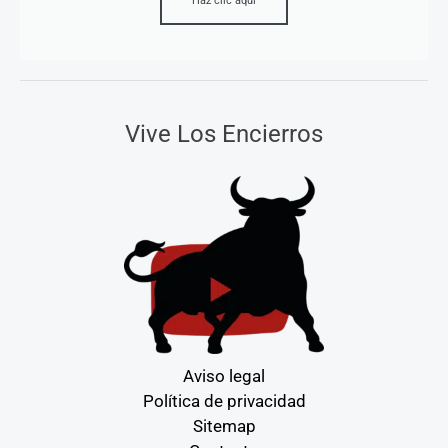
Haz clic aquí
Vive Los Encierros
Aviso legal
Política de privacidad
Sitemap