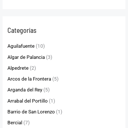
Categorías
Aguilafuente
(10)
Algar de Palancia
(3)
Alpedrete
(2)
Arcos de la Frontera
(5)
Arganda del Rey
(5)
Arrabal del Portillo
(1)
Barrio de San Lorenzo
(1)
Bercial
(7)