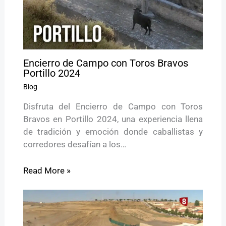
Encierro de Campo con Toros Bravos
Portillo 2024
Blog
Disfruta del Encierro de Campo con Toros
Bravos en Portillo 2024, una experiencia llena
de tradición y emoción donde caballistas y
corredores desafían a los…
Read More »