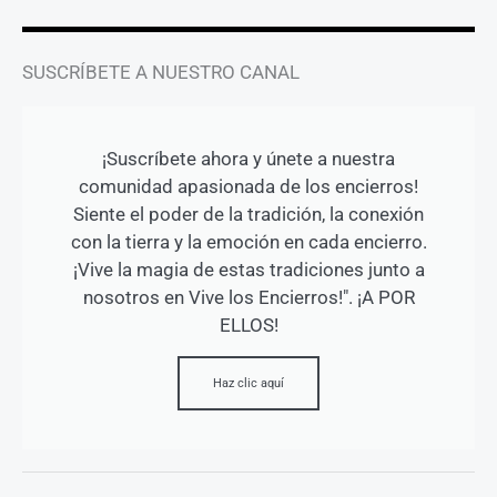
SUSCRÍBETE A NUESTRO CANAL
¡Suscríbete ahora y únete a nuestra
comunidad apasionada de los encierros!
Siente el poder de la tradición, la conexión
con la tierra y la emoción en cada encierro.
¡Vive la magia de estas tradiciones junto a
nosotros en Vive los Encierros!". ¡A POR
ELLOS!
Haz clic aquí