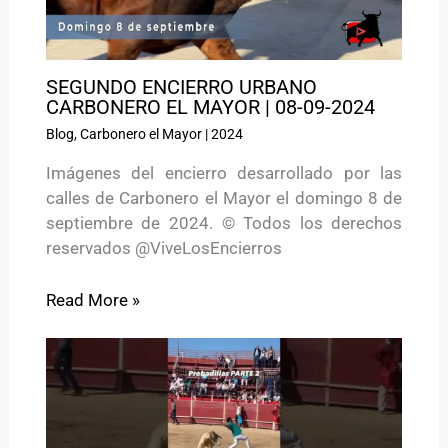
SEGUNDO ENCIERRO URBANO
CARBONERO EL MAYOR | 08-09-2024
Blog
,
Carbonero el Mayor
|
2024
Imágenes del encierro desarrollado por las
calles de Carbonero el Mayor el domingo 8 de
septiembre de 2024. © Todos los derechos
reservados @ViveLosEncierros
Read More »