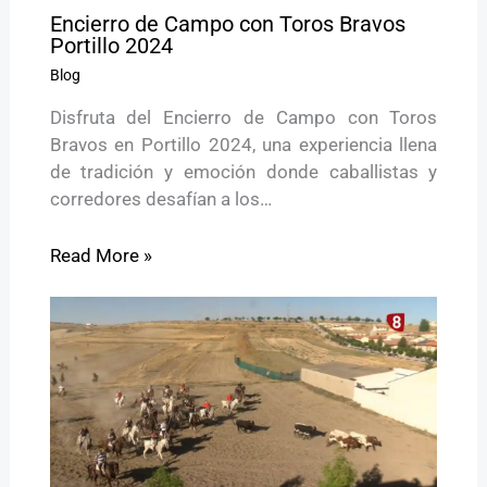
Encierro de Campo con Toros Bravos
Portillo 2024
Blog
Disfruta del Encierro de Campo con Toros
Bravos en Portillo 2024, una experiencia llena
de tradición y emoción donde caballistas y
corredores desafían a los…
Read More »