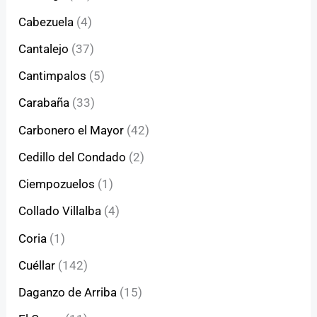
Cabezuela
(4)
Cantalejo
(37)
Cantimpalos
(5)
Carabaña
(33)
Carbonero el Mayor
(42)
Cedillo del Condado
(2)
Ciempozuelos
(1)
Collado Villalba
(4)
Coria
(1)
Cuéllar
(142)
Daganzo de Arriba
(15)