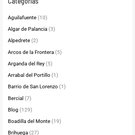
Categorías
Aguilafuente
(10)
Algar de Palancia
(3)
Alpedrete
(2)
Arcos de la Frontera
(5)
Arganda del Rey
(5)
Arrabal del Portillo
(1)
Barrio de San Lorenzo
(1)
Bercial
(7)
Blog
(129)
Boadilla del Monte
(19)
Brihuega
(27)