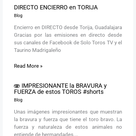
DIRECTO ENCIERRO en TORIJA
Blog
Encierro en DIRECTO desde Torija, Guadalajara
Gracias por las emisiones en directo desde
sus canales de Facebook de Solo Toros TV y el
Taurino Madrigaleño
Read More »
🫨 IMPRESIONANTE la BRAVURA y
FUERZA de estos TOROS #shorts
Blog
Unas imágenes impresionantes que muestran
la bravura y fuerza que tiene el toro bravo. La
fuerza y naturaleza de estos animales no
entiende de hermandades.…