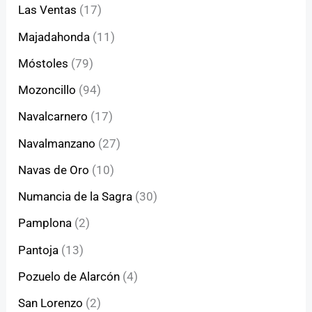
Las Ventas
(17)
Majadahonda
(11)
Móstoles
(79)
Mozoncillo
(94)
Navalcarnero
(17)
Navalmanzano
(27)
Navas de Oro
(10)
Numancia de la Sagra
(30)
Pamplona
(2)
Pantoja
(13)
Pozuelo de Alarcón
(4)
San Lorenzo
(2)