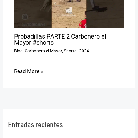
Probadillas PARTE 2 Carbonero el
Mayor #shorts
Blog
,
Carbonero el Mayor
,
Shorts
|
2024
Read More »
Entradas recientes