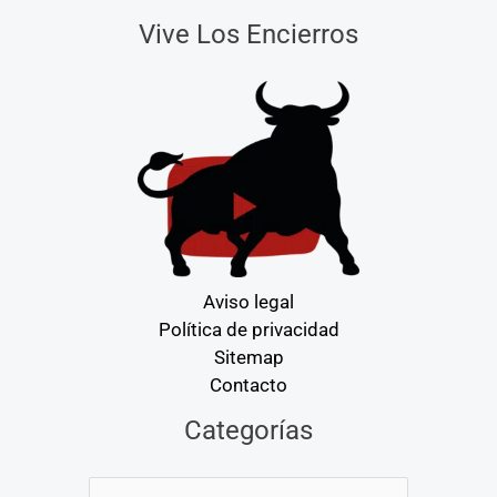
Vive Los Encierros
Aviso legal
Política de privacidad
Sitemap
Contacto
Categorías
Categorías