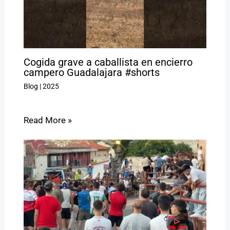
Cogida grave a caballista en encierro
campero Guadalajara #shorts
Blog
|
2025
Read More »