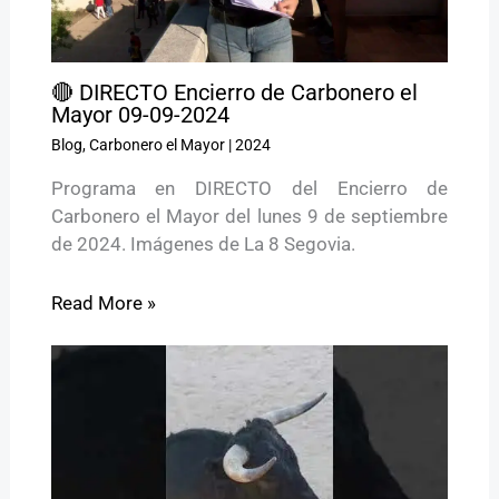
🔴 DIRECTO Encierro de Carbonero el
Mayor 09-09-2024
Blog
,
Carbonero el Mayor
|
2024
Programa en DIRECTO del Encierro de
Carbonero el Mayor del lunes 9 de septiembre
de 2024. Imágenes de La 8 Segovia.
Read More »