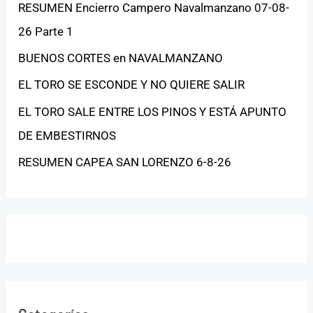
RESUMEN Encierro Campero Navalmanzano 07-08-
26 Parte 1
BUENOS CORTES en NAVALMANZANO
EL TORO SE ESCONDE Y NO QUIERE SALIR
EL TORO SALE ENTRE LOS PINOS Y ESTÁ APUNTO
DE EMBESTIRNOS
RESUMEN CAPEA SAN LORENZO 6-8-26