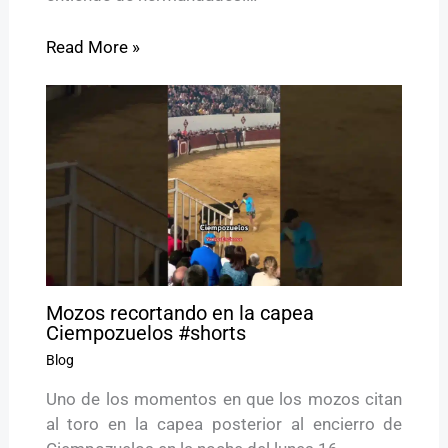
Read More »
Mozos recortando en la capea
Ciempozuelos #shorts
Blog
Uno de los momentos en que los mozos citan
al toro en la capea posterior al encierro de