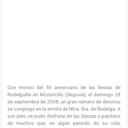
Con motivo del 50 aniversario de las fiestas de
Rodelguilla en Mozoncillo (Segovia), el domingo 28
de septiembre de 2008, un gran número de devotos
se congregó en la ermita de Ntra. Sra. de Rodelga. A
sus pies, se pudo disfrutar de las danzas y paloteos
de muchos que, en algún período de su vida,