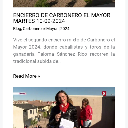
ENCIERRO DE CARBONERO EL MAYOR
MARTES 10-09-2024
Blog
,
Carbonero el Mayor
|
2024
Vive el segundo encierro mixto de Carbonero el
Mayor 2024, donde caballistas y toros de la
ganadería Paloma Sánchez Rico recorren la
tradicional subida de…
Read More »