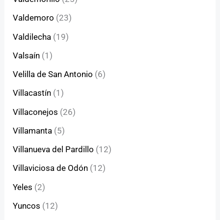
Valdemoro
(23)
Valdilecha
(19)
Valsaín
(1)
Velilla de San Antonio
(6)
Villacastín
(1)
Villaconejos
(26)
Villamanta
(5)
Villanueva del Pardillo
(12)
Villaviciosa de Odón
(12)
Yeles
(2)
Yuncos
(12)