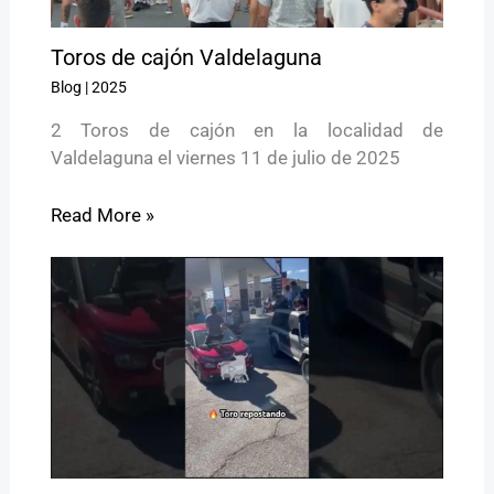
Toros de cajón Valdelaguna
Blog
|
2025
2 Toros de cajón en la localidad de
Valdelaguna el viernes 11 de julio de 2025
Read More »