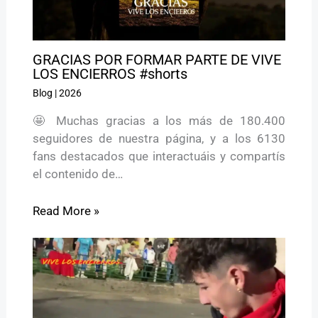
GRACIAS POR FORMAR PARTE DE VIVE
LOS ENCIERROS #shorts
Blog
|
2026
🤩 Muchas gracias a los más de 180.400
seguidores de nuestra página, y a los 6130
fans destacados que interactuáis y compartís
el contenido de…
Read More »