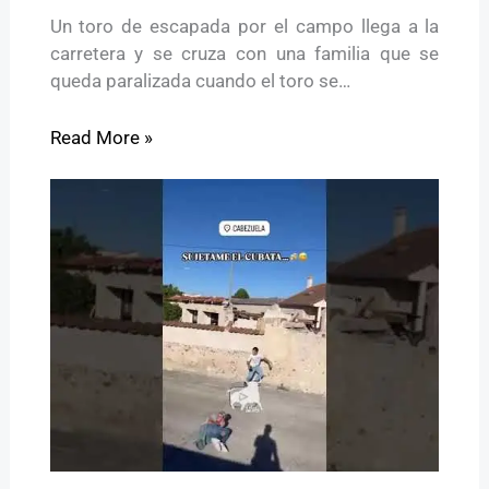
Un toro de escapada por el campo llega a la
carretera y se cruza con una familia que se
queda paralizada cuando el toro se…
Read More »