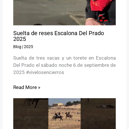
Suelta de reses Escalona Del Prado
2025
Blog
|
2025
Suelta de tres vacas y un torete en Escalona
Del Prado el sábado noche 6 de septiembre de
2025 #vivelosencierros
Read More »