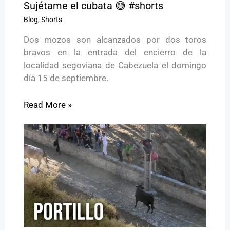
Sujétame el cubata 😅 #shorts
Blog
,
Shorts
Dos mozos son alcanzados por dos toros
bravos en la entrada del encierro de la
localidad segoviana de Cabezuela el domingo
día 15 de septiembre.
Read More »