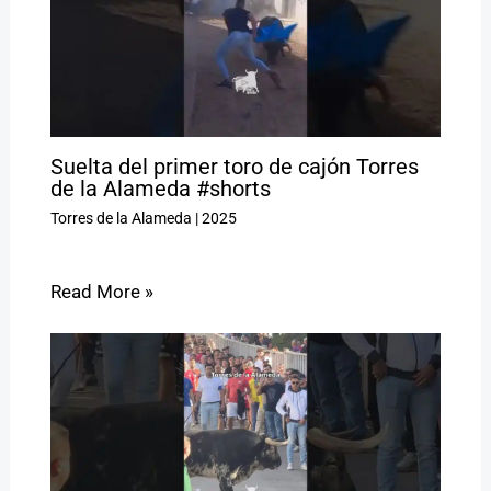
Suelta del primer toro de cajón Torres
de la Alameda #shorts
Torres de la Alameda
|
2025
Read More »