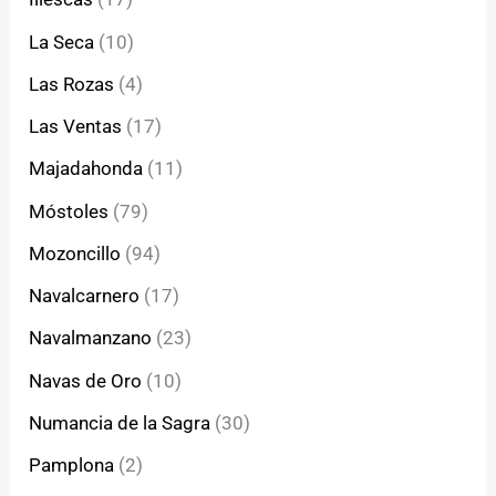
La Seca
(10)
Las Rozas
(4)
Las Ventas
(17)
Majadahonda
(11)
Móstoles
(79)
Mozoncillo
(94)
Navalcarnero
(17)
Navalmanzano
(23)
Navas de Oro
(10)
Numancia de la Sagra
(30)
Pamplona
(2)