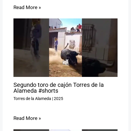
Read More »
Segundo toro de cajón Torres de la
Alameda #shorts
Torres de la Alameda
|
2025
Read More »