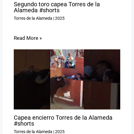
Segundo toro capea Torres de la
Alameda #shorts
Torres de la Alameda
|
2025
Read More »
Capea encierro Torres de la Alameda
#shorts
Torres de la Alameda
|
2025