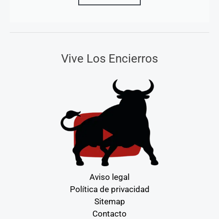
Vive Los Encierros
Aviso legal
Política de privacidad
Sitemap
Contacto