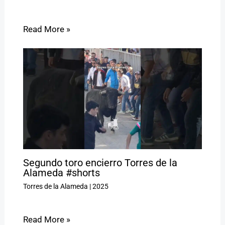
Read More »
Segundo toro encierro Torres de la
Alameda #shorts
Torres de la Alameda
|
2025
Read More »