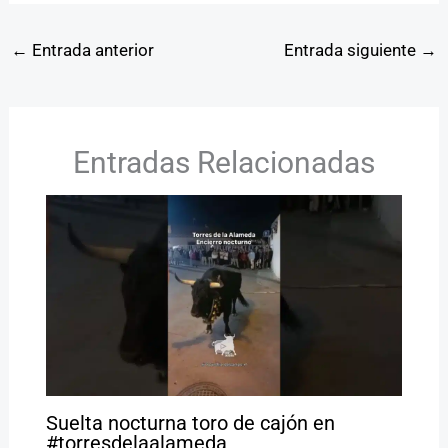
←
Entrada anterior
Entrada siguiente
→
Entradas Relacionadas
Suelta nocturna toro de cajón en
#torresdelaalameda