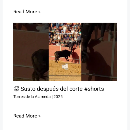
Read More »
🥵 Susto después del corte #shorts
Torres de la Alameda
|
2025
Read More »