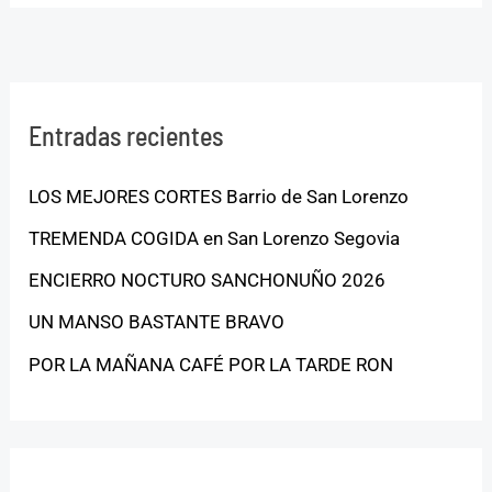
Entradas recientes
LOS MEJORES CORTES Barrio de San Lorenzo
TREMENDA COGIDA en San Lorenzo Segovia
ENCIERRO NOCTURO SANCHONUÑO 2026
UN MANSO BASTANTE BRAVO
POR LA MAÑANA CAFÉ POR LA TARDE RON