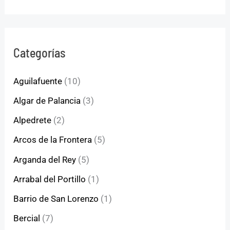
Categorías
Aguilafuente
(10)
Algar de Palancia
(3)
Alpedrete
(2)
Arcos de la Frontera
(5)
Arganda del Rey
(5)
Arrabal del Portillo
(1)
Barrio de San Lorenzo
(1)
Bercial
(7)