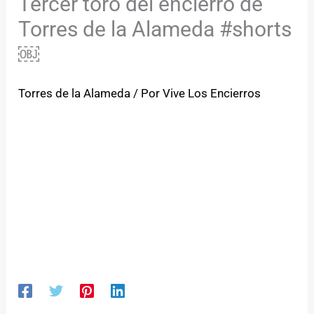
Tercer toro del encierro de
Torres de la Alameda #shorts
￼
Torres de la Alameda
/ Por
Vive Los Encierros