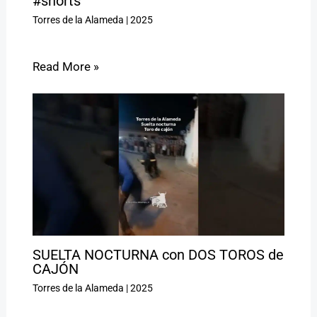
#shorts
Torres de la Alameda
|
2025
Read More »
SUELTA NOCTURNA con DOS TOROS de
CAJÓN
Torres de la Alameda
|
2025