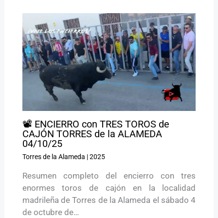
📽️ ENCIERRO con TRES TOROS de
CAJÓN TORRES de la ALAMEDA
04/10/25
Torres de la Alameda
|
2025
Resumen completo del encierro con tres
enormes toros de cajón en la localidad
madrileña de Torres de la Alameda el sábado 4
de octubre de…