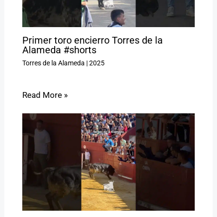
Primer toro encierro Torres de la
Alameda #shorts
Torres de la Alameda
|
2025
Read More »