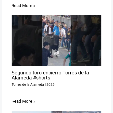
Read More »
Segundo toro encierro Torres de la
Alameda #shorts
Torres de la Alameda
|
2025
Read More »