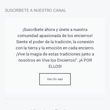
SUSCRÍBETE A NUESTRO CANAL
¡Suscríbete ahora y únete a nuestra
comunidad apasionada de los encierros!
Siente el poder de la tradición, la conexión
con la tierra y la emoción en cada encierro.
¡Vive la magia de estas tradiciones junto a
nosotros en Vive los Encierros!". ¡A POR
ELLOS!
Haz clic aquí