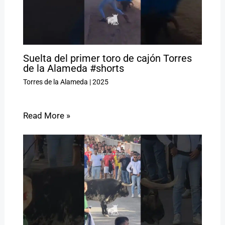
Suelta del primer toro de cajón Torres
de la Alameda #shorts
Torres de la Alameda
|
2025
Read More »