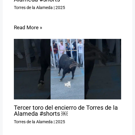
Torres de la Alameda
|
2025
Read More »
Tercer toro del encierro de Torres de la
Alameda #shorts ￼
Torres de la Alameda
|
2025