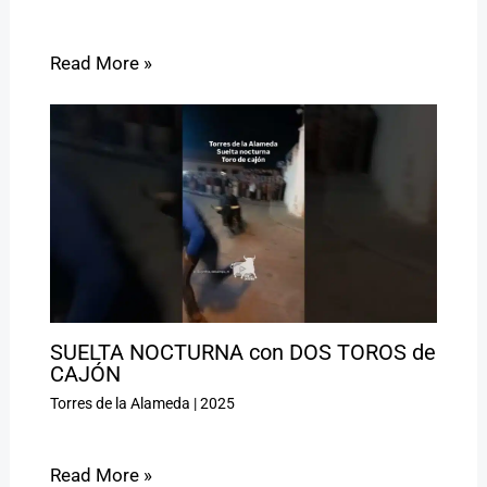
Read More »
SUELTA NOCTURNA con DOS TOROS de
CAJÓN
Torres de la Alameda
|
2025
Read More »