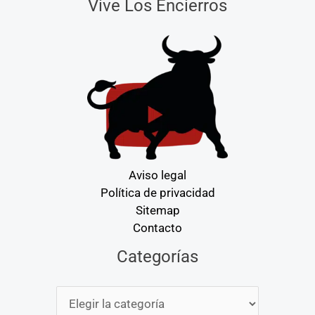
Vive Los Encierros
Aviso legal
Política de privacidad
Sitemap
Contacto
Categorías
Categorías