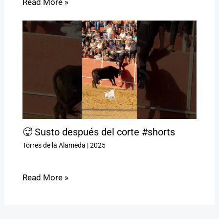
Read More »
🥵 Susto después del corte #shorts
Torres de la Alameda
|
2025
Read More »