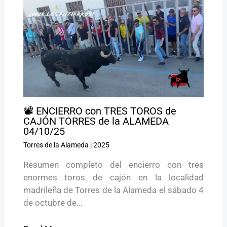
📽️ ENCIERRO con TRES TOROS de
CAJÓN TORRES de la ALAMEDA
04/10/25
Torres de la Alameda
|
2025
Resumen completo del encierro con tres
enormes toros de cajón en la localidad
madrileña de Torres de la Alameda el sábado 4
de octubre de…