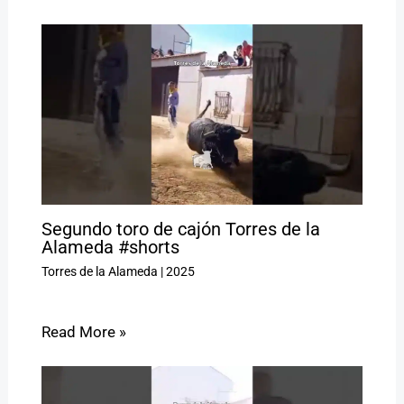
Segundo toro de cajón Torres de la
Alameda #shorts
Torres de la Alameda
|
2025
Read More »