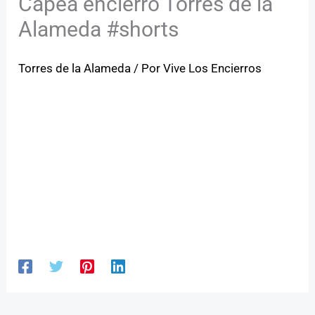
Capea encierro Torres de la
Alameda #shorts
Torres de la Alameda
/ Por
Vive Los Encierros