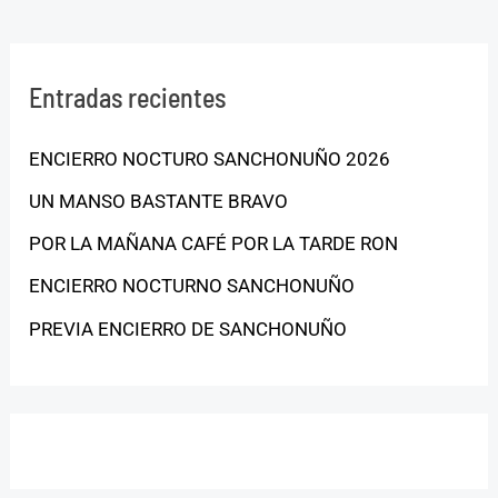
Entradas recientes
ENCIERRO NOCTURO SANCHONUÑO 2026
UN MANSO BASTANTE BRAVO
POR LA MAÑANA CAFÉ POR LA TARDE RON
ENCIERRO NOCTURNO SANCHONUÑO
PREVIA ENCIERRO DE SANCHONUÑO