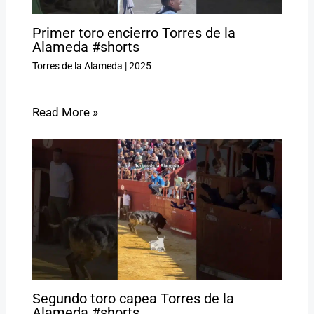
Primer toro encierro Torres de la
Alameda #shorts
Torres de la Alameda
|
2025
Read More »
Segundo toro capea Torres de la
Alameda #shorts