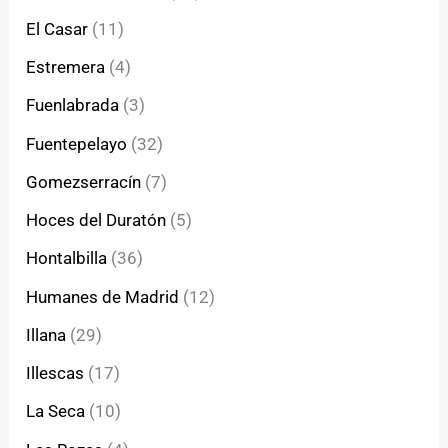
El Casar
(11)
Estremera
(4)
Fuenlabrada
(3)
Fuentepelayo
(32)
Gomezserracín
(7)
Hoces del Duratón
(5)
Hontalbilla
(36)
Humanes de Madrid
(12)
Illana
(29)
Illescas
(17)
La Seca
(10)