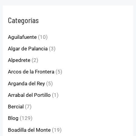
Categorías
Aguilafuente
(10)
Algar de Palancia
(3)
Alpedrete
(2)
Arcos de la Frontera
(5)
Arganda del Rey
(5)
Arrabal del Portillo
(1)
Bercial
(7)
Blog
(129)
Boadilla del Monte
(19)