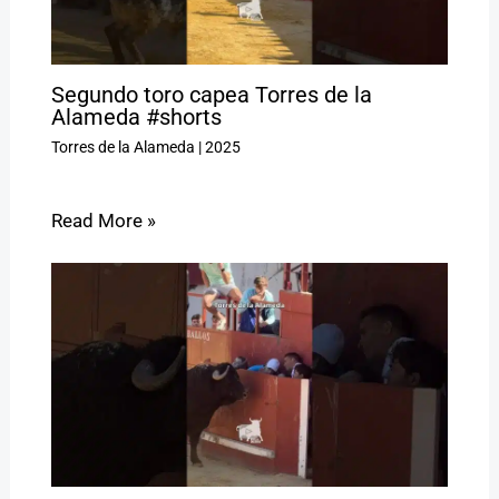
Segundo toro capea Torres de la
Alameda #shorts
Torres de la Alameda
|
2025
Read More »