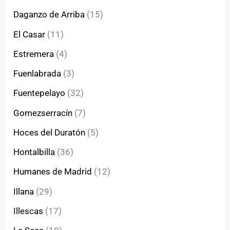
Daganzo de Arriba
(15)
El Casar
(11)
Estremera
(4)
Fuenlabrada
(3)
Fuentepelayo
(32)
Gomezserracín
(7)
Hoces del Duratón
(5)
Hontalbilla
(36)
Humanes de Madrid
(12)
Illana
(29)
Illescas
(17)