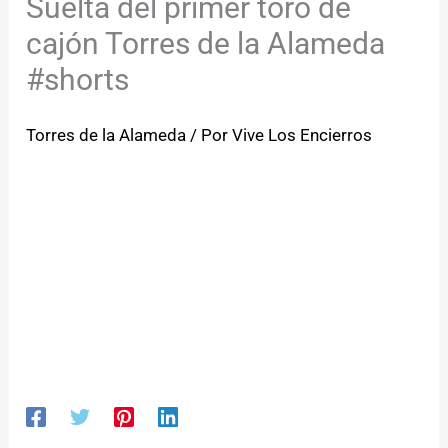
Suelta del primer toro de
cajón Torres de la Alameda
#shorts
Torres de la Alameda
/ Por
Vive Los Encierros