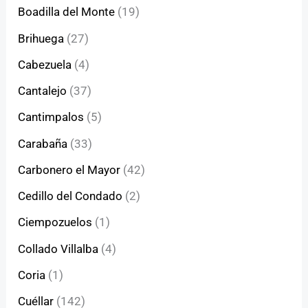
Boadilla del Monte
(19)
Brihuega
(27)
Cabezuela
(4)
Cantalejo
(37)
Cantimpalos
(5)
Carabaña
(33)
Carbonero el Mayor
(42)
Cedillo del Condado
(2)
Ciempozuelos
(1)
Collado Villalba
(4)
Coria
(1)
Cuéllar
(142)