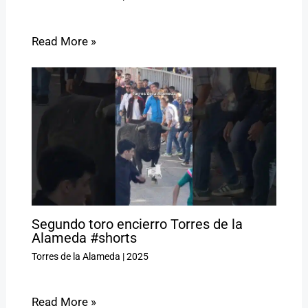
Read More »
Segundo toro encierro Torres de la
Alameda #shorts
Torres de la Alameda
|
2025
Read More »