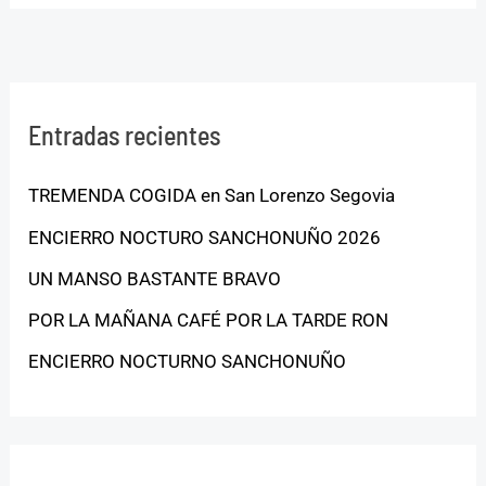
Entradas recientes
TREMENDA COGIDA en San Lorenzo Segovia
ENCIERRO NOCTURO SANCHONUÑO 2026
UN MANSO BASTANTE BRAVO
POR LA MAÑANA CAFÉ POR LA TARDE RON
ENCIERRO NOCTURNO SANCHONUÑO