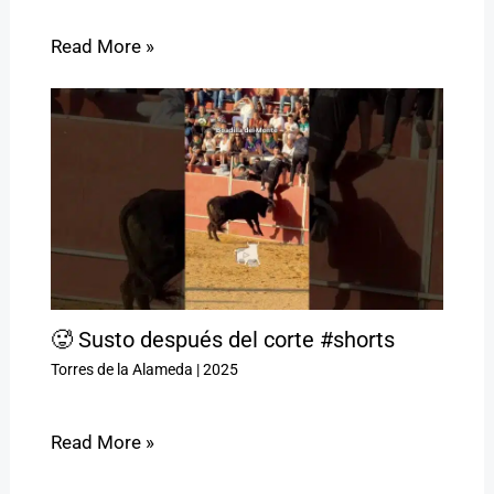
Read More »
🥵 Susto después del corte #shorts
Torres de la Alameda
|
2025
Read More »