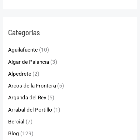
Categorías
Aguilafuente
(10)
Algar de Palancia
(3)
Alpedrete
(2)
Arcos de la Frontera
(5)
Arganda del Rey
(5)
Arrabal del Portillo
(1)
Bercial
(7)
Blog
(129)