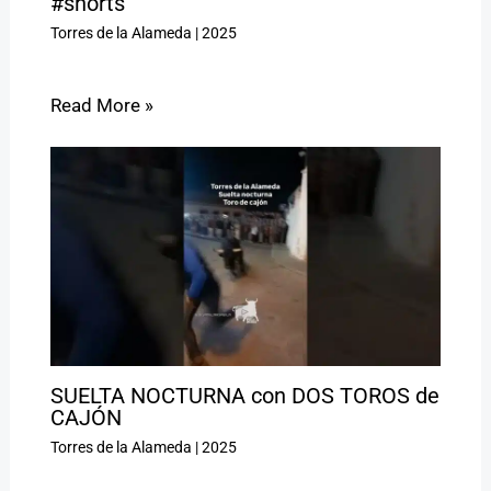
#shorts
Torres de la Alameda
|
2025
Read More »
SUELTA NOCTURNA con DOS TOROS de
CAJÓN
Torres de la Alameda
|
2025