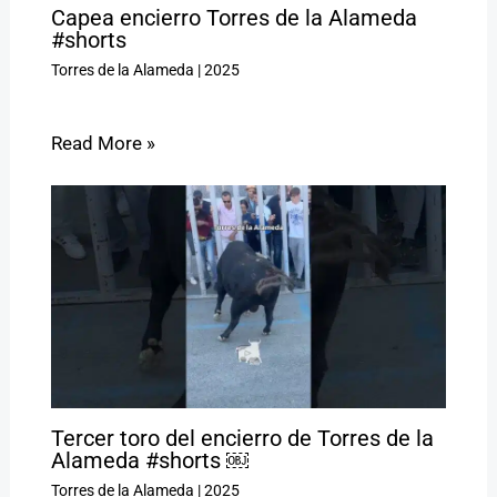
Capea encierro Torres de la Alameda
#shorts
Torres de la Alameda
|
2025
Read More »
Tercer toro del encierro de Torres de la
Alameda #shorts ￼
Torres de la Alameda
|
2025