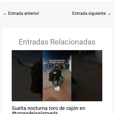
←
Entrada anterior
Entrada siguiente
→
Entradas Relacionadas
Suelta nocturna toro de cajón en
#torresdelaalameda