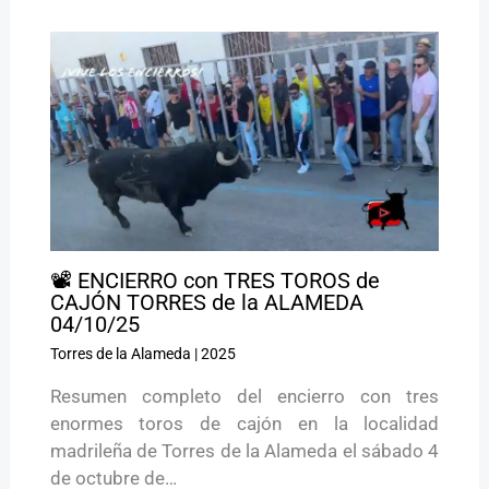
📽️ ENCIERRO con TRES TOROS de
CAJÓN TORRES de la ALAMEDA
04/10/25
Torres de la Alameda
|
2025
Resumen completo del encierro con tres
enormes toros de cajón en la localidad
madrileña de Torres de la Alameda el sábado 4
de octubre de…