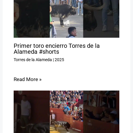
Primer toro encierro Torres de la
Alameda #shorts
Torres de la Alameda
|
2025
Read More »