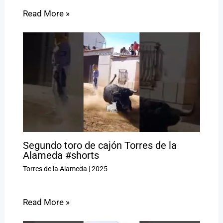
Read More »
Segundo toro de cajón Torres de la
Alameda #shorts
Torres de la Alameda
|
2025
Read More »