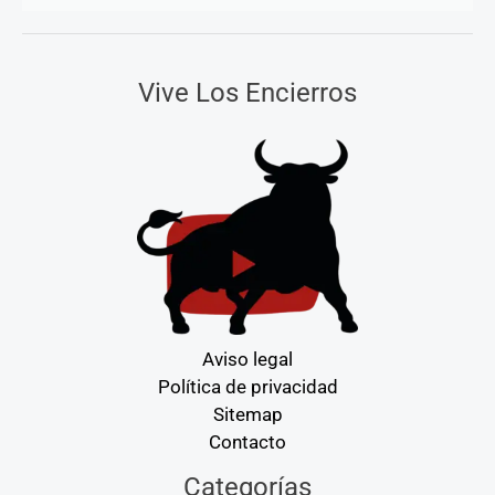
Vive Los Encierros
Aviso legal
Política de privacidad
Sitemap
Contacto
Categorías
Categorías