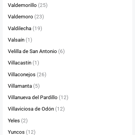
Valdemorillo
(25)
Valdemoro
(23)
Valdilecha
(19)
Valsaín
(1)
Velilla de San Antonio
(6)
Villacastín
(1)
Villaconejos
(26)
Villamanta
(5)
Villanueva del Pardillo
(12)
Villaviciosa de Odón
(12)
Yeles
(2)
Yuncos
(12)