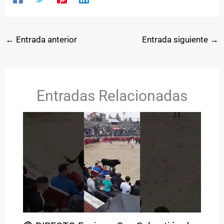
←
Entrada anterior
Entrada siguiente
→
Entradas Relacionadas