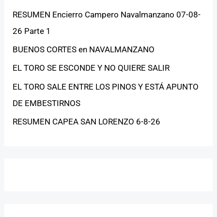
RESUMEN Encierro Campero Navalmanzano 07-08-
26 Parte 1
BUENOS CORTES en NAVALMANZANO
EL TORO SE ESCONDE Y NO QUIERE SALIR
EL TORO SALE ENTRE LOS PINOS Y ESTÁ APUNTO
DE EMBESTIRNOS
RESUMEN CAPEA SAN LORENZO 6-8-26