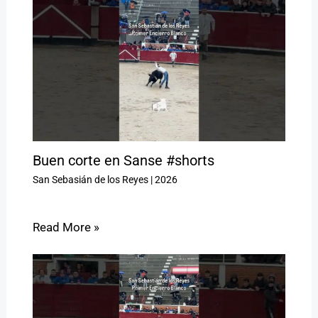
Buen corte en Sanse #shorts
San Sebasián de los Reyes
|
2026
Read More »