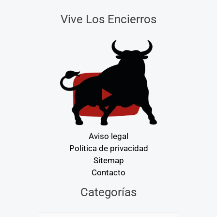
Vive Los Encierros
Aviso legal
Política de privacidad
Sitemap
Contacto
Categorías
Categorías