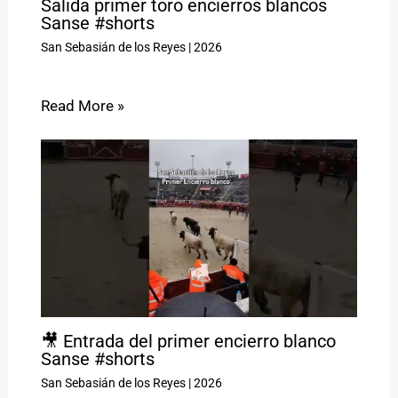
Salida primer toro encierros blancos
Sanse #shorts
San Sebasián de los Reyes
|
2026
Read More »
🎥 Entrada del primer encierro blanco
Sanse #shorts
San Sebasián de los Reyes
|
2026