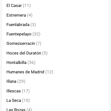
El Casar
(11)
Estremera
(4)
Fuenlabrada
(3)
Fuentepelayo
(32)
Gomezserracín
(7)
Hoces del Duratón
(5)
Hontalbilla
(36)
Humanes de Madrid
(12)
Illana
(29)
Illescas
(17)
La Seca
(10)
Las Rozas
(4)