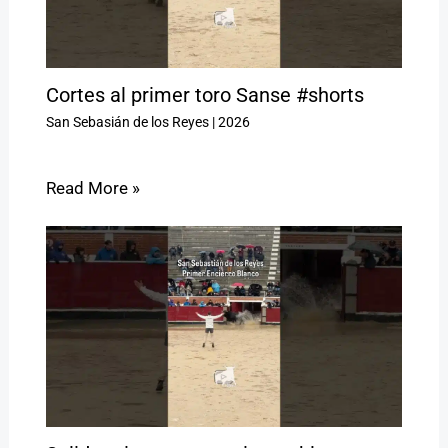
Cortes al primer toro Sanse #shorts
San Sebasián de los Reyes
|
2026
Read More »