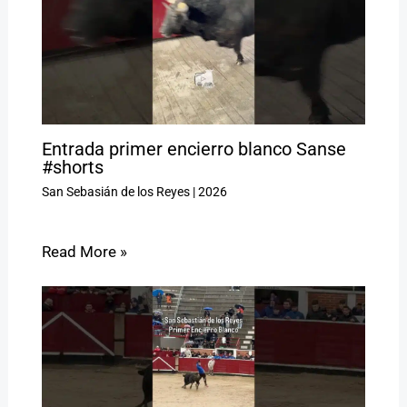
Entrada primer encierro blanco Sanse
#shorts
San Sebasián de los Reyes
|
2026
Read More »