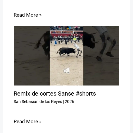
Read More »
Remix de cortes Sanse #shorts
San Sebasián de los Reyes
|
2026
Read More »