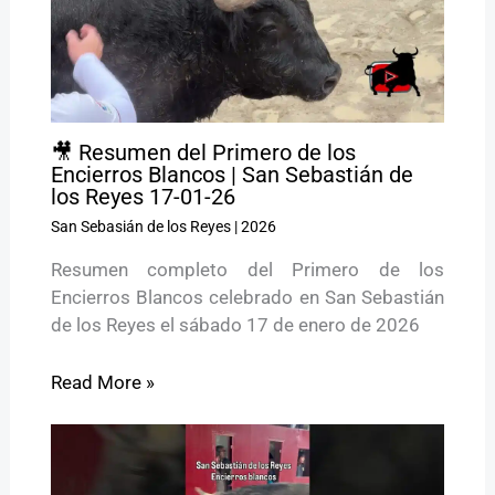
🎥 Resumen del Primero de los
Encierros Blancos | San Sebastián de
los Reyes 17-01-26
San Sebasián de los Reyes
|
2026
Resumen completo del Primero de los
Encierros Blancos celebrado en San Sebastián
de los Reyes el sábado 17 de enero de 2026
Read More »