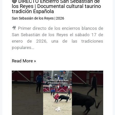
🔴 DIRECTO Encierro San Sebastián de
los Reyes | Documental cultural taurino
tradición Española
San Sebasián de los Reyes
|
2026
🎥 Primer directo de los encierros blancos de
San Sebastián de los Reyes el sábado 17 de
enero de 2026, una de las tradiciones
populares…
Read More »