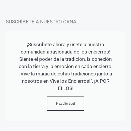
SUSCRÍBETE A NUESTRO CANAL
¡Suscríbete ahora y únete a nuestra
comunidad apasionada de los encierros!
Siente el poder de la tradición, la conexión
con la tierra y la emoción en cada encierro.
¡Vive la magia de estas tradiciones junto a
nosotros en Vive los Encierros!". ¡A POR
ELLOS!
Haz clic aquí