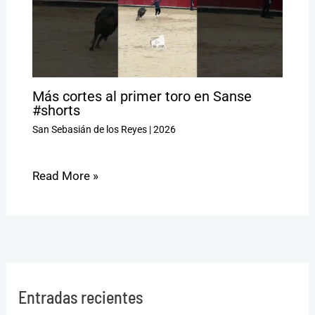
Más cortes al primer toro en Sanse
#shorts
San Sebasián de los Reyes
|
2026
Read More »
Entradas recientes