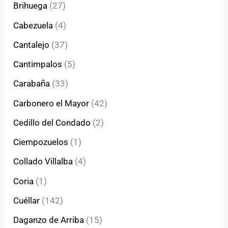
Brihuega
(27)
Cabezuela
(4)
Cantalejo
(37)
Cantimpalos
(5)
Carabaña
(33)
Carbonero el Mayor
(42)
Cedillo del Condado
(2)
Ciempozuelos
(1)
Collado Villalba
(4)
Coria
(1)
Cuéllar
(142)
Daganzo de Arriba
(15)