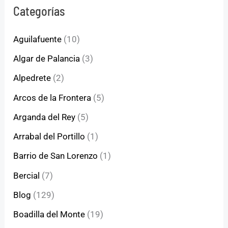
Categorías
Aguilafuente
(10)
Algar de Palancia
(3)
Alpedrete
(2)
Arcos de la Frontera
(5)
Arganda del Rey
(5)
Arrabal del Portillo
(1)
Barrio de San Lorenzo
(1)
Bercial
(7)
Blog
(129)
Boadilla del Monte
(19)