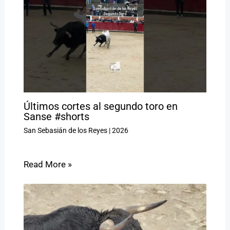
Últimos cortes al segundo toro en
Sanse #shorts
San Sebasián de los Reyes
|
2026
Read More »