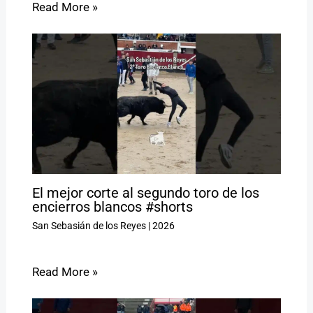
Read More »
El mejor corte al segundo toro de los
encierros blancos #shorts
San Sebasián de los Reyes
|
2026
Read More »