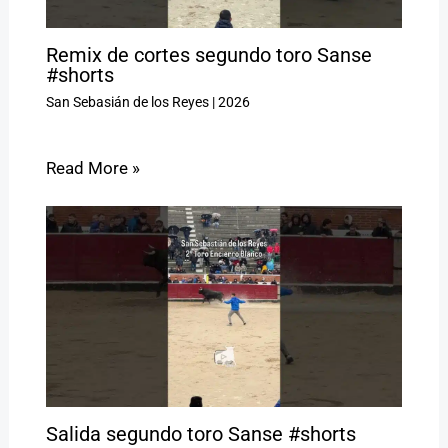
Remix de cortes segundo toro Sanse
#shorts
San Sebasián de los Reyes
|
2026
Read More »
Salida segundo toro Sanse #shorts