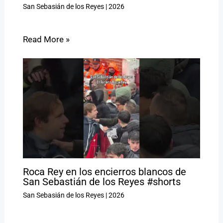
San Sebasián de los Reyes
|
2026
Read More »
Roca Rey en los encierros blancos de
San Sebastián de los Reyes #shorts
San Sebasián de los Reyes
|
2026