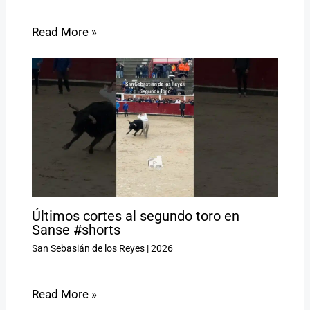
Read More »
Últimos cortes al segundo toro en
Sanse #shorts
San Sebasián de los Reyes
|
2026
Read More »