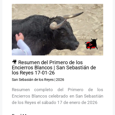
🎥 Resumen del Primero de los
Encierros Blancos | San Sebastián de
los Reyes 17-01-26
San Sebasián de los Reyes
|
2026
Resumen completo del Primero de los
Encierros Blancos celebrado en San Sebastián
de los Reyes el sábado 17 de enero de 2026