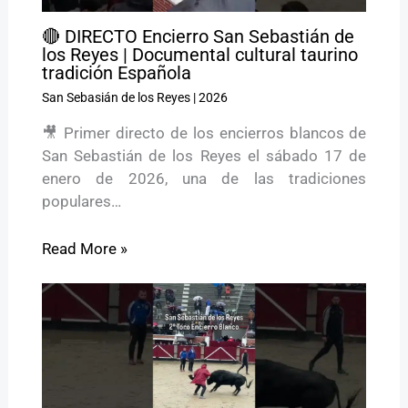
🔴 DIRECTO Encierro San Sebastián de
los Reyes | Documental cultural taurino
tradición Española
San Sebasián de los Reyes
|
2026
🎥 Primer directo de los encierros blancos de
San Sebastián de los Reyes el sábado 17 de
enero de 2026, una de las tradiciones
populares…
Read More »