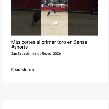
Más cortes al primer toro en Sanse
#shorts
San Sebasián de los Reyes
|
2026
Read More »