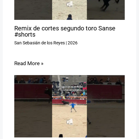
Remix de cortes segundo toro Sanse
#shorts
San Sebasián de los Reyes
|
2026
Read More »