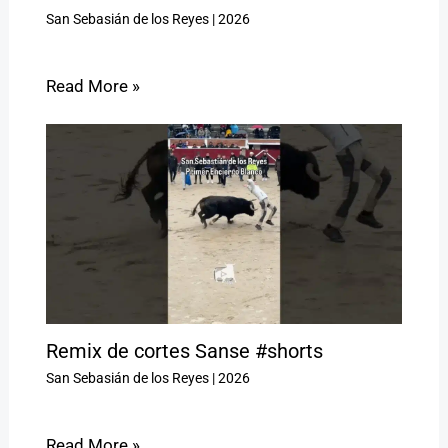
San Sebasián de los Reyes
|
2026
Read More »
Remix de cortes Sanse #shorts
San Sebasián de los Reyes
|
2026
Read More »