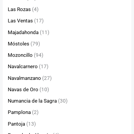
Las Rozas
(4)
Las Ventas
(17)
Majadahonda
(11)
Móstoles
(79)
Mozoncillo
(94)
Navalcarnero
(17)
Navalmanzano
(27)
Navas de Oro
(10)
Numancia de la Sagra
(30)
Pamplona
(2)
Pantoja
(13)