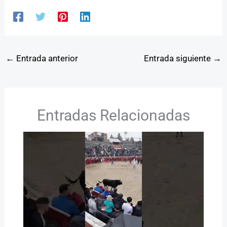
←
Entrada anterior
Entrada siguiente
→
Entradas Relacionadas