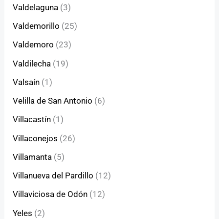
Valdelaguna
(3)
Valdemorillo
(25)
Valdemoro
(23)
Valdilecha
(19)
Valsaín
(1)
Velilla de San Antonio
(6)
Villacastín
(1)
Villaconejos
(26)
Villamanta
(5)
Villanueva del Pardillo
(12)
Villaviciosa de Odón
(12)
Yeles
(2)