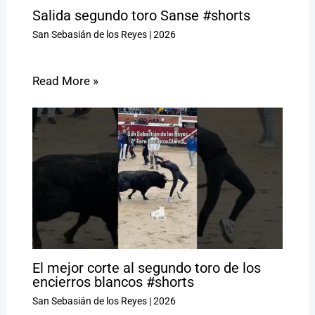
Salida segundo toro Sanse #shorts
San Sebasián de los Reyes
|
2026
Read More »
El mejor corte al segundo toro de los
encierros blancos #shorts
San Sebasián de los Reyes
|
2026