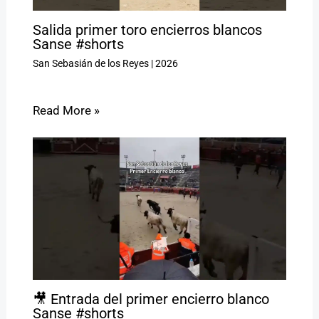
Salida primer toro encierros blancos
Sanse #shorts
San Sebasián de los Reyes
|
2026
Read More »
🎥 Entrada del primer encierro blanco
Sanse #shorts