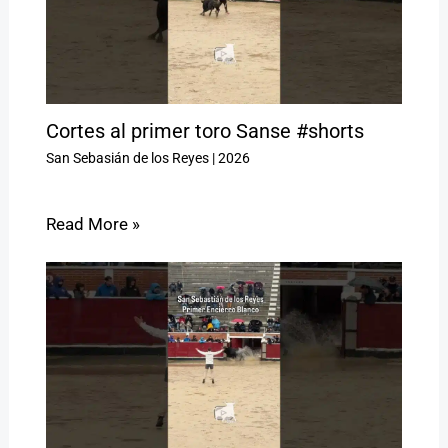
Cortes al primer toro Sanse #shorts
San Sebasián de los Reyes
|
2026
Read More »