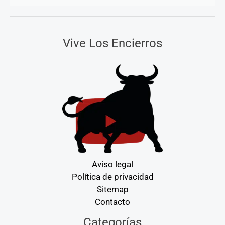
Vive Los Encierros
Aviso legal
Política de privacidad
Sitemap
Contacto
Categorías
Categorías