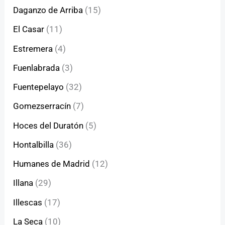
Daganzo de Arriba
(15)
El Casar
(11)
Estremera
(4)
Fuenlabrada
(3)
Fuentepelayo
(32)
Gomezserracín
(7)
Hoces del Duratón
(5)
Hontalbilla
(36)
Humanes de Madrid
(12)
Illana
(29)
Illescas
(17)
La Seca
(10)