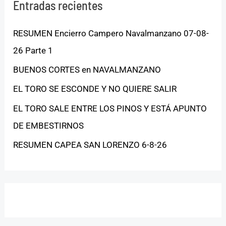
Entradas recientes
RESUMEN Encierro Campero Navalmanzano 07-08-
26 Parte 1
BUENOS CORTES en NAVALMANZANO
EL TORO SE ESCONDE Y NO QUIERE SALIR
EL TORO SALE ENTRE LOS PINOS Y ESTÁ APUNTO
DE EMBESTIRNOS
RESUMEN CAPEA SAN LORENZO 6-8-26