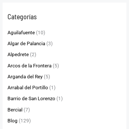
Categorías
Aguilafuente
(10)
Algar de Palancia
(3)
Alpedrete
(2)
Arcos de la Frontera
(5)
Arganda del Rey
(5)
Arrabal del Portillo
(1)
Barrio de San Lorenzo
(1)
Bercial
(7)
Blog
(129)