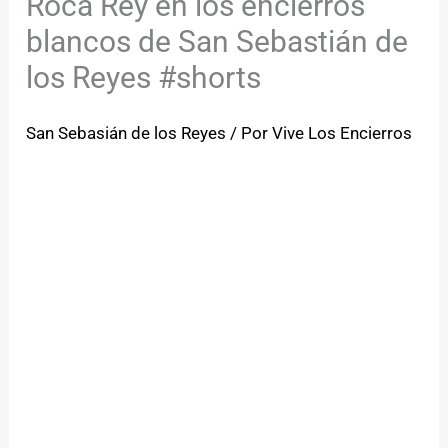
Roca Rey en los encierros
blancos de San Sebastián de
los Reyes #shorts
San Sebasián de los Reyes
/ Por
Vive Los Encierros