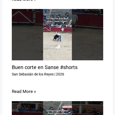
Buen corte en Sanse #shorts
San Sebasián de los Reyes
|
2026
Read More »