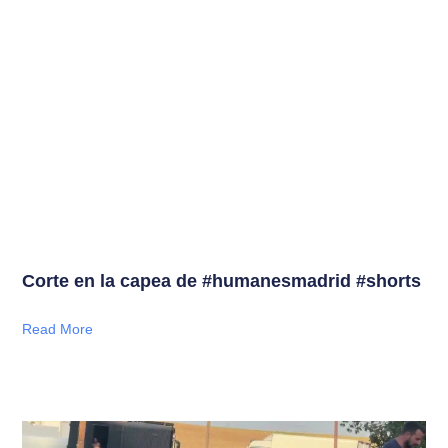
Corte en la capea de #humanesmadrid #shorts
Read More