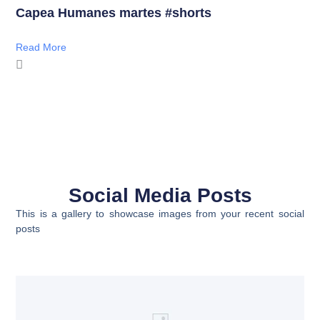
Capea Humanes martes #shorts
Read More
Social Media Posts
This is a gallery to showcase images from your recent social
posts