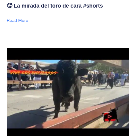
🥵 La mirada del toro de cara #shorts
Read More