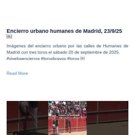
Encierro urbano humanes de Madrid, 23/9/25
￼
Imágenes del encierro urbano por las calles de Humanes de
Madrid con tres toros el sábado 20 de septiembre de 2025.
#vivelosencierros #torosbravos #toros ￼
Read More