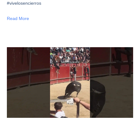
#vivelosencierros
Read More