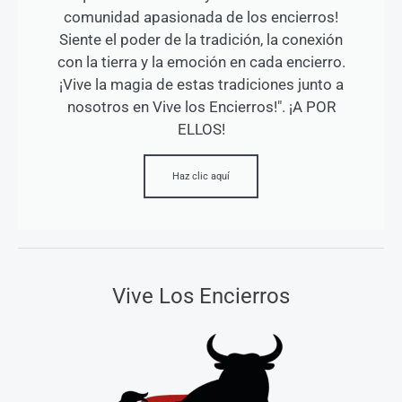
comunidad apasionada de los encierros!
Siente el poder de la tradición, la conexión
con la tierra y la emoción en cada encierro.
¡Vive la magia de estas tradiciones junto a
nosotros en Vive los Encierros!". ¡A POR
ELLOS!
Haz clic aquí
Vive Los Encierros