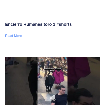
Encierro Humanes toro 1 #shorts
Read More