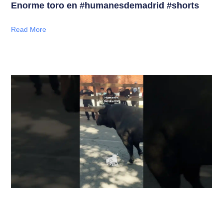
Enorme toro en #humanesdemadrid #shorts
Read More