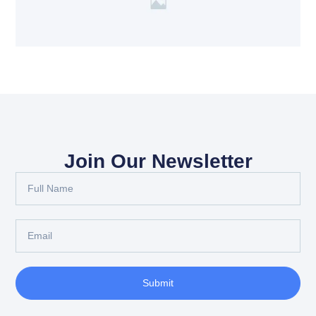
Join Our Newsletter
Full
Name
Email
Submit