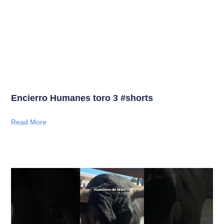
Encierro Humanes toro 3 #shorts
Read More