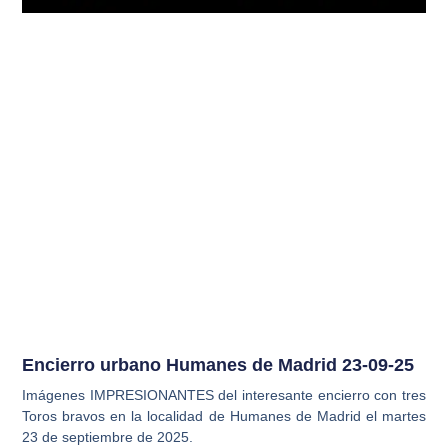
Encierro urbano Humanes de Madrid 23-09-25
Imágenes IMPRESIONANTES del interesante encierro con tres
Toros bravos en la localidad de Humanes de Madrid el martes
23 de septiembre de 2025.