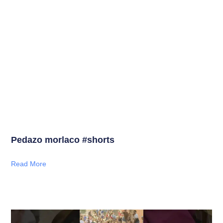
Pedazo morlaco #shorts
Read More