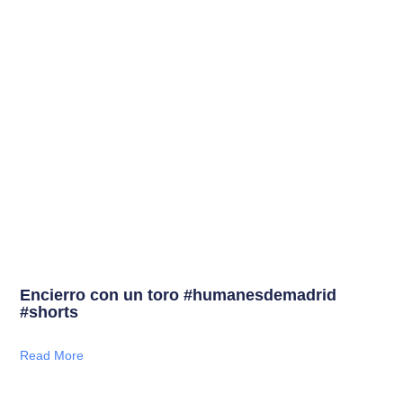
Encierro con un toro #humanesdemadrid
#shorts
Read More