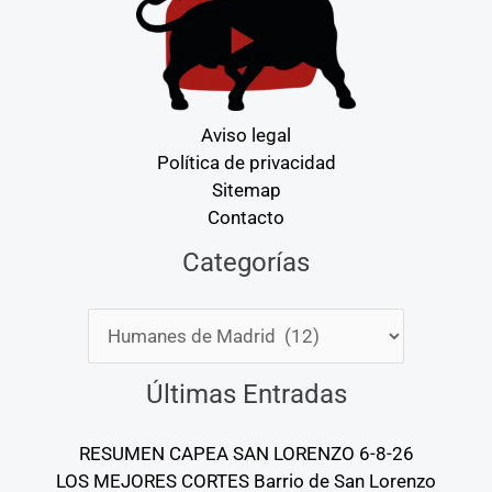
Aviso legal
Política de privacidad
Sitemap
Contacto
Categorías
Categorías
Últimas Entradas
RESUMEN CAPEA SAN LORENZO 6-8-26
LOS MEJORES CORTES Barrio de San Lorenzo