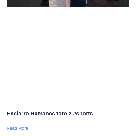
Encierro Humanes toro 2 #shorts
Read More