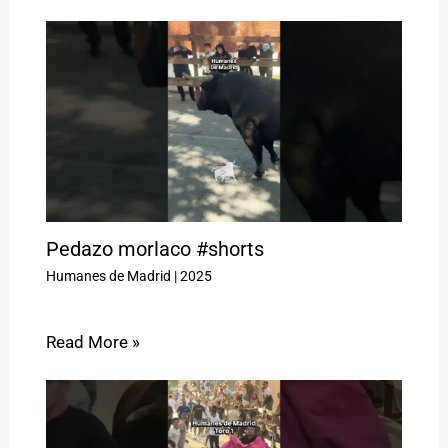
Pedazo morlaco #shorts
Humanes de Madrid
|
2025
Read More »