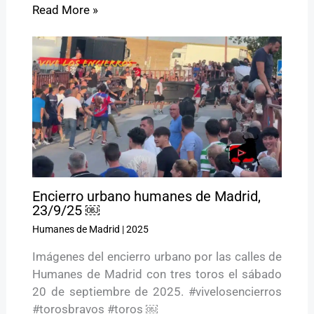
Read More »
Encierro urbano humanes de Madrid,
23/9/25 ￼
Humanes de Madrid
|
2025
Imágenes del encierro urbano por las calles de
Humanes de Madrid con tres toros el sábado
20 de septiembre de 2025. #vivelosencierros
#torosbravos #toros ￼