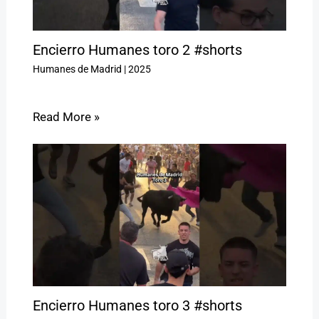
Encierro Humanes toro 2 #shorts
Humanes de Madrid
|
2025
Read More »
Encierro Humanes toro 3 #shorts