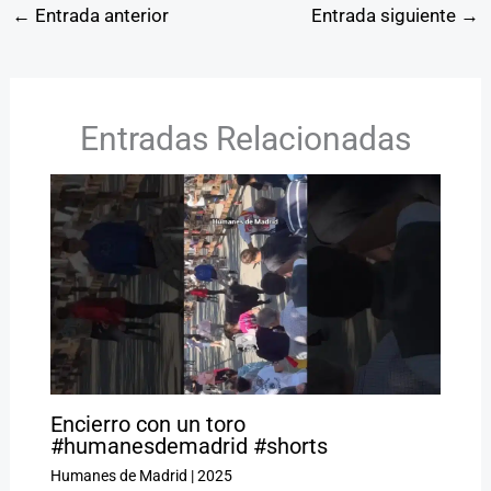
←
Entrada anterior
Entrada siguiente
→
Entradas Relacionadas
Encierro con un toro
#humanesdemadrid #shorts
Humanes de Madrid
|
2025