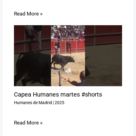
Read More »
Capea Humanes martes #shorts
Humanes de Madrid
|
2025
Read More »