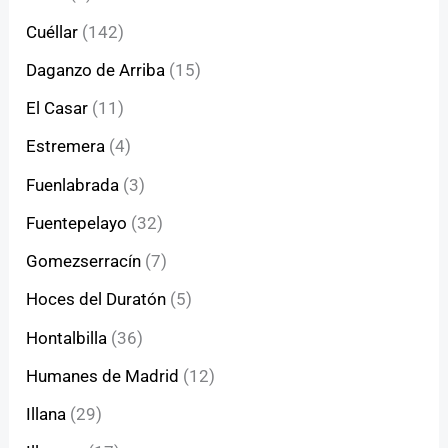
Cuéllar
(142)
Daganzo de Arriba
(15)
El Casar
(11)
Estremera
(4)
Fuenlabrada
(3)
Fuentepelayo
(32)
Gomezserracín
(7)
Hoces del Duratón
(5)
Hontalbilla
(36)
Humanes de Madrid
(12)
Illana
(29)