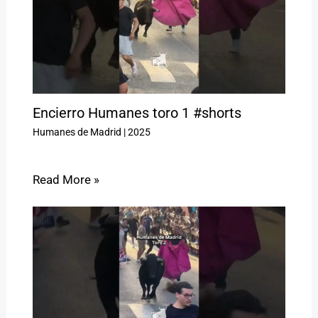
Encierro Humanes toro 1 #shorts
Humanes de Madrid
|
2025
Read More »