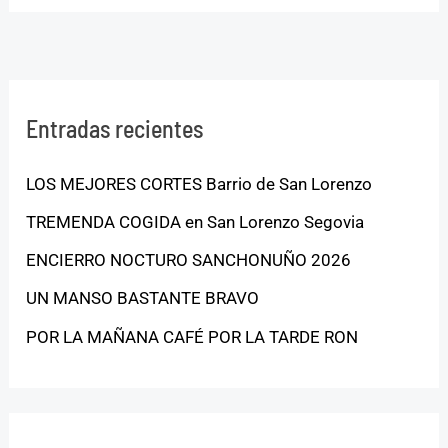
Entradas recientes
LOS MEJORES CORTES Barrio de San Lorenzo
TREMENDA COGIDA en San Lorenzo Segovia
ENCIERRO NOCTURO SANCHONUÑO 2026
UN MANSO BASTANTE BRAVO
POR LA MAÑANA CAFÉ POR LA TARDE RON