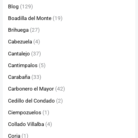
Blog
(129)
Boadilla del Monte
(19)
Brihuega
(27)
Cabezuela
(4)
Cantalejo
(37)
Cantimpalos
(5)
Carabaña
(33)
Carbonero el Mayor
(42)
Cedillo del Condado
(2)
Ciempozuelos
(1)
Collado Villalba
(4)
Coria
(1)