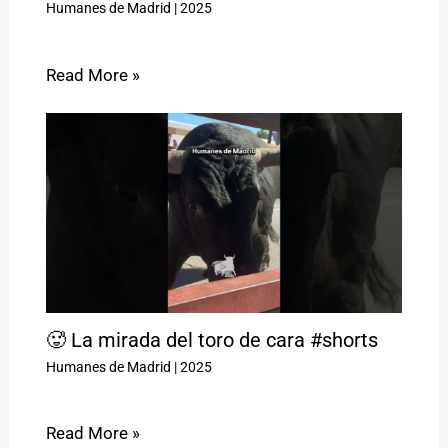
Humanes de Madrid
|
2025
Read More »
🥵 La mirada del toro de cara #shorts
Humanes de Madrid
|
2025
Read More »