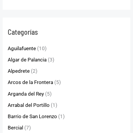
Categorías
Aguilafuente
(10)
Algar de Palancia
(3)
Alpedrete
(2)
Arcos de la Frontera
(5)
Arganda del Rey
(5)
Arrabal del Portillo
(1)
Barrio de San Lorenzo
(1)
Bercial
(7)