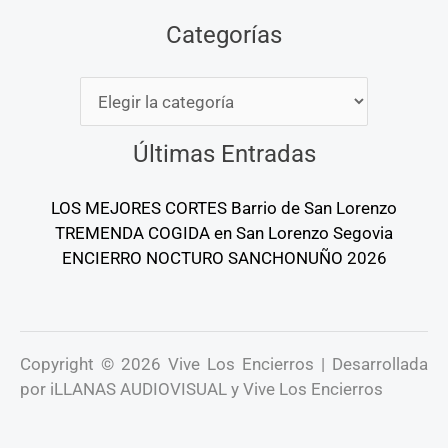
Categorías
Categorías
Últimas Entradas
LOS MEJORES CORTES Barrio de San Lorenzo
TREMENDA COGIDA en San Lorenzo Segovia
ENCIERRO NOCTURO SANCHONUÑO 2026
Copyright © 2026 Vive Los Encierros | Desarrollada
por iLLANAS AUDIOVISUAL y Vive Los Encierros