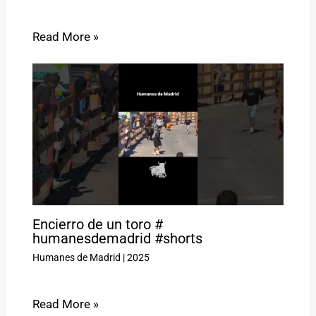
Read More »
Encierro de un toro #
humanesdemadrid #shorts
Humanes de Madrid
|
2025
Read More »