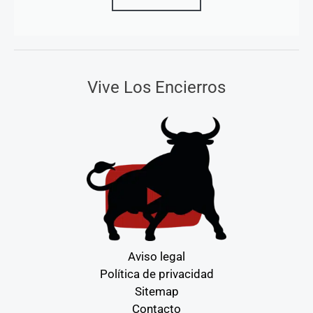
Vive Los Encierros
Aviso legal
Política de privacidad
Sitemap
Contacto