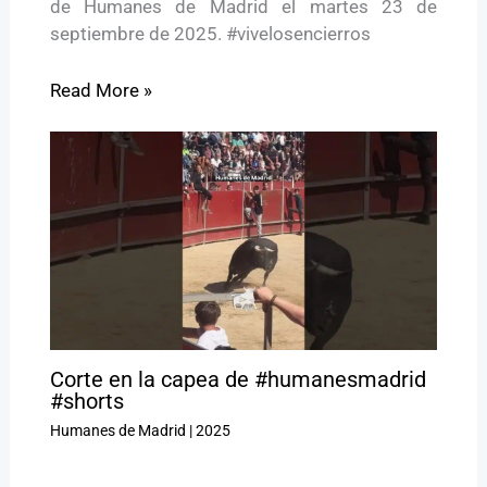
de Humanes de Madrid el martes 23 de
septiembre de 2025. #vivelosencierros
Read More »
Corte en la capea de #humanesmadrid
#shorts
Humanes de Madrid
|
2025