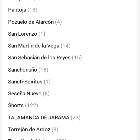
Pantoja
(13)
Pozuelo de Alarcón
(4)
San Lorenzo
(1)
San Martín de la Vega
(14)
San Sebasián de los Reyes
(15)
Sanchonuño
(13)
Sancti-Spíritus
(1)
Seseña Nuevo
(8)
Shorts
(122)
TALAMANCA DE JARAMA
(23)
Torrejón de Ardoz
(8)