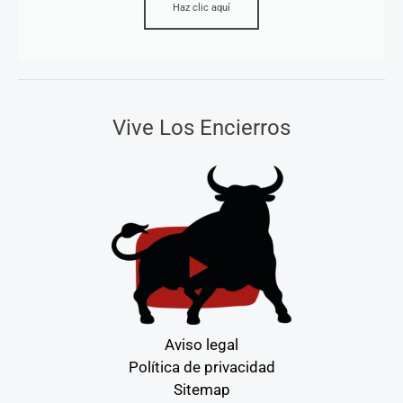
Haz clic aquí
Vive Los Encierros
Aviso legal
Política de privacidad
Sitemap