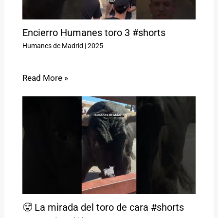
Encierro Humanes toro 3 #shorts
Humanes de Madrid
|
2025
Read More »
🥵 La mirada del toro de cara #shorts