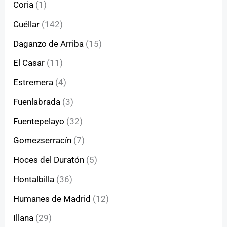
Coria
(1)
Cuéllar
(142)
Daganzo de Arriba
(15)
El Casar
(11)
Estremera
(4)
Fuenlabrada
(3)
Fuentepelayo
(32)
Gomezserracín
(7)
Hoces del Duratón
(5)
Hontalbilla
(36)
Humanes de Madrid
(12)
Illana
(29)