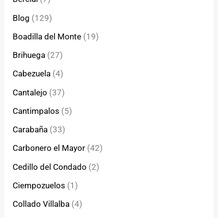
Blog
(129)
Boadilla del Monte
(19)
Brihuega
(27)
Cabezuela
(4)
Cantalejo
(37)
Cantimpalos
(5)
Carabaña
(33)
Carbonero el Mayor
(42)
Cedillo del Condado
(2)
Ciempozuelos
(1)
Collado Villalba
(4)