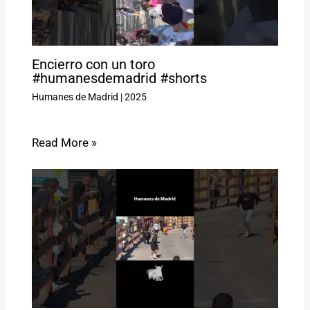
Encierro con un toro
#humanesdemadrid #shorts
Humanes de Madrid
|
2025
Read More »