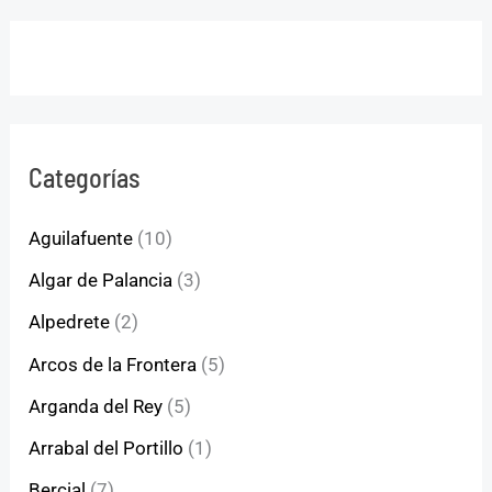
Categorías
Aguilafuente
(10)
Algar de Palancia
(3)
Alpedrete
(2)
Arcos de la Frontera
(5)
Arganda del Rey
(5)
Arrabal del Portillo
(1)
Bercial
(7)