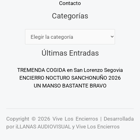
Contacto
Categorías
Categorías
Últimas Entradas
TREMENDA COGIDA en San Lorenzo Segovia
ENCIERRO NOCTURO SANCHONUÑO 2026
UN MANSO BASTANTE BRAVO
Copyright © 2026 Vive Los Encierros | Desarrollada
por iLLANAS AUDIOVISUAL y Vive Los Encierros