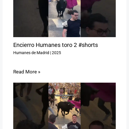
Encierro Humanes toro 2 #shorts
Humanes de Madrid
|
2025
Read More »