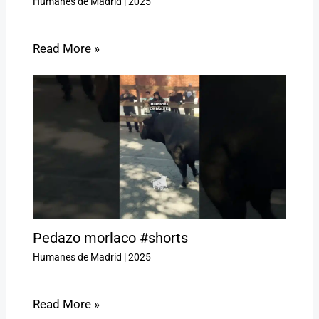
Humanes de Madrid
|
2025
Read More »
Pedazo morlaco #shorts
Humanes de Madrid
|
2025
Read More »