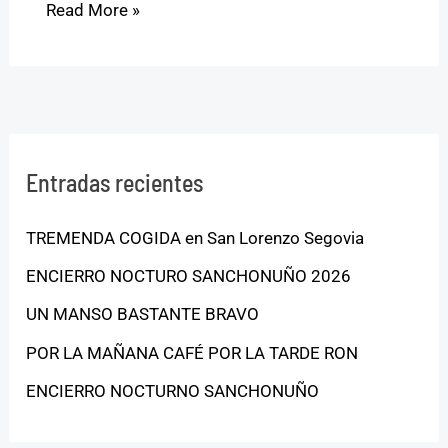
Read More »
Entradas recientes
TREMENDA COGIDA en San Lorenzo Segovia
ENCIERRO NOCTURO SANCHONUÑO 2026
UN MANSO BASTANTE BRAVO
POR LA MAÑANA CAFÉ POR LA TARDE RON
ENCIERRO NOCTURNO SANCHONUÑO