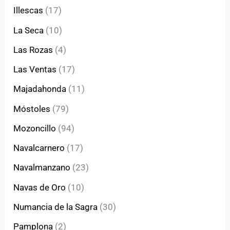
Illescas
(17)
La Seca
(10)
Las Rozas
(4)
Las Ventas
(17)
Majadahonda
(11)
Móstoles
(79)
Mozoncillo
(94)
Navalcarnero
(17)
Navalmanzano
(23)
Navas de Oro
(10)
Numancia de la Sagra
(30)
Pamplona
(2)