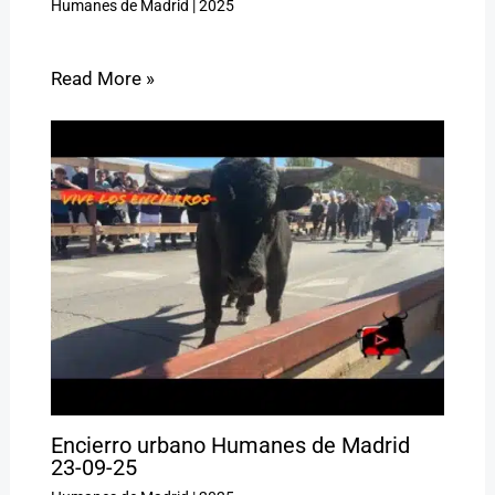
Humanes de Madrid
|
2025
Read More »
Encierro urbano Humanes de Madrid
23-09-25