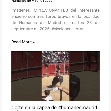
Humanes de Madrid
|
2025
Imágenes IMPRESIONANTES del interesante
encierro con tres Toros bravos en la localidad
de Humanes de Madrid el martes 23 de
septiembre de 2025. #vivelosencierros
Read More »
Corte en la capea de #humanesmadrid