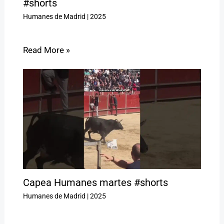
#shorts
Humanes de Madrid
|
2025
Read More »
Capea Humanes martes #shorts
Humanes de Madrid
|
2025