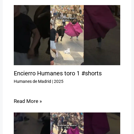
Encierro Humanes toro 1 #shorts
Humanes de Madrid
|
2025
Read More »