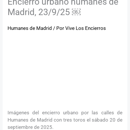
Encierro urbano humanes de
Madrid, 23/9/25 ￼
Humanes de Madrid
/ Por
Vive Los Encierros
Imágenes del encierro urbano por las calles de
Humanes de Madrid con tres toros el sábado 20 de
septiembre de 2025.