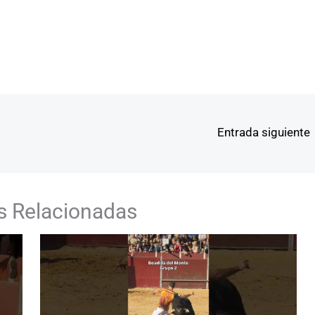
Entrada siguiente
s Relacionadas