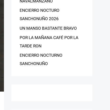
NAVALMANZANO
ENCIERRO NOCTURO
SANCHONUÑO 2026
UN MANSO BASTANTE BRAVO
POR LA MAÑANA CAFÉ POR LA
TARDE RON
ENCIERRO NOCTURNO
SANCHONUÑO