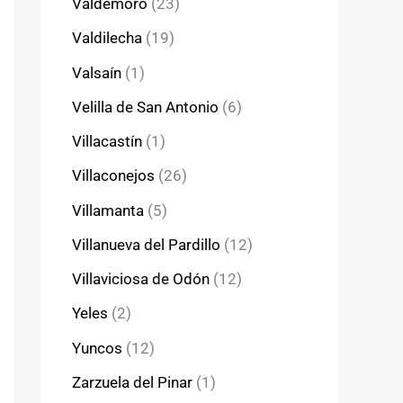
Valdemoro
(23)
Valdilecha
(19)
Valsaín
(1)
Velilla de San Antonio
(6)
Villacastín
(1)
Villaconejos
(26)
Villamanta
(5)
Villanueva del Pardillo
(12)
Villaviciosa de Odón
(12)
Yeles
(2)
Yuncos
(12)
Zarzuela del Pinar
(1)