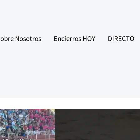
obre Nosotros
Encierros HOY
DIRECTO