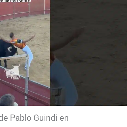
de Pablo Guindi en