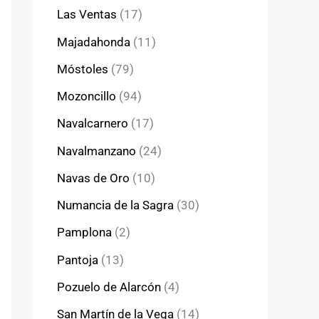
Las Ventas
(17)
Majadahonda
(11)
Móstoles
(79)
Mozoncillo
(94)
Navalcarnero
(17)
Navalmanzano
(24)
Navas de Oro
(10)
Numancia de la Sagra
(30)
Pamplona
(2)
Pantoja
(13)
Pozuelo de Alarcón
(4)
San Martín de la Vega
(14)