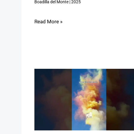
Boadilla del Monte
|
2025
Read More »