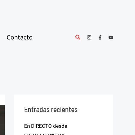
Contacto
Entradas recientes
En DIRECTO desde