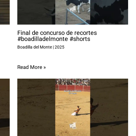
Final de concurso de recortes
#boadilladelmonte #shorts
Boadilla del Monte
|
2025
Read More »