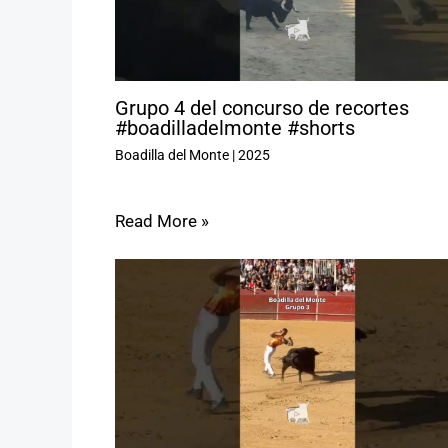
Grupo 4 del concurso de recortes
#boadilladelmonte #shorts
Boadilla del Monte
|
2025
Read More »