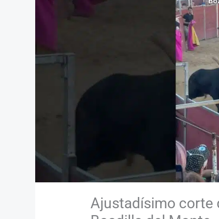
Ajustadísimo corte 