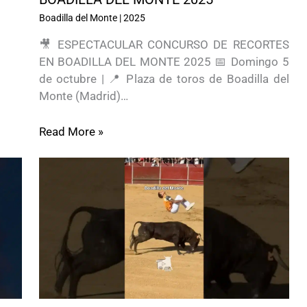
Boadilla del Monte
|
2025
🎥 ESPECTACULAR CONCURSO DE RECORTES
EN BOADILLA DEL MONTE 2025 📅 Domingo 5
de octubre | 📍 Plaza de toros de Boadilla del
Monte (Madrid)…
Read More »