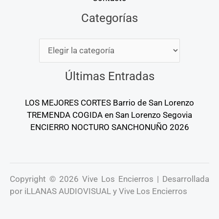
Categorías
Categorías
Últimas Entradas
LOS MEJORES CORTES Barrio de San Lorenzo
TREMENDA COGIDA en San Lorenzo Segovia
ENCIERRO NOCTURO SANCHONUÑO 2026
Copyright © 2026 Vive Los Encierros | Desarrollada
por iLLANAS AUDIOVISUAL y Vive Los Encierros