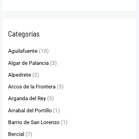
Categorías
Aguilafuente
(10)
Algar de Palancia
(3)
Alpedrete
(2)
Arcos de la Frontera
(5)
Arganda del Rey
(5)
Arrabal del Portillo
(1)
Barrio de San Lorenzo
(1)
Bercial
(7)