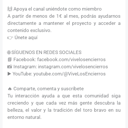
🙌 Apoya el canal uniéndote como miembro
A partir de menos de 1€ al mes, podrás ayudarnos
directamente a mantener el proyecto y acceder a
contenido exclusivo.
👉 Únete aquí
🌐 SÍGUENOS EN REDES SOCIALES
📘 Facebook: facebook.com/vivelosencierros
📸 Instagram: instagram.com/vivelosencierros
▶️ YouTube: youtube.com/@ViveLosEncierros
🔥 Comparte, comenta y suscríbete
Tu interacción ayuda a que esta comunidad siga
creciendo y que cada vez más gente descubra la
belleza, el valor y la tradición del toro bravo en su
entorno natural.