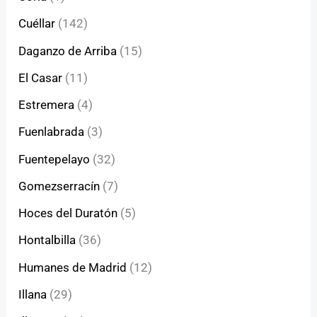
Cuéllar
(142)
Daganzo de Arriba
(15)
El Casar
(11)
Estremera
(4)
Fuenlabrada
(3)
Fuentepelayo
(32)
Gomezserracín
(7)
Hoces del Duratón
(5)
Hontalbilla
(36)
Humanes de Madrid
(12)
Illana
(29)