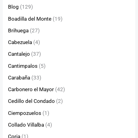
Blog
(129)
Boadilla del Monte
(19)
Brihuega
(27)
Cabezuela
(4)
Cantalejo
(37)
Cantimpalos
(5)
Carabaña
(33)
Carbonero el Mayor
(42)
Cedillo del Condado
(2)
Ciempozuelos
(1)
Collado Villalba
(4)
Coria
(1)