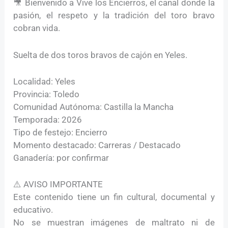
🎥 Bienvenido a Vive los Encierros, el canal donde la
pasión, el respeto y la tradición del toro bravo
cobran vida.
Suelta de dos toros bravos de cajón en Yeles.
Localidad: Yeles
Provincia: Toledo
Comunidad Autónoma: Castilla la Mancha
Temporada: 2026
Tipo de festejo: Encierro
Momento destacado: Carreras / Destacado
Ganadería: por confirmar
⚠️ AVISO IMPORTANTE
Este contenido tiene un fin cultural, documental y
educativo.
No se muestran imágenes de maltrato ni de