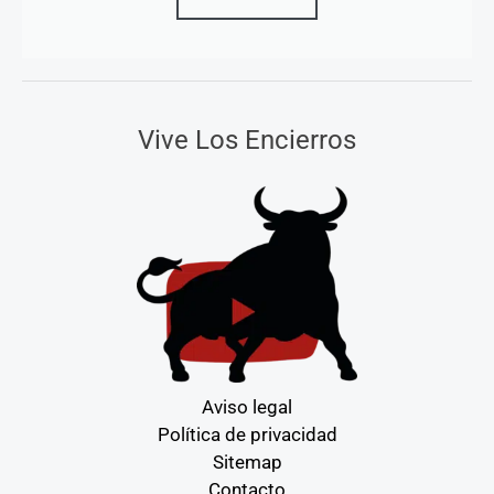
Vive Los Encierros
Aviso legal
Política de privacidad
Sitemap
Contacto