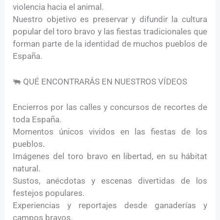
violencia hacia el animal.
Nuestro objetivo es preservar y difundir la cultura
popular del toro bravo y las fiestas tradicionales que
forman parte de la identidad de muchos pueblos de
España.
🐃 QUÉ ENCONTRARÁS EN NUESTROS VÍDEOS
Encierros por las calles y concursos de recortes de
toda España.
Momentos únicos vividos en las fiestas de los
pueblos.
Imágenes del toro bravo en libertad, en su hábitat
natural.
Sustos, anécdotas y escenas divertidas de los
festejos populares.
Experiencias y reportajes desde ganaderías y
campos bravos.