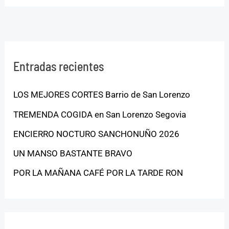
Entradas recientes
LOS MEJORES CORTES Barrio de San Lorenzo
TREMENDA COGIDA en San Lorenzo Segovia
ENCIERRO NOCTURO SANCHONUÑO 2026
UN MANSO BASTANTE BRAVO
POR LA MAÑANA CAFÉ POR LA TARDE RON