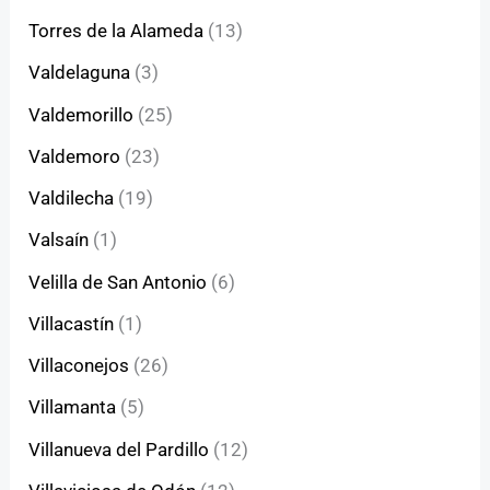
Torres de la Alameda
(13)
Valdelaguna
(3)
Valdemorillo
(25)
Valdemoro
(23)
Valdilecha
(19)
Valsaín
(1)
Velilla de San Antonio
(6)
Villacastín
(1)
Villaconejos
(26)
Villamanta
(5)
Villanueva del Pardillo
(12)