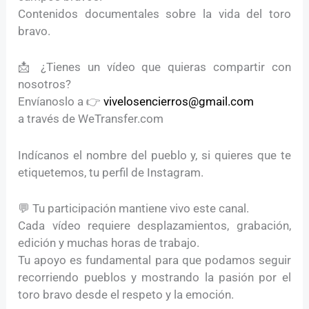
Contenidos documentales sobre la vida del toro
bravo.
📩 ¿Tienes un vídeo que quieras compartir con
nosotros?
Envíanoslo a 👉
vivelosencierros@gmail.com
a través de WeTransfer.com
Indícanos el nombre del pueblo y, si quieres que te
etiquetemos, tu perfil de Instagram.
💬 Tu participación mantiene vivo este canal.
Cada vídeo requiere desplazamientos, grabación,
edición y muchas horas de trabajo.
Tu apoyo es fundamental para que podamos seguir
recorriendo pueblos y mostrando la pasión por el
toro bravo desde el respeto y la emoción.