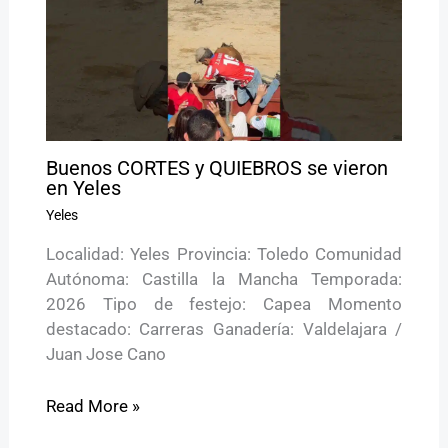
Buenos CORTES y QUIEBROS se vieron
en Yeles
Yeles
Localidad: Yeles Provincia: Toledo Comunidad
Autónoma: Castilla la Mancha Temporada:
2026 Tipo de festejo: Capea Momento
destacado: Carreras Ganadería: Valdelajara /
Juan Jose Cano
Read More »