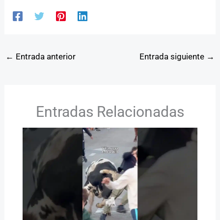
←
Entrada anterior
Entrada siguiente
→
Entradas Relacionadas