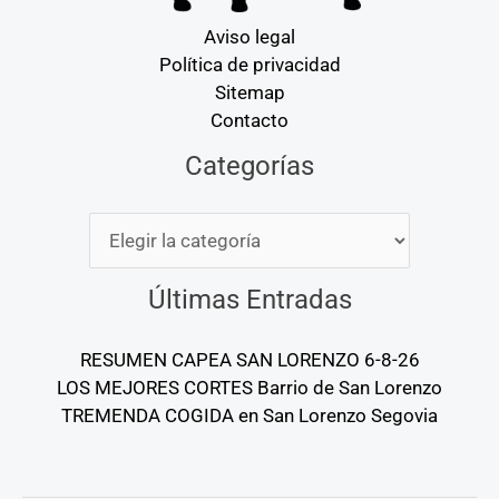
Aviso legal
Política de privacidad
Sitemap
Contacto
Categorías
Categorías
Últimas Entradas
RESUMEN CAPEA SAN LORENZO 6-8-26
LOS MEJORES CORTES Barrio de San Lorenzo
TREMENDA COGIDA en San Lorenzo Segovia