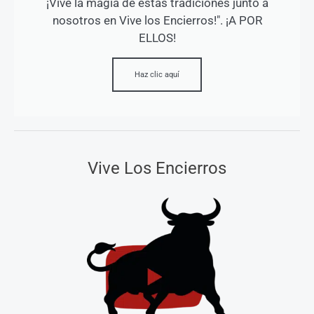
¡Vive la magia de estas tradiciones junto a
nosotros en Vive los Encierros!". ¡A POR
ELLOS!
Haz clic aquí
Vive Los Encierros