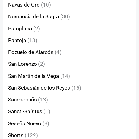
Navas de Oro
(10)
Numancia de la Sagra
(30)
Pamplona
(2)
Pantoja
(13)
Pozuelo de Alarcón
(4)
San Lorenzo
(2)
San Martín de la Vega
(14)
San Sebasián de los Reyes
(15)
Sanchonuño
(13)
Sancti-Spíritus
(1)
Seseña Nuevo
(8)
Shorts
(122)