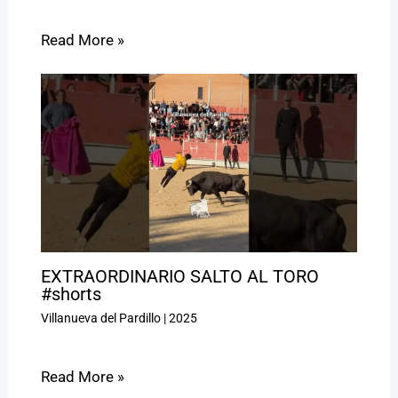
Read More »
EXTRAORDINARIO SALTO AL TORO
#shorts
Villanueva del Pardillo
|
2025
Read More »