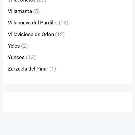
Villamanta
(5)
Villanueva del Pardillo
(12)
Villaviciosa de Odón
(12)
Yeles
(2)
Yuncos
(12)
Zarzuela del Pinar
(1)