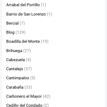
Arrabal del Portillo
(1)
Barrio de San Lorenzo
(1)
Bercial
(7)
Blog
(129)
Boadilla del Monte
(19)
Brihuega
(27)
Cabezuela
(4)
Cantalejo
(37)
Cantimpalos
(5)
Carabaña
(33)
Carbonero el Mayor
(42)
Cedillo del Condado
(2)