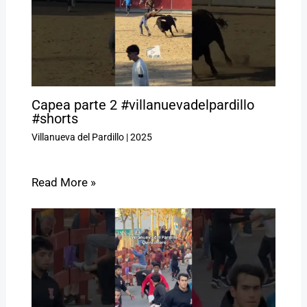
Capea parte 2 #villanuevadelpardillo
#shorts
Villanueva del Pardillo
|
2025
Read More »