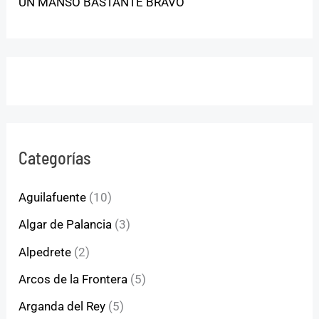
UN MANSO BASTANTE BRAVO
Categorías
Aguilafuente
(10)
Algar de Palancia
(3)
Alpedrete
(2)
Arcos de la Frontera
(5)
Arganda del Rey
(5)