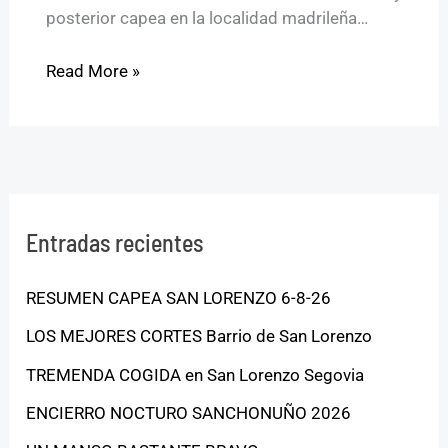
posterior capea en la localidad madrileña…
Read More »
Entradas recientes
RESUMEN CAPEA SAN LORENZO 6-8-26
LOS MEJORES CORTES Barrio de San Lorenzo
TREMENDA COGIDA en San Lorenzo Segovia
ENCIERRO NOCTURO SANCHONUÑO 2026