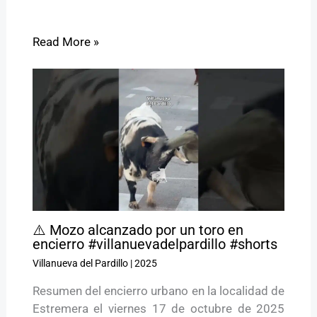
Read More »
⚠️ Mozo alcanzado por un toro en
encierro #villanuevadelpardillo #shorts
Villanueva del Pardillo
|
2025
Resumen del encierro urbano en la localidad de
Estremera el viernes 17 de octubre de 2025