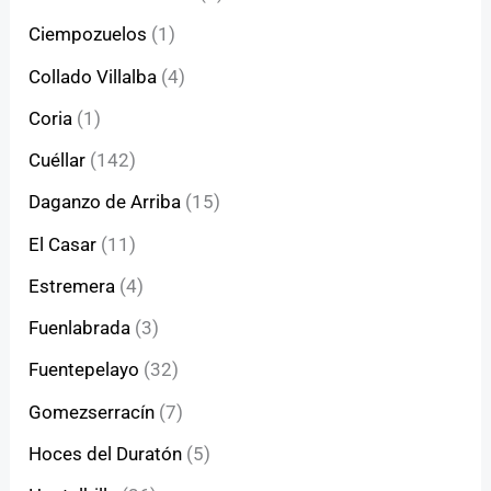
Ciempozuelos
(1)
Collado Villalba
(4)
Coria
(1)
Cuéllar
(142)
Daganzo de Arriba
(15)
El Casar
(11)
Estremera
(4)
Fuenlabrada
(3)
Fuentepelayo
(32)
Gomezserracín
(7)
Hoces del Duratón
(5)