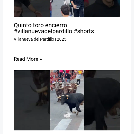
Quinto toro encierro
#villanuevadelpardillo #shorts
Villanueva del Pardillo
|
2025
Read More »