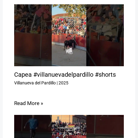
Capea #villanuevadelpardillo #shorts
Villanueva del Pardillo
|
2025
Read More »