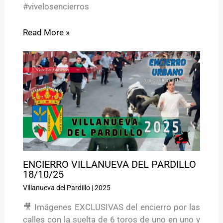
#vivelosencierros
Read More »
ENCIERRO VILLANUEVA DEL PARDILLO
18/10/25
Villanueva del Pardillo
|
2025
🎥 Imágenes EXCLUSIVAS del encierro por las
calles con la suelta de 6 toros de uno en uno y