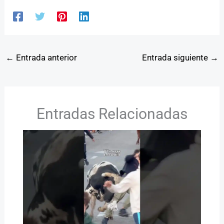
←
Entrada anterior
Entrada siguiente
→
Entradas Relacionadas