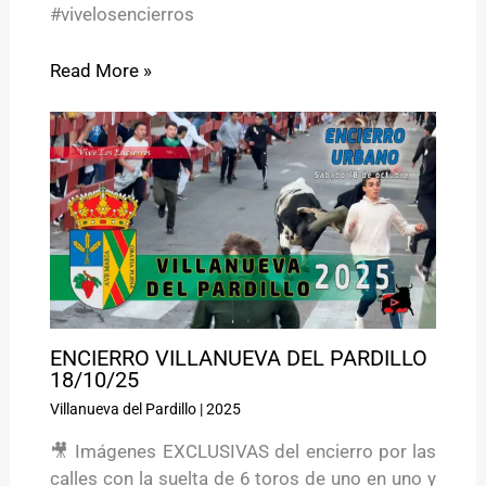
#vivelosencierros
Read More »
ENCIERRO VILLANUEVA DEL PARDILLO
18/10/25
Villanueva del Pardillo
|
2025
🎥 Imágenes EXCLUSIVAS del encierro por las
calles con la suelta de 6 toros de uno en uno y