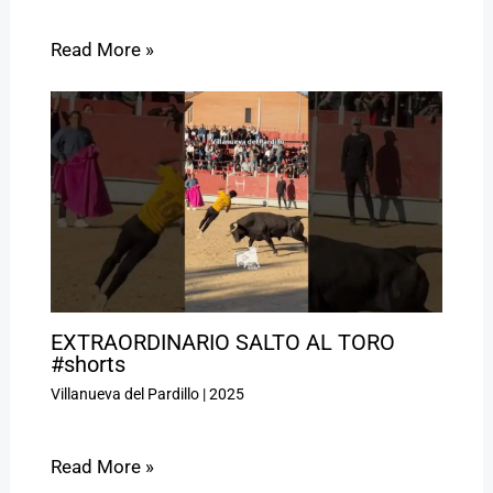
Read More »
EXTRAORDINARIO SALTO AL TORO
#shorts
Villanueva del Pardillo
|
2025
Read More »