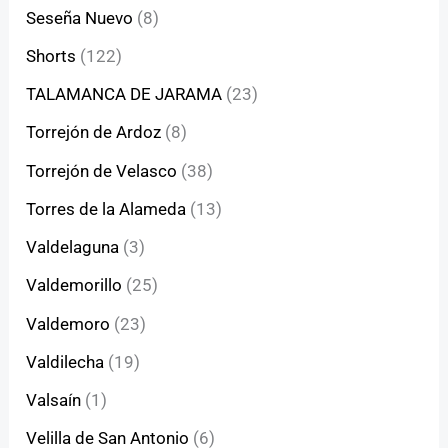
Seseña Nuevo
(8)
Shorts
(122)
TALAMANCA DE JARAMA
(23)
Torrejón de Ardoz
(8)
Torrejón de Velasco
(38)
Torres de la Alameda
(13)
Valdelaguna
(3)
Valdemorillo
(25)
Valdemoro
(23)
Valdilecha
(19)
Valsaín
(1)
Velilla de San Antonio
(6)