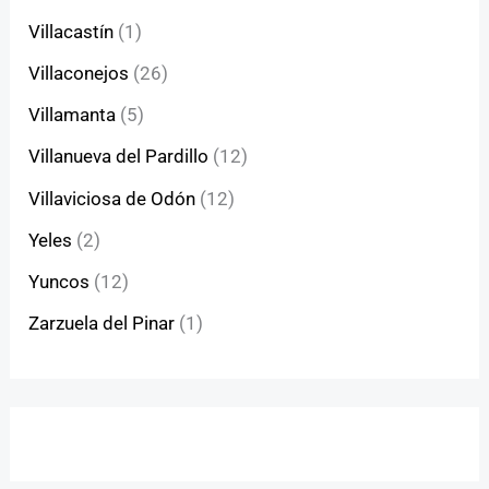
Villacastín
(1)
Villaconejos
(26)
Villamanta
(5)
Villanueva del Pardillo
(12)
Villaviciosa de Odón
(12)
Yeles
(2)
Yuncos
(12)
Zarzuela del Pinar
(1)