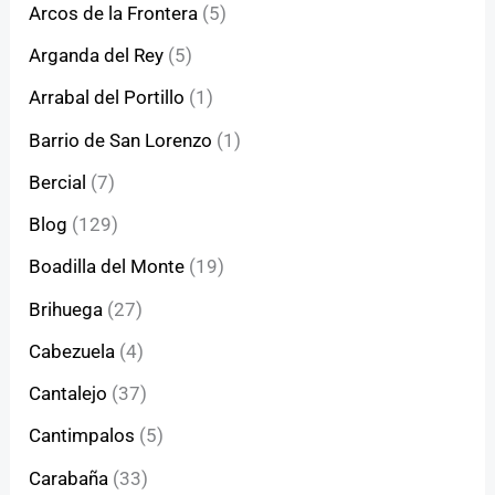
Arcos de la Frontera
(5)
Arganda del Rey
(5)
Arrabal del Portillo
(1)
Barrio de San Lorenzo
(1)
Bercial
(7)
Blog
(129)
Boadilla del Monte
(19)
Brihuega
(27)
Cabezuela
(4)
Cantalejo
(37)
Cantimpalos
(5)
Carabaña
(33)