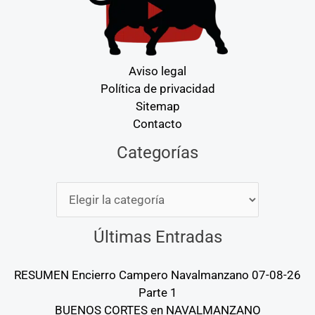
Aviso legal
Política de privacidad
Sitemap
Contacto
Categorías
Categorías
Últimas Entradas
RESUMEN Encierro Campero Navalmanzano 07-08-26
Parte 1
BUENOS CORTES en NAVALMANZANO