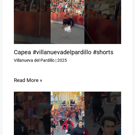
Capea #villanuevadelpardillo #shorts
Villanueva del Pardillo
|
2025
Read More »