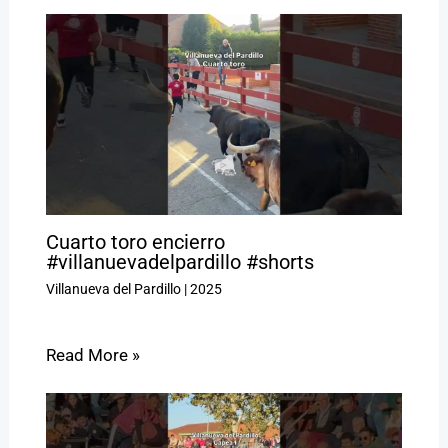
Cuarto toro encierro
#villanuevadelpardillo #shorts
Villanueva del Pardillo
|
2025
Read More »