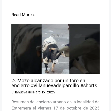
Read More »
⚠️ Mozo alcanzado por un toro en
encierro #villanuevadelpardillo #shorts
Villanueva del Pardillo
|
2025
Resumen del encierro urbano en la localidad de
Estremera el viernes 17 de octubre de 2025