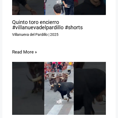
Quinto toro encierro
#villanuevadelpardillo #shorts
Villanueva del Pardillo
|
2025
Read More »