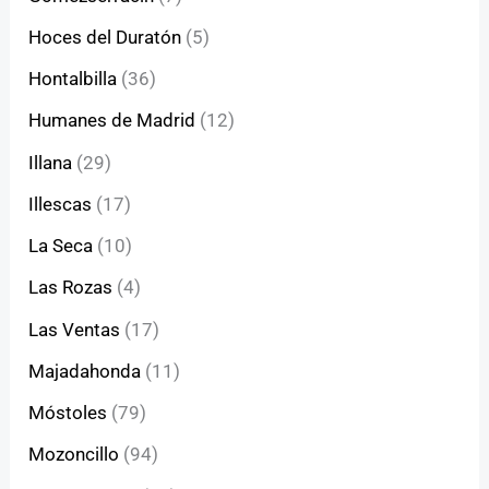
Hoces del Duratón
(5)
Hontalbilla
(36)
Humanes de Madrid
(12)
Illana
(29)
Illescas
(17)
La Seca
(10)
Las Rozas
(4)
Las Ventas
(17)
Majadahonda
(11)
Móstoles
(79)
Mozoncillo
(94)