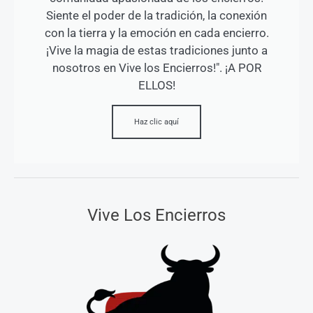
Siente el poder de la tradición, la conexión
con la tierra y la emoción en cada encierro.
¡Vive la magia de estas tradiciones junto a
nosotros en Vive los Encierros!". ¡A POR
ELLOS!
Haz clic aquí
Vive Los Encierros