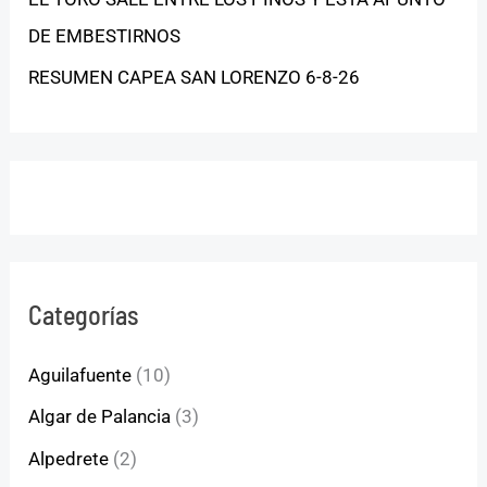
DE EMBESTIRNOS
RESUMEN CAPEA SAN LORENZO 6-8-26
Categorías
Aguilafuente
(10)
Algar de Palancia
(3)
Alpedrete
(2)